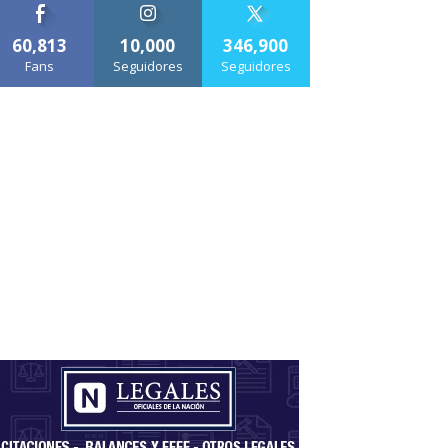
60,813
10,000
346,900
Fans
Seguidores
Seguidores