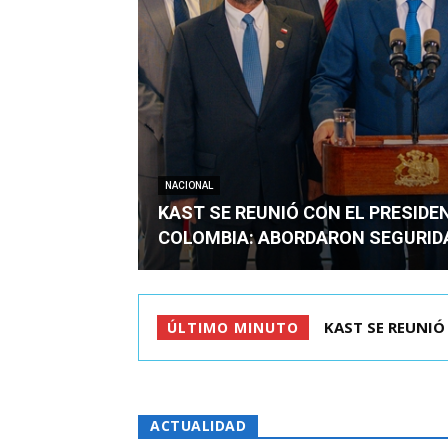
NACIONAL
KAST SE REUNIÓ CON EL PRESIDE
COLOMBIA: ABORDARON SEGURID
KAST SE REUNIÓ 
ÚLTIMO MINUTO
ACTUALIDAD