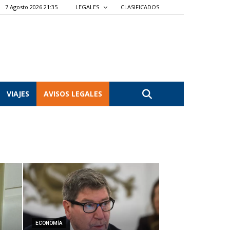
7 Agosto 2026 21:35
LEGALES
CLASIFICADOS
VIAJES
AVISOS LEGALES
ECONOMÍA