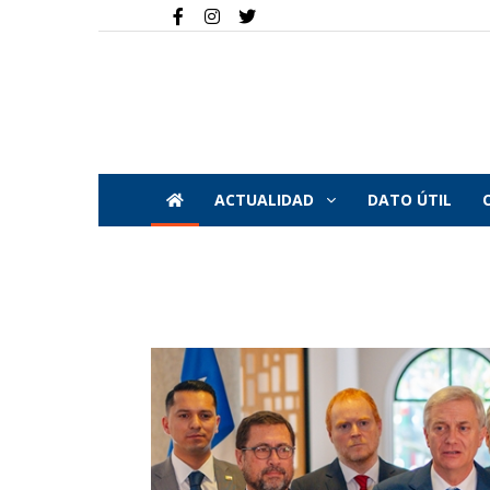
ACTUALIDAD
DATO ÚTIL