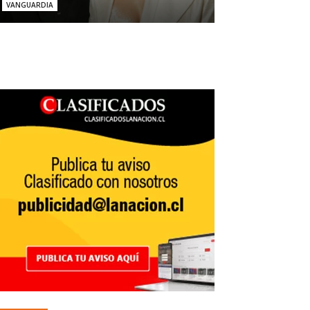
VANGUARDIA