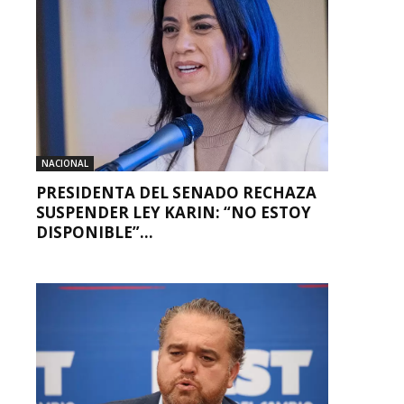
NACIONAL
PRESIDENTA DEL SENADO RECHAZA
SUSPENDER LEY KARIN: “NO ESTOY
DISPONIBLE”...