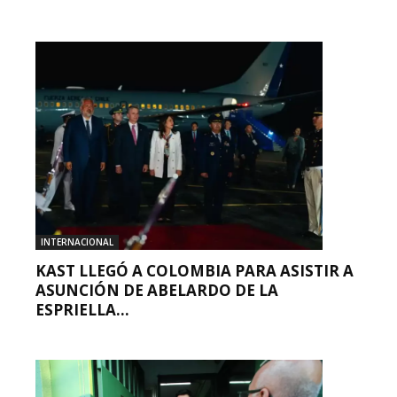
INTERNACIONAL
KAST LLEGÓ A COLOMBIA PARA ASISTIR A
ASUNCIÓN DE ABELARDO DE LA
ESPRIELLA...