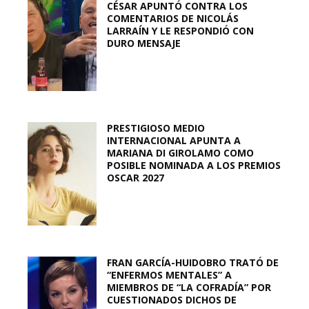
CÉSAR APUNTÓ CONTRA LOS
COMENTARIOS DE NICOLÁS
LARRAÍN Y LE RESPONDIÓ CON
DURO MENSAJE
PRESTIGIOSO MEDIO
INTERNACIONAL APUNTA A
MARIANA DI GIROLAMO COMO
POSIBLE NOMINADA A LOS PREMIOS
OSCAR 2027
FRAN GARCÍA-HUIDOBRO TRATÓ DE
“ENFERMOS MENTALES” A
MIEMBROS DE “LA COFRADÍA” POR
CUESTIONADOS DICHOS DE