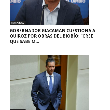
NACIONAL
GOBERNADOR GIACAMAN CUESTIONA A
QUIROZ POR OBRAS DEL BIOBÍO: “CREE
QUE SABE M...