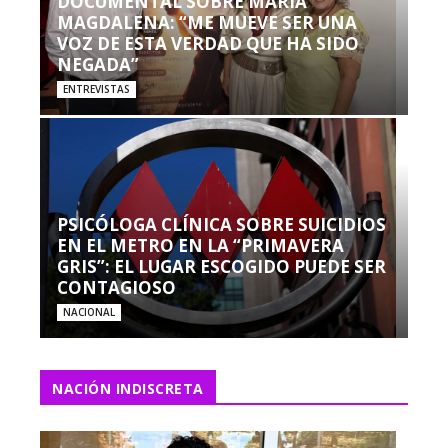
DOCUMENTAL SOBRE MARÍA
MAGDALENA: “ME MUEVE SER UNA
VOZ DE ESTA VERDAD QUE HA SIDO
NEGADA”
ENTREVISTAS
PSICÓLOGA CLÍNICA SOBRE SUICIDIOS
EN EL METRO EN LA “PRIMAVERA
GRIS”: EL LUGAR ESCOGIDO PUEDE SER
CONTAGIOSO
NACIONAL
NACIÓN INDISCRETA