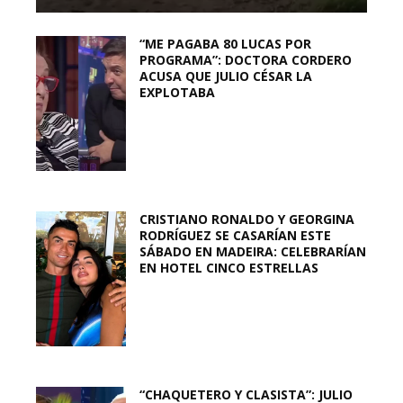
“ME PAGABA 80 LUCAS POR
PROGRAMA”: DOCTORA CORDERO
ACUSA QUE JULIO CÉSAR LA
EXPLOTABA
CRISTIANO RONALDO Y GEORGINA
RODRÍGUEZ SE CASARÍAN ESTE
SÁBADO EN MADEIRA: CELEBRARÍAN
EN HOTEL CINCO ESTRELLAS
“CHAQUETERO Y CLASISTA”: JULIO