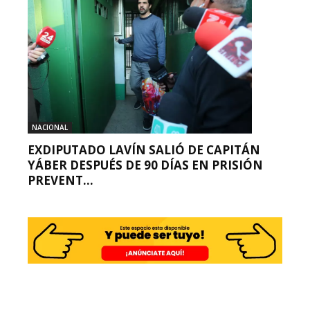
NACIONAL
EXDIPUTADO LAVÍN SALIÓ DE CAPITÁN
YÁBER DESPUÉS DE 90 DÍAS EN PRISIÓN
PREVENT...