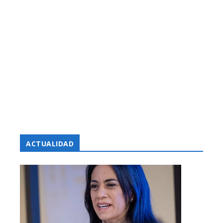
ACTUALIDAD