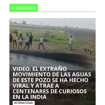
VANGUARDIA
VIDEO: EL EXTRAÑO
MOVIMIENTO DE LAS AGUAS
DE ESTE POZO SE HA HECHO
VIRAL Y ATRAE A
CENTENARES DE CURIOSOS
EN LA INDIA
INTERNACIONAL