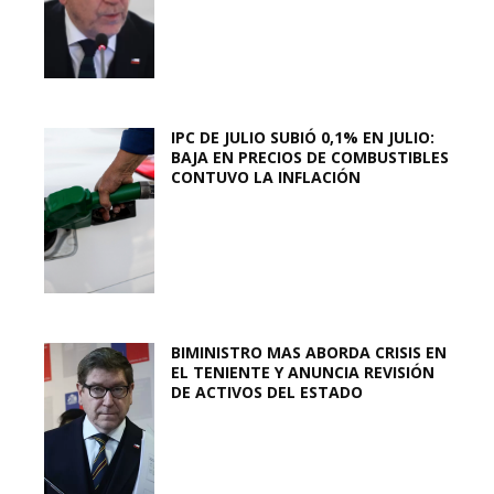
IPC DE JULIO SUBIÓ 0,1% EN JULIO:
BAJA EN PRECIOS DE COMBUSTIBLES
CONTUVO LA INFLACIÓN
BIMINISTRO MAS ABORDA CRISIS EN
EL TENIENTE Y ANUNCIA REVISIÓN
DE ACTIVOS DEL ESTADO