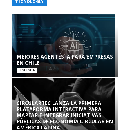
TECNOLOGÍA
MEJORES AGENTES IA PARA EMPRESAS
EN CHILE
TENDENCIA
CIRCULARTEC LANZA LA PRIMERA
PLATAFORMA INTERACTIVA PARA
MAPEAR E INTEGRAR INICIATIVAS
PÚBLICAS DE ECONOMÍA CIRCULAR EN
AMÉRICA LATINA