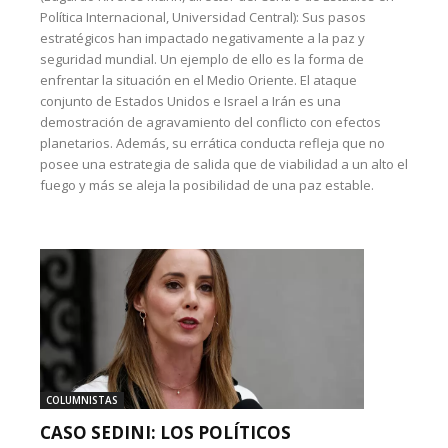
Política Internacional, Universidad Central): Sus pasos
estratégicos han impactado negativamente a la paz y
seguridad mundial. Un ejemplo de ello es la forma de
enfrentar la situación en el Medio Oriente. El ataque
conjunto de Estados Unidos e Israel a Irán es una
demostración de agravamiento del conflicto con efectos
planetarios. Además, su errática conducta refleja que no
posee una estrategia de salida que de viabilidad a un alto el
fuego y más se aleja la posibilidad de una paz estable.
COLUMNISTAS
CASO SEDINI: LOS POLÍTICOS