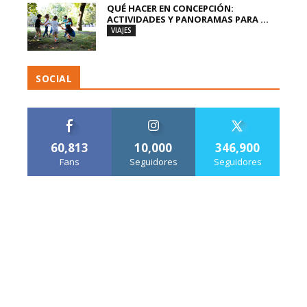
QUÉ HACER EN CONCEPCIÓN:
ACTIVIDADES Y PANORAMAS PARA ...
VIAJES
SOCIAL
60,813
10,000
346,900
Fans
Seguidores
Seguidores