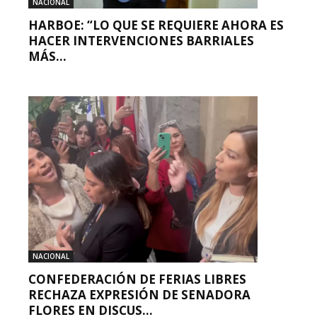
NACIONAL
HARBOE: “LO QUE SE REQUIERE AHORA ES
HACER INTERVENCIONES BARRIALES
MÁS...
NACIONAL
CONFEDERACIÓN DE FERIAS LIBRES
RECHAZA EXPRESIÓN DE SENADORA
FLORES EN DISCUS...