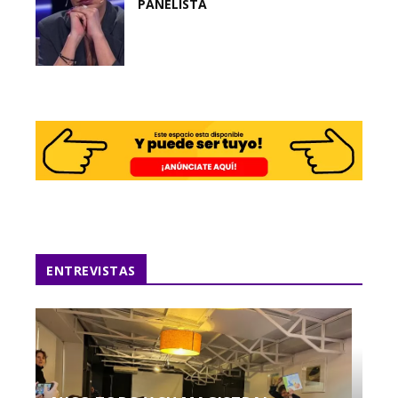
PANELISTA
ENTREVISTAS