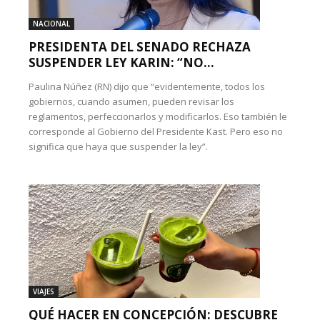
NACIONAL
PRESIDENTA DEL SENADO RECHAZA
SUSPENDER LEY KARIN: “NO...
Paulina Núñez (RN) dijo que “evidentemente, todos los
gobiernos, cuando asumen, pueden revisar los
reglamentos, perfeccionarlos y modificarlos. Eso también le
corresponde al Gobierno del Presidente Kast. Pero eso no
significa que haya que suspender la ley”.
VIAJES
QUÉ HACER EN CONCEPCIÓN: DESCUBRE