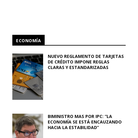
ECONOMÍA
NUEVO REGLAMENTO DE TARJETAS
DE CRÉDITO IMPONE REGLAS
CLARAS Y ESTANDARIZADAS
BIMINISTRO MAS POR IPC: “LA
ECONOMÍA SE ESTÁ ENCAUZANDO
HACIA LA ESTABILIDAD”