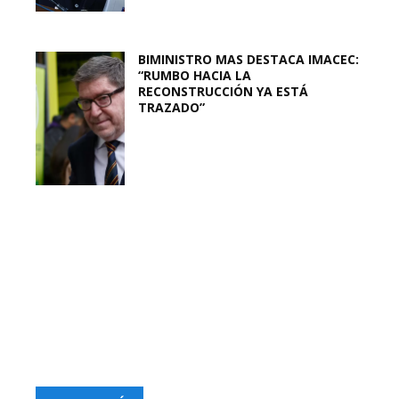
BIMINISTRO MAS DESTACA IMACEC:
“RUMBO HACIA LA
RECONSTRUCCIÓN YA ESTÁ
TRAZADO”