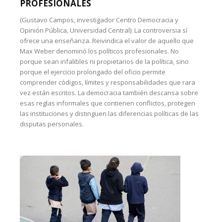
PROFESIONALES
(Gustavo Campos, investigador Centro Democracia y
Opinión Pública, Universidad Central): La controversia sí
ofrece una enseñanza. Reivindica el valor de aquello que
Max Weber denominó los políticos profesionales. No
porque sean infalibles ni propietarios de la política, sino
porque el ejercicio prolongado del oficio permite
comprender códigos, límites y responsabilidades que rara
vez están escritos. La democracia también descansa sobre
esas reglas informales que contienen conflictos, protegen
las instituciones y distinguen las diferencias políticas de las
disputas personales.