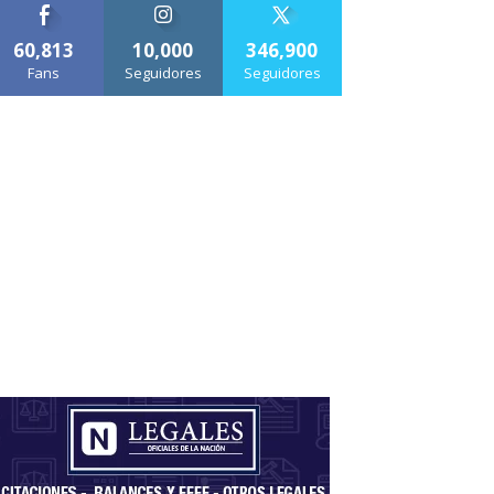
60,813
10,000
346,900
Fans
Seguidores
Seguidores