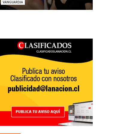
VANGUARDIA