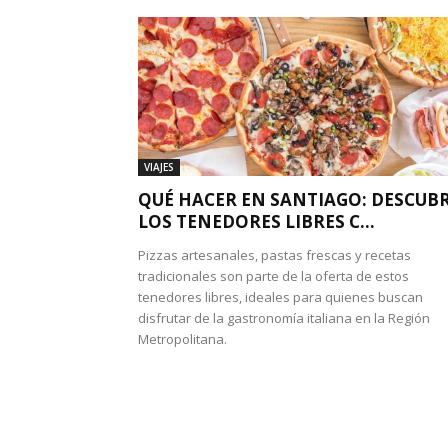
VIAJES
QUÉ HACER EN SANTIAGO: DESCUB
LOS TENEDORES LIBRES C...
Pizzas artesanales, pastas frescas y recetas
tradicionales son parte de la oferta de estos
tenedores libres, ideales para quienes buscan
disfrutar de la gastronomía italiana en la Región
Metropolitana.