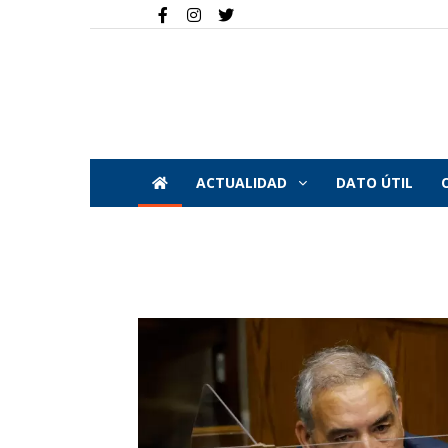
ACTUALIDAD
DATO ÚTIL