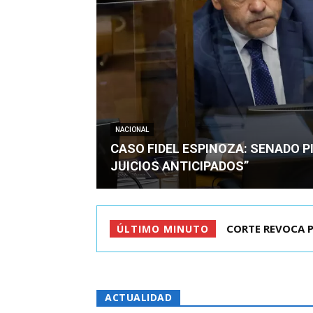
NACIONAL
CASO FIDEL ESPINOZA: SENADO PI
JUICIOS ANTICIPADOS”
CORTE REVOCA P
ÚLTIMO MINUTO
ACTUALIDAD