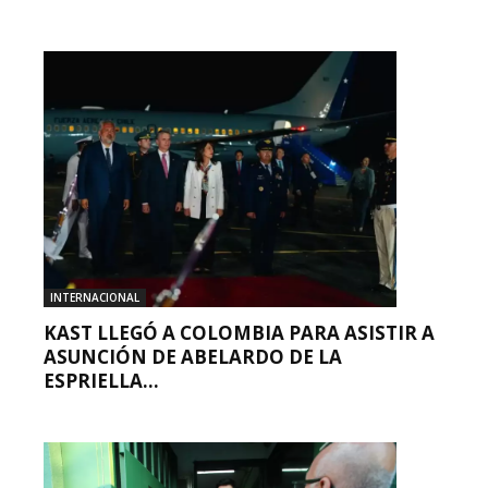
INTERNACIONAL
KAST LLEGÓ A COLOMBIA PARA ASISTIR A
ASUNCIÓN DE ABELARDO DE LA
ESPRIELLA...