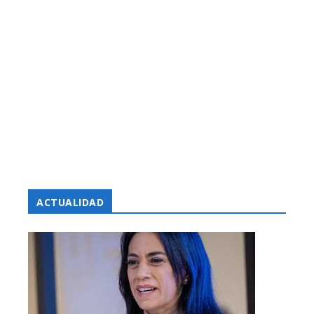
ACTUALIDAD