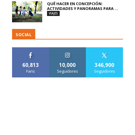
QUÉ HACER EN CONCEPCIÓN:
ACTIVIDADES Y PANORAMAS PARA ...
VIAJES
SOCIAL
60,813
10,000
346,900
Fans
Seguidores
Seguidores