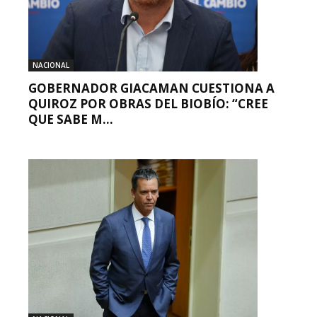
NACIONAL
GOBERNADOR GIACAMAN CUESTIONA A
QUIROZ POR OBRAS DEL BIOBÍO: “CREE
QUE SABE M...