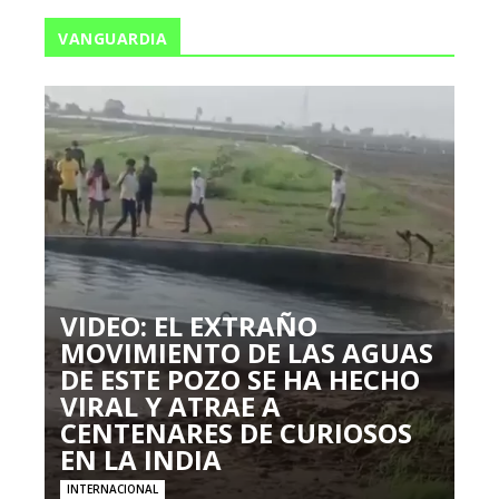
VANGUARDIA
VIDEO: EL EXTRAÑO
MOVIMIENTO DE LAS AGUAS
DE ESTE POZO SE HA HECHO
VIRAL Y ATRAE A
CENTENARES DE CURIOSOS
EN LA INDIA
INTERNACIONAL