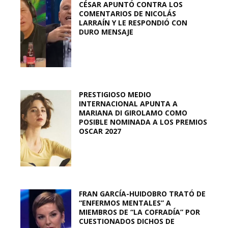
CÉSAR APUNTÓ CONTRA LOS
COMENTARIOS DE NICOLÁS
LARRAÍN Y LE RESPONDIÓ CON
DURO MENSAJE
PRESTIGIOSO MEDIO
INTERNACIONAL APUNTA A
MARIANA DI GIROLAMO COMO
POSIBLE NOMINADA A LOS PREMIOS
OSCAR 2027
FRAN GARCÍA-HUIDOBRO TRATÓ DE
“ENFERMOS MENTALES” A
MIEMBROS DE “LA COFRADÍA” POR
CUESTIONADOS DICHOS DE