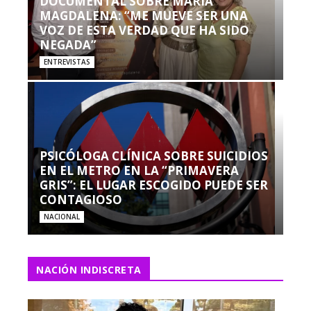
DOCUMENTAL SOBRE MARÍA
MAGDALENA: “ME MUEVE SER UNA
VOZ DE ESTA VERDAD QUE HA SIDO
NEGADA”
ENTREVISTAS
PSICÓLOGA CLÍNICA SOBRE SUICIDIOS
EN EL METRO EN LA “PRIMAVERA
GRIS”: EL LUGAR ESCOGIDO PUEDE SER
CONTAGIOSO
NACIONAL
NACIÓN INDISCRETA