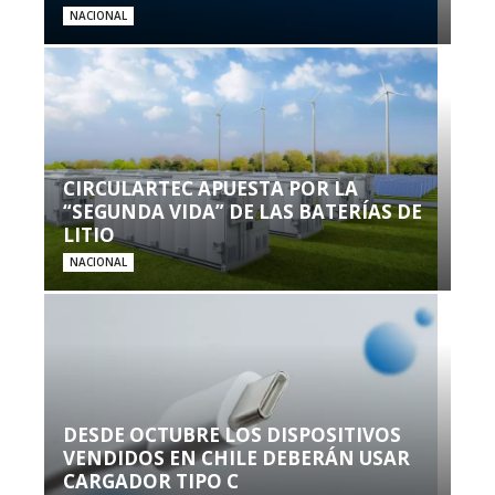
NACIONAL
CIRCULARTEC APUESTA POR LA
“SEGUNDA VIDA” DE LAS BATERÍAS DE
LITIO
NACIONAL
DESDE OCTUBRE LOS DISPOSITIVOS
VENDIDOS EN CHILE DEBERÁN USAR
CARGADOR TIPO C