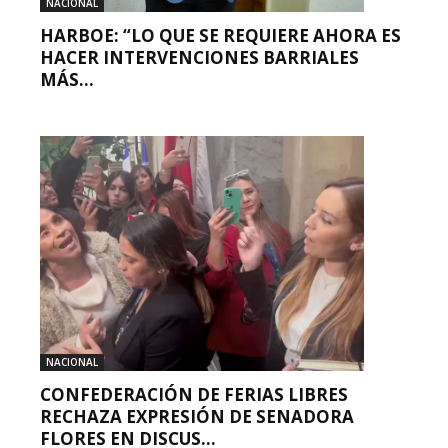
NACIONAL
HARBOE: “LO QUE SE REQUIERE AHORA ES
HACER INTERVENCIONES BARRIALES
MÁS...
NACIONAL
CONFEDERACIÓN DE FERIAS LIBRES
RECHAZA EXPRESIÓN DE SENADORA
FLORES EN DISCUS...