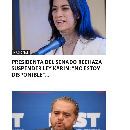
NACIONAL
PRESIDENTA DEL SENADO RECHAZA
SUSPENDER LEY KARIN: “NO ESTOY
DISPONIBLE”...