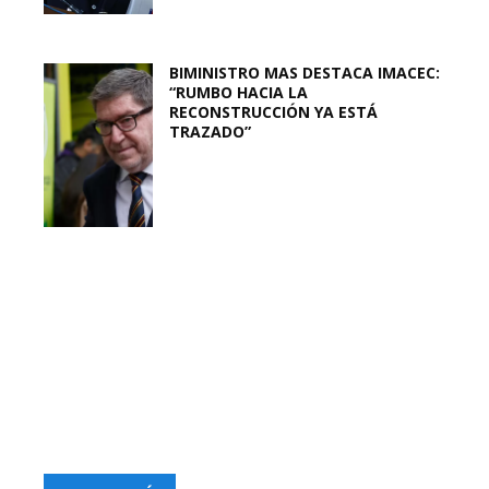
BIMINISTRO MAS DESTACA IMACEC:
“RUMBO HACIA LA
RECONSTRUCCIÓN YA ESTÁ
TRAZADO”