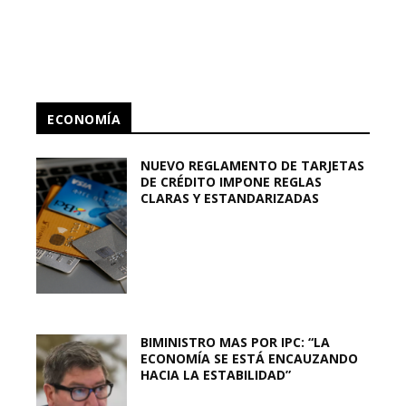
ECONOMÍA
NUEVO REGLAMENTO DE TARJETAS
DE CRÉDITO IMPONE REGLAS
CLARAS Y ESTANDARIZADAS
BIMINISTRO MAS POR IPC: “LA
ECONOMÍA SE ESTÁ ENCAUZANDO
HACIA LA ESTABILIDAD”