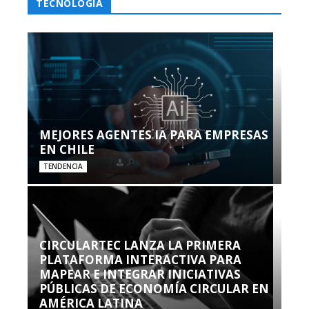
TECNOLOGÍA
MEJORES AGENTES IA PARA EMPRESAS
EN CHILE
TENDENCIA
CIRCULARTEC LANZA LA PRIMERA
PLATAFORMA INTERACTIVA PARA
MAPEAR E INTEGRAR INICIATIVAS
PÚBLICAS DE ECONOMÍA CIRCULAR EN
AMÉRICA LATINA