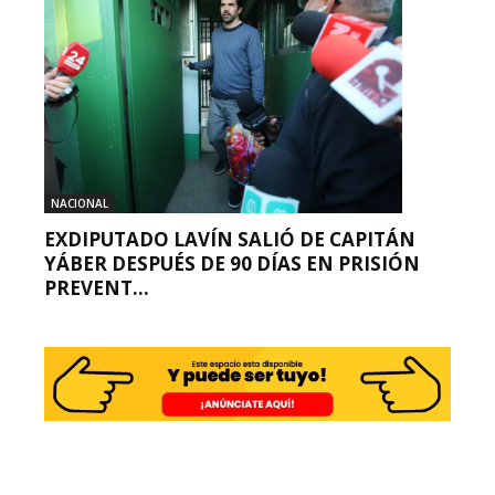
NACIONAL
EXDIPUTADO LAVÍN SALIÓ DE CAPITÁN
YÁBER DESPUÉS DE 90 DÍAS EN PRISIÓN
PREVENT...