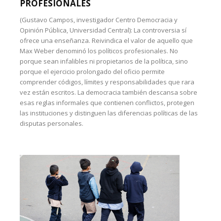
PROFESIONALES
(Gustavo Campos, investigador Centro Democracia y
Opinión Pública, Universidad Central): La controversia sí
ofrece una enseñanza. Reivindica el valor de aquello que
Max Weber denominó los políticos profesionales. No
porque sean infalibles ni propietarios de la política, sino
porque el ejercicio prolongado del oficio permite
comprender códigos, límites y responsabilidades que rara
vez están escritos. La democracia también descansa sobre
esas reglas informales que contienen conflictos, protegen
las instituciones y distinguen las diferencias políticas de las
disputas personales.