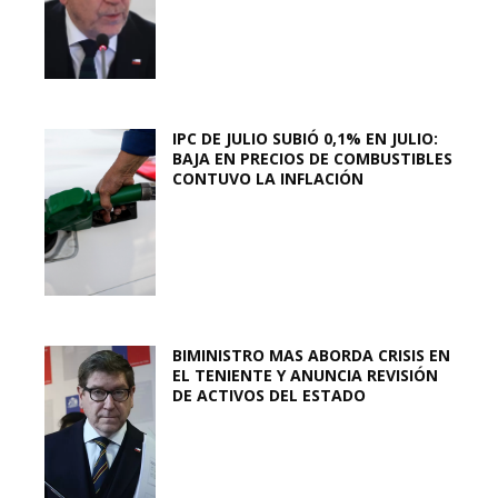
IPC DE JULIO SUBIÓ 0,1% EN JULIO:
BAJA EN PRECIOS DE COMBUSTIBLES
CONTUVO LA INFLACIÓN
BIMINISTRO MAS ABORDA CRISIS EN
EL TENIENTE Y ANUNCIA REVISIÓN
DE ACTIVOS DEL ESTADO