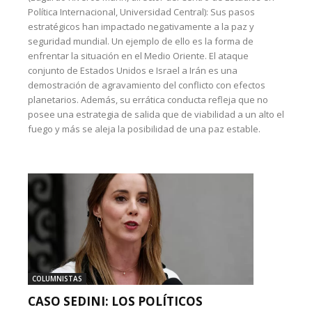
Política Internacional, Universidad Central): Sus pasos
estratégicos han impactado negativamente a la paz y
seguridad mundial. Un ejemplo de ello es la forma de
enfrentar la situación en el Medio Oriente. El ataque
conjunto de Estados Unidos e Israel a Irán es una
demostración de agravamiento del conflicto con efectos
planetarios. Además, su errática conducta refleja que no
posee una estrategia de salida que de viabilidad a un alto el
fuego y más se aleja la posibilidad de una paz estable.
COLUMNISTAS
CASO SEDINI: LOS POLÍTICOS