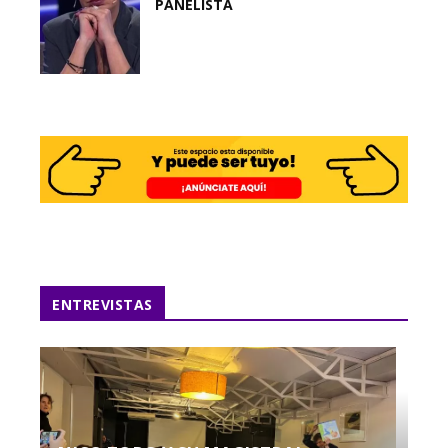
PANELISTA
ENTREVISTAS