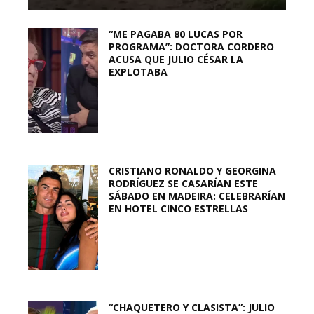
“ME PAGABA 80 LUCAS POR
PROGRAMA”: DOCTORA CORDERO
ACUSA QUE JULIO CÉSAR LA
EXPLOTABA
CRISTIANO RONALDO Y GEORGINA
RODRÍGUEZ SE CASARÍAN ESTE
SÁBADO EN MADEIRA: CELEBRARÍAN
EN HOTEL CINCO ESTRELLAS
“CHAQUETERO Y CLASISTA”: JULIO