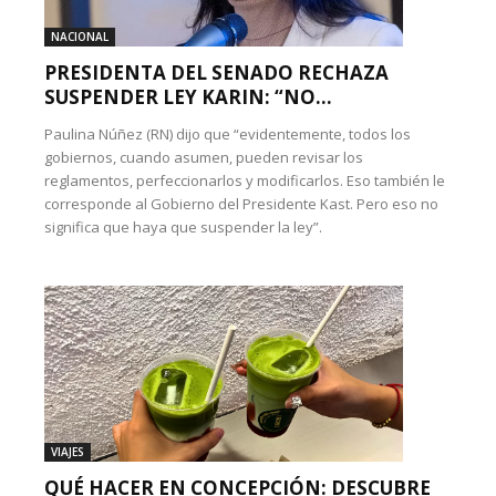
NACIONAL
PRESIDENTA DEL SENADO RECHAZA
SUSPENDER LEY KARIN: “NO...
Paulina Núñez (RN) dijo que “evidentemente, todos los
gobiernos, cuando asumen, pueden revisar los
reglamentos, perfeccionarlos y modificarlos. Eso también le
corresponde al Gobierno del Presidente Kast. Pero eso no
significa que haya que suspender la ley”.
VIAJES
QUÉ HACER EN CONCEPCIÓN: DESCUBRE