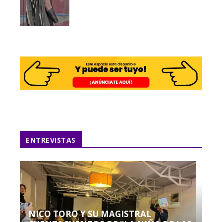
ENTREVISTAS
NICO TORO Y SU MAGISTRAL