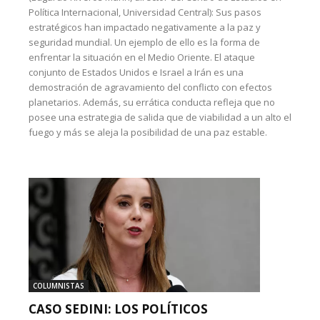
Política Internacional, Universidad Central): Sus pasos
estratégicos han impactado negativamente a la paz y
seguridad mundial. Un ejemplo de ello es la forma de
enfrentar la situación en el Medio Oriente. El ataque
conjunto de Estados Unidos e Israel a Irán es una
demostración de agravamiento del conflicto con efectos
planetarios. Además, su errática conducta refleja que no
posee una estrategia de salida que de viabilidad a un alto el
fuego y más se aleja la posibilidad de una paz estable.
COLUMNISTAS
CASO SEDINI: LOS POLÍTICOS