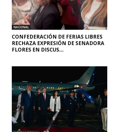
NACIONAL
CONFEDERACIÓN DE FERIAS LIBRES
RECHAZA EXPRESIÓN DE SENADORA
FLORES EN DISCUS...