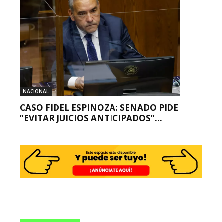
NACIONAL
CASO FIDEL ESPINOZA: SENADO PIDE
“EVITAR JUICIOS ANTICIPADOS”...