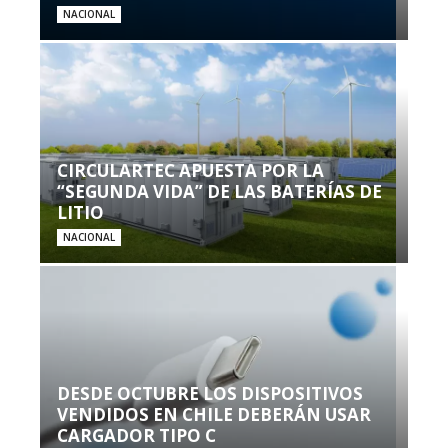
NACIONAL
CIRCULARTEC APUESTA POR LA
“SEGUNDA VIDA” DE LAS BATERÍAS DE
LITIO
NACIONAL
DESDE OCTUBRE LOS DISPOSITIVOS
VENDIDOS EN CHILE DEBERÁN USAR
CARGADOR TIPO C