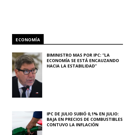
ECONOMÍA
BIMINISTRO MAS POR IPC: “LA
ECONOMÍA SE ESTÁ ENCAUZANDO
HACIA LA ESTABILIDAD”
IPC DE JULIO SUBIÓ 0,1% EN JULIO:
BAJA EN PRECIOS DE COMBUSTIBLES
CONTUVO LA INFLACIÓN