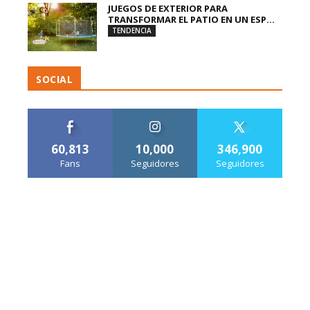
JUEGOS DE EXTERIOR PARA
TRANSFORMAR EL PATIO EN UN ESP...
TENDENCIA
SOCIAL
60,813
10,000
346,900
Fans
Seguidores
Seguidores