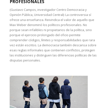
PROFESIONALES
(Gustavo Campos, investigador Centro Democracia y
Opinión Pública, Universidad Central): La controversia sí
ofrece una enseñanza. Reivindica el valor de aquello que
Max Weber denominó los políticos profesionales. No
porque sean infalibles ni propietarios de la política, sino
porque el ejercicio prolongado del oficio permite
comprender códigos, límites y responsabilidades que rara
vez están escritos. La democracia también descansa sobre
esas reglas informales que contienen conflictos, protegen
las instituciones y distinguen las diferencias políticas de las
disputas personales.