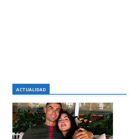
ACTUALIDAD