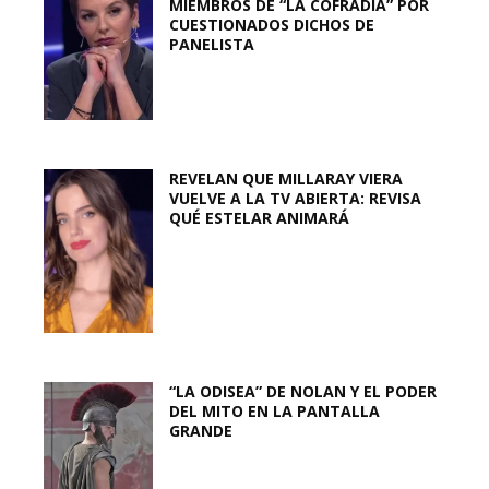
MIEMBROS DE “LA COFRADÍA” POR
CUESTIONADOS DICHOS DE
PANELISTA
REVELAN QUE MILLARAY VIERA
VUELVE A LA TV ABIERTA: REVISA
QUÉ ESTELAR ANIMARÁ
“LA ODISEA” DE NOLAN Y EL PODER
DEL MITO EN LA PANTALLA
GRANDE