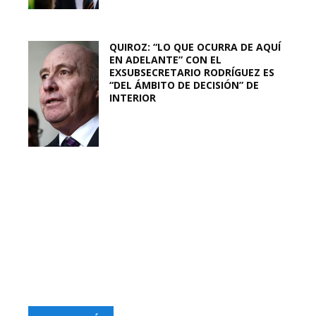
QUIROZ: “LO QUE OCURRA DE AQUÍ
EN ADELANTE” CON EL
EXSUBSECRETARIO RODRÍGUEZ ES
“DEL ÁMBITO DE DECISIÓN” DE
INTERIOR