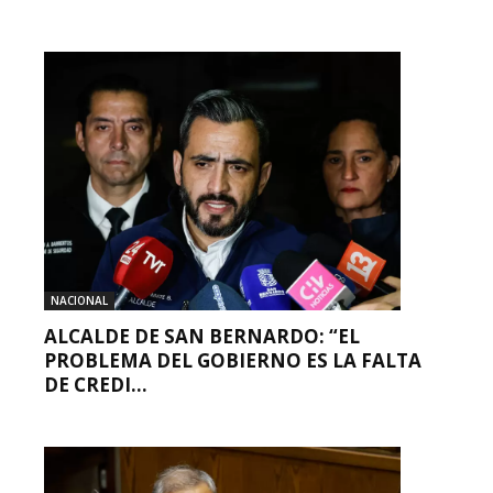
NACIONAL
ALCALDE DE SAN BERNARDO: “EL
PROBLEMA DEL GOBIERNO ES LA FALTA
DE CREDI...