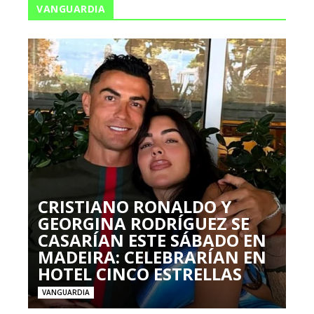
VANGUARDIA
CRISTIANO RONALDO Y
GEORGINA RODRÍGUEZ SE
CASARÍAN ESTE SÁBADO EN
MADEIRA: CELEBRARÍAN EN
HOTEL CINCO ESTRELLAS
VANGUARDIA