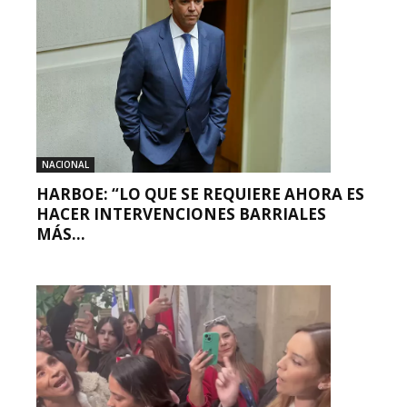
NACIONAL
HARBOE: “LO QUE SE REQUIERE AHORA ES
HACER INTERVENCIONES BARRIALES
MÁS...