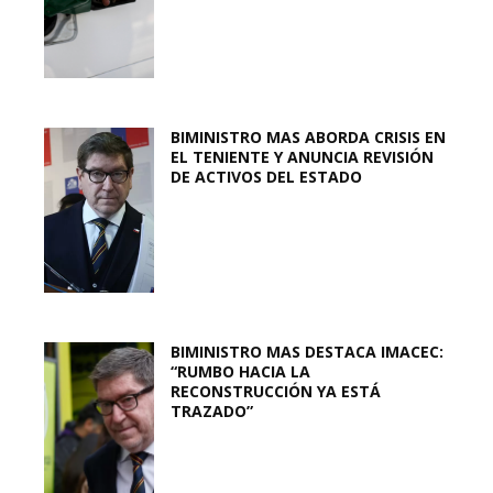
BIMINISTRO MAS ABORDA CRISIS EN
EL TENIENTE Y ANUNCIA REVISIÓN
DE ACTIVOS DEL ESTADO
BIMINISTRO MAS DESTACA IMACEC:
“RUMBO HACIA LA
RECONSTRUCCIÓN YA ESTÁ
TRAZADO”