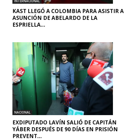
INTERNACIONAL
KAST LLEGÓ A COLOMBIA PARA ASISTIR A
ASUNCIÓN DE ABELARDO DE LA
ESPRIELLA...
NACIONAL
EXDIPUTADO LAVÍN SALIÓ DE CAPITÁN
YÁBER DESPUÉS DE 90 DÍAS EN PRISIÓN
PREVENT...