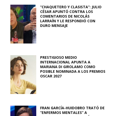
“CHAQUETERO Y CLASISTA”: JULIO
CÉSAR APUNTÓ CONTRA LOS
COMENTARIOS DE NICOLÁS
LARRAÍN Y LE RESPONDIÓ CON
DURO MENSAJE
PRESTIGIOSO MEDIO
INTERNACIONAL APUNTA A
MARIANA DI GIROLAMO COMO
POSIBLE NOMINADA A LOS PREMIOS
OSCAR 2027
FRAN GARCÍA-HUIDOBRO TRATÓ DE
“ENFERMOS MENTALES” A