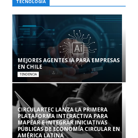
TECNOLOGÍA
MEJORES AGENTES IA PARA EMPRESAS
EN CHILE
TENDENCIA
CIRCULARTEC LANZA LA PRIMERA
PLATAFORMA INTERACTIVA PARA
MAPEAR E INTEGRAR INICIATIVAS
PÚBLICAS DE ECONOMÍA CIRCULAR EN
AMÉRICA LATINA