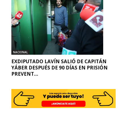
NACIONAL
EXDIPUTADO LAVÍN SALIÓ DE CAPITÁN
YÁBER DESPUÉS DE 90 DÍAS EN PRISIÓN
PREVENT...