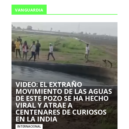
VANGUARDIA
VIDEO: EL EXTRAÑO
MOVIMIENTO DE LAS AGUAS
DE ESTE POZO SE HA HECHO
VIRAL Y ATRAE A
CENTENARES DE CURIOSOS
EN LA INDIA
INTERNACIONAL