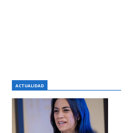
ACTUALIDAD