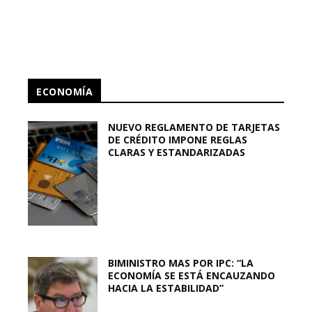
ECONOMÍA
NUEVO REGLAMENTO DE TARJETAS
DE CRÉDITO IMPONE REGLAS
CLARAS Y ESTANDARIZADAS
BIMINISTRO MAS POR IPC: “LA
ECONOMÍA SE ESTÁ ENCAUZANDO
HACIA LA ESTABILIDAD”