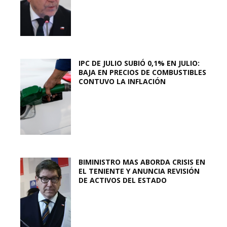
IPC DE JULIO SUBIÓ 0,1% EN JULIO:
BAJA EN PRECIOS DE COMBUSTIBLES
CONTUVO LA INFLACIÓN
BIMINISTRO MAS ABORDA CRISIS EN
EL TENIENTE Y ANUNCIA REVISIÓN
DE ACTIVOS DEL ESTADO