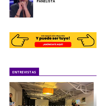
PANELISTA
ENTREVISTAS