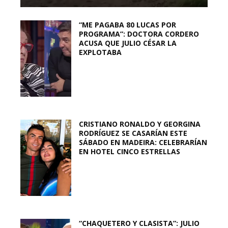
“ME PAGABA 80 LUCAS POR
PROGRAMA”: DOCTORA CORDERO
ACUSA QUE JULIO CÉSAR LA
EXPLOTABA
CRISTIANO RONALDO Y GEORGINA
RODRÍGUEZ SE CASARÍAN ESTE
SÁBADO EN MADEIRA: CELEBRARÍAN
EN HOTEL CINCO ESTRELLAS
“CHAQUETERO Y CLASISTA”: JULIO