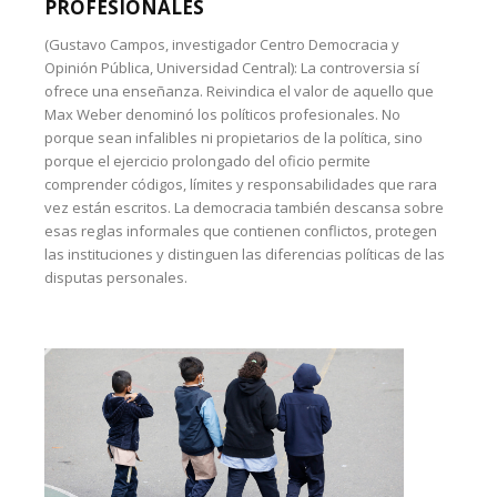
PROFESIONALES
(Gustavo Campos, investigador Centro Democracia y
Opinión Pública, Universidad Central): La controversia sí
ofrece una enseñanza. Reivindica el valor de aquello que
Max Weber denominó los políticos profesionales. No
porque sean infalibles ni propietarios de la política, sino
porque el ejercicio prolongado del oficio permite
comprender códigos, límites y responsabilidades que rara
vez están escritos. La democracia también descansa sobre
esas reglas informales que contienen conflictos, protegen
las instituciones y distinguen las diferencias políticas de las
disputas personales.