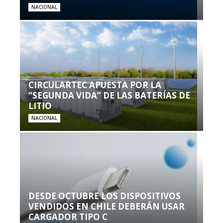
NACIONAL
CIRCULARTEC APUESTA POR LA
“SEGUNDA VIDA” DE LAS BATERÍAS DE
LITIO
NACIONAL
DESDE OCTUBRE LOS DISPOSITIVOS
VENDIDOS EN CHILE DEBERÁN USAR
CARGADOR TIPO C