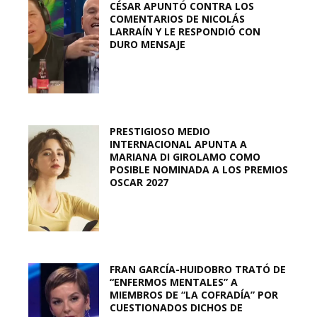
CÉSAR APUNTÓ CONTRA LOS
COMENTARIOS DE NICOLÁS
LARRAÍN Y LE RESPONDIÓ CON
DURO MENSAJE
PRESTIGIOSO MEDIO
INTERNACIONAL APUNTA A
MARIANA DI GIROLAMO COMO
POSIBLE NOMINADA A LOS PREMIOS
OSCAR 2027
FRAN GARCÍA-HUIDOBRO TRATÓ DE
“ENFERMOS MENTALES” A
MIEMBROS DE “LA COFRADÍA” POR
CUESTIONADOS DICHOS DE