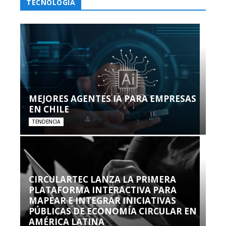
TECNOLOGÍA
MEJORES AGENTES IA PARA EMPRESAS
EN CHILE
TENDENCIA
CIRCULARTEC LANZA LA PRIMERA
PLATAFORMA INTERACTIVA PARA
MAPEAR E INTEGRAR INICIATIVAS
PÚBLICAS DE ECONOMÍA CIRCULAR EN
AMÉRICA LATINA