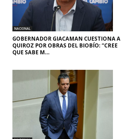
NACIONAL
GOBERNADOR GIACAMAN CUESTIONA A
QUIROZ POR OBRAS DEL BIOBÍO: “CREE
QUE SABE M...