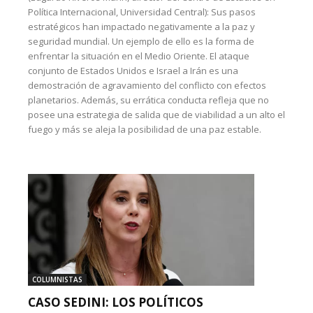
Política Internacional, Universidad Central): Sus pasos
estratégicos han impactado negativamente a la paz y
seguridad mundial. Un ejemplo de ello es la forma de
enfrentar la situación en el Medio Oriente. El ataque
conjunto de Estados Unidos e Israel a Irán es una
demostración de agravamiento del conflicto con efectos
planetarios. Además, su errática conducta refleja que no
posee una estrategia de salida que de viabilidad a un alto el
fuego y más se aleja la posibilidad de una paz estable.
COLUMNISTAS
CASO SEDINI: LOS POLÍTICOS