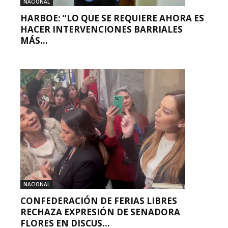
NACIONAL
HARBOE: “LO QUE SE REQUIERE AHORA ES
HACER INTERVENCIONES BARRIALES
MÁS...
NACIONAL
CONFEDERACIÓN DE FERIAS LIBRES
RECHAZA EXPRESIÓN DE SENADORA
FLORES EN DISCUS...