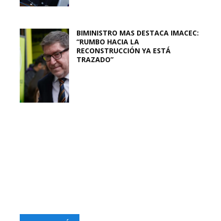
BIMINISTRO MAS DESTACA IMACEC:
“RUMBO HACIA LA
RECONSTRUCCIÓN YA ESTÁ
TRAZADO”