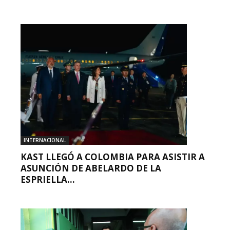
INTERNACIONAL
KAST LLEGÓ A COLOMBIA PARA ASISTIR A
ASUNCIÓN DE ABELARDO DE LA
ESPRIELLA...