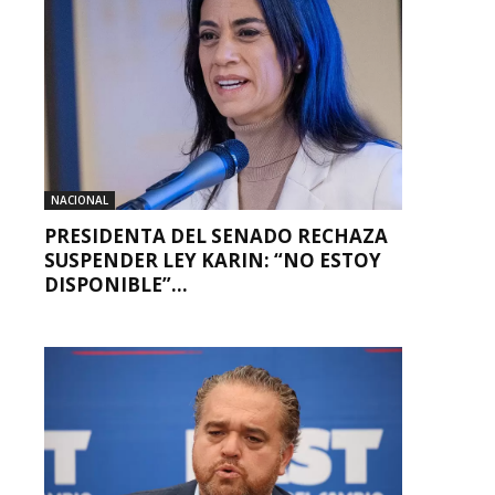
NACIONAL
PRESIDENTA DEL SENADO RECHAZA
SUSPENDER LEY KARIN: “NO ESTOY
DISPONIBLE”...