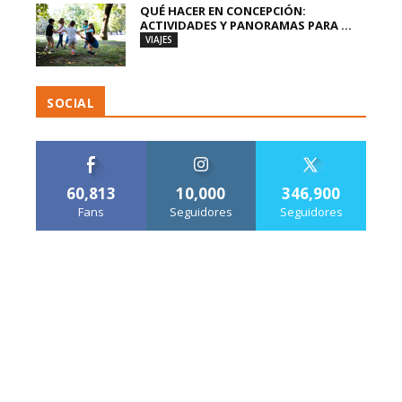
QUÉ HACER EN CONCEPCIÓN:
ACTIVIDADES Y PANORAMAS PARA ...
VIAJES
SOCIAL
60,813
10,000
346,900
Fans
Seguidores
Seguidores