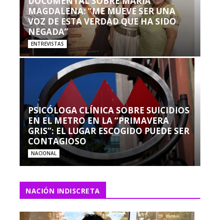
DOCUMENTAL SOBRE MARÍA
MAGDALENA: “ME MUEVE SER UNA
VOZ DE ESTA VERDAD QUE HA SIDO
NEGADA”
ENTREVISTAS
PSICÓLOGA CLÍNICA SOBRE SUICIDIOS
EN EL METRO EN LA “PRIMAVERA
GRIS”: EL LUGAR ESCOGIDO PUEDE SER
CONTAGIOSO
NACIONAL
NACIÓN INDISCRETA