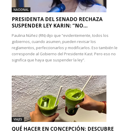
NACIONAL
PRESIDENTA DEL SENADO RECHAZA
SUSPENDER LEY KARIN: “NO...
Paulina Núñez (RN) dijo que “evidentemente, todos los
gobiernos, cuando asumen, pueden revisar los
reglamentos, perfeccionarlos y modificarlos. Eso también le
corresponde al Gobierno del Presidente Kast. Pero eso no
significa que haya que suspender la ley”.
VIAJES
QUÉ HACER EN CONCEPCIÓN: DESCUBRE