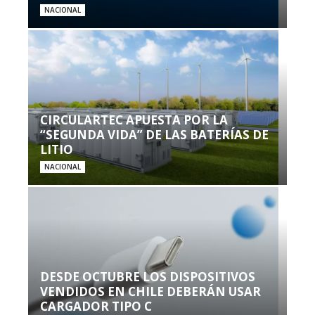
NACIONAL
CIRCULARTEC APUESTA POR LA
“SEGUNDA VIDA” DE LAS BATERÍAS DE
LITIO
NACIONAL
DESDE OCTUBRE LOS DISPOSITIVOS
VENDIDOS EN CHILE DEBERÁN USAR
CARGADOR TIPO C