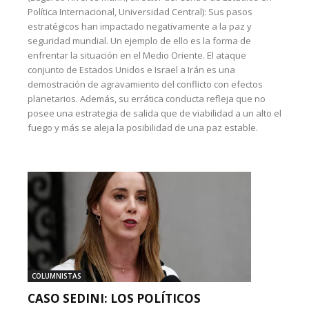
Política Internacional, Universidad Central): Sus pasos
estratégicos han impactado negativamente a la paz y
seguridad mundial. Un ejemplo de ello es la forma de
enfrentar la situación en el Medio Oriente. El ataque
conjunto de Estados Unidos e Israel a Irán es una
demostración de agravamiento del conflicto con efectos
planetarios. Además, su errática conducta refleja que no
posee una estrategia de salida que de viabilidad a un alto el
fuego y más se aleja la posibilidad de una paz estable.
COLUMNISTAS
CASO SEDINI: LOS POLÍTICOS