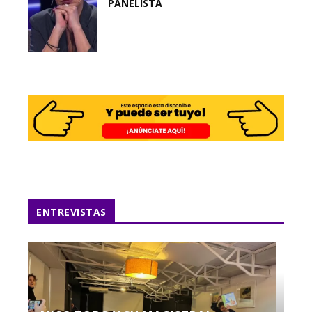
PANELISTA
ENTREVISTAS