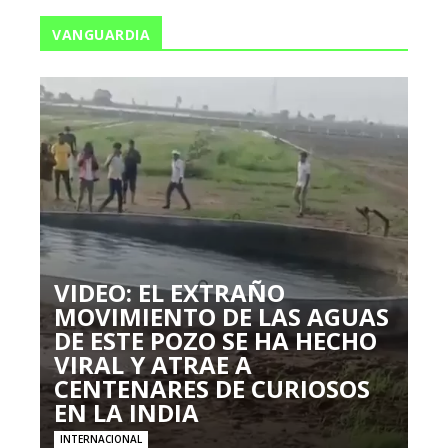
VANGUARDIA
VIDEO: EL EXTRAÑO
MOVIMIENTO DE LAS AGUAS
DE ESTE POZO SE HA HECHO
VIRAL Y ATRAE A
CENTENARES DE CURIOSOS
EN LA INDIA
INTERNACIONAL