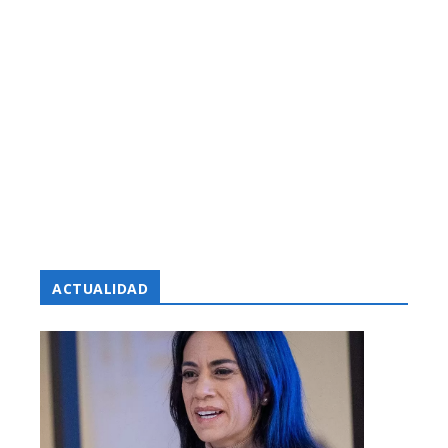
ACTUALIDAD