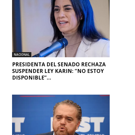
NACIONAL
PRESIDENTA DEL SENADO RECHAZA
SUSPENDER LEY KARIN: “NO ESTOY
DISPONIBLE”...