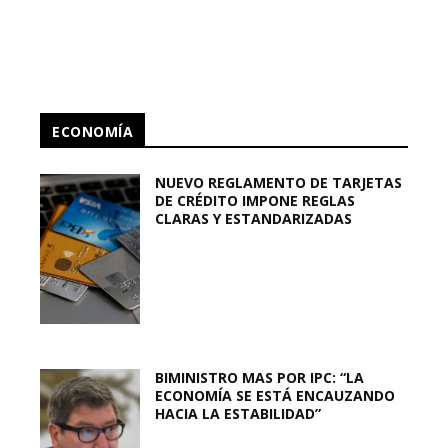
ECONOMÍA
NUEVO REGLAMENTO DE TARJETAS
DE CRÉDITO IMPONE REGLAS
CLARAS Y ESTANDARIZADAS
BIMINISTRO MAS POR IPC: “LA
ECONOMÍA SE ESTÁ ENCAUZANDO
HACIA LA ESTABILIDAD”