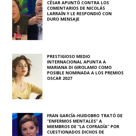
CÉSAR APUNTÓ CONTRA LOS
COMENTARIOS DE NICOLÁS
LARRAÍN Y LE RESPONDIÓ CON
DURO MENSAJE
PRESTIGIOSO MEDIO
INTERNACIONAL APUNTA A
MARIANA DI GIROLAMO COMO
POSIBLE NOMINADA A LOS PREMIOS
OSCAR 2027
FRAN GARCÍA-HUIDOBRO TRATÓ DE
“ENFERMOS MENTALES” A
MIEMBROS DE “LA COFRADÍA” POR
CUESTIONADOS DICHOS DE