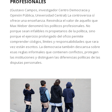
PROFESIONALES
(Gustavo Campos, investigador Centro Democracia y
Opinión Pública, Universidad Central): La controversia sí
ofrece una enseñanza. Reivindica el valor de aquello que
Max Weber denominó los políticos profesionales. No
porque sean infalibles ni propietarios de la política, sino
porque el ejercicio prolongado del oficio permite
comprender códigos, límites y responsabilidades que rara
vez están escritos. La democracia también descansa sobre
esas reglas informales que contienen conflictos, protegen
las instituciones y distinguen las diferencias políticas de las
disputas personales.