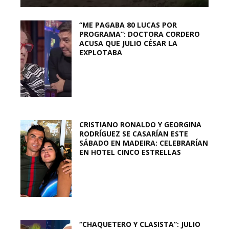
“ME PAGABA 80 LUCAS POR
PROGRAMA”: DOCTORA CORDERO
ACUSA QUE JULIO CÉSAR LA
EXPLOTABA
CRISTIANO RONALDO Y GEORGINA
RODRÍGUEZ SE CASARÍAN ESTE
SÁBADO EN MADEIRA: CELEBRARÍAN
EN HOTEL CINCO ESTRELLAS
“CHAQUETERO Y CLASISTA”: JULIO