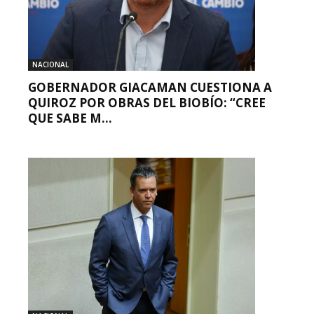
NACIONAL
GOBERNADOR GIACAMAN CUESTIONA A
QUIROZ POR OBRAS DEL BIOBÍO: “CREE
QUE SABE M...