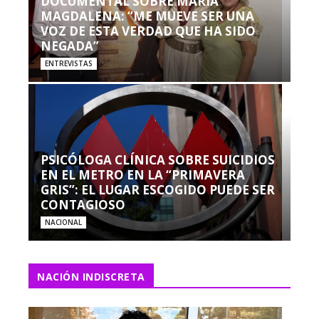
DOCUMENTAL SOBRE MARÍA
MAGDALENA: “ME MUEVE SER UNA
VOZ DE ESTA VERDAD QUE HA SIDO
NEGADA”
ENTREVISTAS
PSICÓLOGA CLÍNICA SOBRE SUICIDIOS
EN EL METRO EN LA “PRIMAVERA
GRIS”: EL LUGAR ESCOGIDO PUEDE SER
CONTAGIOSO
NACIONAL
NACIÓN INDISCRETA