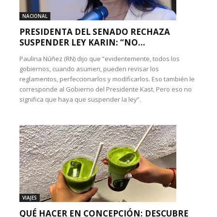
NACIONAL
PRESIDENTA DEL SENADO RECHAZA
SUSPENDER LEY KARIN: “NO...
Paulina Núñez (RN) dijo que “evidentemente, todos los
gobiernos, cuando asumen, pueden revisar los
reglamentos, perfeccionarlos y modificarlos. Eso también le
corresponde al Gobierno del Presidente Kast. Pero eso no
significa que haya que suspender la ley”.
VIAJES
QUÉ HACER EN CONCEPCIÓN: DESCUBRE