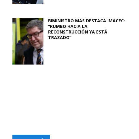
BIMINISTRO MAS DESTACA IMACEC:
“RUMBO HACIA LA
RECONSTRUCCIÓN YA ESTÁ
TRAZADO”