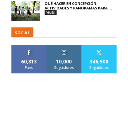
QUÉ HACER EN CONCEPCIÓN:
ACTIVIDADES Y PANORAMAS PARA ...
VIAJES
SOCIAL
60,813
10,000
346,900
Fans
Seguidores
Seguidores