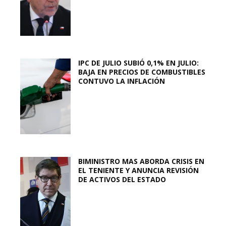
IPC DE JULIO SUBIÓ 0,1% EN JULIO:
BAJA EN PRECIOS DE COMBUSTIBLES
CONTUVO LA INFLACIÓN
BIMINISTRO MAS ABORDA CRISIS EN
EL TENIENTE Y ANUNCIA REVISIÓN
DE ACTIVOS DEL ESTADO