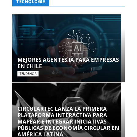
TECNOLOGÍA
MEJORES AGENTES IA PARA EMPRESAS
EN CHILE
TENDENCIA
CIRCULARTEC LANZA LA PRIMERA
PLATAFORMA INTERACTIVA PARA
MAPEAR E INTEGRAR INICIATIVAS
PÚBLICAS DE ECONOMÍA CIRCULAR EN
AMÉRICA LATINA