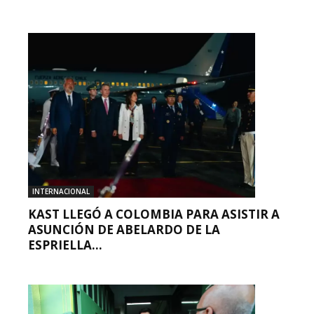
INTERNACIONAL
KAST LLEGÓ A COLOMBIA PARA ASISTIR A
ASUNCIÓN DE ABELARDO DE LA
ESPRIELLA...