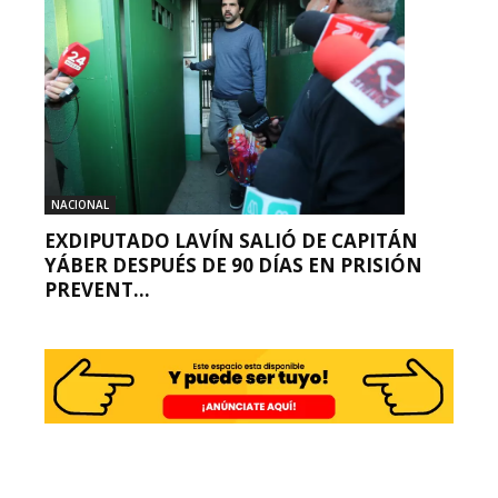
NACIONAL
EXDIPUTADO LAVÍN SALIÓ DE CAPITÁN
YÁBER DESPUÉS DE 90 DÍAS EN PRISIÓN
PREVENT...