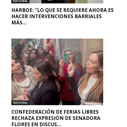
NACIONAL
HARBOE: “LO QUE SE REQUIERE AHORA ES
HACER INTERVENCIONES BARRIALES
MÁS...
NACIONAL
CONFEDERACIÓN DE FERIAS LIBRES
RECHAZA EXPRESIÓN DE SENADORA
FLORES EN DISCUS...