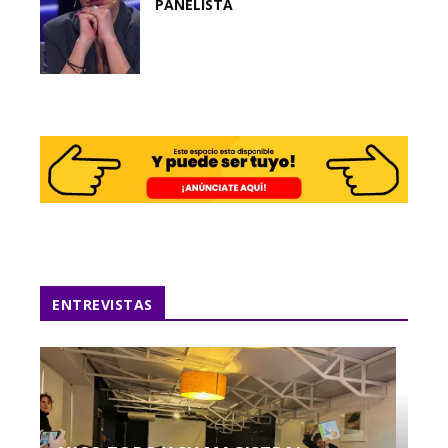
PANELISTA
ENTREVISTAS