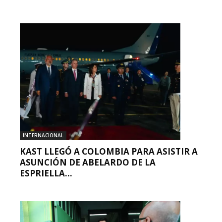
INTERNACIONAL
KAST LLEGÓ A COLOMBIA PARA ASISTIR A
ASUNCIÓN DE ABELARDO DE LA
ESPRIELLA...