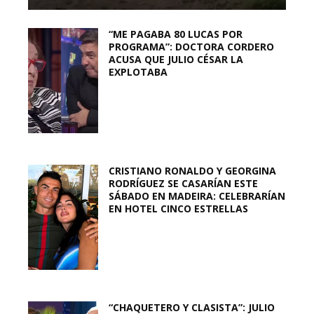
“ME PAGABA 80 LUCAS POR
PROGRAMA”: DOCTORA CORDERO
ACUSA QUE JULIO CÉSAR LA
EXPLOTABA
CRISTIANO RONALDO Y GEORGINA
RODRÍGUEZ SE CASARÍAN ESTE
SÁBADO EN MADEIRA: CELEBRARÍAN
EN HOTEL CINCO ESTRELLAS
“CHAQUETERO Y CLASISTA”: JULIO