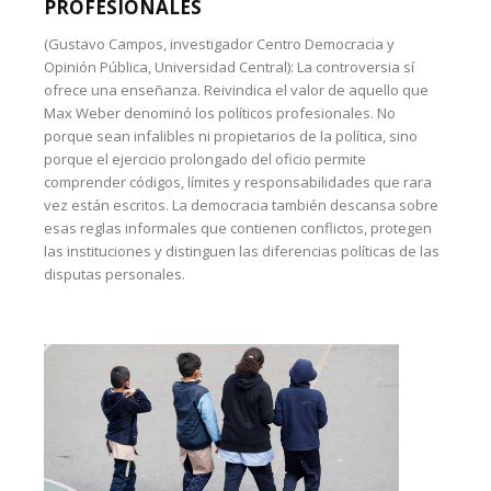
PROFESIONALES
(Gustavo Campos, investigador Centro Democracia y
Opinión Pública, Universidad Central): La controversia sí
ofrece una enseñanza. Reivindica el valor de aquello que
Max Weber denominó los políticos profesionales. No
porque sean infalibles ni propietarios de la política, sino
porque el ejercicio prolongado del oficio permite
comprender códigos, límites y responsabilidades que rara
vez están escritos. La democracia también descansa sobre
esas reglas informales que contienen conflictos, protegen
las instituciones y distinguen las diferencias políticas de las
disputas personales.