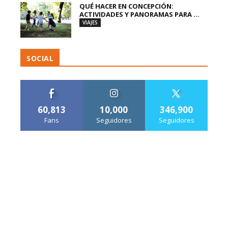
QUÉ HACER EN CONCEPCIÓN:
ACTIVIDADES Y PANORAMAS PARA ...
VIAJES
SOCIAL
60,813
10,000
346,900
Fans
Seguidores
Seguidores