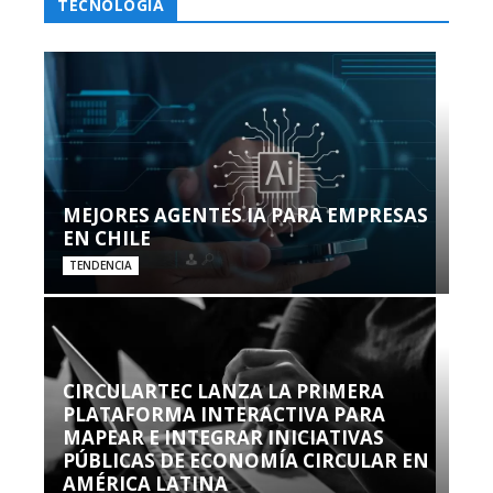
TECNOLOGÍA
MEJORES AGENTES IA PARA EMPRESAS
EN CHILE
TENDENCIA
CIRCULARTEC LANZA LA PRIMERA
PLATAFORMA INTERACTIVA PARA
MAPEAR E INTEGRAR INICIATIVAS
PÚBLICAS DE ECONOMÍA CIRCULAR EN
AMÉRICA LATINA