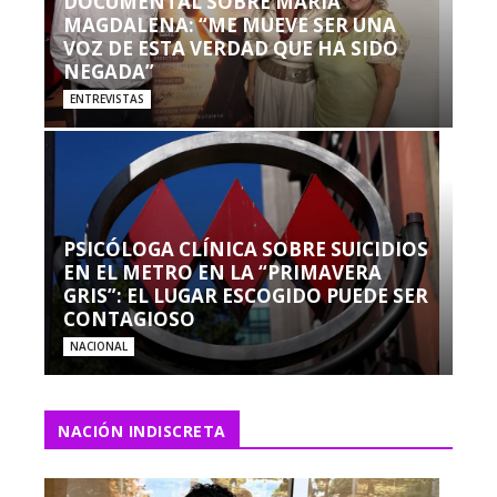
DOCUMENTAL SOBRE MARÍA
MAGDALENA: “ME MUEVE SER UNA
VOZ DE ESTA VERDAD QUE HA SIDO
NEGADA”
ENTREVISTAS
PSICÓLOGA CLÍNICA SOBRE SUICIDIOS
EN EL METRO EN LA “PRIMAVERA
GRIS”: EL LUGAR ESCOGIDO PUEDE SER
CONTAGIOSO
NACIONAL
NACIÓN INDISCRETA