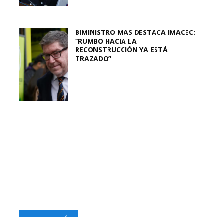
BIMINISTRO MAS DESTACA IMACEC:
“RUMBO HACIA LA
RECONSTRUCCIÓN YA ESTÁ
TRAZADO”