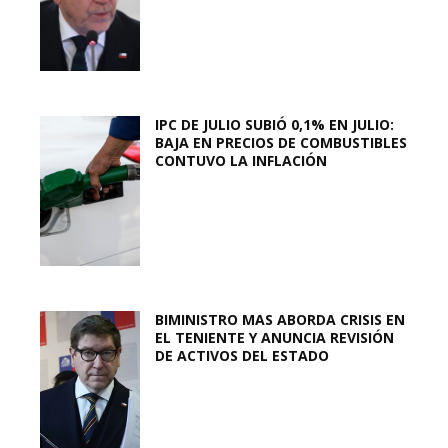
IPC DE JULIO SUBIÓ 0,1% EN JULIO:
BAJA EN PRECIOS DE COMBUSTIBLES
CONTUVO LA INFLACIÓN
BIMINISTRO MAS ABORDA CRISIS EN
EL TENIENTE Y ANUNCIA REVISIÓN
DE ACTIVOS DEL ESTADO