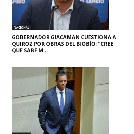
NACIONAL
GOBERNADOR GIACAMAN CUESTIONA A
QUIROZ POR OBRAS DEL BIOBÍO: “CREE
QUE SABE M...