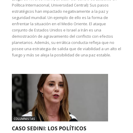
Política Internacional, Universidad Central): Sus pasos
estratégicos han impactado negativamente a la paz y
seguridad mundial. Un ejemplo de ello es la forma de
enfrentar la situación en el Medio Oriente. El ataque
conjunto de Estados Unidos e Israel a Irán es una
demostración de agravamiento del conflicto con efectos
planetarios. Además, su errática conducta refleja que no
posee una estrategia de salida que de viabilidad a un alto el
fuego y más se aleja la posibilidad de una paz estable.
COLUMNISTAS
CASO SEDINI: LOS POLÍTICOS