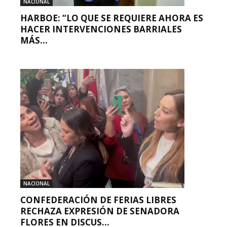
NACIONAL
HARBOE: “LO QUE SE REQUIERE AHORA ES
HACER INTERVENCIONES BARRIALES
MÁS...
NACIONAL
CONFEDERACIÓN DE FERIAS LIBRES
RECHAZA EXPRESIÓN DE SENADORA
FLORES EN DISCUS...