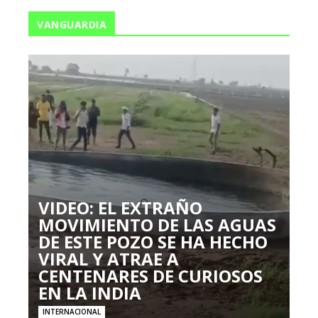
VANGUARDIA
VIDEO: EL EXTRAÑO
MOVIMIENTO DE LAS AGUAS
DE ESTE POZO SE HA HECHO
VIRAL Y ATRAE A
CENTENARES DE CURIOSOS
EN LA INDIA
INTERNACIONAL