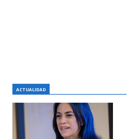
ACTUALIDAD