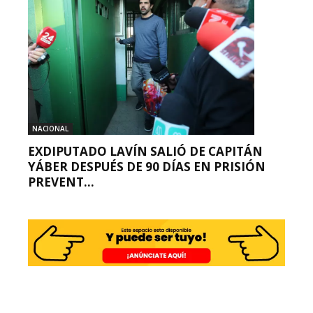
NACIONAL
EXDIPUTADO LAVÍN SALIÓ DE CAPITÁN
YÁBER DESPUÉS DE 90 DÍAS EN PRISIÓN
PREVENT...