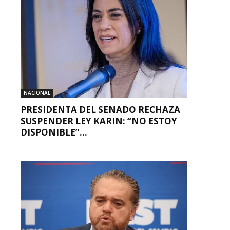
NACIONAL
PRESIDENTA DEL SENADO RECHAZA
SUSPENDER LEY KARIN: “NO ESTOY
DISPONIBLE”...