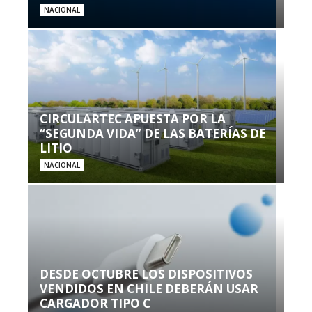
NACIONAL
CIRCULARTEC APUESTA POR LA
“SEGUNDA VIDA” DE LAS BATERÍAS DE
LITIO
NACIONAL
DESDE OCTUBRE LOS DISPOSITIVOS
VENDIDOS EN CHILE DEBERÁN USAR
CARGADOR TIPO C