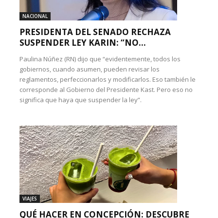
NACIONAL
PRESIDENTA DEL SENADO RECHAZA
SUSPENDER LEY KARIN: “NO...
Paulina Núñez (RN) dijo que “evidentemente, todos los
gobiernos, cuando asumen, pueden revisar los
reglamentos, perfeccionarlos y modificarlos. Eso también le
corresponde al Gobierno del Presidente Kast. Pero eso no
significa que haya que suspender la ley”.
VIAJES
QUÉ HACER EN CONCEPCIÓN: DESCUBRE