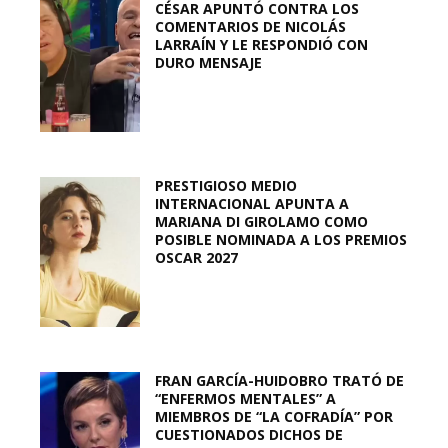
CÉSAR APUNTÓ CONTRA LOS
COMENTARIOS DE NICOLÁS
LARRAÍN Y LE RESPONDIÓ CON
DURO MENSAJE
PRESTIGIOSO MEDIO
INTERNACIONAL APUNTA A
MARIANA DI GIROLAMO COMO
POSIBLE NOMINADA A LOS PREMIOS
OSCAR 2027
FRAN GARCÍA-HUIDOBRO TRATÓ DE
“ENFERMOS MENTALES” A
MIEMBROS DE “LA COFRADÍA” POR
CUESTIONADOS DICHOS DE