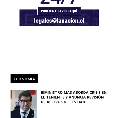
ECONOMÍA
BIMINISTRO MAS ABORDA CRISIS EN
EL TENIENTE Y ANUNCIA REVISIÓN
DE ACTIVOS DEL ESTADO