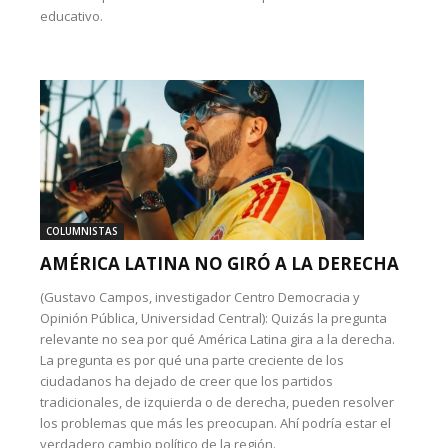
educativo.
COLUMNISTAS
AMÉRICA LATINA NO GIRÓ A LA DERECHA
(Gustavo Campos, investigador Centro Democracia y
Opinión Pública, Universidad Central): Quizás la pregunta
relevante no sea por qué América Latina gira a la derecha.
La pregunta es por qué una parte creciente de los
ciudadanos ha dejado de creer que los partidos
tradicionales, de izquierda o de derecha, pueden resolver
los problemas que más les preocupan. Ahí podría estar el
verdadero cambio político de la región.