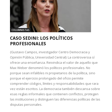
COLUMNISTAS
CASO SEDINI: LOS POLÍTICOS
PROFESIONALES
(Gustavo Campos, investigador Centro Democracia y
Opinión Pública, Universidad Central): La controversia sí
ofrece una enseñanza. Reivindica el valor de aquello que
Max Weber denominó los políticos profesionales. No
porque sean infalibles ni propietarios de la política, sino
porque el ejercicio prolongado del oficio permite
comprender códigos, límites y responsabilidades que rara
vez están escritos. La democracia también descansa sobre
esas reglas informales que contienen conflictos, protegen
las instituciones y distinguen las diferencias políticas de las
disputas personales.