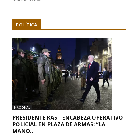
POLÍTICA
NACIONAL
PRESIDENTE KAST ENCABEZA OPERATIVO
POLICIAL EN PLAZA DE ARMAS: “LA
MANO...