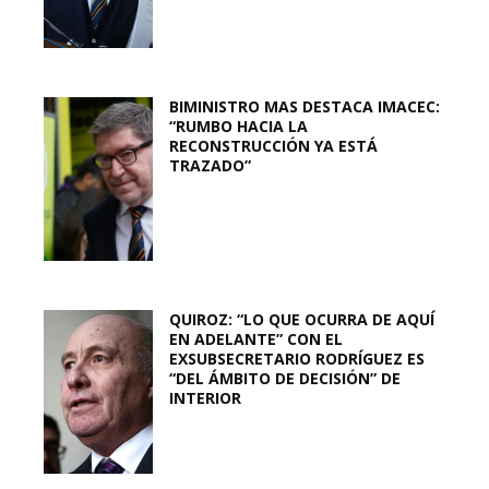
BIMINISTRO MAS DESTACA IMACEC:
“RUMBO HACIA LA
RECONSTRUCCIÓN YA ESTÁ
TRAZADO”
QUIROZ: “LO QUE OCURRA DE AQUÍ
EN ADELANTE” CON EL
EXSUBSECRETARIO RODRÍGUEZ ES
“DEL ÁMBITO DE DECISIÓN” DE
INTERIOR