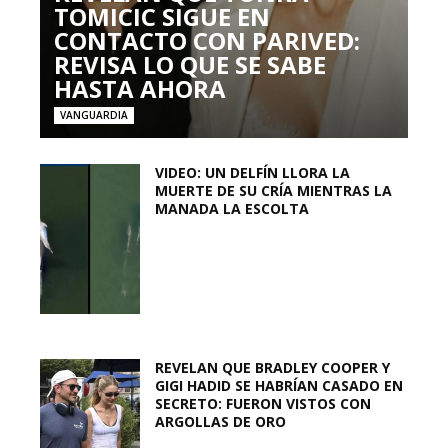
TOMICIC SIGUE EN
CONTACTO CON PARIVED:
REVISA LO QUE SE SABE
HASTA AHORA
VANGUARDIA
VIDEO: UN DELFÍN LLORA LA
MUERTE DE SU CRÍA MIENTRAS LA
MANADA LA ESCOLTA
REVELAN QUE BRADLEY COOPER Y
GIGI HADID SE HABRÍAN CASADO EN
SECRETO: FUERON VISTOS CON
ARGOLLAS DE ORO