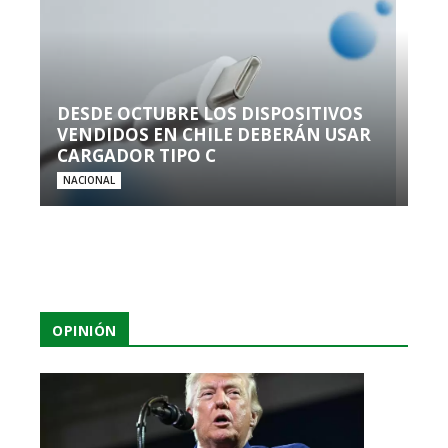
DESDE OCTUBRE LOS DISPOSITIVOS
VENDIDOS EN CHILE DEBERÁN USAR
CARGADOR TIPO C
NACIONAL
OPINIÓN