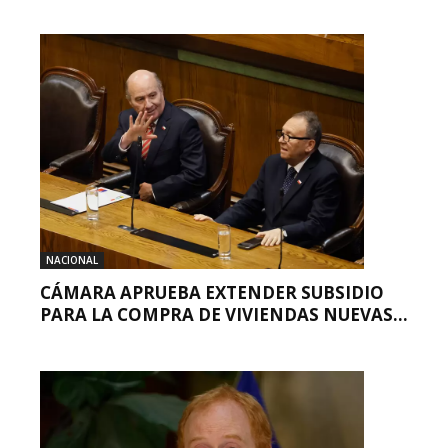
NACIONAL
CÁMARA APRUEBA EXTENDER SUBSIDIO
PARA LA COMPRA DE VIVIENDAS NUEVAS...