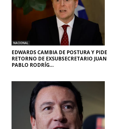
NACIONAL
EDWARDS CAMBIA DE POSTURA Y PIDE
RETORNO DE EXSUBSECRETARIO JUAN
PABLO RODRÍG...