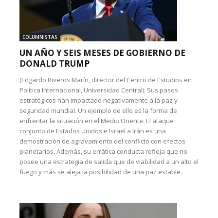
COLUMNISTAS
UN AÑO Y SEIS MESES DE GOBIERNO DE
DONALD TRUMP
(Edgardo Riveros Marín, director del Centro de Estudios en
Política Internacional, Universidad Central): Sus pasos
estratégicos han impactado negativamente a la paz y
seguridad mundial. Un ejemplo de ello es la forma de
enfrentar la situación en el Medio Oriente. El ataque
conjunto de Estados Unidos e Israel a Irán es una
demostración de agravamiento del conflicto con efectos
planetarios. Además, su errática conducta refleja que no
posee una estrategia de salida que de viabilidad a un alto el
fuego y más se aleja la posibilidad de una paz estable.