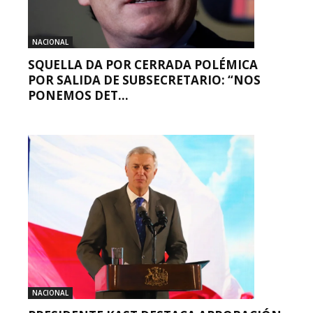
NACIONAL
SQUELLA DA POR CERRADA POLÉMICA
POR SALIDA DE SUBSECRETARIO: “NOS
PONEMOS DET...
NACIONAL