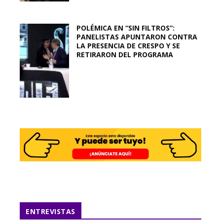
POLÉMICA EN “SIN FILTROS”:
PANELISTAS APUNTARON CONTRA
LA PRESENCIA DE CRESPO Y SE
RETIRARON DEL PROGRAMA
ENTREVISTAS