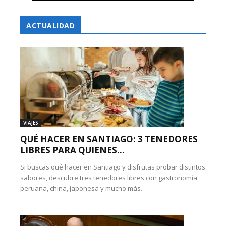
ACTUALIDAD
VIAJES
QUÉ HACER EN SANTIAGO: 3 TENEDORES
LIBRES PARA QUIENES...
Si buscas qué hacer en Santiago y disfrutas probar distintos
sabores, descubre tres tenedores libres con gastronomía
peruana, china, japonesa y mucho más.