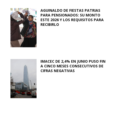
AGUINALDO DE FIESTAS PATRIAS
PARA PENSIONADOS: SU MONTO
ESTE 2026 Y LOS REQUISITOS PARA
RECIBIRLO
IMACEC DE 2,4% EN JUNIO PUSO FIN
A CINCO MESES CONSECUTIVOS DE
CIFRAS NEGATIVAS