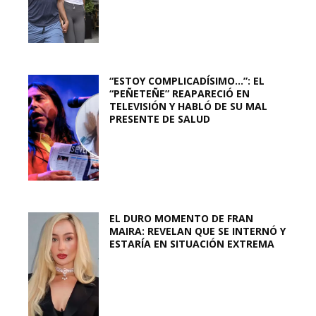
“ESTOY COMPLICADÍSIMO…”: EL
“PEÑETEÑE” REAPARECIÓ EN
TELEVISIÓN Y HABLÓ DE SU MAL
PRESENTE DE SALUD
EL DURO MOMENTO DE FRAN
MAIRA: REVELAN QUE SE INTERNÓ Y
ESTARÍA EN SITUACIÓN EXTREMA