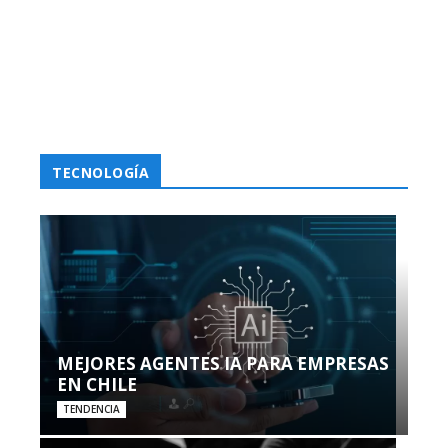
TECNOLOGÍA
MEJORES AGENTES IA PARA EMPRESAS
EN CHILE
TENDENCIA