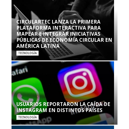
CIRCULARTEC LANZA LA PRIMERA
PLATAFORMA INTERACTIVA PARA
MAPEAR E INTEGRAR INICIATIVAS
PÚBLICAS DE ECONOMÍA CIRCULAR EN
AMÉRICA LATINA
TECNOLOGÍA
USUARIOS REPORTARON LA CAÍDA DE
INSTAGRAM EN DISTINTOS PAÍSES
TECNOLOGÍA