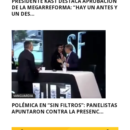
PRESIDENTE KAST DESTACA APROBACIÓN
DE LA MEGARREFORMA: “HAY UN ANTES Y
UN DES...
VANGUARDIA
POLÉMICA EN “SIN FILTROS”: PANELISTAS
APUNTARON CONTRA LA PRESENC...