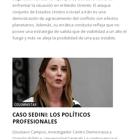
enfrentar la situación en el Medio Oriente. El ataque
conjunto de Estados Unidos e Israel a Irán es una
demostración de agravamiento del conflicto con efectos
planetarios. Además, su errática conducta refleja que no
posee una estrategia de salida que de viabilidad a un alto el
fuego y más se aleja la posibilidad de una paz estable.
COLUMNISTAS
CASO SEDINI: LOS POLÍTICOS
PROFESIONALES
(Gustavo Campos, investigador Centro Democracia y
Opinión Pública, Universidad Central): La controversia sí