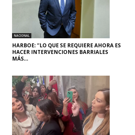
NACIONAL
HARBOE: “LO QUE SE REQUIERE AHORA ES
HACER INTERVENCIONES BARRIALES
MÁS...