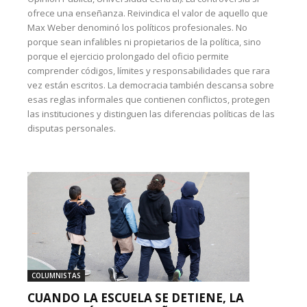
ofrece una enseñanza. Reivindica el valor de aquello que
Max Weber denominó los políticos profesionales. No
porque sean infalibles ni propietarios de la política, sino
porque el ejercicio prolongado del oficio permite
comprender códigos, límites y responsabilidades que rara
vez están escritos. La democracia también descansa sobre
esas reglas informales que contienen conflictos, protegen
las instituciones y distinguen las diferencias políticas de las
disputas personales.
COLUMNISTAS
CUANDO LA ESCUELA SE DETIENE, LA