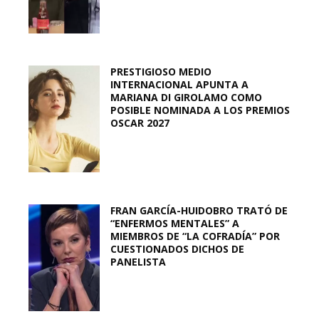
PRESTIGIOSO MEDIO
INTERNACIONAL APUNTA A
MARIANA DI GIROLAMO COMO
POSIBLE NOMINADA A LOS PREMIOS
OSCAR 2027
FRAN GARCÍA-HUIDOBRO TRATÓ DE
“ENFERMOS MENTALES” A
MIEMBROS DE “LA COFRADÍA” POR
CUESTIONADOS DICHOS DE
PANELISTA