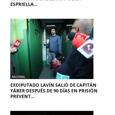
ESPRIELLA...
NACIONAL
EXDIPUTADO LAVÍN SALIÓ DE CAPITÁN
YÁBER DESPUÉS DE 90 DÍAS EN PRISIÓN
PREVENT...