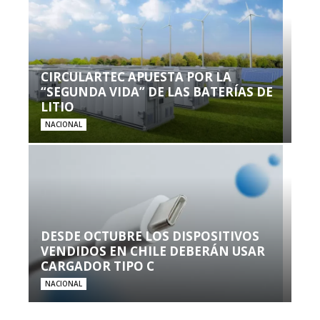
CIRCULARTEC APUESTA POR LA
“SEGUNDA VIDA” DE LAS BATERÍAS DE
LITIO
NACIONAL
DESDE OCTUBRE LOS DISPOSITIVOS
VENDIDOS EN CHILE DEBERÁN USAR
CARGADOR TIPO C
NACIONAL