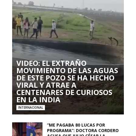
VIDEO: EL EXTRAÑO
MOVIMIENTO DE LAS AGUAS
DE ESTE POZO SE HA HECHO
VIRAL Y ATRAE A
CENTENARES DE CURIOSOS
EN LA INDIA
INTERNACIONAL
“ME PAGABA 80 LUCAS POR
PROGRAMA”: DOCTORA CORDERO
ACUSA QUE JULIO CÉSAR LA