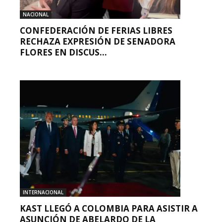
NACIONAL
CONFEDERACIÓN DE FERIAS LIBRES
RECHAZA EXPRESIÓN DE SENADORA
FLORES EN DISCUS...
INTERNACIONAL
KAST LLEGÓ A COLOMBIA PARA ASISTIR A
ASUNCIÓN DE ABELARDO DE LA