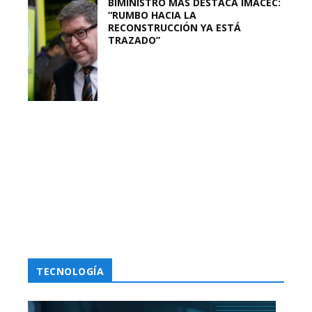
BIMINISTRO MAS DESTACA IMACEC:
“RUMBO HACIA LA
RECONSTRUCCIÓN YA ESTÁ
TRAZADO”
TECNOLOGÍA