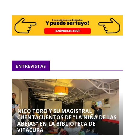
ENTREVISTAS
NICO TORO Y SU MAGISTRAL
CUENTACUENTOS DE “LA NIÑA DE LAS
ABEJAS” EN LA BIBLIOTECA DE
VITACURA