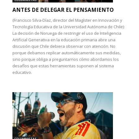
ANTES DE DELEGAR EL PENSAMIENTO
(Francisco Silva-Díaz, director del Magíster en Innovación y
Tecnología Educativa de la Universidad Autónoma de Chile):
La decisión de Noruega de restringir el uso de Inteligencia
Artificial Generativa en la educación primaria abre una
discusión que Chile debiera observar con atención. No
porque debamos replicar automáticamente sus medidas,
sino porque obliga a preguntarnos cómo abordamos los
desafíos que estas herramientas suponen al sistema
educativo.