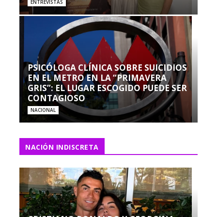
ENTREVISTAS
PSICÓLOGA CLÍNICA SOBRE SUICIDIOS
EN EL METRO EN LA “PRIMAVERA
GRIS”: EL LUGAR ESCOGIDO PUEDE SER
CONTAGIOSO
NACIONAL
NACIÓN INDISCRETA