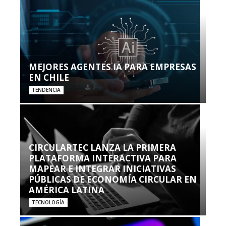
MEJORES AGENTES IA PARA EMPRESAS
EN CHILE
TENDENCIA
CIRCULARTEC LANZA LA PRIMERA
PLATAFORMA INTERACTIVA PARA
MAPEAR E INTEGRAR INICIATIVAS
PÚBLICAS DE ECONOMÍA CIRCULAR EN
AMÉRICA LATINA
TECNOLOGÍA