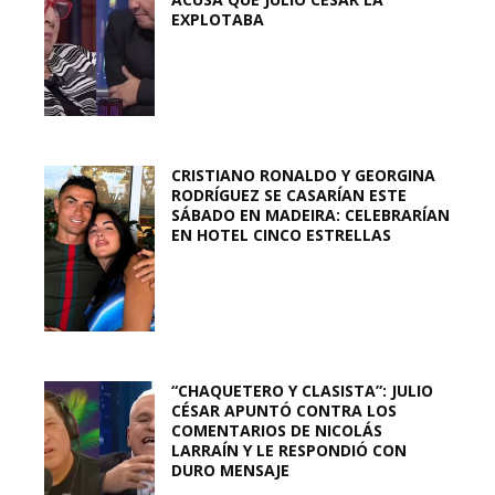
EXPLOTABA
CRISTIANO RONALDO Y GEORGINA
RODRÍGUEZ SE CASARÍAN ESTE
SÁBADO EN MADEIRA: CELEBRARÍAN
EN HOTEL CINCO ESTRELLAS
“CHAQUETERO Y CLASISTA”: JULIO
CÉSAR APUNTÓ CONTRA LOS
COMENTARIOS DE NICOLÁS
LARRAÍN Y LE RESPONDIÓ CON
DURO MENSAJE