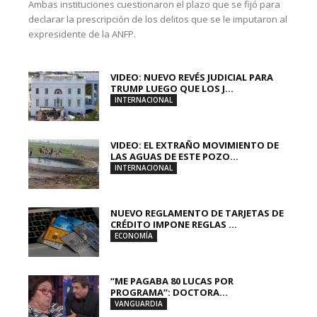
Ambas instituciones cuestionaron el plazo que se fijó para
declarar la prescripción de los delitos que se le imputaron al
expresidente de la ANFP.
VIDEO: NUEVO REVÉS JUDICIAL PARA
TRUMP LUEGO QUE LOS J...
INTERNACIONAL
VIDEO: EL EXTRAÑO MOVIMIENTO DE
LAS AGUAS DE ESTE POZO...
INTERNACIONAL
NUEVO REGLAMENTO DE TARJETAS DE
CRÉDITO IMPONE REGLAS ...
ECONOMÍA
“ME PAGABA 80 LUCAS POR
PROGRAMA”: DOCTORA...
VANGUARDIA