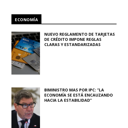
ECONOMÍA
NUEVO REGLAMENTO DE TARJETAS
DE CRÉDITO IMPONE REGLAS
CLARAS Y ESTANDARIZADAS
BIMINISTRO MAS POR IPC: “LA
ECONOMÍA SE ESTÁ ENCAUZANDO
HACIA LA ESTABILIDAD”