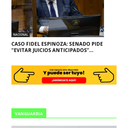
NACIONAL
CASO FIDEL ESPINOZA: SENADO PIDE
“EVITAR JUICIOS ANTICIPADOS”...
VANGUARDIA