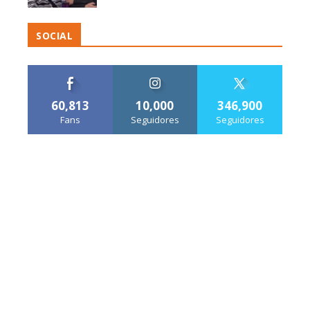
SOCIAL
60,813
10,000
346,900
Fans
Seguidores
Seguidores