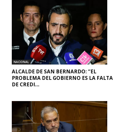
NACIONAL
ALCALDE DE SAN BERNARDO: “EL
PROBLEMA DEL GOBIERNO ES LA FALTA
DE CREDI...