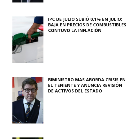
IPC DE JULIO SUBIÓ 0,1% EN JULIO:
BAJA EN PRECIOS DE COMBUSTIBLES
CONTUVO LA INFLACIÓN
BIMINISTRO MAS ABORDA CRISIS EN
EL TENIENTE Y ANUNCIA REVISIÓN
DE ACTIVOS DEL ESTADO