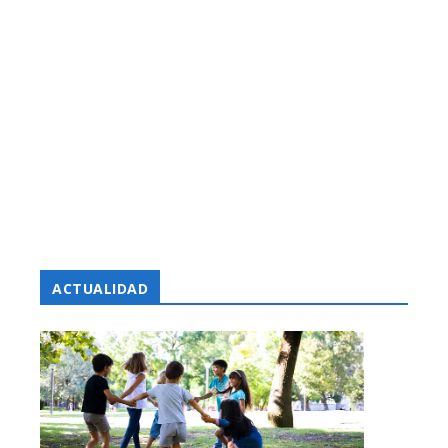
ACTUALIDAD