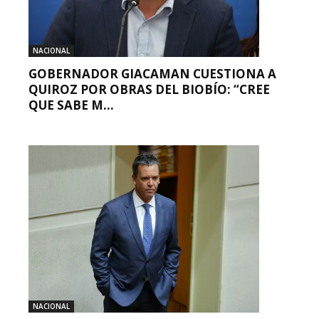
NACIONAL
GOBERNADOR GIACAMAN CUESTIONA A
QUIROZ POR OBRAS DEL BIOBÍO: “CREE
QUE SABE M...
NACIONAL