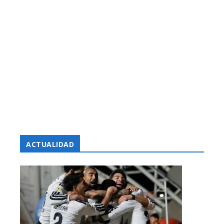
ACTUALIDAD