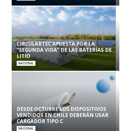
CIRCULARTEC APUESTA POR LA
“SEGUNDA VIDA” DE LAS BATERÍAS DE
LITIO
NACIONAL
DESDE OCTUBRE LOS DISPOSITIVOS
VENDIDOS EN CHILE DEBERÁN USAR
CARGADOR TIPO C
NACIONAL