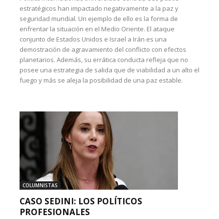
estratégicos han impactado negativamente a la paz y
seguridad mundial. Un ejemplo de ello es la forma de
enfrentar la situación en el Medio Oriente. El ataque
conjunto de Estados Unidos e Israel a Irán es una
demostración de agravamiento del conflicto con efectos
planetarios. Además, su errática conducta refleja que no
posee una estrategia de salida que de viabilidad a un alto el
fuego y más se aleja la posibilidad de una paz estable.
COLUMNISTAS
CASO SEDINI: LOS POLÍTICOS
PROFESIONALES