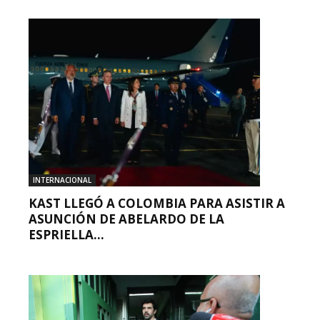
INTERNACIONAL
KAST LLEGÓ A COLOMBIA PARA ASISTIR A
ASUNCIÓN DE ABELARDO DE LA
ESPRIELLA...