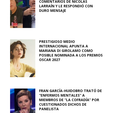
COMENTARIOS DE NICOLÁS
LARRAÍN Y LE RESPONDIÓ CON
DURO MENSAJE
PRESTIGIOSO MEDIO
INTERNACIONAL APUNTA A
MARIANA DI GIROLAMO COMO
POSIBLE NOMINADA A LOS PREMIOS
OSCAR 2027
FRAN GARCÍA-HUIDOBRO TRATÓ DE
“ENFERMOS MENTALES” A
MIEMBROS DE “LA COFRADÍA” POR
CUESTIONADOS DICHOS DE
PANELISTA