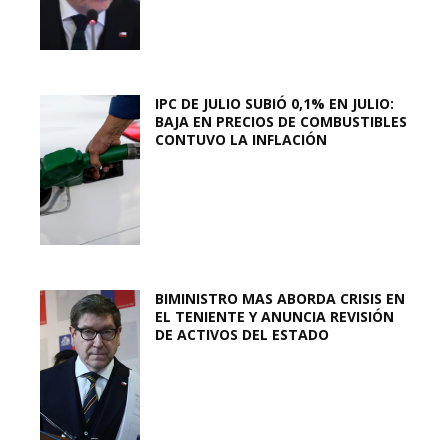
IPC DE JULIO SUBIÓ 0,1% EN JULIO:
BAJA EN PRECIOS DE COMBUSTIBLES
CONTUVO LA INFLACIÓN
BIMINISTRO MAS ABORDA CRISIS EN
EL TENIENTE Y ANUNCIA REVISIÓN
DE ACTIVOS DEL ESTADO