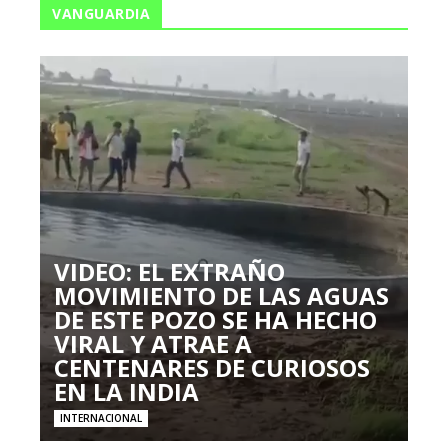
VANGUARDIA
VIDEO: EL EXTRAÑO
MOVIMIENTO DE LAS AGUAS
DE ESTE POZO SE HA HECHO
VIRAL Y ATRAE A
CENTENARES DE CURIOSOS
EN LA INDIA
INTERNACIONAL