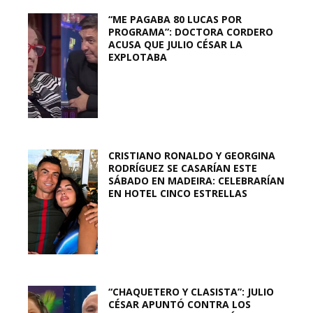
“ME PAGABA 80 LUCAS POR
PROGRAMA”: DOCTORA CORDERO
ACUSA QUE JULIO CÉSAR LA
EXPLOTABA
CRISTIANO RONALDO Y GEORGINA
RODRÍGUEZ SE CASARÍAN ESTE
SÁBADO EN MADEIRA: CELEBRARÍAN
EN HOTEL CINCO ESTRELLAS
“CHAQUETERO Y CLASISTA”: JULIO
CÉSAR APUNTÓ CONTRA LOS