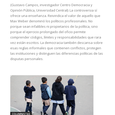
(Gustavo Campos, investigador Centro Democracia y
Opinión Pública, Universidad Central): La controversia sí
ofrece una enseñanza. Reivindica el valor de aquello que
Max Weber denominó los políticos profesionales. No
porque sean infalibles ni propietarios de la política, sino
porque el ejercicio prolongado del oficio permite
comprender códigos, límites y responsabilidades que rara
vez están escritos. La democracia también descansa sobre
esas reglas informales que contienen conflictos, protegen
las instituciones y distinguen las diferencias políticas de las
disputas personales.
COLUMNISTAS