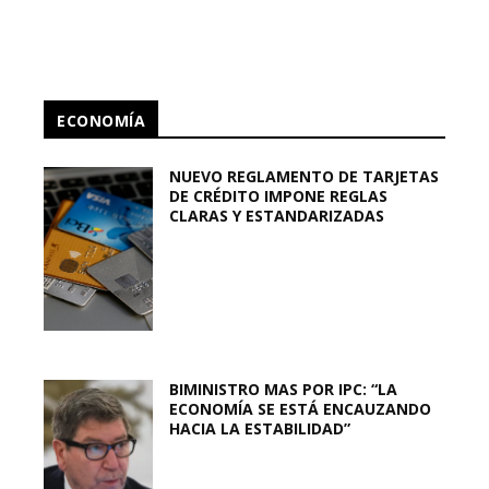
ECONOMÍA
NUEVO REGLAMENTO DE TARJETAS
DE CRÉDITO IMPONE REGLAS
CLARAS Y ESTANDARIZADAS
BIMINISTRO MAS POR IPC: “LA
ECONOMÍA SE ESTÁ ENCAUZANDO
HACIA LA ESTABILIDAD”