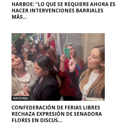
HARBOE: “LO QUE SE REQUIERE AHORA ES
HACER INTERVENCIONES BARRIALES
MÁS...
NACIONAL
CONFEDERACIÓN DE FERIAS LIBRES
RECHAZA EXPRESIÓN DE SENADORA
FLORES EN DISCUS...