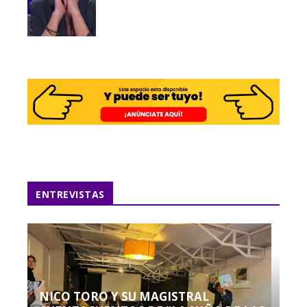
ENTREVISTAS
NICO TORO Y SU MAGISTRAL