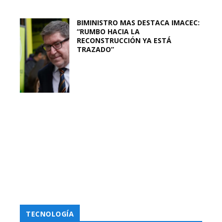
BIMINISTRO MAS DESTACA IMACEC:
“RUMBO HACIA LA
RECONSTRUCCIÓN YA ESTÁ
TRAZADO”
TECNOLOGÍA