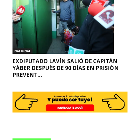
NACIONAL
EXDIPUTADO LAVÍN SALIÓ DE CAPITÁN
YÁBER DESPUÉS DE 90 DÍAS EN PRISIÓN
PREVENT...