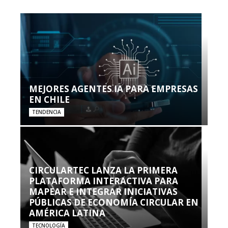
MEJORES AGENTES IA PARA EMPRESAS
EN CHILE
TENDENCIA
CIRCULARTEC LANZA LA PRIMERA
PLATAFORMA INTERACTIVA PARA
MAPEAR E INTEGRAR INICIATIVAS
PÚBLICAS DE ECONOMÍA CIRCULAR EN
AMÉRICA LATINA
TECNOLOGÍA