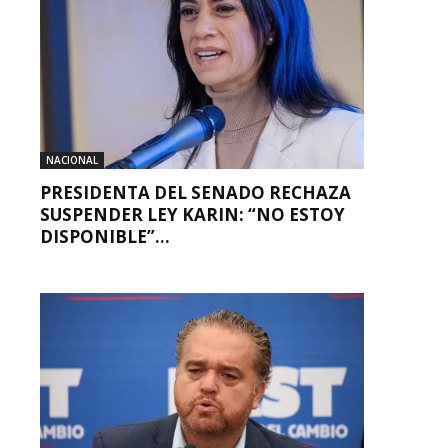
NACIONAL
PRESIDENTA DEL SENADO RECHAZA
SUSPENDER LEY KARIN: “NO ESTOY
DISPONIBLE”...