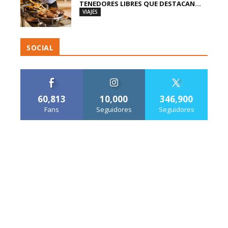
TENEDORES LIBRES QUE DESTACAN...
VIAJES
SOCIAL
60,813
10,000
346,900
Fans
Seguidores
Seguidores