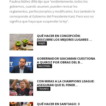
Paulina Núñez (RN) dijo que “evidentemente, todos los
gobiernos, cuando asumen, pueden revisar los
reglamentos, perfeccionarlos y modificarlos. Eso también le
corresponde al Gobierno del Presidente Kast. Pero eso no
significa que haya que suspender la ley”.
QUÉ HACER EN CONCEPCIÓN:
DESCUBRE LOS MEJORES LUGARES ...
VIAJES
GOBERNADOR GIACAMAN CUESTIONA
A QUIROZ POR OBRAS DEL B...
NACIONAL
CON MIRAS A LA CHAMPIONS LEAGUE:
ASEGURAN QUE EL FENER...
TRIUNFO
QUÉ HACER EN SANTIAGO: 3