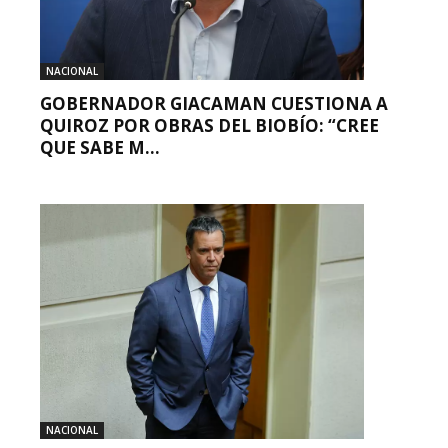
NACIONAL
GOBERNADOR GIACAMAN CUESTIONA A
QUIROZ POR OBRAS DEL BIOBÍO: “CREE
QUE SABE M...
NACIONAL