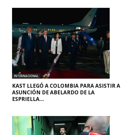
INTERNACIONAL
KAST LLEGÓ A COLOMBIA PARA ASISTIR A
ASUNCIÓN DE ABELARDO DE LA
ESPRIELLA...