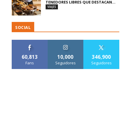
TENEDORES LIBRES QUE DESTACAN...
VIAJES
SOCIAL
60,813
10,000
346,900
Fans
Seguidores
Seguidores