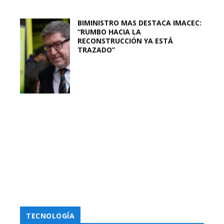
BIMINISTRO MAS DESTACA IMACEC:
“RUMBO HACIA LA
RECONSTRUCCIÓN YA ESTÁ
TRAZADO”
TECNOLOGÍA