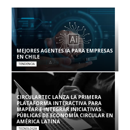
MEJORES AGENTES IA PARA EMPRESAS
EN CHILE
TENDENCIA
CIRCULARTEC LANZA LA PRIMERA
PLATAFORMA INTERACTIVA PARA
MAPEAR E INTEGRAR INICIATIVAS
PÚBLICAS DE ECONOMÍA CIRCULAR EN
AMÉRICA LATINA
TECNOLOGÍA