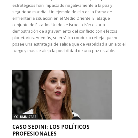
estratégicos han impactado negativamente a la paz y
seguridad mundial. Un ejemplo de ello es la forma de
enfrentar la situación en el Medio Oriente. El ataque
conjunto de Estados Unidos e Israel a Irán es una
demostración de agravamiento del conflicto con efectos
planetarios. Además, su errática conducta refleja que no
posee una estrategia de salida que de viabilidad a un alto el
fuego y más se aleja la posibilidad de una paz estable.
COLUMNISTAS
CASO SEDINI: LOS POLÍTICOS
PROFESIONALES