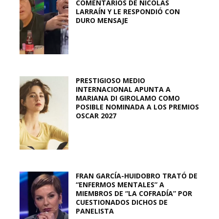
COMENTARIOS DE NICOLÁS
LARRAÍN Y LE RESPONDIÓ CON
DURO MENSAJE
PRESTIGIOSO MEDIO
INTERNACIONAL APUNTA A
MARIANA DI GIROLAMO COMO
POSIBLE NOMINADA A LOS PREMIOS
OSCAR 2027
FRAN GARCÍA-HUIDOBRO TRATÓ DE
“ENFERMOS MENTALES” A
MIEMBROS DE “LA COFRADÍA” POR
CUESTIONADOS DICHOS DE
PANELISTA