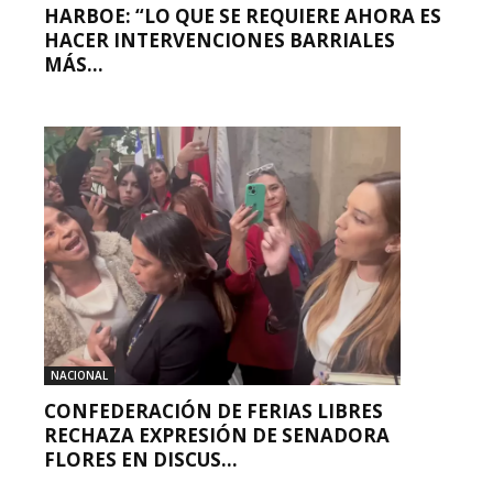
HARBOE: “LO QUE SE REQUIERE AHORA ES
HACER INTERVENCIONES BARRIALES
MÁS...
NACIONAL
CONFEDERACIÓN DE FERIAS LIBRES
RECHAZA EXPRESIÓN DE SENADORA
FLORES EN DISCUS...