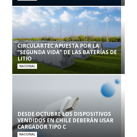
CIRCULARTEC APUESTA POR LA
“SEGUNDA VIDA” DE LAS BATERÍAS DE
LITIO
NACIONAL
DESDE OCTUBRE LOS DISPOSITIVOS
VENDIDOS EN CHILE DEBERÁN USAR
CARGADOR TIPO C
NACIONAL