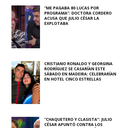
“ME PAGABA 80 LUCAS POR
PROGRAMA”: DOCTORA CORDERO
ACUSA QUE JULIO CÉSAR LA
EXPLOTABA
CRISTIANO RONALDO Y GEORGINA
RODRÍGUEZ SE CASARÍAN ESTE
SÁBADO EN MADEIRA: CELEBRARÍAN
EN HOTEL CINCO ESTRELLAS
“CHAQUETERO Y CLASISTA”: JULIO
CÉSAR APUNTÓ CONTRA LOS