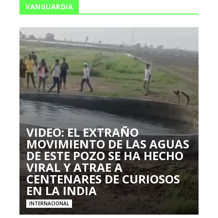
VANGUARDIA
VIDEO: EL EXTRAÑO
MOVIMIENTO DE LAS AGUAS
DE ESTE POZO SE HA HECHO
VIRAL Y ATRAE A
CENTENARES DE CURIOSOS
EN LA INDIA
INTERNACIONAL