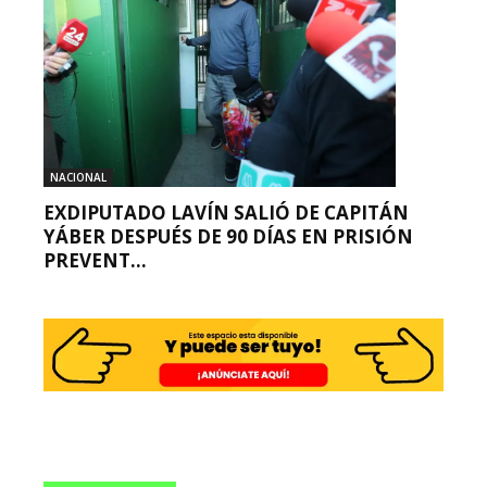
NACIONAL
EXDIPUTADO LAVÍN SALIÓ DE CAPITÁN
YÁBER DESPUÉS DE 90 DÍAS EN PRISIÓN
PREVENT...