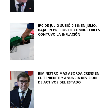
IPC DE JULIO SUBIÓ 0,1% EN JULIO:
BAJA EN PRECIOS DE COMBUSTIBLES
CONTUVO LA INFLACIÓN
BIMINISTRO MAS ABORDA CRISIS EN
EL TENIENTE Y ANUNCIA REVISIÓN
DE ACTIVOS DEL ESTADO