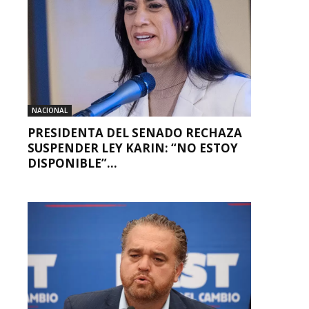
NACIONAL
PRESIDENTA DEL SENADO RECHAZA
SUSPENDER LEY KARIN: “NO ESTOY
DISPONIBLE”...