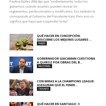
Paulina Núñez (RN) dijo que “evidentemente, todos los
gobiernos, cuando asumen, pueden revisar los
reglamentos, perfeccionarlos y modificarlos. Eso también le
corresponde al Gobierno del Presidente Kast. Pero eso no
significa que haya que suspender la ley”.
QUÉ HACER EN CONCEPCIÓN:
DESCUBRE LOS MEJORES LUGARES ...
VIAJES
GOBERNADOR GIACAMAN CUESTIONA
A QUIROZ POR OBRAS DEL B...
NACIONAL
CON MIRAS A LA CHAMPIONS LEAGUE:
ASEGURAN QUE EL FENER...
TRIUNFO
QUÉ HACER EN SANTIAGO: 3