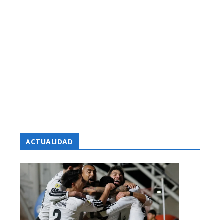
ACTUALIDAD