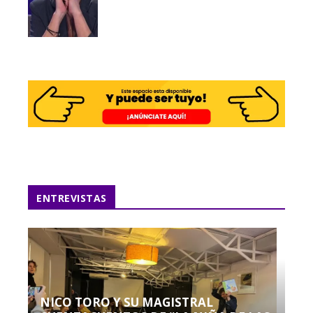
ENTREVISTAS
NICO TORO Y SU MAGISTRAL