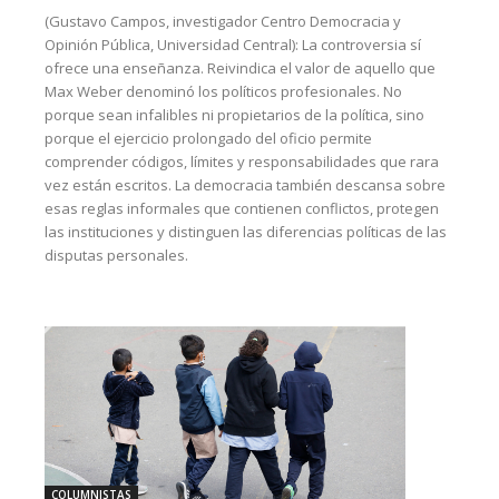
(Gustavo Campos, investigador Centro Democracia y
Opinión Pública, Universidad Central): La controversia sí
ofrece una enseñanza. Reivindica el valor de aquello que
Max Weber denominó los políticos profesionales. No
porque sean infalibles ni propietarios de la política, sino
porque el ejercicio prolongado del oficio permite
comprender códigos, límites y responsabilidades que rara
vez están escritos. La democracia también descansa sobre
esas reglas informales que contienen conflictos, protegen
las instituciones y distinguen las diferencias políticas de las
disputas personales.
COLUMNISTAS