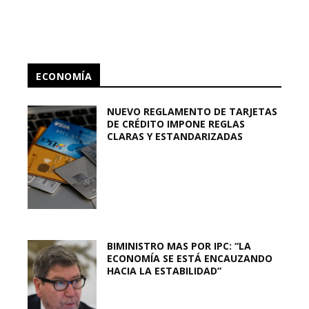
ECONOMÍA
NUEVO REGLAMENTO DE TARJETAS
DE CRÉDITO IMPONE REGLAS
CLARAS Y ESTANDARIZADAS
BIMINISTRO MAS POR IPC: “LA
ECONOMÍA SE ESTÁ ENCAUZANDO
HACIA LA ESTABILIDAD”