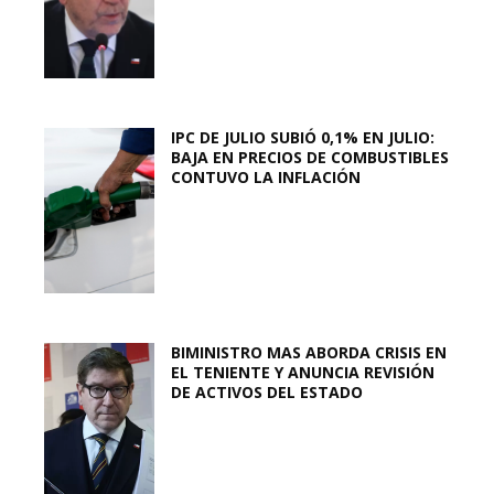
IPC DE JULIO SUBIÓ 0,1% EN JULIO:
BAJA EN PRECIOS DE COMBUSTIBLES
CONTUVO LA INFLACIÓN
BIMINISTRO MAS ABORDA CRISIS EN
EL TENIENTE Y ANUNCIA REVISIÓN
DE ACTIVOS DEL ESTADO