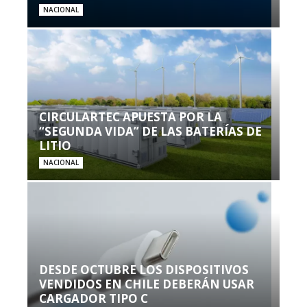
NACIONAL
CIRCULARTEC APUESTA POR LA
“SEGUNDA VIDA” DE LAS BATERÍAS DE
LITIO
NACIONAL
DESDE OCTUBRE LOS DISPOSITIVOS
VENDIDOS EN CHILE DEBERÁN USAR
CARGADOR TIPO C