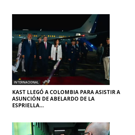
INTERNACIONAL
KAST LLEGÓ A COLOMBIA PARA ASISTIR A
ASUNCIÓN DE ABELARDO DE LA
ESPRIELLA...