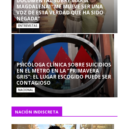
DOCUMENTAL SOBRE MARÍA
MAGDALENA: “ME MUEVE SER UNA
VOZ DE ESTA VERDAD QUE HA SIDO
NEGADA”
ENTREVISTAS
PSICÓLOGA CLÍNICA SOBRE SUICIDIOS
EN EL METRO EN LA “PRIMAVERA
GRIS”: EL LUGAR ESCOGIDO PUEDE SER
CONTAGIOSO
NACIONAL
NACIÓN INDISCRETA