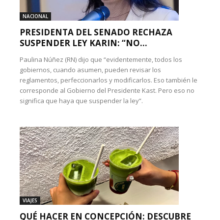
NACIONAL
PRESIDENTA DEL SENADO RECHAZA
SUSPENDER LEY KARIN: “NO...
Paulina Núñez (RN) dijo que “evidentemente, todos los
gobiernos, cuando asumen, pueden revisar los
reglamentos, perfeccionarlos y modificarlos. Eso también le
corresponde al Gobierno del Presidente Kast. Pero eso no
significa que haya que suspender la ley”.
VIAJES
QUÉ HACER EN CONCEPCIÓN: DESCUBRE