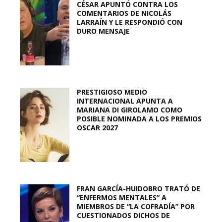
CÉSAR APUNTÓ CONTRA LOS
COMENTARIOS DE NICOLÁS
LARRAÍN Y LE RESPONDIÓ CON
DURO MENSAJE
PRESTIGIOSO MEDIO
INTERNACIONAL APUNTA A
MARIANA DI GIROLAMO COMO
POSIBLE NOMINADA A LOS PREMIOS
OSCAR 2027
FRAN GARCÍA-HUIDOBRO TRATÓ DE
“ENFERMOS MENTALES” A
MIEMBROS DE “LA COFRADÍA” POR
CUESTIONADOS DICHOS DE