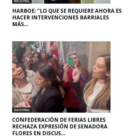
NACIONAL
HARBOE: “LO QUE SE REQUIERE AHORA ES
HACER INTERVENCIONES BARRIALES
MÁS...
NACIONAL
CONFEDERACIÓN DE FERIAS LIBRES
RECHAZA EXPRESIÓN DE SENADORA
FLORES EN DISCUS...