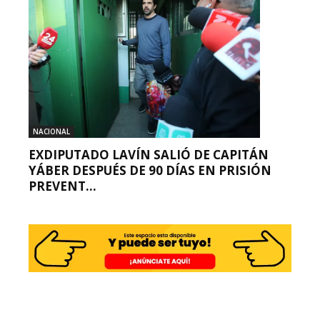
NACIONAL
EXDIPUTADO LAVÍN SALIÓ DE CAPITÁN
YÁBER DESPUÉS DE 90 DÍAS EN PRISIÓN
PREVENT...