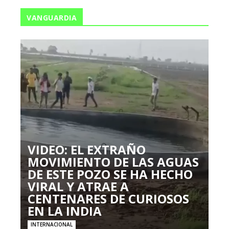
VANGUARDIA
VIDEO: EL EXTRAÑO
MOVIMIENTO DE LAS AGUAS
DE ESTE POZO SE HA HECHO
VIRAL Y ATRAE A
CENTENARES DE CURIOSOS
EN LA INDIA
INTERNACIONAL