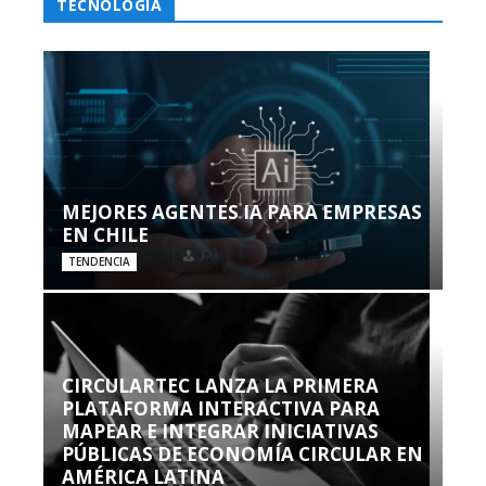
TECNOLOGÍA
MEJORES AGENTES IA PARA EMPRESAS
EN CHILE
TENDENCIA
CIRCULARTEC LANZA LA PRIMERA
PLATAFORMA INTERACTIVA PARA
MAPEAR E INTEGRAR INICIATIVAS
PÚBLICAS DE ECONOMÍA CIRCULAR EN
AMÉRICA LATINA