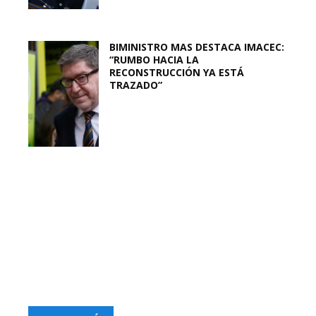
BIMINISTRO MAS DESTACA IMACEC:
“RUMBO HACIA LA
RECONSTRUCCIÓN YA ESTÁ
TRAZADO”