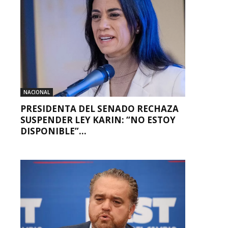
NACIONAL
PRESIDENTA DEL SENADO RECHAZA
SUSPENDER LEY KARIN: “NO ESTOY
DISPONIBLE”...