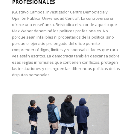
PROFESIONALES
(Gustavo Campos, investigador Centro Democracia y
Opinión Pública, Universidad Central): La controversia sí
ofrece una enseñanza. Reivindica el valor de aquello que
Max Weber denominó los políticos profesionales. No
porque sean infalibles ni propietarios de la política, sino
porque el ejercicio prolongado del oficio permite
comprender códigos, límites y responsabilidades que rara
vez están escritos. La democracia también descansa sobre
esas reglas informales que contienen conflictos, protegen
las instituciones y distinguen las diferencias políticas de las
disputas personales.