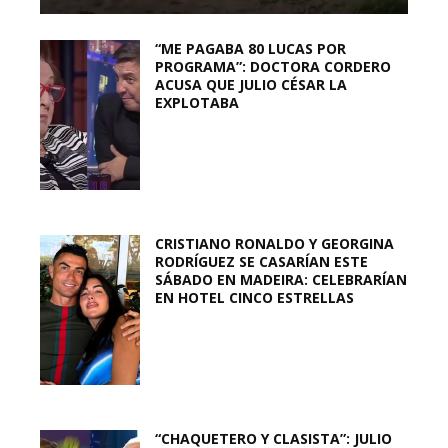
“ME PAGABA 80 LUCAS POR
PROGRAMA”: DOCTORA CORDERO
ACUSA QUE JULIO CÉSAR LA
EXPLOTABA
CRISTIANO RONALDO Y GEORGINA
RODRÍGUEZ SE CASARÍAN ESTE
SÁBADO EN MADEIRA: CELEBRARÍAN
EN HOTEL CINCO ESTRELLAS
“CHAQUETERO Y CLASISTA”: JULIO