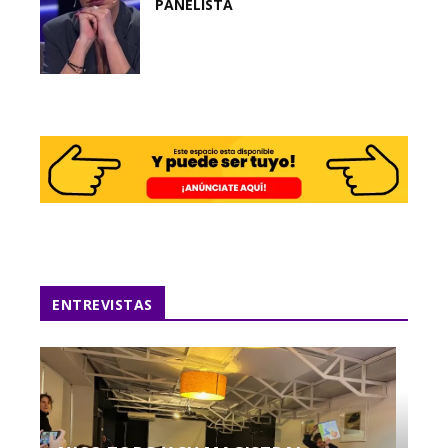
PANELISTA
ENTREVISTAS