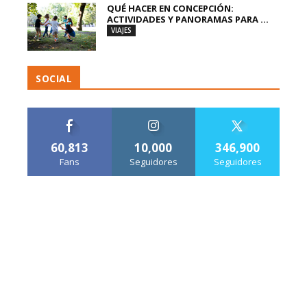
QUÉ HACER EN CONCEPCIÓN:
ACTIVIDADES Y PANORAMAS PARA ...
VIAJES
SOCIAL
60,813
10,000
346,900
Fans
Seguidores
Seguidores