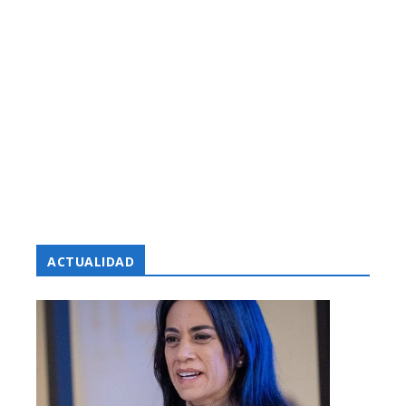
ACTUALIDAD