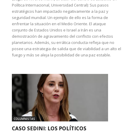
Política Internacional, Universidad Central): Sus pasos
estratégicos han impactado negativamente a la paz y
seguridad mundial. Un ejemplo de ello es la forma de
enfrentar la situación en el Medio Oriente. El ataque
conjunto de Estados Unidos e Israel a Irán es una
demostración de agravamiento del conflicto con efectos
planetarios. Además, su errática conducta refleja que no
posee una estrategia de salida que de viabilidad a un alto el
fuego y más se aleja la posibilidad de una paz estable.
COLUMNISTAS
CASO SEDINI: LOS POLÍTICOS