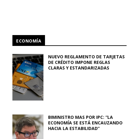
ECONOMÍA
NUEVO REGLAMENTO DE TARJETAS
DE CRÉDITO IMPONE REGLAS
CLARAS Y ESTANDARIZADAS
BIMINISTRO MAS POR IPC: “LA
ECONOMÍA SE ESTÁ ENCAUZANDO
HACIA LA ESTABILIDAD”