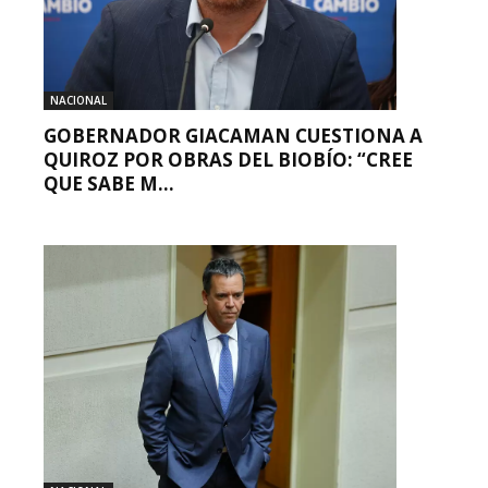
NACIONAL
GOBERNADOR GIACAMAN CUESTIONA A
QUIROZ POR OBRAS DEL BIOBÍO: “CREE
QUE SABE M...