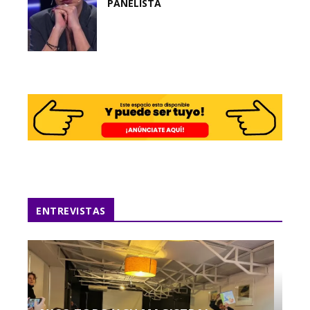
PANELISTA
ENTREVISTAS