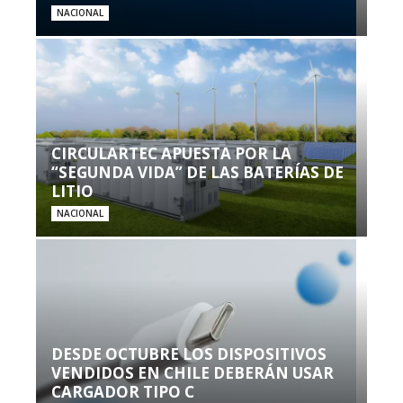
NACIONAL
CIRCULARTEC APUESTA POR LA
“SEGUNDA VIDA” DE LAS BATERÍAS DE
LITIO
NACIONAL
DESDE OCTUBRE LOS DISPOSITIVOS
VENDIDOS EN CHILE DEBERÁN USAR
CARGADOR TIPO C