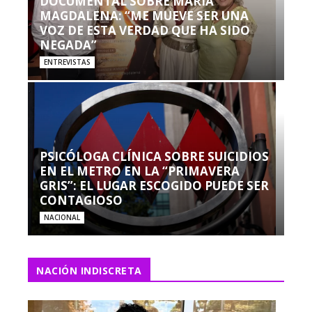
DOCUMENTAL SOBRE MARÍA
MAGDALENA: “ME MUEVE SER UNA
VOZ DE ESTA VERDAD QUE HA SIDO
NEGADA”
ENTREVISTAS
PSICÓLOGA CLÍNICA SOBRE SUICIDIOS
EN EL METRO EN LA “PRIMAVERA
GRIS”: EL LUGAR ESCOGIDO PUEDE SER
CONTAGIOSO
NACIONAL
NACIÓN INDISCRETA