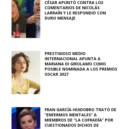
CÉSAR APUNTÓ CONTRA LOS
COMENTARIOS DE NICOLÁS
LARRAÍN Y LE RESPONDIÓ CON
DURO MENSAJE
PRESTIGIOSO MEDIO
INTERNACIONAL APUNTA A
MARIANA DI GIROLAMO COMO
POSIBLE NOMINADA A LOS PREMIOS
OSCAR 2027
FRAN GARCÍA-HUIDOBRO TRATÓ DE
“ENFERMOS MENTALES” A
MIEMBROS DE “LA COFRADÍA” POR
CUESTIONADOS DICHOS DE