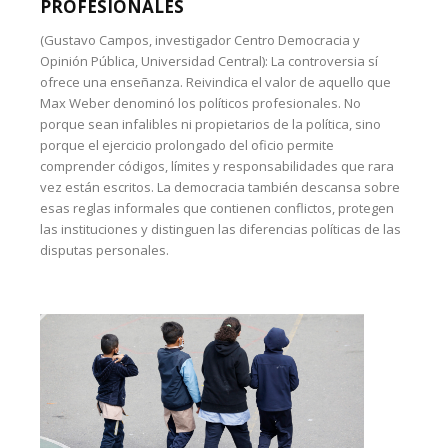
PROFESIONALES
(Gustavo Campos, investigador Centro Democracia y
Opinión Pública, Universidad Central): La controversia sí
ofrece una enseñanza. Reivindica el valor de aquello que
Max Weber denominó los políticos profesionales. No
porque sean infalibles ni propietarios de la política, sino
porque el ejercicio prolongado del oficio permite
comprender códigos, límites y responsabilidades que rara
vez están escritos. La democracia también descansa sobre
esas reglas informales que contienen conflictos, protegen
las instituciones y distinguen las diferencias políticas de las
disputas personales.