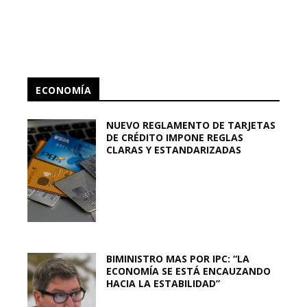
ECONOMÍA
NUEVO REGLAMENTO DE TARJETAS
DE CRÉDITO IMPONE REGLAS
CLARAS Y ESTANDARIZADAS
BIMINISTRO MAS POR IPC: “LA
ECONOMÍA SE ESTÁ ENCAUZANDO
HACIA LA ESTABILIDAD”