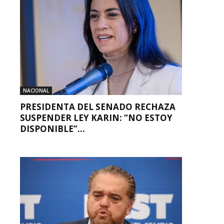
NACIONAL
PRESIDENTA DEL SENADO RECHAZA
SUSPENDER LEY KARIN: “NO ESTOY
DISPONIBLE”...