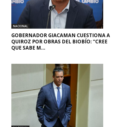
NACIONAL
GOBERNADOR GIACAMAN CUESTIONA A
QUIROZ POR OBRAS DEL BIOBÍO: “CREE
QUE SABE M...