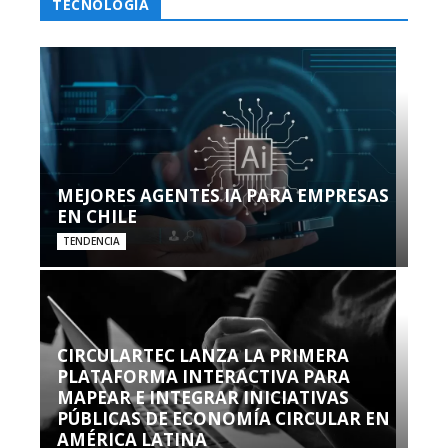
TECNOLOGÍA
MEJORES AGENTES IA PARA EMPRESAS
EN CHILE
TENDENCIA
CIRCULARTEC LANZA LA PRIMERA
PLATAFORMA INTERACTIVA PARA
MAPEAR E INTEGRAR INICIATIVAS
PÚBLICAS DE ECONOMÍA CIRCULAR EN
AMÉRICA LATINA