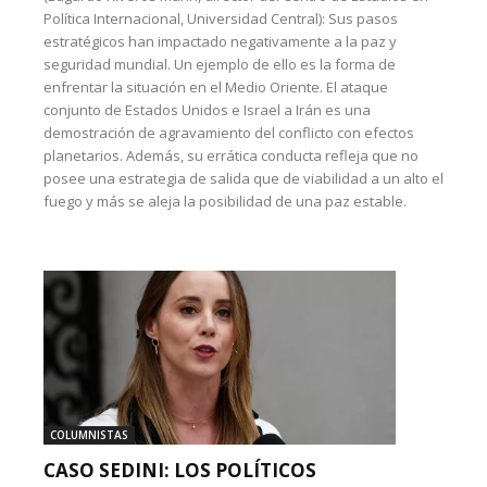
Política Internacional, Universidad Central): Sus pasos
estratégicos han impactado negativamente a la paz y
seguridad mundial. Un ejemplo de ello es la forma de
enfrentar la situación en el Medio Oriente. El ataque
conjunto de Estados Unidos e Israel a Irán es una
demostración de agravamiento del conflicto con efectos
planetarios. Además, su errática conducta refleja que no
posee una estrategia de salida que de viabilidad a un alto el
fuego y más se aleja la posibilidad de una paz estable.
COLUMNISTAS
CASO SEDINI: LOS POLÍTICOS