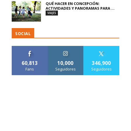
QUÉ HACER EN CONCEPCIÓN:
ACTIVIDADES Y PANORAMAS PARA ...
VIAJES
SOCIAL
60,813
10,000
346,900
Fans
Seguidores
Seguidores