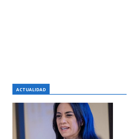
ACTUALIDAD