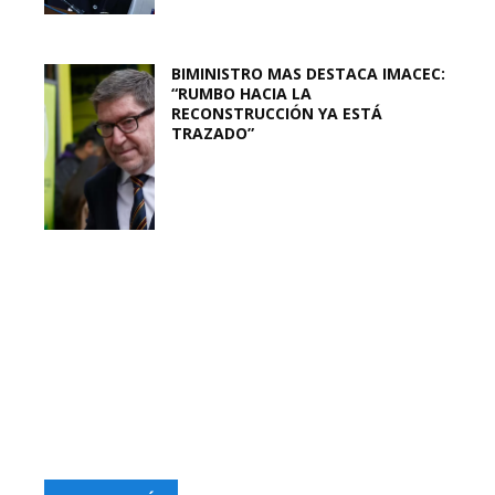
BIMINISTRO MAS DESTACA IMACEC:
“RUMBO HACIA LA
RECONSTRUCCIÓN YA ESTÁ
TRAZADO”