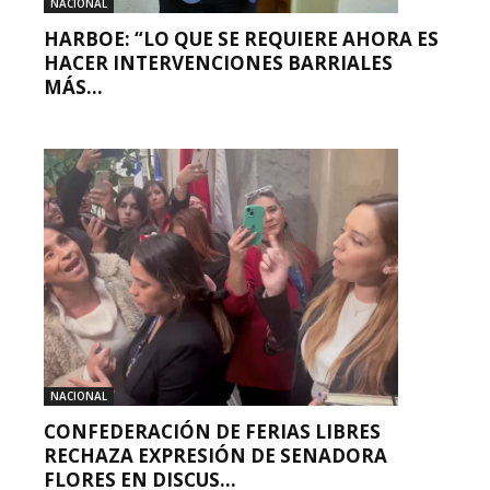
NACIONAL
HARBOE: “LO QUE SE REQUIERE AHORA ES
HACER INTERVENCIONES BARRIALES
MÁS...
NACIONAL
CONFEDERACIÓN DE FERIAS LIBRES
RECHAZA EXPRESIÓN DE SENADORA
FLORES EN DISCUS...