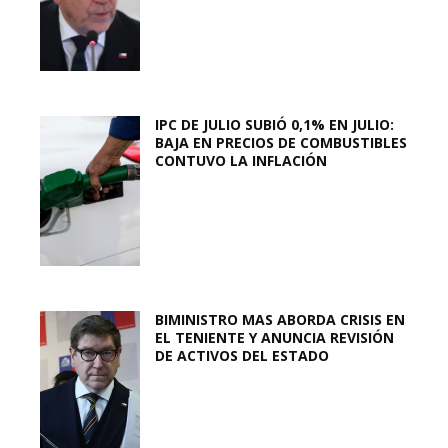
IPC DE JULIO SUBIÓ 0,1% EN JULIO:
BAJA EN PRECIOS DE COMBUSTIBLES
CONTUVO LA INFLACIÓN
BIMINISTRO MAS ABORDA CRISIS EN
EL TENIENTE Y ANUNCIA REVISIÓN
DE ACTIVOS DEL ESTADO