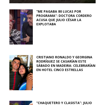
“ME PAGABA 80 LUCAS POR
PROGRAMA”: DOCTORA CORDERO
ACUSA QUE JULIO CÉSAR LA
EXPLOTABA
CRISTIANO RONALDO Y GEORGINA
RODRÍGUEZ SE CASARÍAN ESTE
SÁBADO EN MADEIRA: CELEBRARÍAN
EN HOTEL CINCO ESTRELLAS
“CHAQUETERO Y CLASISTA”: JULIO