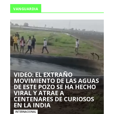
VANGUARDIA
VIDEO: EL EXTRAÑO
MOVIMIENTO DE LAS AGUAS
DE ESTE POZO SE HA HECHO
VIRAL Y ATRAE A
CENTENARES DE CURIOSOS
EN LA INDIA
INTERNACIONAL