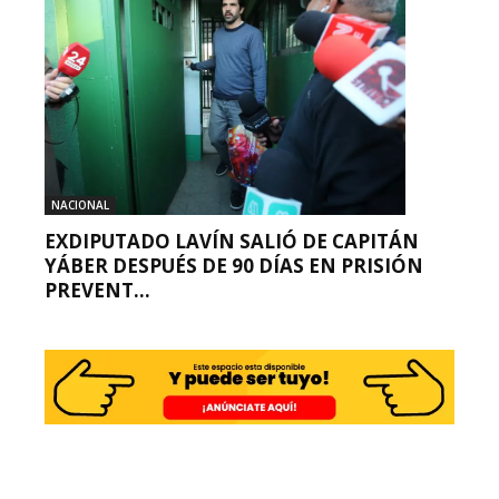
NACIONAL
EXDIPUTADO LAVÍN SALIÓ DE CAPITÁN
YÁBER DESPUÉS DE 90 DÍAS EN PRISIÓN
PREVENT...