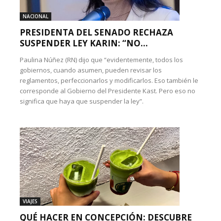
NACIONAL
PRESIDENTA DEL SENADO RECHAZA
SUSPENDER LEY KARIN: “NO...
Paulina Núñez (RN) dijo que “evidentemente, todos los
gobiernos, cuando asumen, pueden revisar los
reglamentos, perfeccionarlos y modificarlos. Eso también le
corresponde al Gobierno del Presidente Kast. Pero eso no
significa que haya que suspender la ley”.
VIAJES
QUÉ HACER EN CONCEPCIÓN: DESCUBRE