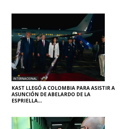
INTERNACIONAL
KAST LLEGÓ A COLOMBIA PARA ASISTIR A
ASUNCIÓN DE ABELARDO DE LA
ESPRIELLA...