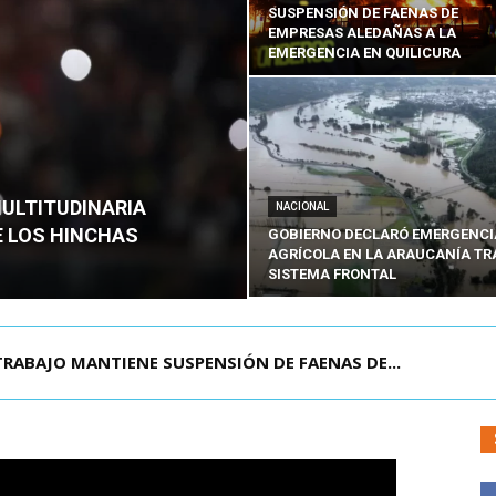
SUSPENSIÓN DE FAENAS DE
EMPRESAS ALEDAÑAS A LA
EMERGENCIA EN QUILICURA
MULTITUDINARIA
NACIONAL
E LOS HINCHAS
GOBIERNO DECLARÓ EMERGENCI
AGRÍCOLA EN LA ARAUCANÍA TR
SISTEMA FRONTAL
TRABAJO MANTIENE SUSPENSIÓN DE FAENAS DE...