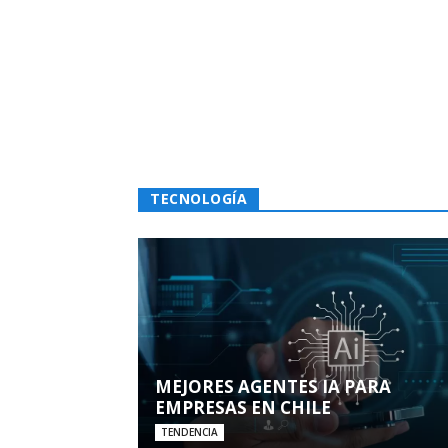
TECNOLOGÍA
MEJORES AGENTES IA PARA
EMPRESAS EN CHILE
TENDENCIA