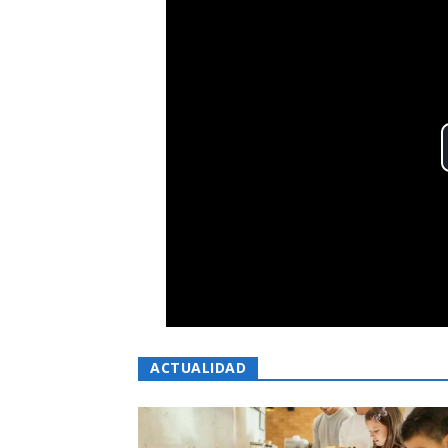
ACTUALIDAD