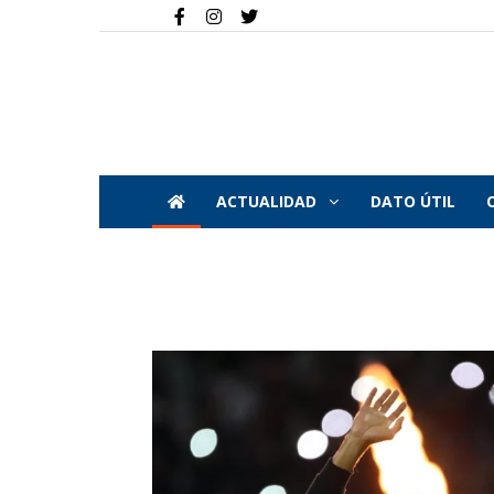
ACTUALIDAD
DATO ÚTIL