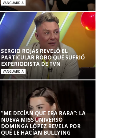
VANGUARDIA
SERGIO ROJAS REVELÓ EL
PARTICULAR ROBO QUE SUFRIÓ
EXPERIODISTA DE TVN
VANGUARDIA
“ME DECÍAN QUE ERA RARA”: LA
NUEVA MISS UNIVERSO
DOMINGA LÓPEZ REVELA POR
QUÉ LE HACÍAN BULLYING