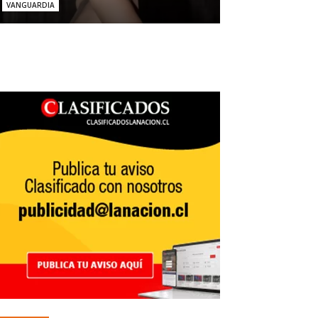
VANGUARDIA