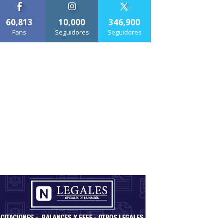
60,813
10,000
346,900
Fans
Seguidores
Seguidores