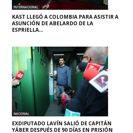
INTERNACIONAL
KAST LLEGÓ A COLOMBIA PARA ASISTIR A
ASUNCIÓN DE ABELARDO DE LA
ESPRIELLA...
NACIONAL
EXDIPUTADO LAVÍN SALIÓ DE CAPITÁN
YÁBER DESPUÉS DE 90 DÍAS EN PRISIÓN