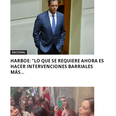
NACIONAL
HARBOE: “LO QUE SE REQUIERE AHORA ES
HACER INTERVENCIONES BARRIALES
MÁS...