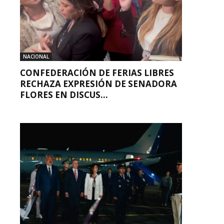
NACIONAL
CONFEDERACIÓN DE FERIAS LIBRES
RECHAZA EXPRESIÓN DE SENADORA
FLORES EN DISCUS...