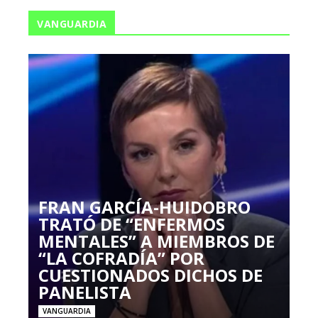
VANGUARDIA
FRAN GARCÍA-HUIDOBRO
TRATÓ DE “ENFERMOS
MENTALES” A MIEMBROS DE
“LA COFRADÍA” POR
CUESTIONADOS DICHOS DE
PANELISTA
VANGUARDIA