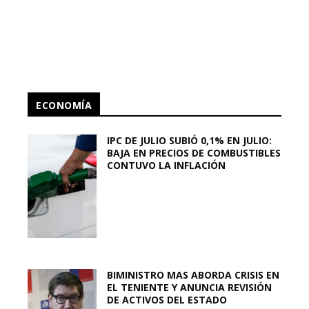
ECONOMÍA
IPC DE JULIO SUBIÓ 0,1% EN JULIO:
BAJA EN PRECIOS DE COMBUSTIBLES
CONTUVO LA INFLACIÓN
BIMINISTRO MAS ABORDA CRISIS EN
EL TENIENTE Y ANUNCIA REVISIÓN
DE ACTIVOS DEL ESTADO