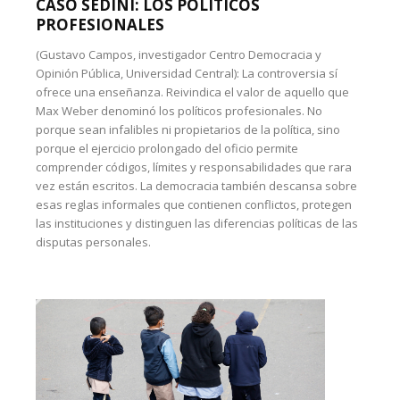
CASO SEDINI: LOS POLÍTICOS
PROFESIONALES
(Gustavo Campos, investigador Centro Democracia y
Opinión Pública, Universidad Central): La controversia sí
ofrece una enseñanza. Reivindica el valor de aquello que
Max Weber denominó los políticos profesionales. No
porque sean infalibles ni propietarios de la política, sino
porque el ejercicio prolongado del oficio permite
comprender códigos, límites y responsabilidades que rara
vez están escritos. La democracia también descansa sobre
esas reglas informales que contienen conflictos, protegen
las instituciones y distinguen las diferencias políticas de las
disputas personales.