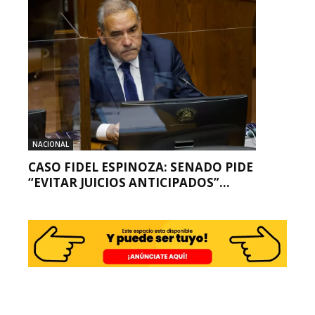
NACIONAL
CASO FIDEL ESPINOZA: SENADO PIDE
“EVITAR JUICIOS ANTICIPADOS”...