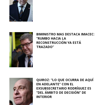
BIMINISTRO MAS DESTACA IMACEC:
“RUMBO HACIA LA
RECONSTRUCCIÓN YA ESTÁ
TRAZADO”
QUIROZ: “LO QUE OCURRA DE AQUÍ
EN ADELANTE” CON EL
EXSUBSECRETARIO RODRÍGUEZ ES
“DEL ÁMBITO DE DECISIÓN” DE
INTERIOR