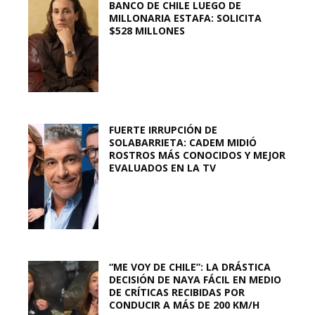
BANCO DE CHILE LUEGO DE
MILLONARIA ESTAFA: SOLICITA
$528 MILLONES
FUERTE IRRUPCIÓN DE
SOLABARRIETA: CADEM MIDIÓ
ROSTROS MÁS CONOCIDOS Y MEJOR
EVALUADOS EN LA TV
“ME VOY DE CHILE”: LA DRÁSTICA
DECISIÓN DE NAYA FÁCIL EN MEDIO
DE CRÍTICAS RECIBIDAS POR
CONDUCIR A MÁS DE 200 KM/H