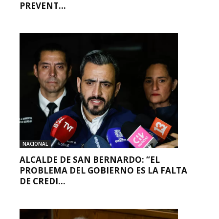
PREVENT...
NACIONAL
ALCALDE DE SAN BERNARDO: “EL
PROBLEMA DEL GOBIERNO ES LA FALTA
DE CREDI...