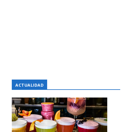
ACTUALIDAD