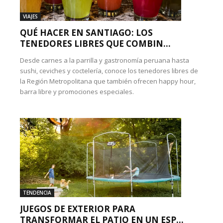
VIAJES
QUÉ HACER EN SANTIAGO: LOS
TENEDORES LIBRES QUE COMBIN...
Desde carnes a la parrilla y gastronomía peruana hasta
sushi, ceviches y coctelería, conoce los tenedores libres de
la Región Metropolitana que también ofrecen happy hour,
barra libre y promociones especiales.
TENDENCIA
JUEGOS DE EXTERIOR PARA
TRANSFORMAR EL PATIO EN UN ESP...