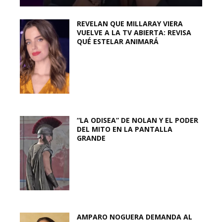
REVELAN QUE MILLARAY VIERA
VUELVE A LA TV ABIERTA: REVISA
QUÉ ESTELAR ANIMARÁ
“LA ODISEA” DE NOLAN Y EL PODER
DEL MITO EN LA PANTALLA
GRANDE
AMPARO NOGUERA DEMANDA AL