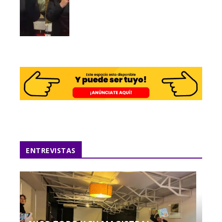
ENTREVISTAS