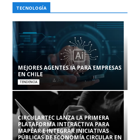
TECNOLOGÍA
MEJORES AGENTES IA PARA EMPRESAS
EN CHILE
TENDENCIA
CIRCULARTEC LANZA LA PRIMERA
PLATAFORMA INTERACTIVA PARA
MAPEAR E INTEGRAR INICIATIVAS
PÚBLICAS DE ECONOMÍA CIRCULAR EN