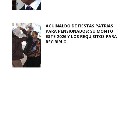
AGUINALDO DE FIESTAS PATRIAS
PARA PENSIONADOS: SU MONTO
ESTE 2026 Y LOS REQUISITOS PARA
RECIBIRLO