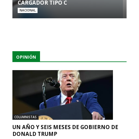
CARGADOR TIPO C
NACIONAL
OPINIÓN
COLUMNISTAS
UN AÑO Y SEIS MESES DE GOBIERNO DE
DONALD TRUMP