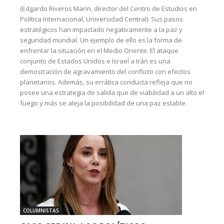
(Edgardo Riveros Marín, director del Centro de Estudios en
Política Internacional, Universidad Central): Sus pasos
estratégicos han impactado negativamente a la paz y
seguridad mundial. Un ejemplo de ello es la forma de
enfrentar la situación en el Medio Oriente. El ataque
conjunto de Estados Unidos e Israel a Irán es una
demostración de agravamiento del conflicto con efectos
planetarios. Además, su errática conducta refleja que no
posee una estrategia de salida que de viabilidad a un alto el
fuego y más se aleja la posibilidad de una paz estable.
COLUMNISTAS