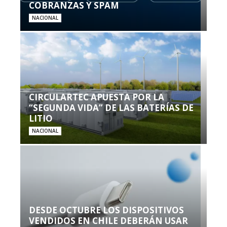
COBRANZAS Y SPAM
NACIONAL
CIRCULARTEC APUESTA POR LA
“SEGUNDA VIDA” DE LAS BATERÍAS DE
LITIO
NACIONAL
DESDE OCTUBRE LOS DISPOSITIVOS
VENDIDOS EN CHILE DEBERÁN USAR