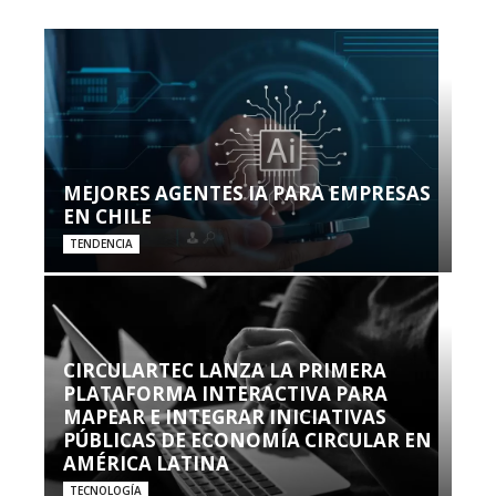
MEJORES AGENTES IA PARA EMPRESAS
EN CHILE
TENDENCIA
CIRCULARTEC LANZA LA PRIMERA
PLATAFORMA INTERACTIVA PARA
MAPEAR E INTEGRAR INICIATIVAS
PÚBLICAS DE ECONOMÍA CIRCULAR EN
AMÉRICA LATINA
TECNOLOGÍA