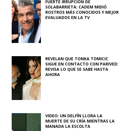
FUERTE IRRUPCIÓN DE
SOLABARRIETA: CADEM MIDIÓ
ROSTROS MÁS CONOCIDOS Y MEJOR
EVALUADOS EN LA TV
REVELAN QUE TONKA TOMICIC
SIGUE EN CONTACTO CON PARIVED:
REVISA LO QUE SE SABE HASTA
AHORA
VIDEO: UN DELFÍN LLORA LA
MUERTE DE SU CRÍA MIENTRAS LA
MANADA LA ESCOLTA