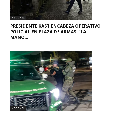
NACIONAL
PRESIDENTE KAST ENCABEZA OPERATIVO
POLICIAL EN PLAZA DE ARMAS: “LA
MANO...
NACIONAL