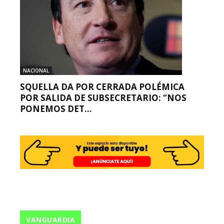
NACIONAL
SQUELLA DA POR CERRADA POLÉMICA
POR SALIDA DE SUBSECRETARIO: “NOS
PONEMOS DET...
VANGUARDIA