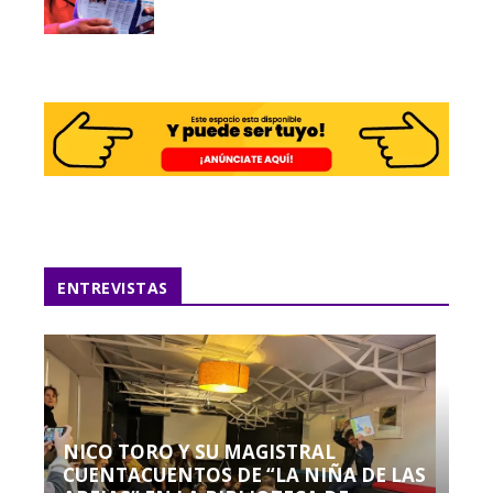
ENTREVISTAS
NICO TORO Y SU MAGISTRAL
CUENTACUENTOS DE “LA NIÑA DE LAS