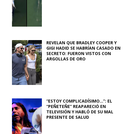
REVELAN QUE BRADLEY COOPER Y
GIGI HADID SE HABRÍAN CASADO EN
SECRETO: FUERON VISTOS CON
ARGOLLAS DE ORO
“ESTOY COMPLICADÍSIMO…”: EL
“PEÑETEÑE” REAPARECIÓ EN
TELEVISIÓN Y HABLÓ DE SU MAL
PRESENTE DE SALUD