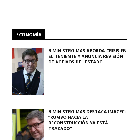
ECONOMÍA
BIMINISTRO MAS ABORDA CRISIS EN
EL TENIENTE Y ANUNCIA REVISIÓN
DE ACTIVOS DEL ESTADO
BIMINISTRO MAS DESTACA IMACEC:
“RUMBO HACIA LA
RECONSTRUCCIÓN YA ESTÁ
TRAZADO”