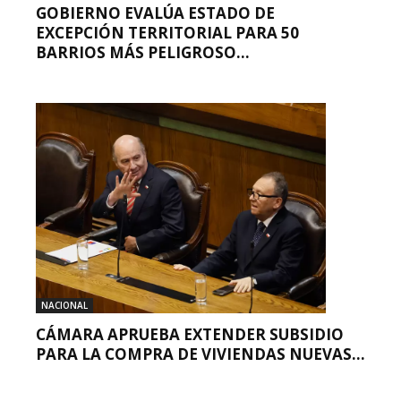
GOBIERNO EVALÚA ESTADO DE
EXCEPCIÓN TERRITORIAL PARA 50
BARRIOS MÁS PELIGROSO...
NACIONAL
CÁMARA APRUEBA EXTENDER SUBSIDIO
PARA LA COMPRA DE VIVIENDAS NUEVAS...