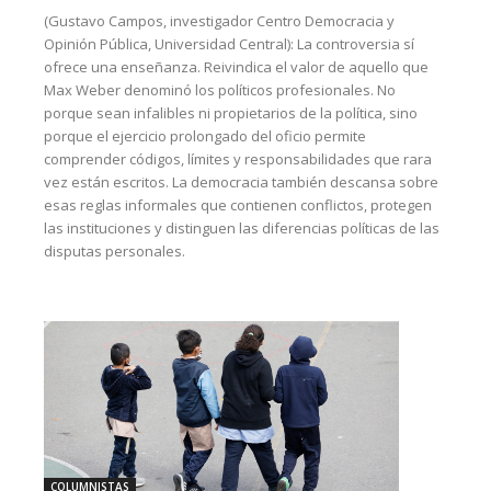
(Gustavo Campos, investigador Centro Democracia y
Opinión Pública, Universidad Central): La controversia sí
ofrece una enseñanza. Reivindica el valor de aquello que
Max Weber denominó los políticos profesionales. No
porque sean infalibles ni propietarios de la política, sino
porque el ejercicio prolongado del oficio permite
comprender códigos, límites y responsabilidades que rara
vez están escritos. La democracia también descansa sobre
esas reglas informales que contienen conflictos, protegen
las instituciones y distinguen las diferencias políticas de las
disputas personales.
COLUMNISTAS