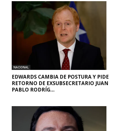
NACIONAL
EDWARDS CAMBIA DE POSTURA Y PIDE
RETORNO DE EXSUBSECRETARIO JUAN
PABLO RODRÍG...