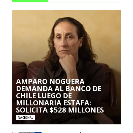
AMPARO NOGUERA
DEMANDA AL BANCO DE
CHILE LUEGO DE
MILLONARIA ESTAFA:
SOLICITA $528 MILLONES
NACIONAL