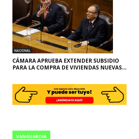
NACIONAL
CÁMARA APRUEBA EXTENDER SUBSIDIO
PARA LA COMPRA DE VIVIENDAS NUEVAS...
VANGUARDIA