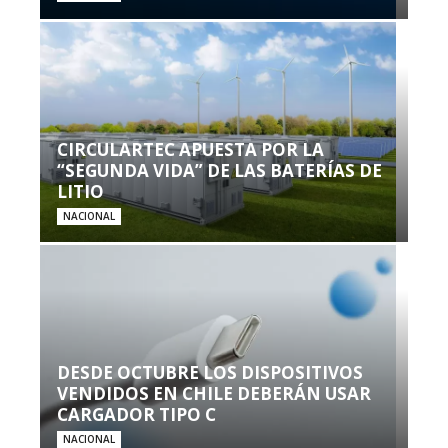
CIRCULARTEC APUESTA POR LA
“SEGUNDA VIDA” DE LAS BATERÍAS DE
LITIO
NACIONAL
DESDE OCTUBRE LOS DISPOSITIVOS
VENDIDOS EN CHILE DEBERÁN USAR
CARGADOR TIPO C
NACIONAL