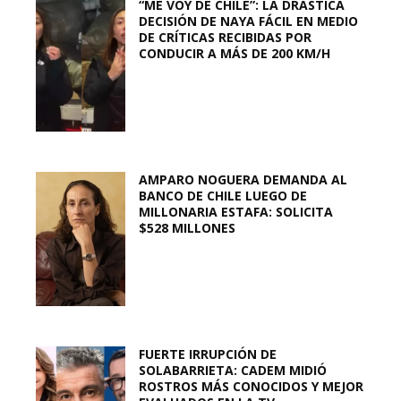
“ME VOY DE CHILE”: LA DRÁSTICA
DECISIÓN DE NAYA FÁCIL EN MEDIO
DE CRÍTICAS RECIBIDAS POR
CONDUCIR A MÁS DE 200 KM/H
AMPARO NOGUERA DEMANDA AL
BANCO DE CHILE LUEGO DE
MILLONARIA ESTAFA: SOLICITA
$528 MILLONES
FUERTE IRRUPCIÓN DE
SOLABARRIETA: CADEM MIDIÓ
ROSTROS MÁS CONOCIDOS Y MEJOR