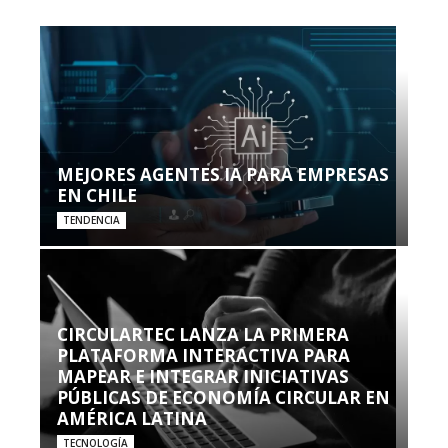
MEJORES AGENTES IA PARA EMPRESAS
EN CHILE
TENDENCIA
CIRCULARTEC LANZA LA PRIMERA
PLATAFORMA INTERACTIVA PARA
MAPEAR E INTEGRAR INICIATIVAS
PÚBLICAS DE ECONOMÍA CIRCULAR EN
AMÉRICA LATINA
TECNOLOGÍA