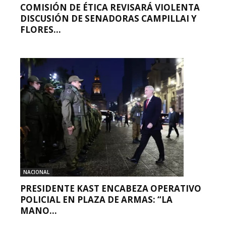
COMISIÓN DE ÉTICA REVISARÁ VIOLENTA
DISCUSIÓN DE SENADORAS CAMPILLAI Y
FLORES...
NACIONAL
PRESIDENTE KAST ENCABEZA OPERATIVO
POLICIAL EN PLAZA DE ARMAS: “LA
MANO...