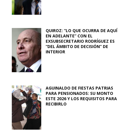
QUIROZ: “LO QUE OCURRA DE AQUÍ
EN ADELANTE” CON EL
EXSUBSECRETARIO RODRÍGUEZ ES
“DEL ÁMBITO DE DECISIÓN” DE
INTERIOR
AGUINALDO DE FIESTAS PATRIAS
PARA PENSIONADOS: SU MONTO
ESTE 2026 Y LOS REQUISITOS PARA
RECIBIRLO