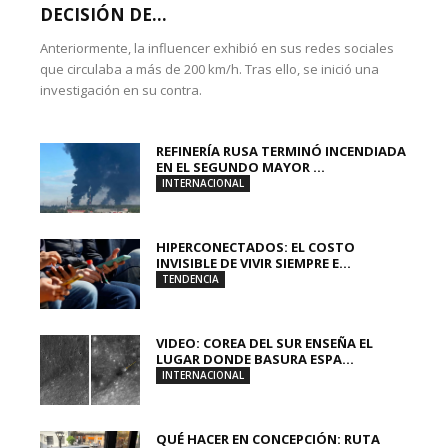
DECISIÓN DE...
Anteriormente, la influencer exhibió en sus redes sociales
que circulaba a más de 200 km/h. Tras ello, se inició una
investigación en su contra.
REFINERÍA RUSA TERMINÓ INCENDIADA
EN EL SEGUNDO MAYOR ...
INTERNACIONAL
HIPERCONECTADOS: EL COSTO
INVISIBLE DE VIVIR SIEMPRE E...
TENDENCIA
VIDEO: COREA DEL SUR ENSEÑA EL
LUGAR DONDE BASURA ESPA...
INTERNACIONAL
QUÉ HACER EN CONCEPCIÓN: RUTA