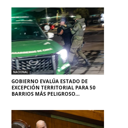
NACIONAL
GOBIERNO EVALÚA ESTADO DE
EXCEPCIÓN TERRITORIAL PARA 50
BARRIOS MÁS PELIGROSO...