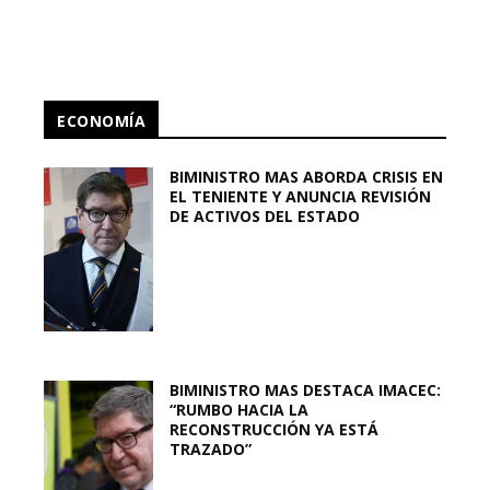
ECONOMÍA
BIMINISTRO MAS ABORDA CRISIS EN
EL TENIENTE Y ANUNCIA REVISIÓN
DE ACTIVOS DEL ESTADO
BIMINISTRO MAS DESTACA IMACEC:
“RUMBO HACIA LA
RECONSTRUCCIÓN YA ESTÁ
TRAZADO”