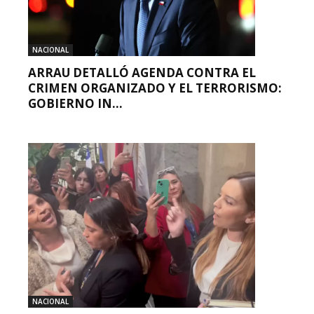
NACIONAL
ARRAU DETALLÓ AGENDA CONTRA EL
CRIMEN ORGANIZADO Y EL TERRORISMO:
GOBIERNO IN...
NACIONAL