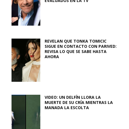
EVALUADOS EN LA TV
REVELAN QUE TONKA TOMICIC
SIGUE EN CONTACTO CON PARIVED:
REVISA LO QUE SE SABE HASTA
AHORA
VIDEO: UN DELFÍN LLORA LA
MUERTE DE SU CRÍA MIENTRAS LA
MANADA LA ESCOLTA