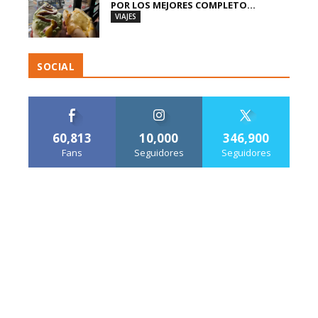
POR LOS MEJORES COMPLETO...
VIAJES
SOCIAL
60,813
10,000
346,900
Fans
Seguidores
Seguidores