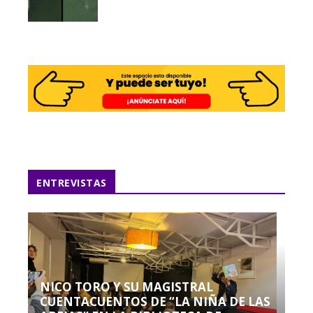
ENTREVISTAS
NICO TORO Y SU MAGISTRAL
CUENTACUENTOS DE “LA NIÑA DE LAS