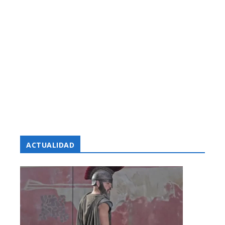
ACTUALIDAD