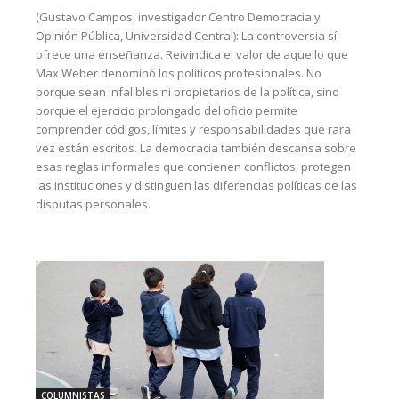
(Gustavo Campos, investigador Centro Democracia y
Opinión Pública, Universidad Central): La controversia sí
ofrece una enseñanza. Reivindica el valor de aquello que
Max Weber denominó los políticos profesionales. No
porque sean infalibles ni propietarios de la política, sino
porque el ejercicio prolongado del oficio permite
comprender códigos, límites y responsabilidades que rara
vez están escritos. La democracia también descansa sobre
esas reglas informales que contienen conflictos, protegen
las instituciones y distinguen las diferencias políticas de las
disputas personales.
COLUMNISTAS