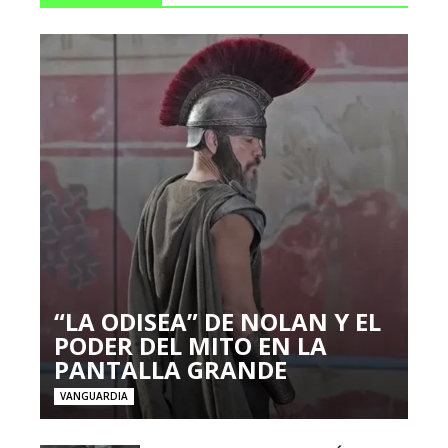
“LA ODISEA” DE NOLAN Y EL
PODER DEL MITO EN LA
PANTALLA GRANDE
VANGUARDIA