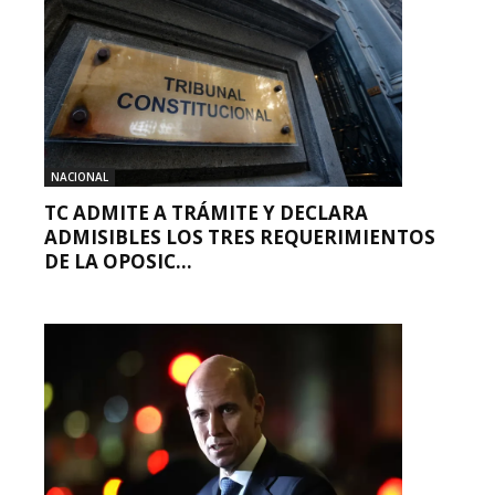
NACIONAL
TC ADMITE A TRÁMITE Y DECLARA
ADMISIBLES LOS TRES REQUERIMIENTOS
DE LA OPOSIC...