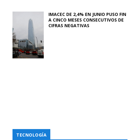
IMACEC DE 2,4% EN JUNIO PUSO FIN
A CINCO MESES CONSECUTIVOS DE
CIFRAS NEGATIVAS
TECNOLOGÍA