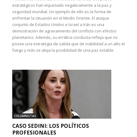
estratégicos han impactado negativamente a la paz y
seguridad mundial. Un ejemplo de ello es la forma de
enfrentar la situación en el Medio Oriente. El ataque
conjunto de Estados Unidos e Israel a Irán es una
demostración de agravamiento del conflicto con efectos
planetarios. Además, su errática conducta refleja que no
posee una estrategia de salida que de viabilidad a un alto el
fuego y más se aleja la posibilidad de una paz estable.
COLUMNISTAS
CASO SEDINI: LOS POLÍTICOS
PROFESIONALES