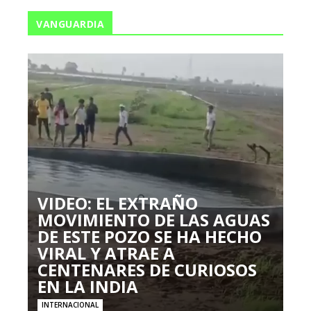
VANGUARDIA
VIDEO: EL EXTRAÑO
MOVIMIENTO DE LAS AGUAS
DE ESTE POZO SE HA HECHO
VIRAL Y ATRAE A
CENTENARES DE CURIOSOS
EN LA INDIA
INTERNACIONAL