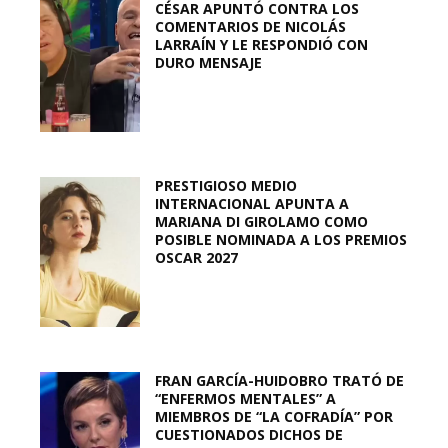
CÉSAR APUNTÓ CONTRA LOS
COMENTARIOS DE NICOLÁS
LARRAÍN Y LE RESPONDIÓ CON
DURO MENSAJE
PRESTIGIOSO MEDIO
INTERNACIONAL APUNTA A
MARIANA DI GIROLAMO COMO
POSIBLE NOMINADA A LOS PREMIOS
OSCAR 2027
FRAN GARCÍA-HUIDOBRO TRATÓ DE
“ENFERMOS MENTALES” A
MIEMBROS DE “LA COFRADÍA” POR
CUESTIONADOS DICHOS DE