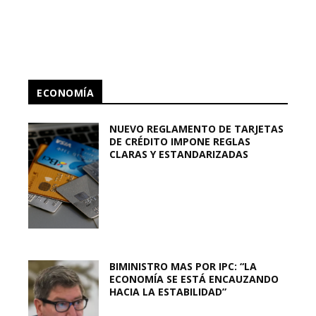
ECONOMÍA
NUEVO REGLAMENTO DE TARJETAS
DE CRÉDITO IMPONE REGLAS
CLARAS Y ESTANDARIZADAS
BIMINISTRO MAS POR IPC: “LA
ECONOMÍA SE ESTÁ ENCAUZANDO
HACIA LA ESTABILIDAD”