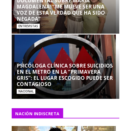
DOCUMENTAL SOBRE MARÍA
MAGDALENA: “ME MUEVE SER UNA
VOZ DE ESTA VERDAD QUE HA SIDO
NEGADA”
ENTREVISTAS
PSICÓLOGA CLÍNICA SOBRE SUICIDIOS
EN EL METRO EN LA “PRIMAVERA
GRIS”: EL LUGAR ESCOGIDO PUEDE SER
CONTAGIOSO
NACIONAL
NACIÓN INDISCRETA