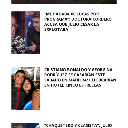
“ME PAGABA 80 LUCAS POR
PROGRAMA”: DOCTORA CORDERO
ACUSA QUE JULIO CÉSAR LA
EXPLOTABA
CRISTIANO RONALDO Y GEORGINA
RODRÍGUEZ SE CASARÍAN ESTE
SÁBADO EN MADEIRA: CELEBRARÍAN
EN HOTEL CINCO ESTRELLAS
“CHAQUETERO Y CLASISTA”: JULIO