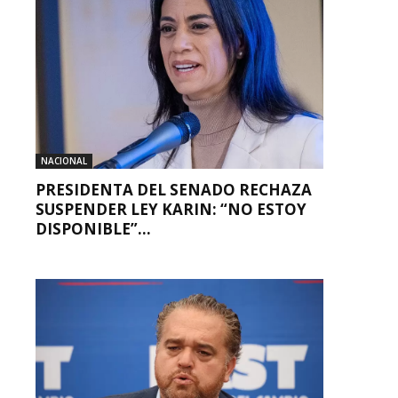
NACIONAL
PRESIDENTA DEL SENADO RECHAZA
SUSPENDER LEY KARIN: “NO ESTOY
DISPONIBLE”...