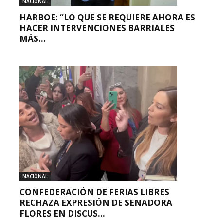
NACIONAL
HARBOE: “LO QUE SE REQUIERE AHORA ES
HACER INTERVENCIONES BARRIALES
MÁS...
NACIONAL
CONFEDERACIÓN DE FERIAS LIBRES
RECHAZA EXPRESIÓN DE SENADORA
FLORES EN DISCUS...