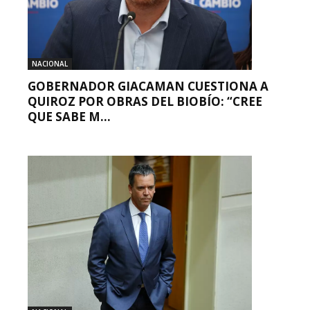
NACIONAL
GOBERNADOR GIACAMAN CUESTIONA A
QUIROZ POR OBRAS DEL BIOBÍO: “CREE
QUE SABE M...