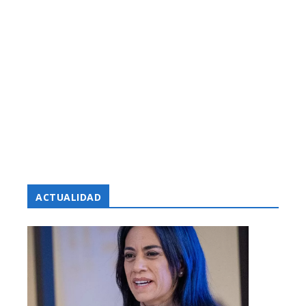
ACTUALIDAD