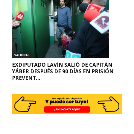
NACIONAL
EXDIPUTADO LAVÍN SALIÓ DE CAPITÁN
YÁBER DESPUÉS DE 90 DÍAS EN PRISIÓN
PREVENT...