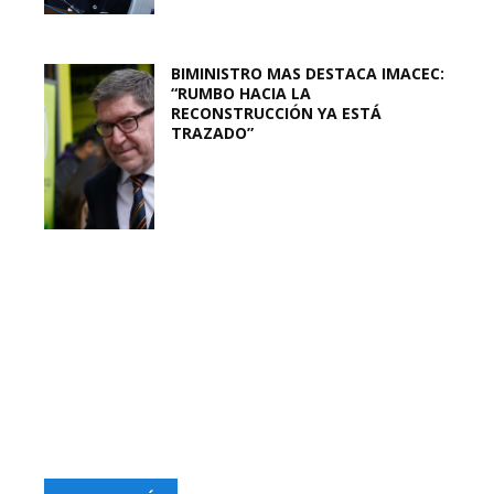
BIMINISTRO MAS DESTACA IMACEC:
“RUMBO HACIA LA
RECONSTRUCCIÓN YA ESTÁ
TRAZADO”