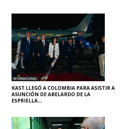
INTERNACIONAL
KAST LLEGÓ A COLOMBIA PARA ASISTIR A
ASUNCIÓN DE ABELARDO DE LA
ESPRIELLA...