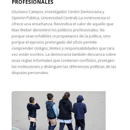
PROFESIONALES
(Gustavo Campos, investigador Centro Democracia y
Opinión Pública, Universidad Central): La controversia sí
ofrece una enseñanza. Reivindica el valor de aquello que
Max Weber denominó los políticos profesionales. No
porque sean infalibles ni propietarios de la política, sino
porque el ejercicio prolongado del oficio permite
comprender códigos, límites y responsabilidades que rara
vez están escritos. La democracia también descansa sobre
esas reglas informales que contienen conflictos, protegen
las instituciones y distinguen las diferencias políticas de las
disputas personales.