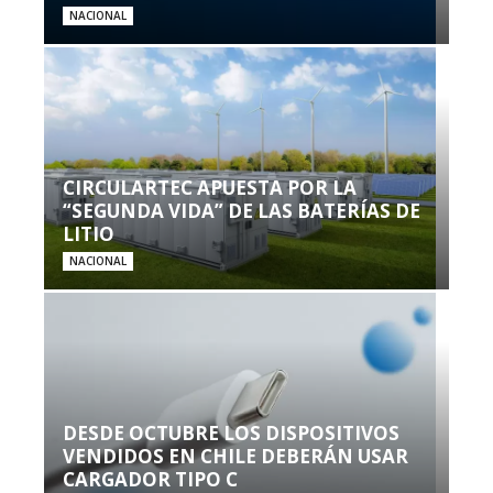
NACIONAL
CIRCULARTEC APUESTA POR LA
“SEGUNDA VIDA” DE LAS BATERÍAS DE
LITIO
NACIONAL
DESDE OCTUBRE LOS DISPOSITIVOS
VENDIDOS EN CHILE DEBERÁN USAR
CARGADOR TIPO C