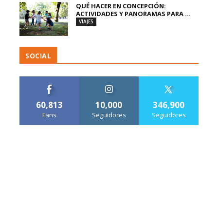
QUÉ HACER EN CONCEPCIÓN:
ACTIVIDADES Y PANORAMAS PARA ...
VIAJES
SOCIAL
60,813
10,000
346,900
Fans
Seguidores
Seguidores