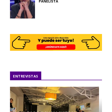
PANELISTA
ENTREVISTAS