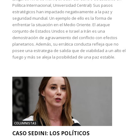
Política Internacional, Universidad Central): Sus pasos
estratégicos han impactado negativamente a la paz y
seguridad mundial. Un ejemplo de ello es la forma de
enfrentar la situación en el Medio Oriente. El ataque
conjunto de Estados Unidos e Israel a Irán es una
demostración de agravamiento del conflicto con efectos
planetarios. Además, su errática conducta refleja que no
posee una estrategia de salida que de viabilidad a un alto el
fuego y más se aleja la posibilidad de una paz estable.
COLUMNISTAS
CASO SEDINI: LOS POLÍTICOS