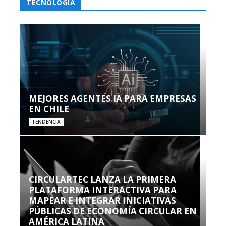
TECNOLOGÍA
MEJORES AGENTES IA PARA EMPRESAS
EN CHILE
TENDENCIA
CIRCULARTEC LANZA LA PRIMERA
PLATAFORMA INTERACTIVA PARA
MAPEAR E INTEGRAR INICIATIVAS
PÚBLICAS DE ECONOMÍA CIRCULAR EN
AMÉRICA LATINA