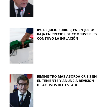
IPC DE JULIO SUBIÓ 0,1% EN JULIO:
BAJA EN PRECIOS DE COMBUSTIBLES
CONTUVO LA INFLACIÓN
BIMINISTRO MAS ABORDA CRISIS EN
EL TENIENTE Y ANUNCIA REVISIÓN
DE ACTIVOS DEL ESTADO