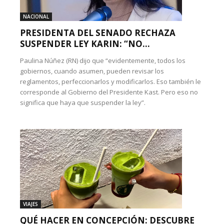
NACIONAL
PRESIDENTA DEL SENADO RECHAZA
SUSPENDER LEY KARIN: “NO...
Paulina Núñez (RN) dijo que “evidentemente, todos los
gobiernos, cuando asumen, pueden revisar los
reglamentos, perfeccionarlos y modificarlos. Eso también le
corresponde al Gobierno del Presidente Kast. Pero eso no
significa que haya que suspender la ley”.
VIAJES
QUÉ HACER EN CONCEPCIÓN: DESCUBRE