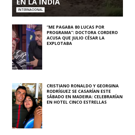
EN LA INDIA
INTERNACIONAL
“ME PAGABA 80 LUCAS POR
PROGRAMA”: DOCTORA CORDERO
ACUSA QUE JULIO CÉSAR LA
EXPLOTABA
CRISTIANO RONALDO Y GEORGINA
RODRÍGUEZ SE CASARÍAN ESTE
SÁBADO EN MADEIRA: CELEBRARÍAN
EN HOTEL CINCO ESTRELLAS