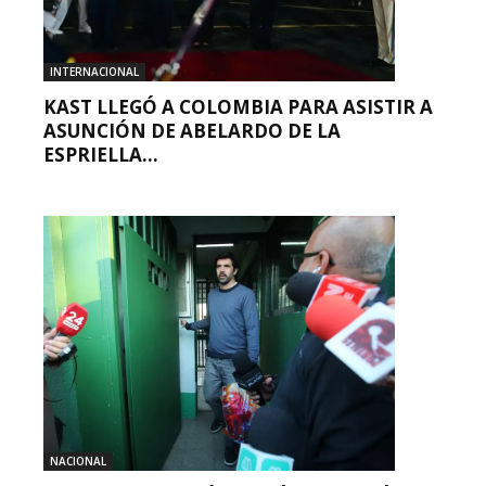
INTERNACIONAL
KAST LLEGÓ A COLOMBIA PARA ASISTIR A
ASUNCIÓN DE ABELARDO DE LA
ESPRIELLA...
NACIONAL