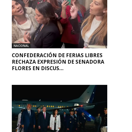
NACIONAL
CONFEDERACIÓN DE FERIAS LIBRES
RECHAZA EXPRESIÓN DE SENADORA
FLORES EN DISCUS...