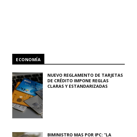
ECONOMÍA
NUEVO REGLAMENTO DE TARJETAS
DE CRÉDITO IMPONE REGLAS
CLARAS Y ESTANDARIZADAS
BIMINISTRO MAS POR IPC: “LA