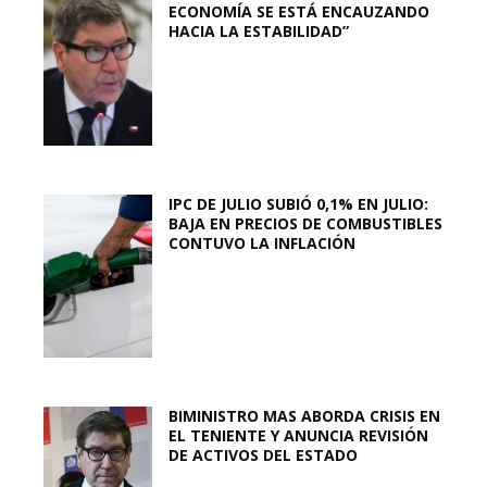
ECONOMÍA SE ESTÁ ENCAUZANDO
HACIA LA ESTABILIDAD”
IPC DE JULIO SUBIÓ 0,1% EN JULIO:
BAJA EN PRECIOS DE COMBUSTIBLES
CONTUVO LA INFLACIÓN
BIMINISTRO MAS ABORDA CRISIS EN
EL TENIENTE Y ANUNCIA REVISIÓN
DE ACTIVOS DEL ESTADO