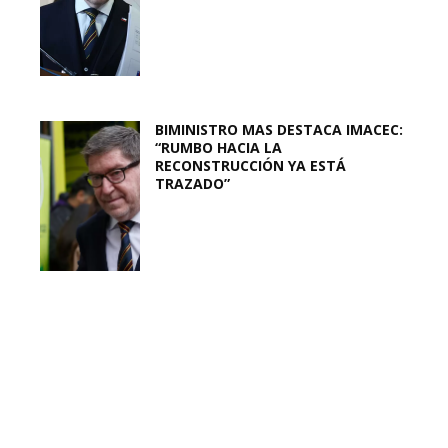
BIMINISTRO MAS DESTACA IMACEC:
“RUMBO HACIA LA
RECONSTRUCCIÓN YA ESTÁ
TRAZADO”