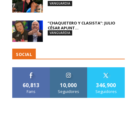
VANGUARDIA
“CHAQUETERO Y CLASISTA”: JULIO
CÉSAR APUNT...
VANGUARDIA
SOCIAL
60,813
10,000
346,900
Fans
Seguidores
Seguidores