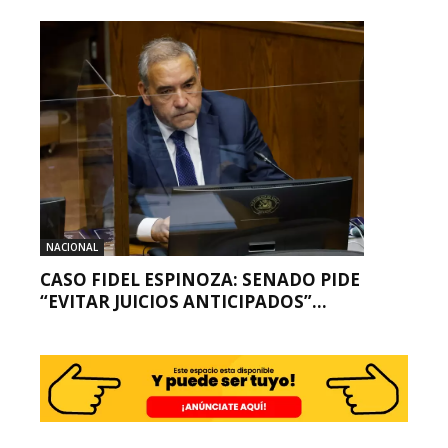
NACIONAL
CASO FIDEL ESPINOZA: SENADO PIDE
“EVITAR JUICIOS ANTICIPADOS”...