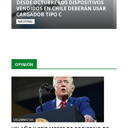
DESDE OCTUBRE LOS DISPOSITIVOS
VENDIDOS EN CHILE DEBERÁN USAR
CARGADOR TIPO C
NACIONAL
OPINIÓN
COLUMNISTAS