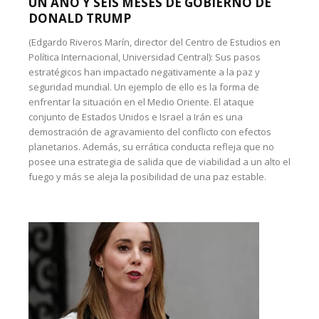
UN AÑO Y SEIS MESES DE GOBIERNO DE
DONALD TRUMP
(Edgardo Riveros Marín, director del Centro de Estudios en
Política Internacional, Universidad Central): Sus pasos
estratégicos han impactado negativamente a la paz y
seguridad mundial. Un ejemplo de ello es la forma de
enfrentar la situación en el Medio Oriente. El ataque
conjunto de Estados Unidos e Israel a Irán es una
demostración de agravamiento del conflicto con efectos
planetarios. Además, su errática conducta refleja que no
posee una estrategia de salida que de viabilidad a un alto el
fuego y más se aleja la posibilidad de una paz estable.