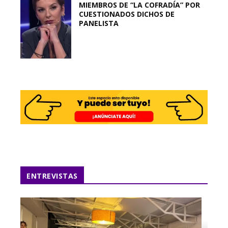
MIEMBROS DE “LA COFRADÍA” POR
CUESTIONADOS DICHOS DE
PANELISTA
ENTREVISTAS