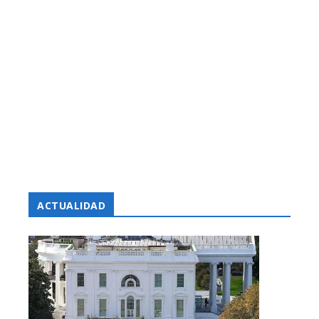
ACTUALIDAD