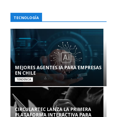
TECNOLOGÍA
MEJORES AGENTES IA PARA EMPRESAS
EN CHILE
TENDENCIA
CIRCULARTEC LANZA LA PRIMERA
PLATAFORMA INTERACTIVA PARA