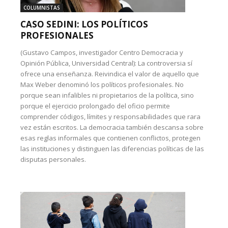
COLUMNISTAS
CASO SEDINI: LOS POLÍTICOS
PROFESIONALES
(Gustavo Campos, investigador Centro Democracia y
Opinión Pública, Universidad Central): La controversia sí
ofrece una enseñanza. Reivindica el valor de aquello que
Max Weber denominó los políticos profesionales. No
porque sean infalibles ni propietarios de la política, sino
porque el ejercicio prolongado del oficio permite
comprender códigos, límites y responsabilidades que rara
vez están escritos. La democracia también descansa sobre
esas reglas informales que contienen conflictos, protegen
las instituciones y distinguen las diferencias políticas de las
disputas personales.