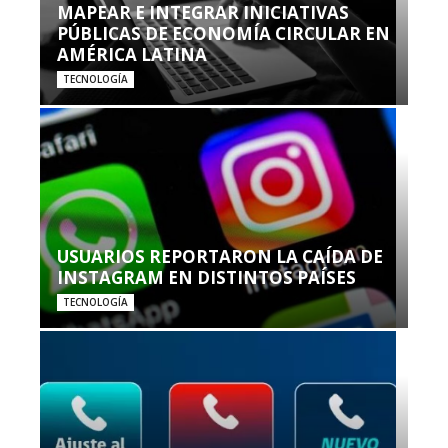
MAPEAR E INTEGRAR INICIATIVAS
PÚBLICAS DE ECONOMÍA CIRCULAR EN
AMÉRICA LATINA
TECNOLOGÍA
USUARIOS REPORTARON LA CAÍDA DE
INSTAGRAM EN DISTINTOS PAÍSES
TECNOLOGÍA