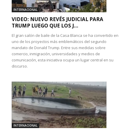
INTERNACIONAL
VIDEO: NUEVO REVÉS JUDICIAL PARA
TRUMP LUEGO QUE LOS J...
El gran salón de baile de la Casa Blanca se ha convertido en
uno de los proyectos más emblemáticos del segundo
mandato de Donald Trump. Entre sus medidas sobre
comercio, inmigración, universidades y medios de
comunicación, esta iniciativa ocupa un lugar central en su
discurso.
INTERNACIONAL