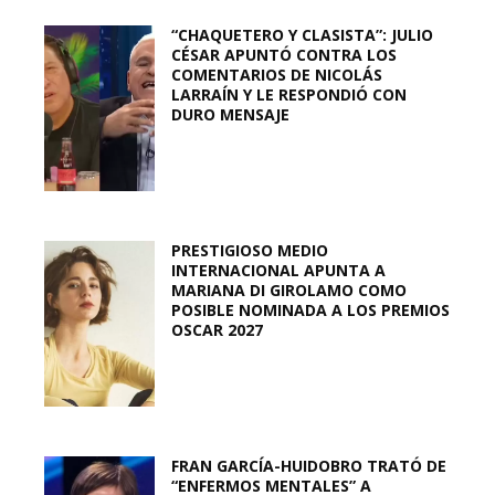
“CHAQUETERO Y CLASISTA”: JULIO
CÉSAR APUNTÓ CONTRA LOS
COMENTARIOS DE NICOLÁS
LARRAÍN Y LE RESPONDIÓ CON
DURO MENSAJE
PRESTIGIOSO MEDIO
INTERNACIONAL APUNTA A
MARIANA DI GIROLAMO COMO
POSIBLE NOMINADA A LOS PREMIOS
OSCAR 2027
FRAN GARCÍA-HUIDOBRO TRATÓ DE
“ENFERMOS MENTALES” A