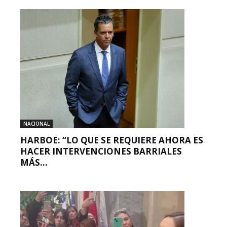
NACIONAL
HARBOE: “LO QUE SE REQUIERE AHORA ES
HACER INTERVENCIONES BARRIALES
MÁS...