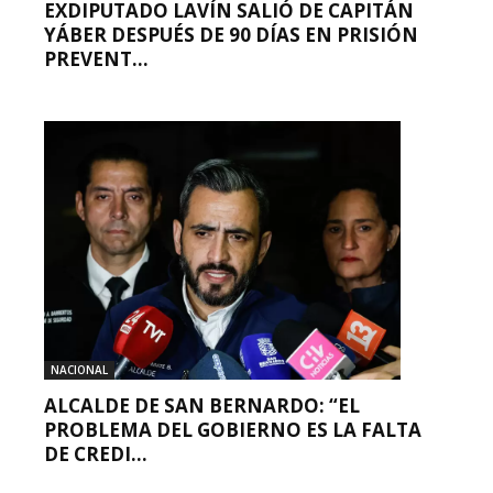
EXDIPUTADO LAVÍN SALIÓ DE CAPITÁN
YÁBER DESPUÉS DE 90 DÍAS EN PRISIÓN
PREVENT...
NACIONAL
ALCALDE DE SAN BERNARDO: “EL
PROBLEMA DEL GOBIERNO ES LA FALTA
DE CREDI...