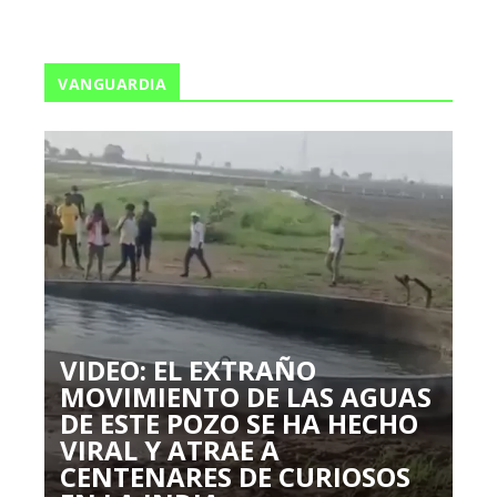
VANGUARDIA
VIDEO: EL EXTRAÑO
MOVIMIENTO DE LAS AGUAS
DE ESTE POZO SE HA HECHO
VIRAL Y ATRAE A
CENTENARES DE CURIOSOS