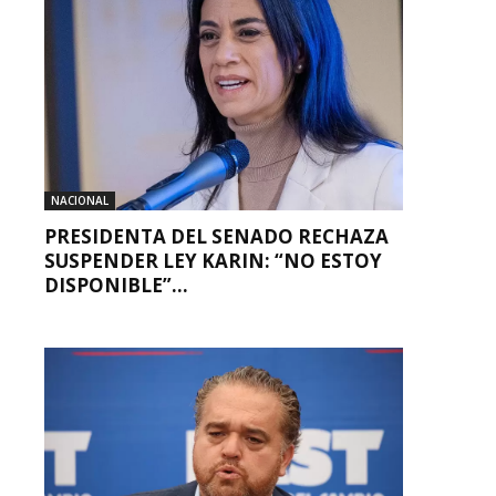
NACIONAL
PRESIDENTA DEL SENADO RECHAZA
SUSPENDER LEY KARIN: “NO ESTOY
DISPONIBLE”...