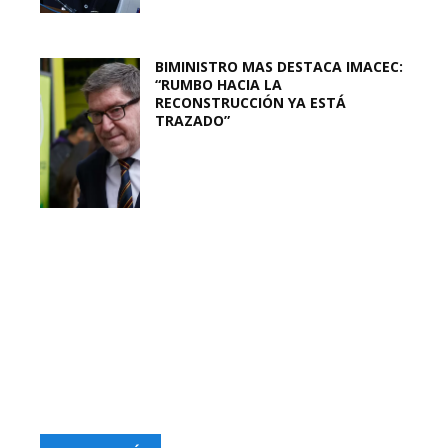
BIMINISTRO MAS DESTACA IMACEC:
“RUMBO HACIA LA
RECONSTRUCCIÓN YA ESTÁ
TRAZADO”