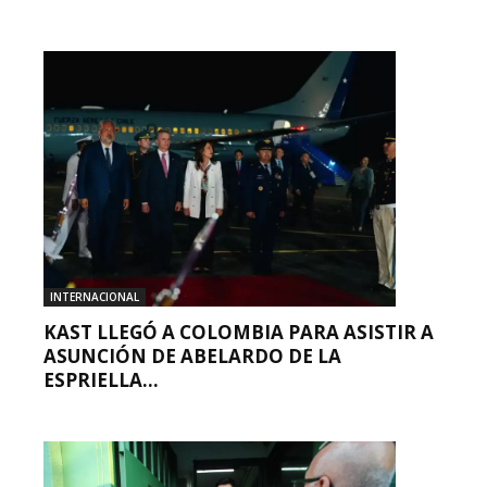
INTERNACIONAL
KAST LLEGÓ A COLOMBIA PARA ASISTIR A
ASUNCIÓN DE ABELARDO DE LA
ESPRIELLA...