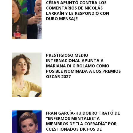
CÉSAR APUNTÓ CONTRA LOS
COMENTARIOS DE NICOLÁS
LARRAÍN Y LE RESPONDIÓ CON
DURO MENSAJE
PRESTIGIOSO MEDIO
INTERNACIONAL APUNTA A
MARIANA DI GIROLAMO COMO
POSIBLE NOMINADA A LOS PREMIOS
OSCAR 2027
FRAN GARCÍA-HUIDOBRO TRATÓ DE
“ENFERMOS MENTALES” A
MIEMBROS DE “LA COFRADÍA” POR
CUESTIONADOS DICHOS DE