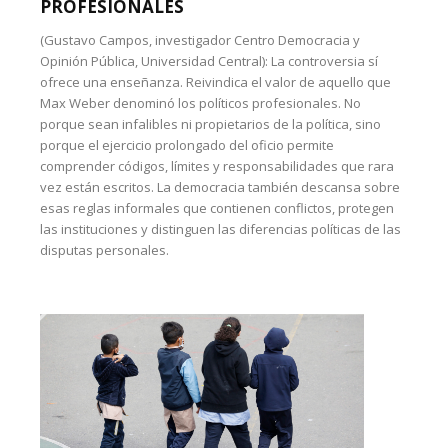
PROFESIONALES
(Gustavo Campos, investigador Centro Democracia y
Opinión Pública, Universidad Central): La controversia sí
ofrece una enseñanza. Reivindica el valor de aquello que
Max Weber denominó los políticos profesionales. No
porque sean infalibles ni propietarios de la política, sino
porque el ejercicio prolongado del oficio permite
comprender códigos, límites y responsabilidades que rara
vez están escritos. La democracia también descansa sobre
esas reglas informales que contienen conflictos, protegen
las instituciones y distinguen las diferencias políticas de las
disputas personales.