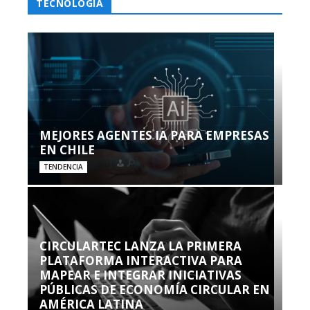
TECNOLOGÍA
MEJORES AGENTES IA PARA EMPRESAS
EN CHILE
TENDENCIA
CIRCULARTEC LANZA LA PRIMERA
PLATAFORMA INTERACTIVA PARA
MAPEAR E INTEGRAR INICIATIVAS
PÚBLICAS DE ECONOMÍA CIRCULAR EN
AMÉRICA LATINA