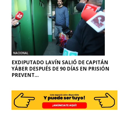
NACIONAL
EXDIPUTADO LAVÍN SALIÓ DE CAPITÁN
YÁBER DESPUÉS DE 90 DÍAS EN PRISIÓN
PREVENT...