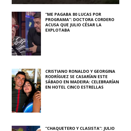
“ME PAGABA 80 LUCAS POR
PROGRAMA”: DOCTORA CORDERO
ACUSA QUE JULIO CÉSAR LA
EXPLOTABA
CRISTIANO RONALDO Y GEORGINA
RODRÍGUEZ SE CASARÍAN ESTE
SÁBADO EN MADEIRA: CELEBRARÍAN
EN HOTEL CINCO ESTRELLAS
“CHAQUETERO Y CLASISTA”: JULIO