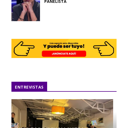
PANELISTA
ENTREVISTAS