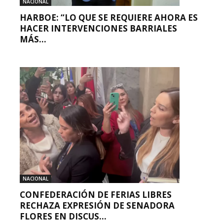
NACIONAL
HARBOE: “LO QUE SE REQUIERE AHORA ES
HACER INTERVENCIONES BARRIALES
MÁS...
NACIONAL
CONFEDERACIÓN DE FERIAS LIBRES
RECHAZA EXPRESIÓN DE SENADORA
FLORES EN DISCUS...