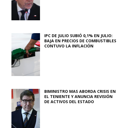
IPC DE JULIO SUBIÓ 0,1% EN JULIO:
BAJA EN PRECIOS DE COMBUSTIBLES
CONTUVO LA INFLACIÓN
BIMINISTRO MAS ABORDA CRISIS EN
EL TENIENTE Y ANUNCIA REVISIÓN
DE ACTIVOS DEL ESTADO