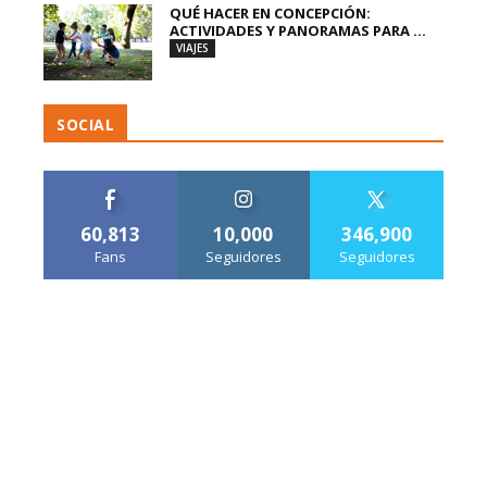
QUÉ HACER EN CONCEPCIÓN:
ACTIVIDADES Y PANORAMAS PARA ...
VIAJES
SOCIAL
60,813
10,000
346,900
Fans
Seguidores
Seguidores