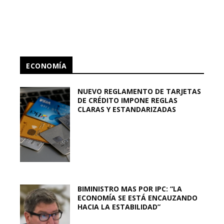
ECONOMÍA
NUEVO REGLAMENTO DE TARJETAS
DE CRÉDITO IMPONE REGLAS
CLARAS Y ESTANDARIZADAS
BIMINISTRO MAS POR IPC: “LA
ECONOMÍA SE ESTÁ ENCAUZANDO
HACIA LA ESTABILIDAD”