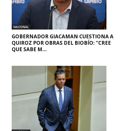
NACIONAL
GOBERNADOR GIACAMAN CUESTIONA A
QUIROZ POR OBRAS DEL BIOBÍO: “CREE
QUE SABE M...