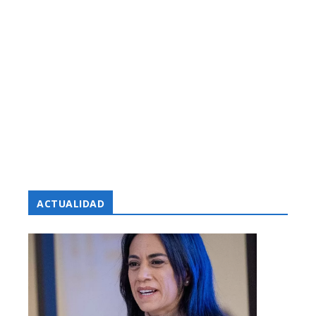
ACTUALIDAD