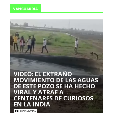
VANGUARDIA
VIDEO: EL EXTRAÑO
MOVIMIENTO DE LAS AGUAS
DE ESTE POZO SE HA HECHO
VIRAL Y ATRAE A
CENTENARES DE CURIOSOS
EN LA INDIA
INTERNACIONAL