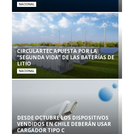
NACIONAL
CIRCULARTEC APUESTA POR LA
“SEGUNDA VIDA” DE LAS BATERÍAS DE
LITIO
NACIONAL
DESDE OCTUBRE LOS DISPOSITIVOS
VENDIDOS EN CHILE DEBERÁN USAR
CARGADOR TIPO C