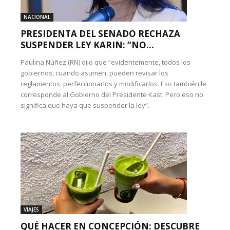
NACIONAL
PRESIDENTA DEL SENADO RECHAZA
SUSPENDER LEY KARIN: “NO...
Paulina Núñez (RN) dijo que “evidentemente, todos los
gobiernos, cuando asumen, pueden revisar los
reglamentos, perfeccionarlos y modificarlos. Eso también le
corresponde al Gobierno del Presidente Kast. Pero eso no
significa que haya que suspender la ley”.
VIAJES
QUÉ HACER EN CONCEPCIÓN: DESCUBRE