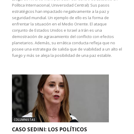
Política Internacional, Universidad Central): Sus pasos
estratégicos han impactado negativamente a la paz y
seguridad mundial. Un ejemplo de ello es la forma de
enfrentar la situación en el Medio Oriente. El ataque
conjunto de Estados Unidos e Israel a Irán es una
demostración de agravamiento del conflicto con efectos
planetarios. Además, su errática conducta refleja que no
posee una estrategia de salida que de viabilidad a un alto el
fuego y más se aleja la posibilidad de una paz estable.
COLUMNISTAS
CASO SEDINI: LOS POLÍTICOS