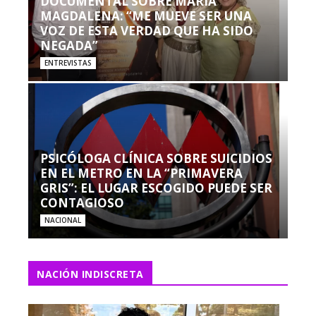
DOCUMENTAL SOBRE MARÍA
MAGDALENA: “ME MUEVE SER UNA
VOZ DE ESTA VERDAD QUE HA SIDO
NEGADA”
ENTREVISTAS
PSICÓLOGA CLÍNICA SOBRE SUICIDIOS
EN EL METRO EN LA “PRIMAVERA
GRIS”: EL LUGAR ESCOGIDO PUEDE SER
CONTAGIOSO
NACIONAL
NACIÓN INDISCRETA