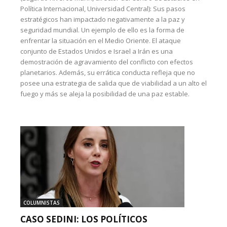
Política Internacional, Universidad Central): Sus pasos
estratégicos han impactado negativamente a la paz y
seguridad mundial. Un ejemplo de ello es la forma de
enfrentar la situación en el Medio Oriente. El ataque
conjunto de Estados Unidos e Israel a Irán es una
demostración de agravamiento del conflicto con efectos
planetarios. Además, su errática conducta refleja que no
posee una estrategia de salida que de viabilidad a un alto el
fuego y más se aleja la posibilidad de una paz estable.
COLUMNISTAS
CASO SEDINI: LOS POLÍTICOS