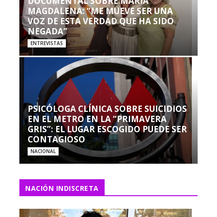
DOCUMENTAL SOBRE MARÍA
MAGDALENA: “ME MUEVE SER UNA
VOZ DE ESTA VERDAD QUE HA SIDO
NEGADA”
ENTREVISTAS
PSICÓLOGA CLÍNICA SOBRE SUICIDIOS
EN EL METRO EN LA “PRIMAVERA
GRIS”: EL LUGAR ESCOGIDO PUEDE SER
CONTAGIOSO
NACIONAL
NACIÓN INDISCRETA