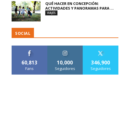
QUÉ HACER EN CONCEPCIÓN:
ACTIVIDADES Y PANORAMAS PARA ...
VIAJES
SOCIAL
60,813
10,000
346,900
Fans
Seguidores
Seguidores