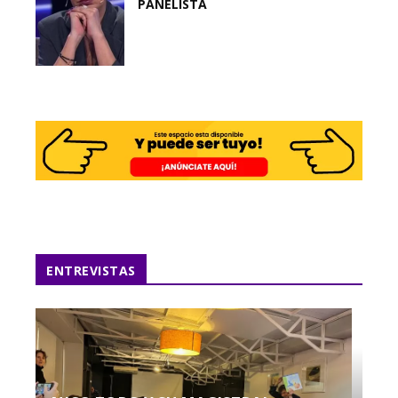
PANELISTA
ENTREVISTAS