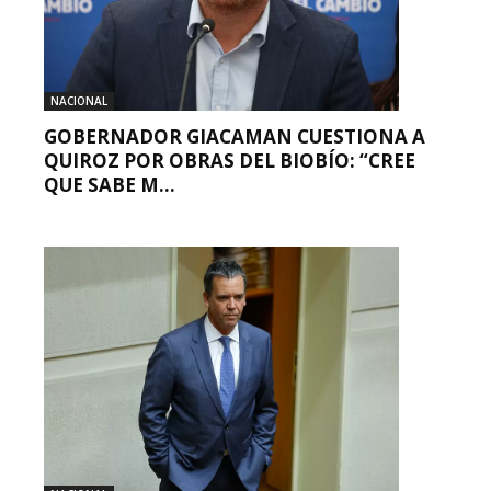
NACIONAL
GOBERNADOR GIACAMAN CUESTIONA A
QUIROZ POR OBRAS DEL BIOBÍO: “CREE
QUE SABE M...