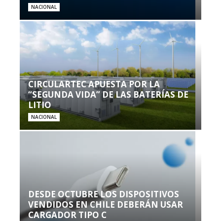
NACIONAL
CIRCULARTEC APUESTA POR LA
“SEGUNDA VIDA” DE LAS BATERÍAS DE
LITIO
NACIONAL
DESDE OCTUBRE LOS DISPOSITIVOS
VENDIDOS EN CHILE DEBERÁN USAR
CARGADOR TIPO C