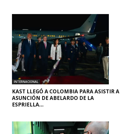
INTERNACIONAL
KAST LLEGÓ A COLOMBIA PARA ASISTIR A
ASUNCIÓN DE ABELARDO DE LA
ESPRIELLA...