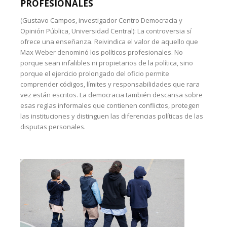
PROFESIONALES
(Gustavo Campos, investigador Centro Democracia y
Opinión Pública, Universidad Central): La controversia sí
ofrece una enseñanza. Reivindica el valor de aquello que
Max Weber denominó los políticos profesionales. No
porque sean infalibles ni propietarios de la política, sino
porque el ejercicio prolongado del oficio permite
comprender códigos, límites y responsabilidades que rara
vez están escritos. La democracia también descansa sobre
esas reglas informales que contienen conflictos, protegen
las instituciones y distinguen las diferencias políticas de las
disputas personales.