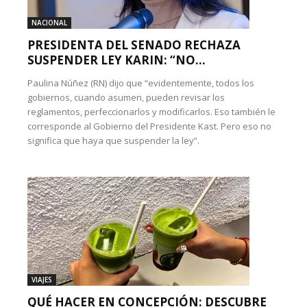
NACIONAL
PRESIDENTA DEL SENADO RECHAZA
SUSPENDER LEY KARIN: “NO...
Paulina Núñez (RN) dijo que “evidentemente, todos los
gobiernos, cuando asumen, pueden revisar los
reglamentos, perfeccionarlos y modificarlos. Eso también le
corresponde al Gobierno del Presidente Kast. Pero eso no
significa que haya que suspender la ley”.
VIAJES
QUÉ HACER EN CONCEPCIÓN: DESCUBRE