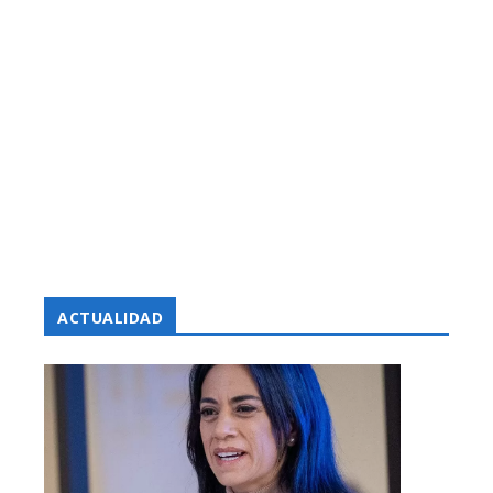
ACTUALIDAD