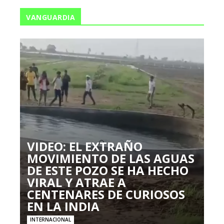
VANGUARDIA
VIDEO: EL EXTRAÑO
MOVIMIENTO DE LAS AGUAS
DE ESTE POZO SE HA HECHO
VIRAL Y ATRAE A
CENTENARES DE CURIOSOS
EN LA INDIA
INTERNACIONAL