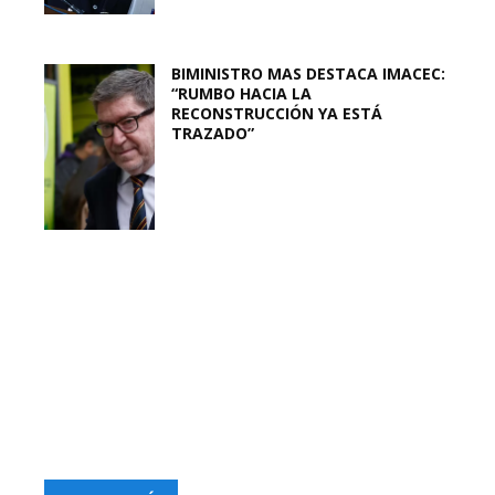
BIMINISTRO MAS DESTACA IMACEC:
“RUMBO HACIA LA
RECONSTRUCCIÓN YA ESTÁ
TRAZADO”