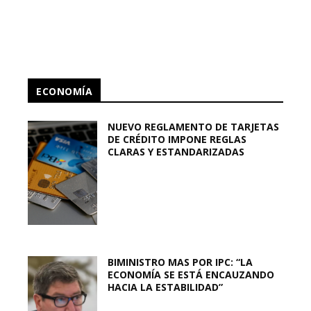
ECONOMÍA
NUEVO REGLAMENTO DE TARJETAS
DE CRÉDITO IMPONE REGLAS
CLARAS Y ESTANDARIZADAS
BIMINISTRO MAS POR IPC: “LA
ECONOMÍA SE ESTÁ ENCAUZANDO
HACIA LA ESTABILIDAD”