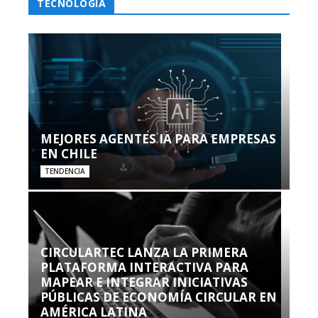
TECNOLOGÍA
MEJORES AGENTES IA PARA EMPRESAS
EN CHILE
TENDENCIA
CIRCULARTEC LANZA LA PRIMERA
PLATAFORMA INTERACTIVA PARA
MAPEAR E INTEGRAR INICIATIVAS
PÚBLICAS DE ECONOMÍA CIRCULAR EN
AMÉRICA LATINA