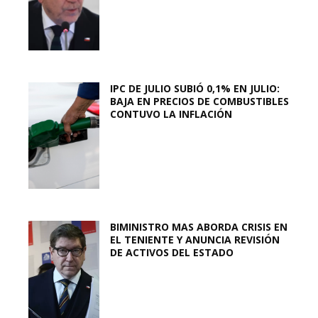
IPC DE JULIO SUBIÓ 0,1% EN JULIO:
BAJA EN PRECIOS DE COMBUSTIBLES
CONTUVO LA INFLACIÓN
BIMINISTRO MAS ABORDA CRISIS EN
EL TENIENTE Y ANUNCIA REVISIÓN
DE ACTIVOS DEL ESTADO