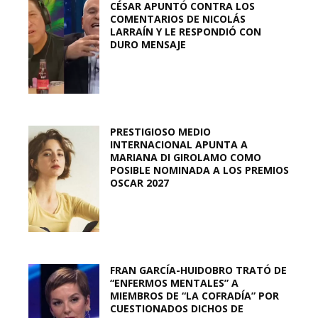
CÉSAR APUNTÓ CONTRA LOS
COMENTARIOS DE NICOLÁS
LARRAÍN Y LE RESPONDIÓ CON
DURO MENSAJE
PRESTIGIOSO MEDIO
INTERNACIONAL APUNTA A
MARIANA DI GIROLAMO COMO
POSIBLE NOMINADA A LOS PREMIOS
OSCAR 2027
FRAN GARCÍA-HUIDOBRO TRATÓ DE
“ENFERMOS MENTALES” A
MIEMBROS DE “LA COFRADÍA” POR
CUESTIONADOS DICHOS DE