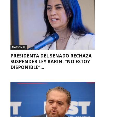
NACIONAL
PRESIDENTA DEL SENADO RECHAZA
SUSPENDER LEY KARIN: “NO ESTOY
DISPONIBLE”...