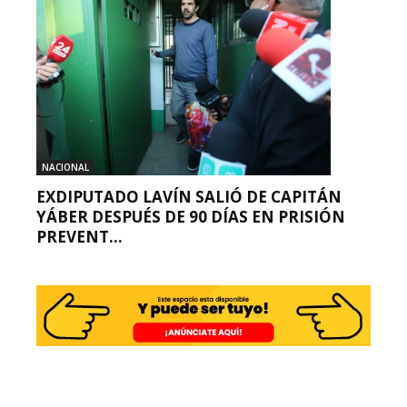
NACIONAL
EXDIPUTADO LAVÍN SALIÓ DE CAPITÁN
YÁBER DESPUÉS DE 90 DÍAS EN PRISIÓN
PREVENT...