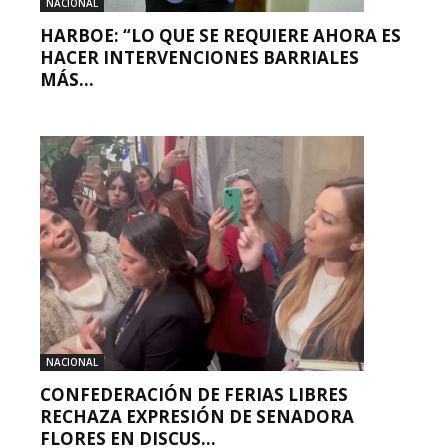
NACIONAL
HARBOE: “LO QUE SE REQUIERE AHORA ES
HACER INTERVENCIONES BARRIALES
MÁS...
NACIONAL
CONFEDERACIÓN DE FERIAS LIBRES
RECHAZA EXPRESIÓN DE SENADORA
FLORES EN DISCUS...