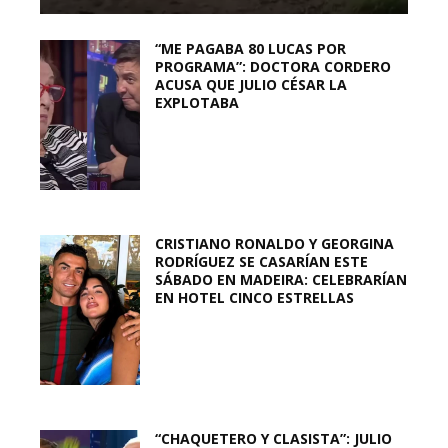
“ME PAGABA 80 LUCAS POR
PROGRAMA”: DOCTORA CORDERO
ACUSA QUE JULIO CÉSAR LA
EXPLOTABA
CRISTIANO RONALDO Y GEORGINA
RODRÍGUEZ SE CASARÍAN ESTE
SÁBADO EN MADEIRA: CELEBRARÍAN
EN HOTEL CINCO ESTRELLAS
“CHAQUETERO Y CLASISTA”: JULIO