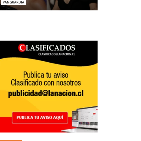
VANGUARDIA