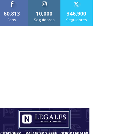
60,813
10,000
346,900
Fans
Seguidores
Seguidores