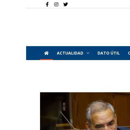
ACTUALIDAD
DATO ÚTIL