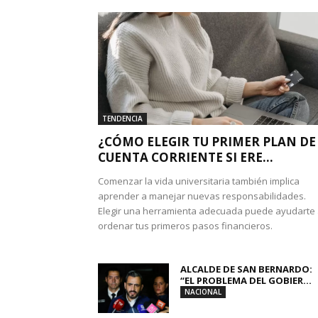
TENDENCIA
¿CÓMO ELEGIR TU PRIMER PLAN DE
CUENTA CORRIENTE SI ERE...
Comenzar la vida universitaria también implica
aprender a manejar nuevas responsabilidades.
Elegir una herramienta adecuada puede ayudarte
ordenar tus primeros pasos financieros.
ALCALDE DE SAN BERNARDO:
“EL PROBLEMA DEL GOBIER...
NACIONAL