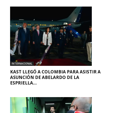
INTERNACIONAL
KAST LLEGÓ A COLOMBIA PARA ASISTIR A
ASUNCIÓN DE ABELARDO DE LA
ESPRIELLA...