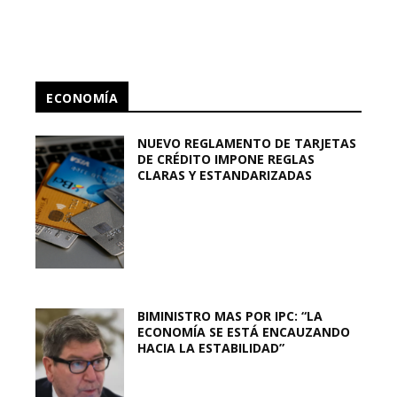
ECONOMÍA
NUEVO REGLAMENTO DE TARJETAS
DE CRÉDITO IMPONE REGLAS
CLARAS Y ESTANDARIZADAS
BIMINISTRO MAS POR IPC: “LA
ECONOMÍA SE ESTÁ ENCAUZANDO
HACIA LA ESTABILIDAD”