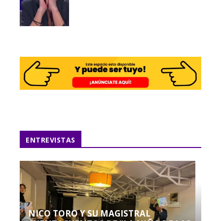
ENTREVISTAS
NICO TORO Y SU MAGISTRAL