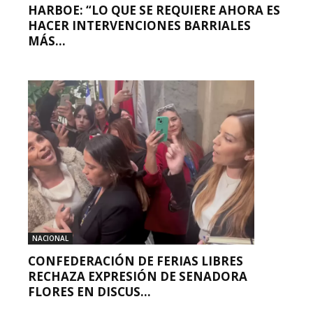
HARBOE: “LO QUE SE REQUIERE AHORA ES
HACER INTERVENCIONES BARRIALES
MÁS...
NACIONAL
CONFEDERACIÓN DE FERIAS LIBRES
RECHAZA EXPRESIÓN DE SENADORA
FLORES EN DISCUS...