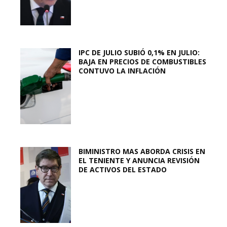
IPC DE JULIO SUBIÓ 0,1% EN JULIO:
BAJA EN PRECIOS DE COMBUSTIBLES
CONTUVO LA INFLACIÓN
BIMINISTRO MAS ABORDA CRISIS EN
EL TENIENTE Y ANUNCIA REVISIÓN
DE ACTIVOS DEL ESTADO