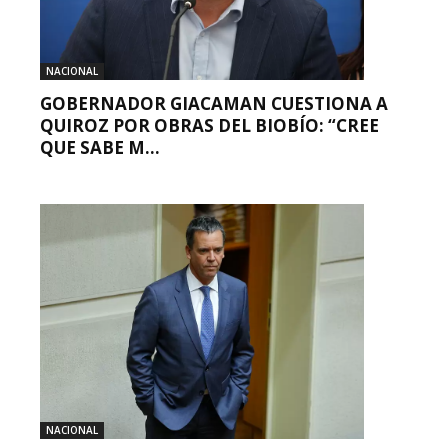
NACIONAL
GOBERNADOR GIACAMAN CUESTIONA A
QUIROZ POR OBRAS DEL BIOBÍO: “CREE
QUE SABE M...
NACIONAL