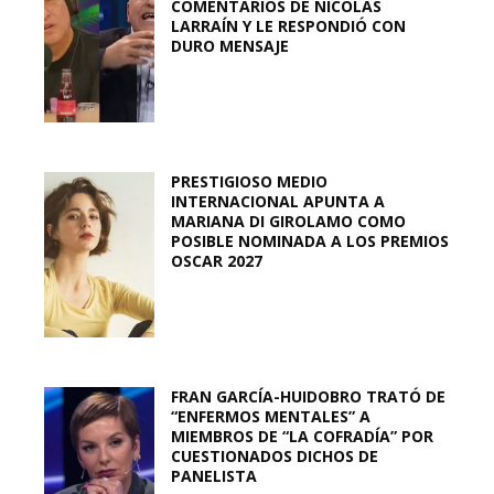
COMENTARIOS DE NICOLÁS
LARRAÍN Y LE RESPONDIÓ CON
DURO MENSAJE
PRESTIGIOSO MEDIO
INTERNACIONAL APUNTA A
MARIANA DI GIROLAMO COMO
POSIBLE NOMINADA A LOS PREMIOS
OSCAR 2027
FRAN GARCÍA-HUIDOBRO TRATÓ DE
“ENFERMOS MENTALES” A
MIEMBROS DE “LA COFRADÍA” POR
CUESTIONADOS DICHOS DE
PANELISTA