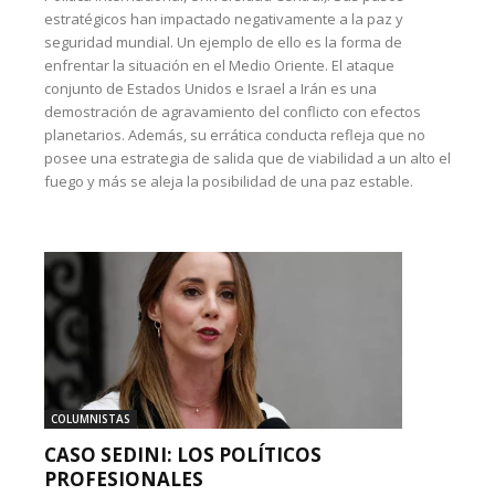
estratégicos han impactado negativamente a la paz y
seguridad mundial. Un ejemplo de ello es la forma de
enfrentar la situación en el Medio Oriente. El ataque
conjunto de Estados Unidos e Israel a Irán es una
demostración de agravamiento del conflicto con efectos
planetarios. Además, su errática conducta refleja que no
posee una estrategia de salida que de viabilidad a un alto el
fuego y más se aleja la posibilidad de una paz estable.
COLUMNISTAS
CASO SEDINI: LOS POLÍTICOS
PROFESIONALES