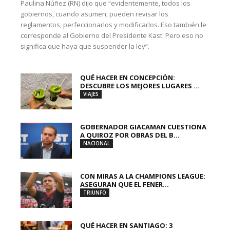
Paulina Núñez (RN) dijo que “evidentemente, todos los
gobiernos, cuando asumen, pueden revisar los
reglamentos, perfeccionarlos y modificarlos. Eso también le
corresponde al Gobierno del Presidente Kast. Pero eso no
significa que haya que suspender la ley”.
QUÉ HACER EN CONCEPCIÓN:
DESCUBRE LOS MEJORES LUGARES ...
VIAJES
GOBERNADOR GIACAMAN CUESTIONA
A QUIROZ POR OBRAS DEL B...
NACIONAL
CON MIRAS A LA CHAMPIONS LEAGUE:
ASEGURAN QUE EL FENER...
TRIUNFO
QUÉ HACER EN SANTIAGO: 3