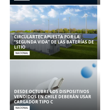
CIRCULARTEC APUESTA POR LA
“SEGUNDA VIDA” DE LAS BATERÍAS DE
LITIO
NACIONAL
DESDE OCTUBRE LOS DISPOSITIVOS
VENDIDOS EN CHILE DEBERÁN USAR
CARGADOR TIPO C
NACIONAL