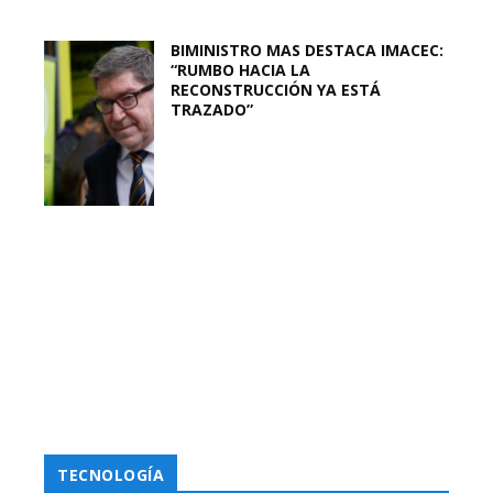
BIMINISTRO MAS DESTACA IMACEC:
“RUMBO HACIA LA
RECONSTRUCCIÓN YA ESTÁ
TRAZADO”
TECNOLOGÍA