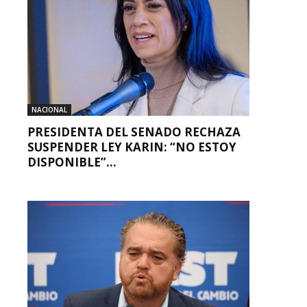
NACIONAL
PRESIDENTA DEL SENADO RECHAZA
SUSPENDER LEY KARIN: “NO ESTOY
DISPONIBLE”...