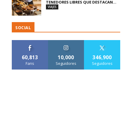
TENEDORES LIBRES QUE DESTACAN...
VIAJES
SOCIAL
60,813
10,000
346,900
Fans
Seguidores
Seguidores