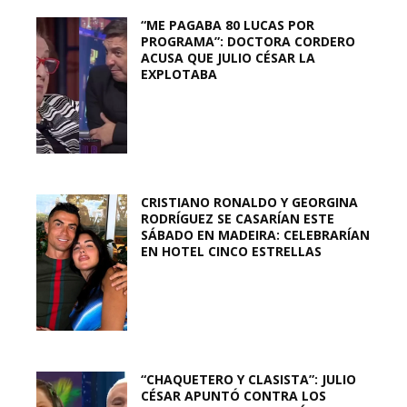
“ME PAGABA 80 LUCAS POR
PROGRAMA”: DOCTORA CORDERO
ACUSA QUE JULIO CÉSAR LA
EXPLOTABA
CRISTIANO RONALDO Y GEORGINA
RODRÍGUEZ SE CASARÍAN ESTE
SÁBADO EN MADEIRA: CELEBRARÍAN
EN HOTEL CINCO ESTRELLAS
“CHAQUETERO Y CLASISTA”: JULIO
CÉSAR APUNTÓ CONTRA LOS