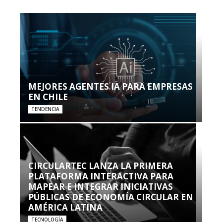
MEJORES AGENTES IA PARA EMPRESAS
EN CHILE
TENDENCIA
CIRCULARTEC LANZA LA PRIMERA
PLATAFORMA INTERACTIVA PARA
MAPEAR E INTEGRAR INICIATIVAS
PÚBLICAS DE ECONOMÍA CIRCULAR EN
AMÉRICA LATINA
TECNOLOGÍA