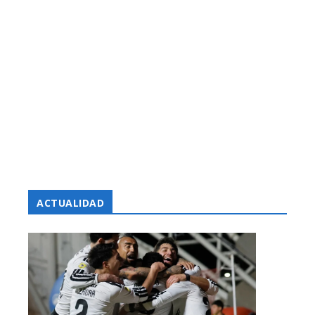
ACTUALIDAD