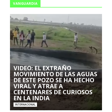
VANGUARDIA
VIDEO: EL EXTRAÑO
MOVIMIENTO DE LAS AGUAS
DE ESTE POZO SE HA HECHO
VIRAL Y ATRAE A
CENTENARES DE CURIOSOS
EN LA INDIA
INTERNACIONAL