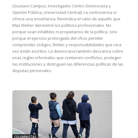
(Gustavo Campos, investigador Centro Democracia y
Opinión Pública, Universidad Central): La controversia sí
ofrece una enseñanza. Reivindica el valor de aquello que
Max Weber denominó los políticos profesionales. No
porque sean infalibles ni propietarios de la política, sino
porque el ejercicio prolongado del oficio permite
comprender códigos, límites y responsabilidades que rara
vez están escritos. La democracia también descansa sobre
esas reglas informales que contienen conflictos, protegen
las instituciones y distinguen las diferencias políticas de las
disputas personales.
COLUMNISTAS