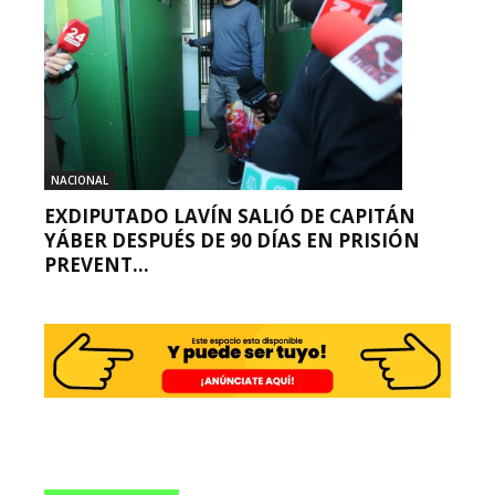
NACIONAL
EXDIPUTADO LAVÍN SALIÓ DE CAPITÁN
YÁBER DESPUÉS DE 90 DÍAS EN PRISIÓN
PREVENT...