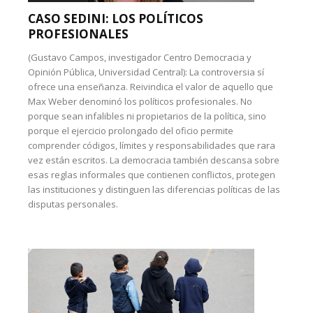
CASO SEDINI: LOS POLÍTICOS
PROFESIONALES
(Gustavo Campos, investigador Centro Democracia y
Opinión Pública, Universidad Central): La controversia sí
ofrece una enseñanza. Reivindica el valor de aquello que
Max Weber denominó los políticos profesionales. No
porque sean infalibles ni propietarios de la política, sino
porque el ejercicio prolongado del oficio permite
comprender códigos, límites y responsabilidades que rara
vez están escritos. La democracia también descansa sobre
esas reglas informales que contienen conflictos, protegen
las instituciones y distinguen las diferencias políticas de las
disputas personales.