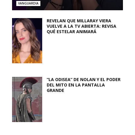
VANGUARDIA
REVELAN QUE MILLARAY VIERA
VUELVE A LA TV ABIERTA: REVISA
QUÉ ESTELAR ANIMARÁ
“LA ODISEA” DE NOLAN Y EL PODER
DEL MITO EN LA PANTALLA
GRANDE