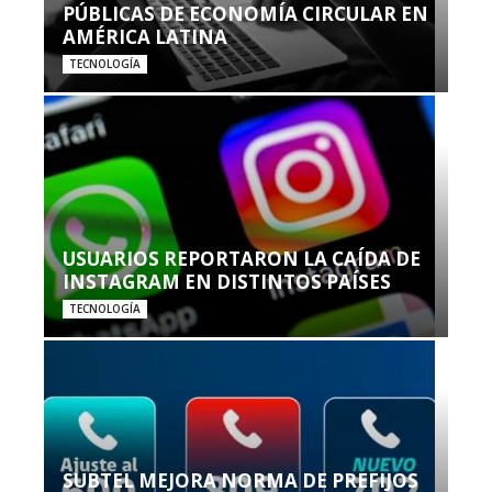
PÚBLICAS DE ECONOMÍA CIRCULAR EN
AMÉRICA LATINA
TECNOLOGÍA
USUARIOS REPORTARON LA CAÍDA DE
INSTAGRAM EN DISTINTOS PAÍSES
TECNOLOGÍA
SUBTEL MEJORA NORMA DE PREFIJOS