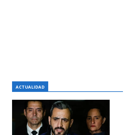
ACTUALIDAD