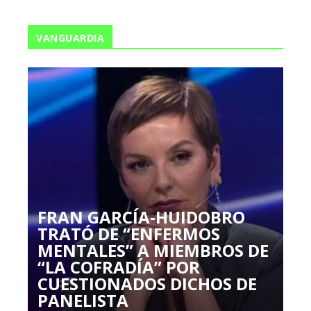
VANGUARDIA
FRAN GARCÍA-HUIDOBRO
TRATÓ DE “ENFERMOS
MENTALES” A MIEMBROS DE
“LA COFRADÍA” POR
CUESTIONADOS DICHOS DE
PANELISTA