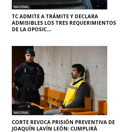
NACIONAL
TC ADMITE A TRÁMITE Y DECLARA
ADMISIBLES LOS TRES REQUERIMIENTOS
DE LA OPOSIC...
NACIONAL
CORTE REVOCA PRISIÓN PREVENTIVA DE
JOAQUÍN LAVÍN LEÓN: CUMPLIRÁ