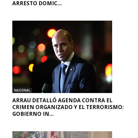
ARRESTO DOMIC...
NACIONAL
ARRAU DETALLÓ AGENDA CONTRA EL
CRIMEN ORGANIZADO Y EL TERRORISMO:
GOBIERNO IN...