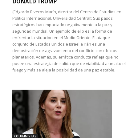
DONALD TRUMP
(Edgardo Riveros Marín, director del Centro de Estudios en
Política Internacional, Universidad Central): Sus pasos
estratégicos han impactado negativamente a la paz y
seguridad mundial. Un ejemplo de ello es la forma de
enfrentar la situación en el Medio Oriente. El ataque
conjunto de Estados Unidos e Israel a Irán es una
demostración de agravamiento del conflicto con efectos
planetarios. Además, su errática conducta refleja que no
posee una estrategia de salida que de viabilidad a un alto el
fuego y más se aleja la posibilidad de una paz estable.
COLUMNISTAS