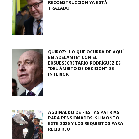
RECONSTRUCCIÓN YA ESTÁ
TRAZADO”
QUIROZ: “LO QUE OCURRA DE AQUÍ
EN ADELANTE” CON EL
EXSUBSECRETARIO RODRÍGUEZ ES
“DEL ÁMBITO DE DECISIÓN” DE
INTERIOR
AGUINALDO DE FIESTAS PATRIAS
PARA PENSIONADOS: SU MONTO
ESTE 2026 Y LOS REQUISITOS PARA
RECIBIRLO