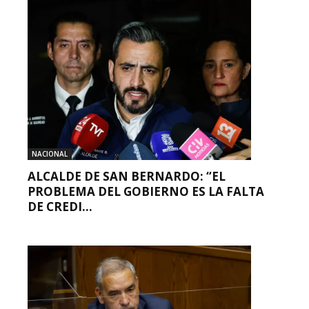
NACIONAL
ALCALDE DE SAN BERNARDO: “EL
PROBLEMA DEL GOBIERNO ES LA FALTA
DE CREDI...