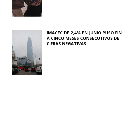
IMACEC DE 2,4% EN JUNIO PUSO FIN
A CINCO MESES CONSECUTIVOS DE
CIFRAS NEGATIVAS