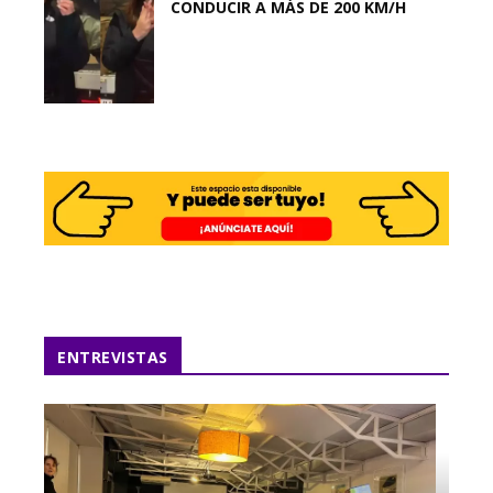
CONDUCIR A MÁS DE 200 KM/H
ENTREVISTAS