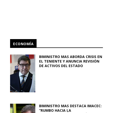
ECONOMÍA
BIMINISTRO MAS ABORDA CRISIS EN
EL TENIENTE Y ANUNCIA REVISIÓN
DE ACTIVOS DEL ESTADO
BIMINISTRO MAS DESTACA IMACEC:
“RUMBO HACIA LA