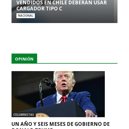
VENDIDOS EN CHILE DEBERÁN USAR
CARGADOR TIPO C
NACIONAL
OPINIÓN
COLUMNISTAS
UN AÑO Y SEIS MESES DE GOBIERNO DE