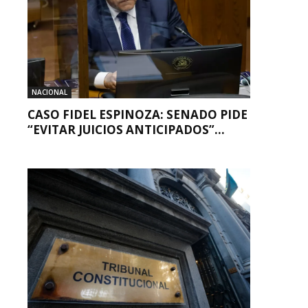
NACIONAL
CASO FIDEL ESPINOZA: SENADO PIDE
“EVITAR JUICIOS ANTICIPADOS”...