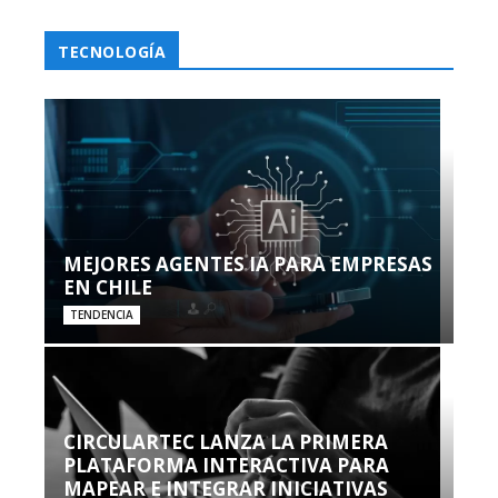
TECNOLOGÍA
MEJORES AGENTES IA PARA EMPRESAS
EN CHILE
TENDENCIA
CIRCULARTEC LANZA LA PRIMERA
PLATAFORMA INTERACTIVA PARA
MAPEAR E INTEGRAR INICIATIVAS