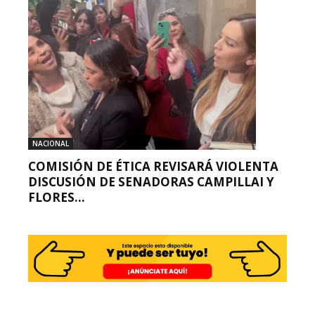
NACIONAL
COMISIÓN DE ÉTICA REVISARÁ VIOLENTA
DISCUSIÓN DE SENADORAS CAMPILLAI Y
FLORES...