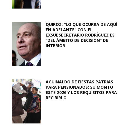
QUIROZ: “LO QUE OCURRA DE AQUÍ
EN ADELANTE” CON EL
EXSUBSECRETARIO RODRÍGUEZ ES
“DEL ÁMBITO DE DECISIÓN” DE
INTERIOR
AGUINALDO DE FIESTAS PATRIAS
PARA PENSIONADOS: SU MONTO
ESTE 2026 Y LOS REQUISITOS PARA
RECIBIRLO