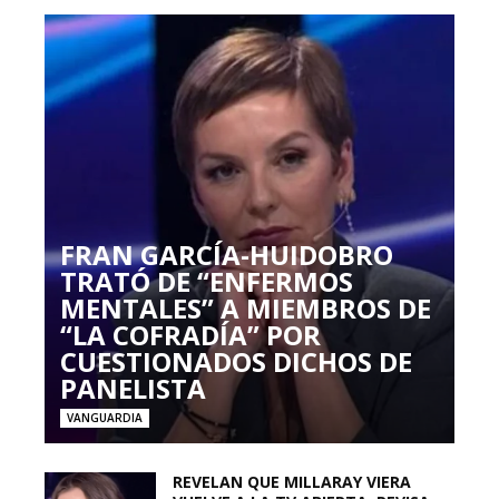
FRAN GARCÍA-HUIDOBRO
TRATÓ DE “ENFERMOS
MENTALES” A MIEMBROS DE
“LA COFRADÍA” POR
CUESTIONADOS DICHOS DE
PANELISTA
VANGUARDIA
REVELAN QUE MILLARAY VIERA