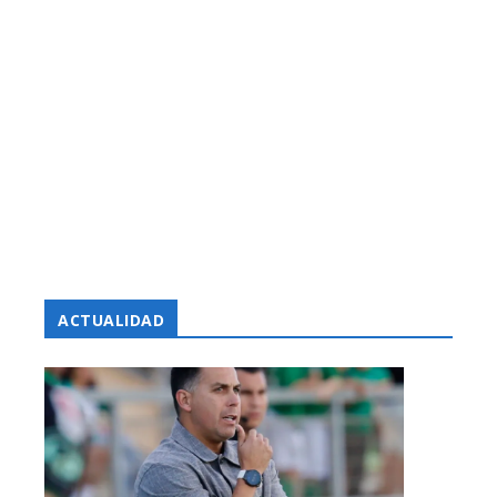
ACTUALIDAD