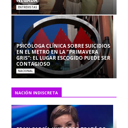
NEGADA”
ENTREVISTAS
PSICÓLOGA CLÍNICA SOBRE SUICIDIOS
EN EL METRO EN LA “PRIMAVERA
GRIS”: EL LUGAR ESCOGIDO PUEDE SER
CONTAGIOSO
NACIONAL
NACIÓN INDISCRETA