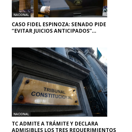
NACIONAL
CASO FIDEL ESPINOZA: SENADO PIDE
“EVITAR JUICIOS ANTICIPADOS”...
NACIONAL
TC ADMITE A TRÁMITE Y DECLARA
ADMISIBLES LOS TRES REQUERIMIENTOS