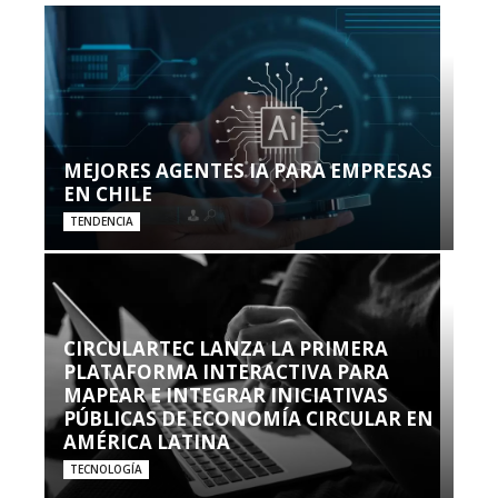
MEJORES AGENTES IA PARA EMPRESAS
EN CHILE
TENDENCIA
CIRCULARTEC LANZA LA PRIMERA
PLATAFORMA INTERACTIVA PARA
MAPEAR E INTEGRAR INICIATIVAS
PÚBLICAS DE ECONOMÍA CIRCULAR EN
AMÉRICA LATINA
TECNOLOGÍA