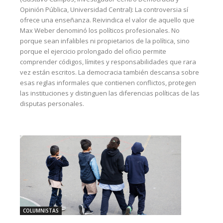
Opinión Pública, Universidad Central): La controversia sí
ofrece una enseñanza. Reivindica el valor de aquello que
Max Weber denominó los políticos profesionales. No
porque sean infalibles ni propietarios de la política, sino
porque el ejercicio prolongado del oficio permite
comprender códigos, límites y responsabilidades que rara
vez están escritos. La democracia también descansa sobre
esas reglas informales que contienen conflictos, protegen
las instituciones y distinguen las diferencias políticas de las
disputas personales.
COLUMNISTAS