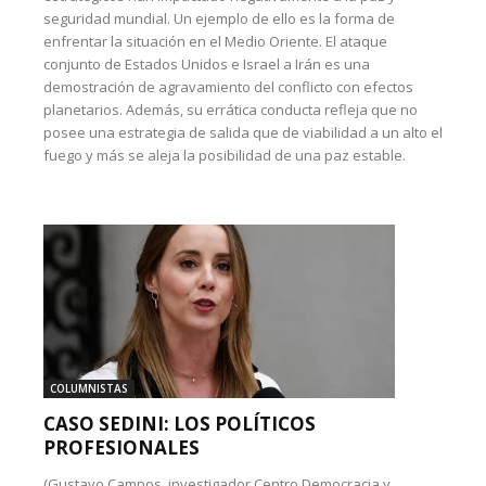
seguridad mundial. Un ejemplo de ello es la forma de
enfrentar la situación en el Medio Oriente. El ataque
conjunto de Estados Unidos e Israel a Irán es una
demostración de agravamiento del conflicto con efectos
planetarios. Además, su errática conducta refleja que no
posee una estrategia de salida que de viabilidad a un alto el
fuego y más se aleja la posibilidad de una paz estable.
COLUMNISTAS
CASO SEDINI: LOS POLÍTICOS
PROFESIONALES
(Gustavo Campos, investigador Centro Democracia y