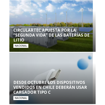
CIRCULARTEC APUESTA POR LA
“SEGUNDA VIDA” DE LAS BATERÍAS DE
LITIO
NACIONAL
DESDE OCTUBRE LOS DISPOSITIVOS
VENDIDOS EN CHILE DEBERÁN USAR
CARGADOR TIPO C
NACIONAL