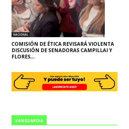
NACIONAL
COMISIÓN DE ÉTICA REVISARÁ VIOLENTA
DISCUSIÓN DE SENADORAS CAMPILLAI Y
FLORES...
VANGUARDIA