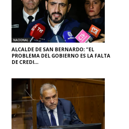
NACIONAL
ALCALDE DE SAN BERNARDO: “EL
PROBLEMA DEL GOBIERNO ES LA FALTA
DE CREDI...