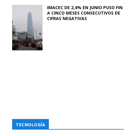
IMACEC DE 2,4% EN JUNIO PUSO FIN
A CINCO MESES CONSECUTIVOS DE
CIFRAS NEGATIVAS
TECNOLOGÍA