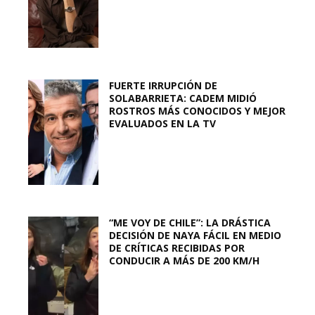
FUERTE IRRUPCIÓN DE
SOLABARRIETA: CADEM MIDIÓ
ROSTROS MÁS CONOCIDOS Y MEJOR
EVALUADOS EN LA TV
“ME VOY DE CHILE”: LA DRÁSTICA
DECISIÓN DE NAYA FÁCIL EN MEDIO
DE CRÍTICAS RECIBIDAS POR
CONDUCIR A MÁS DE 200 KM/H