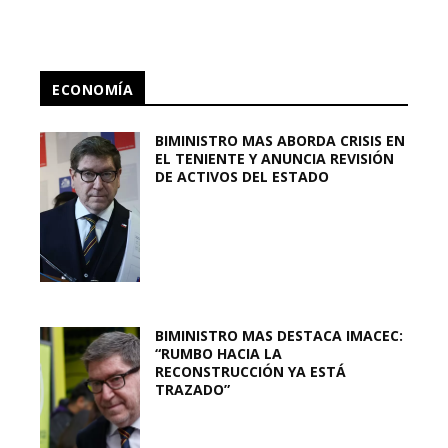
ECONOMÍA
BIMINISTRO MAS ABORDA CRISIS EN
EL TENIENTE Y ANUNCIA REVISIÓN
DE ACTIVOS DEL ESTADO
BIMINISTRO MAS DESTACA IMACEC:
“RUMBO HACIA LA
RECONSTRUCCIÓN YA ESTÁ
TRAZADO”