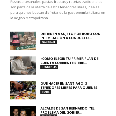
Pizzas artesanales, pastas frescas y recetas tradicionales
son parte de la oferta de estos tenedores libres, ideales
para quienes buscan disfrutar de la gastronomía italiana en
la Región Metropolitana.
DETIENEN A SUJETO POR ROBO CON
INTIMIDACIÓN A CONDUCTO...
NACIONAL
¿CÓMO ELEGIR TU PRIMER PLAN DE
CUENTA CORRIENTE SI ERE...
TENDENCIA
QUÉ HACER EN SANTIAGO: 3
TENEDORES LIBRES PARA QUIENES...
VIAJES
ALCALDE DE SAN BERNARDO: “EL
PROBLEMA DEL GOBIER...