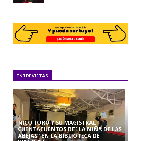
ENTREVISTAS
NICO TORO Y SU MAGISTRAL
CUENTACUENTOS DE “LA NIÑA DE LAS
ABEJAS” EN LA BIBLIOTECA DE