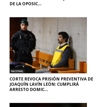
DE LA OPOSIC...
NACIONAL
CORTE REVOCA PRISIÓN PREVENTIVA DE
JOAQUÍN LAVÍN LEÓN: CUMPLIRÁ
ARRESTO DOMIC...