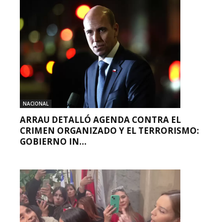
NACIONAL
ARRAU DETALLÓ AGENDA CONTRA EL
CRIMEN ORGANIZADO Y EL TERRORISMO:
GOBIERNO IN...