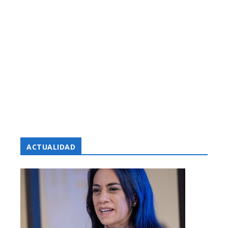
ACTUALIDAD