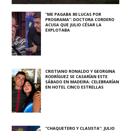
“ME PAGABA 80 LUCAS POR
PROGRAMA”: DOCTORA CORDERO
ACUSA QUE JULIO CÉSAR LA
EXPLOTABA
CRISTIANO RONALDO Y GEORGINA
RODRÍGUEZ SE CASARÍAN ESTE
SÁBADO EN MADEIRA: CELEBRARÍAN
EN HOTEL CINCO ESTRELLAS
“CHAQUETERO Y CLASISTA”: JULIO