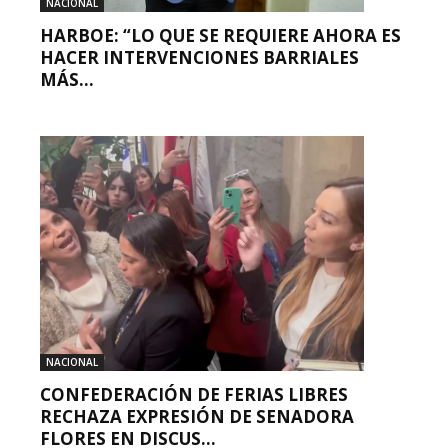
NACIONAL
HARBOE: “LO QUE SE REQUIERE AHORA ES
HACER INTERVENCIONES BARRIALES
MÁS...
NACIONAL
CONFEDERACIÓN DE FERIAS LIBRES
RECHAZA EXPRESIÓN DE SENADORA
FLORES EN DISCUS...