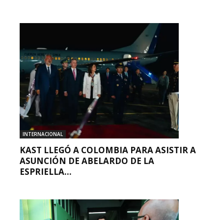
INTERNACIONAL
KAST LLEGÓ A COLOMBIA PARA ASISTIR A
ASUNCIÓN DE ABELARDO DE LA
ESPRIELLA...