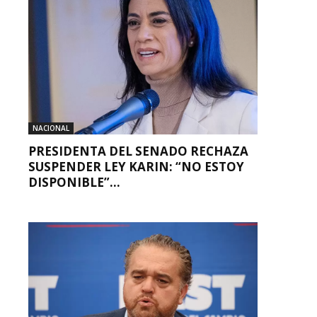
NACIONAL
PRESIDENTA DEL SENADO RECHAZA
SUSPENDER LEY KARIN: “NO ESTOY
DISPONIBLE”...