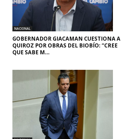
NACIONAL
GOBERNADOR GIACAMAN CUESTIONA A
QUIROZ POR OBRAS DEL BIOBÍO: “CREE
QUE SABE M...