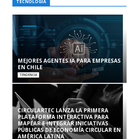
TECNOLOGÍA
MEJORES AGENTES IA PARA EMPRESAS
EN CHILE
TENDENCIA
CIRCULARTEC LANZA LA PRIMERA
PLATAFORMA INTERACTIVA PARA
MAPEAR E INTEGRAR INICIATIVAS
PÚBLICAS DE ECONOMÍA CIRCULAR EN
AMÉRICA LATINA