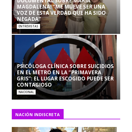
DOCUMENTAL SOBRE MARÍA
MAGDALENA: “ME MUEVE SER UNA
VOZ DE ESTA VERDAD QUE HA SIDO
NEGADA”
ENTREVISTAS
PSICÓLOGA CLÍNICA SOBRE SUICIDIOS
EN EL METRO EN LA “PRIMAVERA
GRIS”: EL LUGAR ESCOGIDO PUEDE SER
CONTAGIOSO
NACIONAL
NACIÓN INDISCRETA