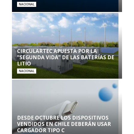
NACIONAL
CIRCULARTEC APUESTA POR LA
“SEGUNDA VIDA” DE LAS BATERÍAS DE
LITIO
NACIONAL
DESDE OCTUBRE LOS DISPOSITIVOS
VENDIDOS EN CHILE DEBERÁN USAR
CARGADOR TIPO C