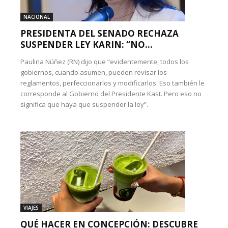
NACIONAL
PRESIDENTA DEL SENADO RECHAZA
SUSPENDER LEY KARIN: “NO...
Paulina Núñez (RN) dijo que “evidentemente, todos los
gobiernos, cuando asumen, pueden revisar los
reglamentos, perfeccionarlos y modificarlos. Eso también le
corresponde al Gobierno del Presidente Kast. Pero eso no
significa que haya que suspender la ley”.
VIAJES
QUÉ HACER EN CONCEPCIÓN: DESCUBRE