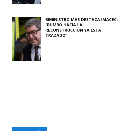
BIMINISTRO MAS DESTACA IMACEC:
“RUMBO HACIA LA
RECONSTRUCCIÓN YA ESTÁ
TRAZADO”