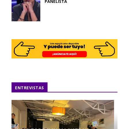
PANELISTA
ENTREVISTAS