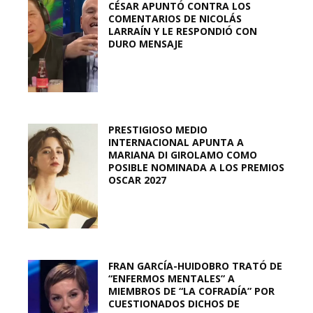
CÉSAR APUNTÓ CONTRA LOS
COMENTARIOS DE NICOLÁS
LARRAÍN Y LE RESPONDIÓ CON
DURO MENSAJE
PRESTIGIOSO MEDIO
INTERNACIONAL APUNTA A
MARIANA DI GIROLAMO COMO
POSIBLE NOMINADA A LOS PREMIOS
OSCAR 2027
FRAN GARCÍA-HUIDOBRO TRATÓ DE
“ENFERMOS MENTALES” A
MIEMBROS DE “LA COFRADÍA” POR
CUESTIONADOS DICHOS DE