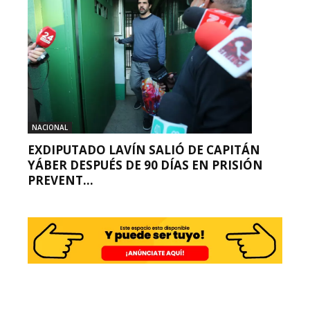
NACIONAL
EXDIPUTADO LAVÍN SALIÓ DE CAPITÁN
YÁBER DESPUÉS DE 90 DÍAS EN PRISIÓN
PREVENT...