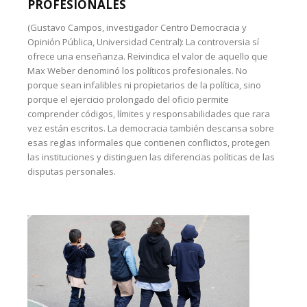
PROFESIONALES
(Gustavo Campos, investigador Centro Democracia y
Opinión Pública, Universidad Central): La controversia sí
ofrece una enseñanza. Reivindica el valor de aquello que
Max Weber denominó los políticos profesionales. No
porque sean infalibles ni propietarios de la política, sino
porque el ejercicio prolongado del oficio permite
comprender códigos, límites y responsabilidades que rara
vez están escritos. La democracia también descansa sobre
esas reglas informales que contienen conflictos, protegen
las instituciones y distinguen las diferencias políticas de las
disputas personales.