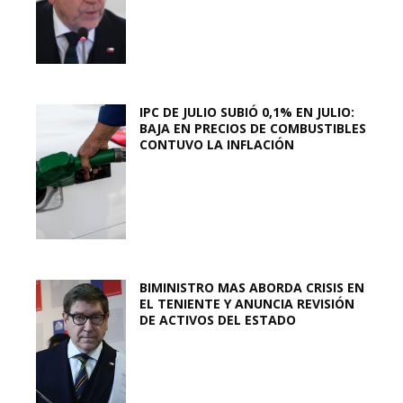
IPC DE JULIO SUBIÓ 0,1% EN JULIO:
BAJA EN PRECIOS DE COMBUSTIBLES
CONTUVO LA INFLACIÓN
BIMINISTRO MAS ABORDA CRISIS EN
EL TENIENTE Y ANUNCIA REVISIÓN
DE ACTIVOS DEL ESTADO