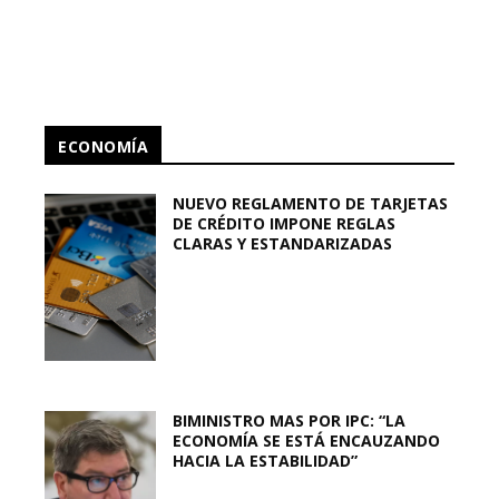
ECONOMÍA
NUEVO REGLAMENTO DE TARJETAS
DE CRÉDITO IMPONE REGLAS
CLARAS Y ESTANDARIZADAS
BIMINISTRO MAS POR IPC: “LA
ECONOMÍA SE ESTÁ ENCAUZANDO
HACIA LA ESTABILIDAD”