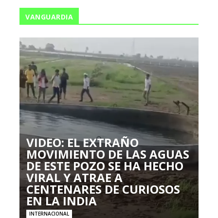
VANGUARDIA
VIDEO: EL EXTRAÑO
MOVIMIENTO DE LAS AGUAS
DE ESTE POZO SE HA HECHO
VIRAL Y ATRAE A
CENTENARES DE CURIOSOS
EN LA INDIA
INTERNACIONAL