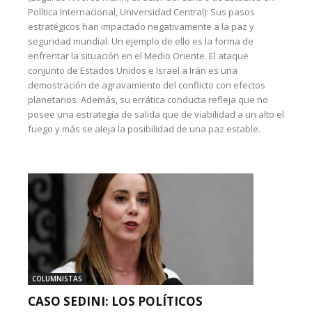
Política Internacional, Universidad Central): Sus pasos
estratégicos han impactado negativamente a la paz y
seguridad mundial. Un ejemplo de ello es la forma de
enfrentar la situación en el Medio Oriente. El ataque
conjunto de Estados Unidos e Israel a Irán es una
demostración de agravamiento del conflicto con efectos
planetarios. Además, su errática conducta refleja que no
posee una estrategia de salida que de viabilidad a un alto el
fuego y más se aleja la posibilidad de una paz estable.
COLUMNISTAS
CASO SEDINI: LOS POLÍTICOS