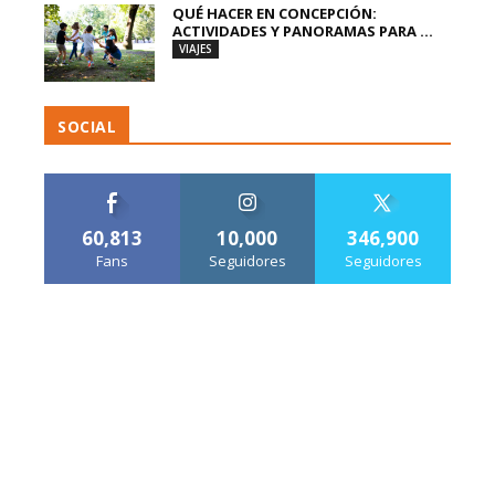
QUÉ HACER EN CONCEPCIÓN:
ACTIVIDADES Y PANORAMAS PARA ...
VIAJES
SOCIAL
60,813
10,000
346,900
Fans
Seguidores
Seguidores