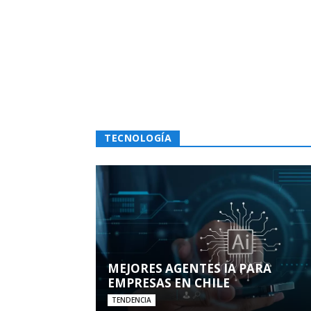
TECNOLOGÍA
MEJORES AGENTES IA PARA
EMPRESAS EN CHILE
TENDENCIA