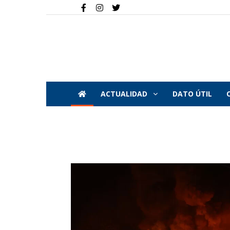
ACTUALIDAD
DATO ÚTIL