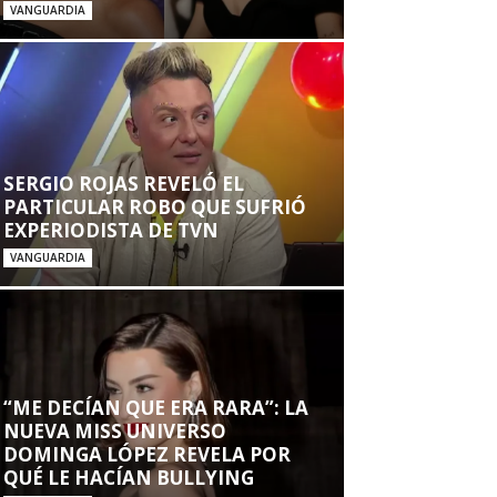
VANGUARDIA
SERGIO ROJAS REVELÓ EL
PARTICULAR ROBO QUE SUFRIÓ
EXPERIODISTA DE TVN
VANGUARDIA
“ME DECÍAN QUE ERA RARA”: LA
NUEVA MISS UNIVERSO
DOMINGA LÓPEZ REVELA POR
QUÉ LE HACÍAN BULLYING