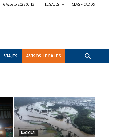
6 Agosto 2026 00:13
LEGALES
CLASIFICADOS
VIAJES
AVISOS LEGALES
NACIONAL