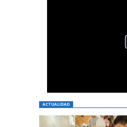
ACTUALIDAD