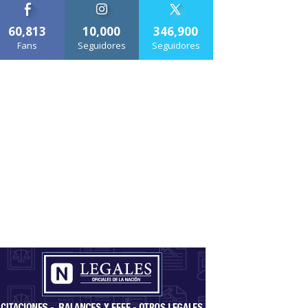
60,813
10,000
346,900
Fans
Seguidores
Seguidores