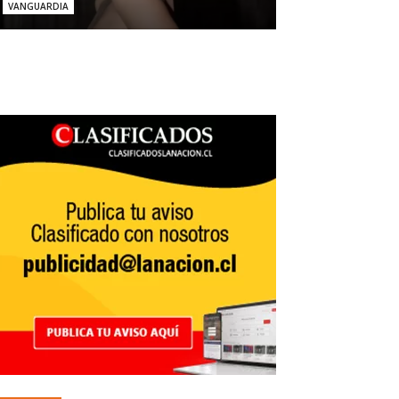
VANGUARDIA