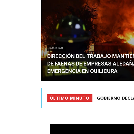
NACIONAL
DIRECCIÓN DEL TRABAJO MANTI
DE FAENAS DE EMPRESAS ALEDAÑ
EMERGENCIA EN QUILICURA
GOBIERNO DECLA
ÚLTIMO MINUTO