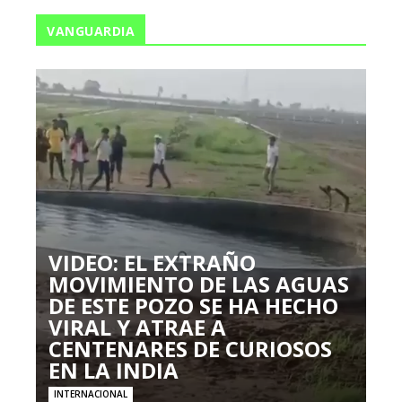
VANGUARDIA
VIDEO: EL EXTRAÑO
MOVIMIENTO DE LAS AGUAS
DE ESTE POZO SE HA HECHO
VIRAL Y ATRAE A
CENTENARES DE CURIOSOS
EN LA INDIA
INTERNACIONAL