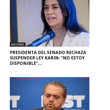
NACIONAL
PRESIDENTA DEL SENADO RECHAZA
SUSPENDER LEY KARIN: “NO ESTOY
DISPONIBLE”...