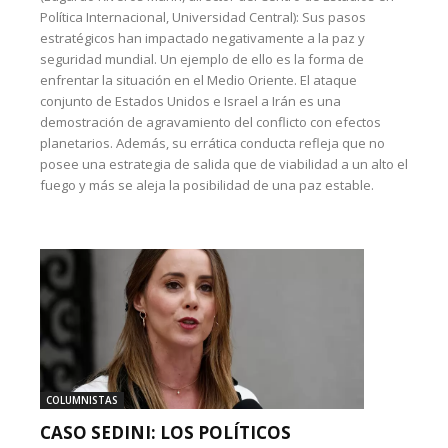
Política Internacional, Universidad Central): Sus pasos
estratégicos han impactado negativamente a la paz y
seguridad mundial. Un ejemplo de ello es la forma de
enfrentar la situación en el Medio Oriente. El ataque
conjunto de Estados Unidos e Israel a Irán es una
demostración de agravamiento del conflicto con efectos
planetarios. Además, su errática conducta refleja que no
posee una estrategia de salida que de viabilidad a un alto el
fuego y más se aleja la posibilidad de una paz estable.
COLUMNISTAS
CASO SEDINI: LOS POLÍTICOS