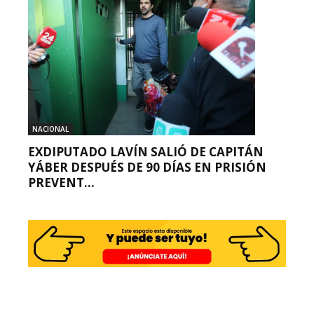
NACIONAL
EXDIPUTADO LAVÍN SALIÓ DE CAPITÁN
YÁBER DESPUÉS DE 90 DÍAS EN PRISIÓN
PREVENT...