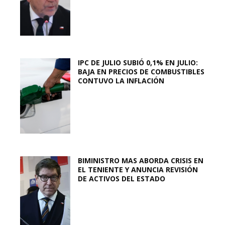
IPC DE JULIO SUBIÓ 0,1% EN JULIO:
BAJA EN PRECIOS DE COMBUSTIBLES
CONTUVO LA INFLACIÓN
BIMINISTRO MAS ABORDA CRISIS EN
EL TENIENTE Y ANUNCIA REVISIÓN
DE ACTIVOS DEL ESTADO