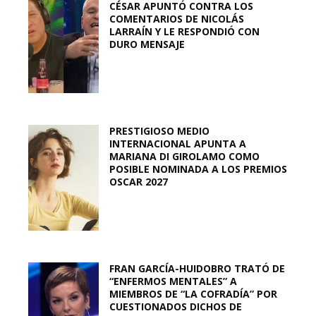
CÉSAR APUNTÓ CONTRA LOS
COMENTARIOS DE NICOLÁS
LARRAÍN Y LE RESPONDIÓ CON
DURO MENSAJE
PRESTIGIOSO MEDIO
INTERNACIONAL APUNTA A
MARIANA DI GIROLAMO COMO
POSIBLE NOMINADA A LOS PREMIOS
OSCAR 2027
FRAN GARCÍA-HUIDOBRO TRATÓ DE
“ENFERMOS MENTALES” A
MIEMBROS DE “LA COFRADÍA” POR
CUESTIONADOS DICHOS DE