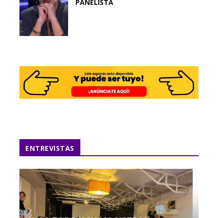
PANELISTA
ENTREVISTAS