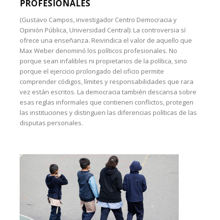
PROFESIONALES
(Gustavo Campos, investigador Centro Democracia y
Opinión Pública, Universidad Central): La controversia sí
ofrece una enseñanza. Reivindica el valor de aquello que
Max Weber denominó los políticos profesionales. No
porque sean infalibles ni propietarios de la política, sino
porque el ejercicio prolongado del oficio permite
comprender códigos, límites y responsabilidades que rara
vez están escritos. La democracia también descansa sobre
esas reglas informales que contienen conflictos, protegen
las instituciones y distinguen las diferencias políticas de las
disputas personales.