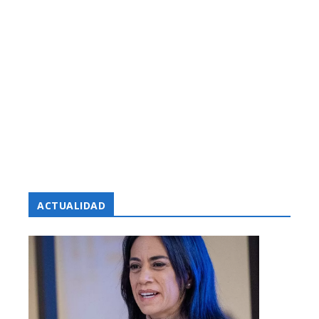
ACTUALIDAD