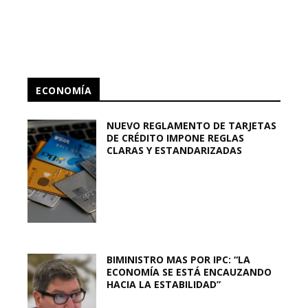
ECONOMÍA
NUEVO REGLAMENTO DE TARJETAS
DE CRÉDITO IMPONE REGLAS
CLARAS Y ESTANDARIZADAS
BIMINISTRO MAS POR IPC: “LA
ECONOMÍA SE ESTÁ ENCAUZANDO
HACIA LA ESTABILIDAD”