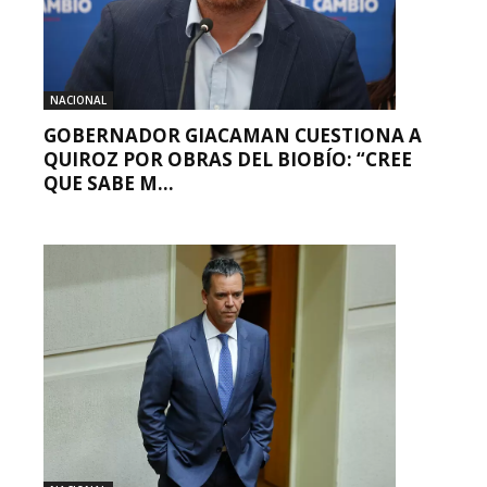
NACIONAL
GOBERNADOR GIACAMAN CUESTIONA A
QUIROZ POR OBRAS DEL BIOBÍO: “CREE
QUE SABE M...