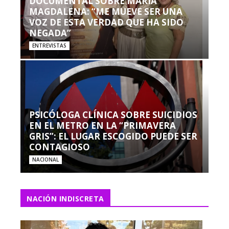
DOCUMENTAL SOBRE MARÍA
MAGDALENA: “ME MUEVE SER UNA
VOZ DE ESTA VERDAD QUE HA SIDO
NEGADA”
ENTREVISTAS
PSICÓLOGA CLÍNICA SOBRE SUICIDIOS
EN EL METRO EN LA “PRIMAVERA
GRIS”: EL LUGAR ESCOGIDO PUEDE SER
CONTAGIOSO
NACIONAL
NACIÓN INDISCRETA