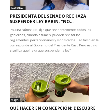
NACIONAL
PRESIDENTA DEL SENADO RECHAZA
SUSPENDER LEY KARIN: “NO...
Paulina Núñez (RN) dijo que “evidentemente, todos los
gobiernos, cuando asumen, pueden revisar los
reglamentos, perfeccionarlos y modificarlos. Eso también le
corresponde al Gobierno del Presidente Kast. Pero eso no
significa que haya que suspender la ley”.
VIAJES
QUÉ HACER EN CONCEPCIÓN: DESCUBRE