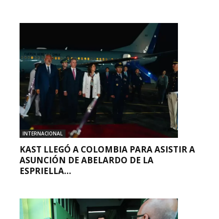
INTERNACIONAL
KAST LLEGÓ A COLOMBIA PARA ASISTIR A
ASUNCIÓN DE ABELARDO DE LA
ESPRIELLA...