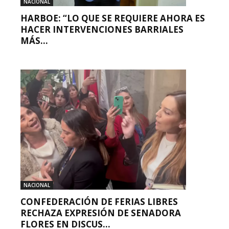
NACIONAL
HARBOE: “LO QUE SE REQUIERE AHORA ES
HACER INTERVENCIONES BARRIALES
MÁS...
NACIONAL
CONFEDERACIÓN DE FERIAS LIBRES
RECHAZA EXPRESIÓN DE SENADORA
FLORES EN DISCUS...