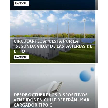
NACIONAL
CIRCULARTEC APUESTA POR LA
“SEGUNDA VIDA” DE LAS BATERÍAS DE
LITIO
NACIONAL
DESDE OCTUBRE LOS DISPOSITIVOS
VENDIDOS EN CHILE DEBERÁN USAR
CARGADOR TIPO C