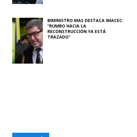
BIMINISTRO MAS DESTACA IMACEC:
“RUMBO HACIA LA
RECONSTRUCCIÓN YA ESTÁ
TRAZADO”