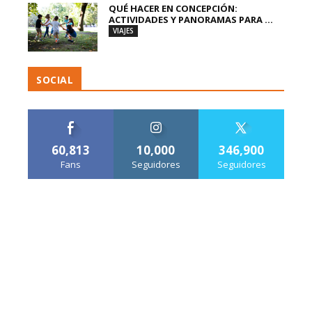
QUÉ HACER EN CONCEPCIÓN:
ACTIVIDADES Y PANORAMAS PARA ...
VIAJES
SOCIAL
60,813
10,000
346,900
Fans
Seguidores
Seguidores