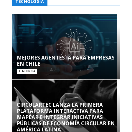
TECNOLOGÍA
MEJORES AGENTES IA PARA EMPRESAS
EN CHILE
TENDENCIA
CIRCULARTEC LANZA LA PRIMERA
PLATAFORMA INTERACTIVA PARA
MAPEAR E INTEGRAR INICIATIVAS
PÚBLICAS DE ECONOMÍA CIRCULAR EN
AMÉRICA LATINA