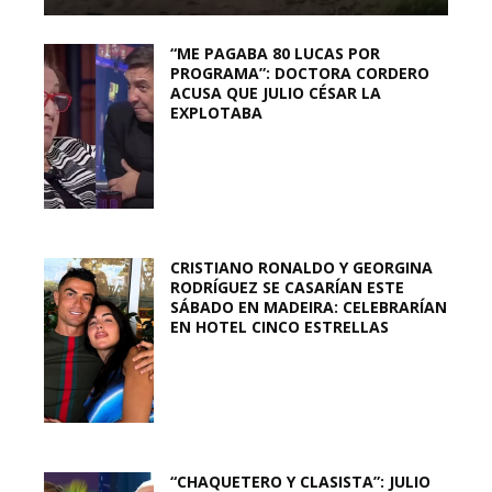
“ME PAGABA 80 LUCAS POR
PROGRAMA”: DOCTORA CORDERO
ACUSA QUE JULIO CÉSAR LA
EXPLOTABA
CRISTIANO RONALDO Y GEORGINA
RODRÍGUEZ SE CASARÍAN ESTE
SÁBADO EN MADEIRA: CELEBRARÍAN
EN HOTEL CINCO ESTRELLAS
“CHAQUETERO Y CLASISTA”: JULIO