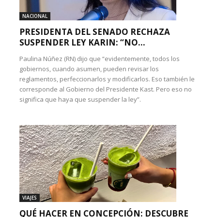
NACIONAL
PRESIDENTA DEL SENADO RECHAZA
SUSPENDER LEY KARIN: “NO...
Paulina Núñez (RN) dijo que “evidentemente, todos los
gobiernos, cuando asumen, pueden revisar los
reglamentos, perfeccionarlos y modificarlos. Eso también le
corresponde al Gobierno del Presidente Kast. Pero eso no
significa que haya que suspender la ley”.
VIAJES
QUÉ HACER EN CONCEPCIÓN: DESCUBRE