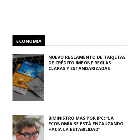
ECONOMÍA
NUEVO REGLAMENTO DE TARJETAS
DE CRÉDITO IMPONE REGLAS
CLARAS Y ESTANDARIZADAS
BIMINISTRO MAS POR IPC: “LA
ECONOMÍA SE ESTÁ ENCAUZANDO
HACIA LA ESTABILIDAD”