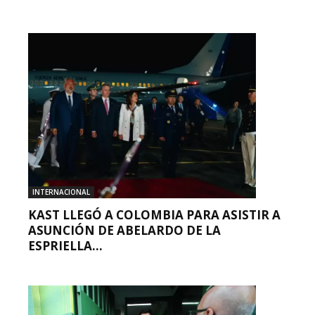
INTERNACIONAL
KAST LLEGÓ A COLOMBIA PARA ASISTIR A
ASUNCIÓN DE ABELARDO DE LA
ESPRIELLA...