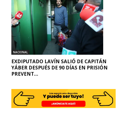
NACIONAL
EXDIPUTADO LAVÍN SALIÓ DE CAPITÁN
YÁBER DESPUÉS DE 90 DÍAS EN PRISIÓN
PREVENT...