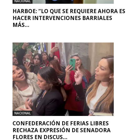
NACIONAL
HARBOE: “LO QUE SE REQUIERE AHORA ES
HACER INTERVENCIONES BARRIALES
MÁS...
NACIONAL
CONFEDERACIÓN DE FERIAS LIBRES
RECHAZA EXPRESIÓN DE SENADORA
FLORES EN DISCUS...