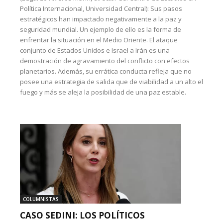
Política Internacional, Universidad Central): Sus pasos
estratégicos han impactado negativamente a la paz y
seguridad mundial. Un ejemplo de ello es la forma de
enfrentar la situación en el Medio Oriente. El ataque
conjunto de Estados Unidos e Israel a Irán es una
demostración de agravamiento del conflicto con efectos
planetarios. Además, su errática conducta refleja que no
posee una estrategia de salida que de viabilidad a un alto el
fuego y más se aleja la posibilidad de una paz estable.
COLUMNISTAS
CASO SEDINI: LOS POLÍTICOS