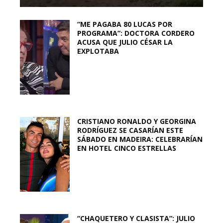
“ME PAGABA 80 LUCAS POR
PROGRAMA”: DOCTORA CORDERO
ACUSA QUE JULIO CÉSAR LA
EXPLOTABA
CRISTIANO RONALDO Y GEORGINA
RODRÍGUEZ SE CASARÍAN ESTE
SÁBADO EN MADEIRA: CELEBRARÍAN
EN HOTEL CINCO ESTRELLAS
“CHAQUETERO Y CLASISTA”: JULIO