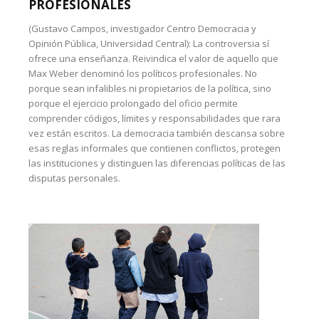
PROFESIONALES
(Gustavo Campos, investigador Centro Democracia y
Opinión Pública, Universidad Central): La controversia sí
ofrece una enseñanza. Reivindica el valor de aquello que
Max Weber denominó los políticos profesionales. No
porque sean infalibles ni propietarios de la política, sino
porque el ejercicio prolongado del oficio permite
comprender códigos, límites y responsabilidades que rara
vez están escritos. La democracia también descansa sobre
esas reglas informales que contienen conflictos, protegen
las instituciones y distinguen las diferencias políticas de las
disputas personales.