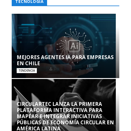
TECNOLOGÍA
MEJORES AGENTES IA PARA EMPRESAS
EN CHILE
TENDENCIA
CIRCULARTEC LANZA LA PRIMERA
PLATAFORMA INTERACTIVA PARA
MAPEAR E INTEGRAR INICIATIVAS
PÚBLICAS DE ECONOMÍA CIRCULAR EN
AMÉRICA LATINA