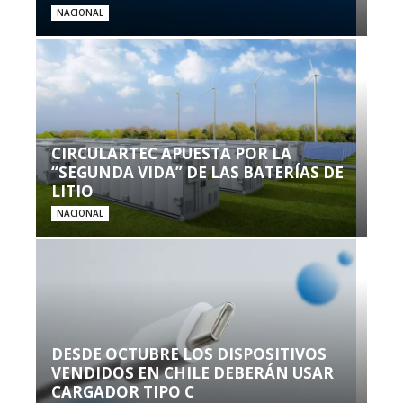
NACIONAL
CIRCULARTEC APUESTA POR LA
“SEGUNDA VIDA” DE LAS BATERÍAS DE
LITIO
NACIONAL
DESDE OCTUBRE LOS DISPOSITIVOS
VENDIDOS EN CHILE DEBERÁN USAR
CARGADOR TIPO C