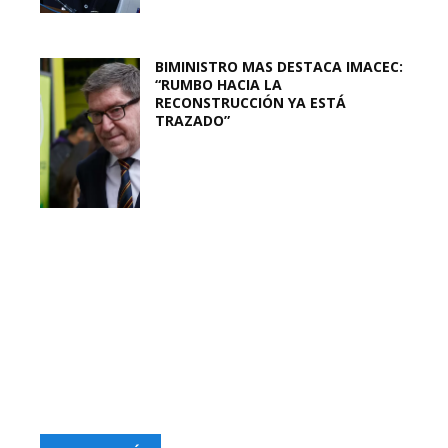
BIMINISTRO MAS DESTACA IMACEC:
“RUMBO HACIA LA
RECONSTRUCCIÓN YA ESTÁ
TRAZADO”