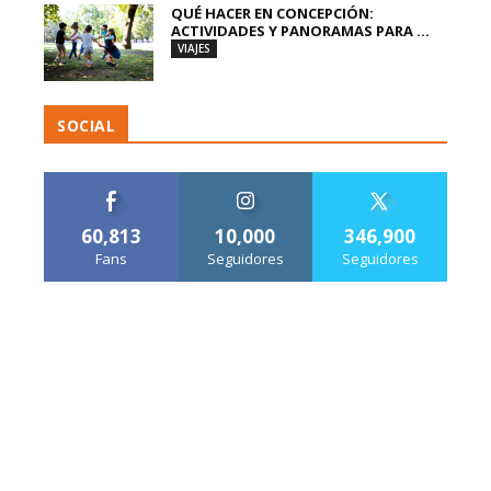
QUÉ HACER EN CONCEPCIÓN:
ACTIVIDADES Y PANORAMAS PARA ...
VIAJES
SOCIAL
60,813
10,000
346,900
Fans
Seguidores
Seguidores