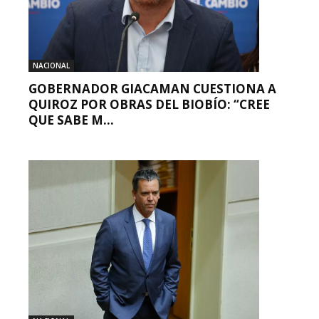
NACIONAL
GOBERNADOR GIACAMAN CUESTIONA A
QUIROZ POR OBRAS DEL BIOBÍO: “CREE
QUE SABE M...