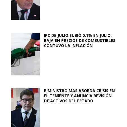
IPC DE JULIO SUBIÓ 0,1% EN JULIO:
BAJA EN PRECIOS DE COMBUSTIBLES
CONTUVO LA INFLACIÓN
BIMINISTRO MAS ABORDA CRISIS EN
EL TENIENTE Y ANUNCIA REVISIÓN
DE ACTIVOS DEL ESTADO