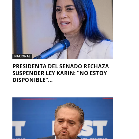
NACIONAL
PRESIDENTA DEL SENADO RECHAZA
SUSPENDER LEY KARIN: “NO ESTOY
DISPONIBLE”...