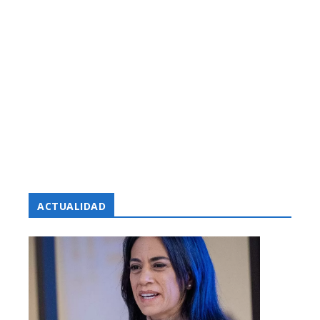
ACTUALIDAD