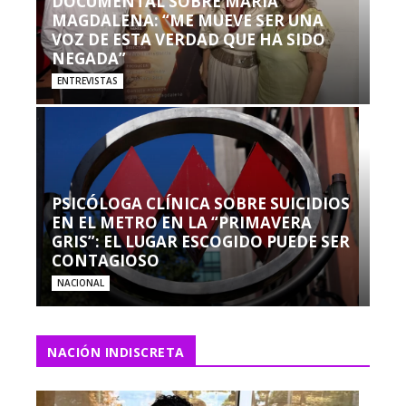
DOCUMENTAL SOBRE MARÍA
MAGDALENA: “ME MUEVE SER UNA
VOZ DE ESTA VERDAD QUE HA SIDO
NEGADA”
ENTREVISTAS
PSICÓLOGA CLÍNICA SOBRE SUICIDIOS
EN EL METRO EN LA “PRIMAVERA
GRIS”: EL LUGAR ESCOGIDO PUEDE SER
CONTAGIOSO
NACIONAL
NACIÓN INDISCRETA