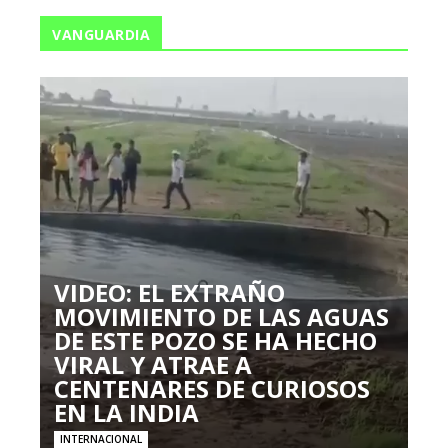
VANGUARDIA
VIDEO: EL EXTRAÑO
MOVIMIENTO DE LAS AGUAS
DE ESTE POZO SE HA HECHO
VIRAL Y ATRAE A
CENTENARES DE CURIOSOS
EN LA INDIA
INTERNACIONAL