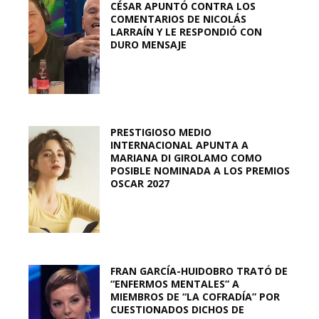
CÉSAR APUNTÓ CONTRA LOS
COMENTARIOS DE NICOLÁS
LARRAÍN Y LE RESPONDIÓ CON
DURO MENSAJE
PRESTIGIOSO MEDIO
INTERNACIONAL APUNTA A
MARIANA DI GIROLAMO COMO
POSIBLE NOMINADA A LOS PREMIOS
OSCAR 2027
FRAN GARCÍA-HUIDOBRO TRATÓ DE
“ENFERMOS MENTALES” A
MIEMBROS DE “LA COFRADÍA” POR
CUESTIONADOS DICHOS DE