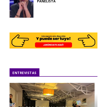
PANELISTA
ENTREVISTAS