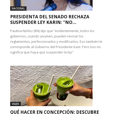
NACIONAL
PRESIDENTA DEL SENADO RECHAZA
SUSPENDER LEY KARIN: “NO...
Paulina Núñez (RN) dijo que “evidentemente, todos los
gobiernos, cuando asumen, pueden revisar los
reglamentos, perfeccionarlos y modificarlos. Eso también le
corresponde al Gobierno del Presidente Kast. Pero eso no
significa que haya que suspender la ley”.
VIAJES
QUÉ HACER EN CONCEPCIÓN: DESCUBRE