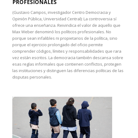
PROFESIONALES
(Gustavo Campos, investigador Centro Democracia y
Opinión Pública, Universidad Central): La controversia sí
ofrece una enseñanza. Reivindica el valor de aquello que
Max Weber denominó los políticos profesionales. No
porque sean infalibles ni propietarios de la política, sino
porque el ejercicio prolongado del oficio permite
comprender códigos, límites y responsabilidades que rara
vez están escritos. La democracia también descansa sobre
esas reglas informales que contienen conflictos, protegen
las instituciones y distinguen las diferencias políticas de las
disputas personales.