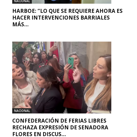
NACIONAL
HARBOE: “LO QUE SE REQUIERE AHORA ES
HACER INTERVENCIONES BARRIALES
MÁS...
NACIONAL
CONFEDERACIÓN DE FERIAS LIBRES
RECHAZA EXPRESIÓN DE SENADORA
FLORES EN DISCUS...