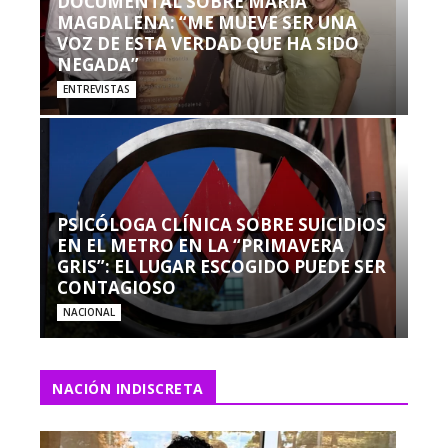
DOCUMENTAL SOBRE MARÍA
MAGDALENA: “ME MUEVE SER UNA
VOZ DE ESTA VERDAD QUE HA SIDO
NEGADA”
ENTREVISTAS
PSICÓLOGA CLÍNICA SOBRE SUICIDIOS
EN EL METRO EN LA “PRIMAVERA
GRIS”: EL LUGAR ESCOGIDO PUEDE SER
CONTAGIOSO
NACIONAL
NACIÓN INDISCRETA