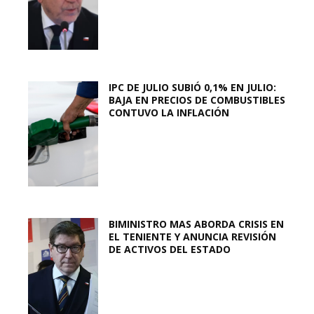
IPC DE JULIO SUBIÓ 0,1% EN JULIO:
BAJA EN PRECIOS DE COMBUSTIBLES
CONTUVO LA INFLACIÓN
BIMINISTRO MAS ABORDA CRISIS EN
EL TENIENTE Y ANUNCIA REVISIÓN
DE ACTIVOS DEL ESTADO