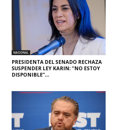
NACIONAL
PRESIDENTA DEL SENADO RECHAZA
SUSPENDER LEY KARIN: “NO ESTOY
DISPONIBLE”...