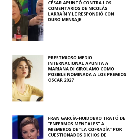
CÉSAR APUNTÓ CONTRA LOS
COMENTARIOS DE NICOLÁS
LARRAÍN Y LE RESPONDIÓ CON
DURO MENSAJE
PRESTIGIOSO MEDIO
INTERNACIONAL APUNTA A
MARIANA DI GIROLAMO COMO
POSIBLE NOMINADA A LOS PREMIOS
OSCAR 2027
FRAN GARCÍA-HUIDOBRO TRATÓ DE
“ENFERMOS MENTALES” A
MIEMBROS DE “LA COFRADÍA” POR
CUESTIONADOS DICHOS DE