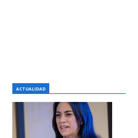
ACTUALIDAD