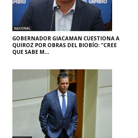
NACIONAL
GOBERNADOR GIACAMAN CUESTIONA A
QUIROZ POR OBRAS DEL BIOBÍO: “CREE
QUE SABE M...