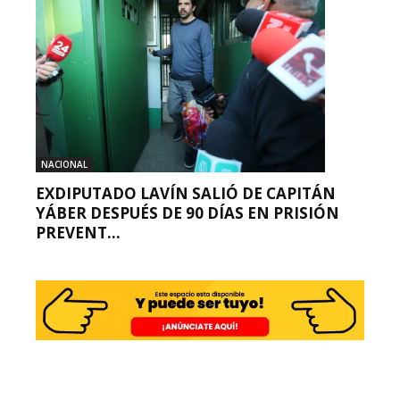
NACIONAL
EXDIPUTADO LAVÍN SALIÓ DE CAPITÁN
YÁBER DESPUÉS DE 90 DÍAS EN PRISIÓN
PREVENT...