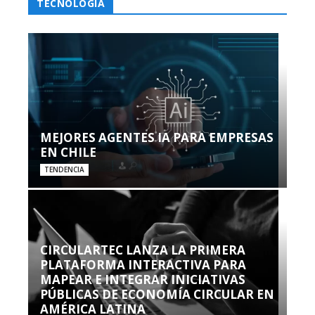
TECNOLOGÍA
MEJORES AGENTES IA PARA EMPRESAS
EN CHILE
TENDENCIA
CIRCULARTEC LANZA LA PRIMERA
PLATAFORMA INTERACTIVA PARA
MAPEAR E INTEGRAR INICIATIVAS
PÚBLICAS DE ECONOMÍA CIRCULAR EN
AMÉRICA LATINA