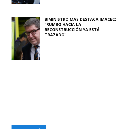
BIMINISTRO MAS DESTACA IMACEC:
“RUMBO HACIA LA
RECONSTRUCCIÓN YA ESTÁ
TRAZADO”