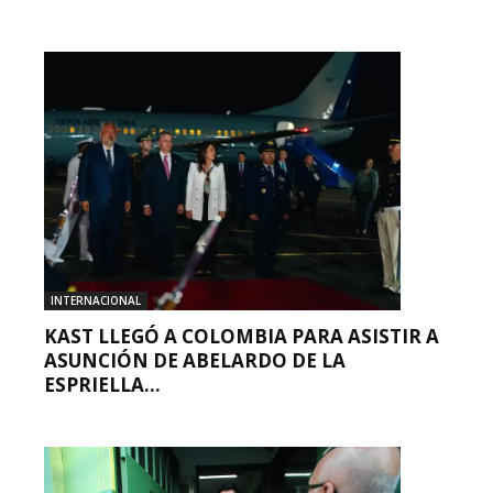
INTERNACIONAL
KAST LLEGÓ A COLOMBIA PARA ASISTIR A
ASUNCIÓN DE ABELARDO DE LA
ESPRIELLA...