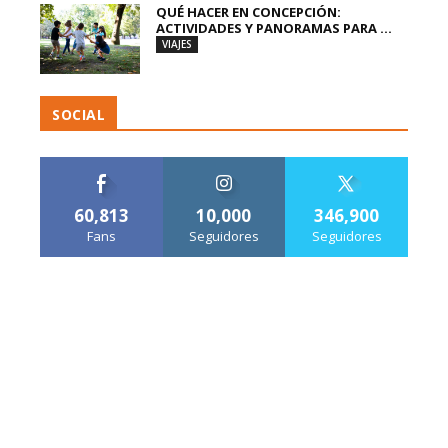
QUÉ HACER EN CONCEPCIÓN:
ACTIVIDADES Y PANORAMAS PARA ...
VIAJES
SOCIAL
60,813
10,000
346,900
Fans
Seguidores
Seguidores