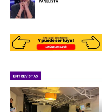
PANELISTA
ENTREVISTAS