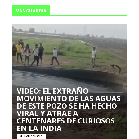
VANGUARDIA
VIDEO: EL EXTRAÑO
MOVIMIENTO DE LAS AGUAS
DE ESTE POZO SE HA HECHO
VIRAL Y ATRAE A
CENTENARES DE CURIOSOS
EN LA INDIA
INTERNACIONAL