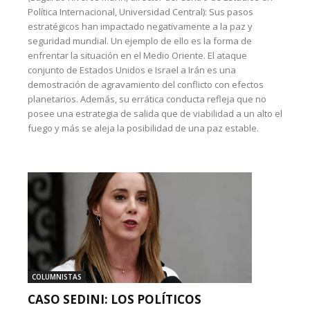
Política Internacional, Universidad Central): Sus pasos
estratégicos han impactado negativamente a la paz y
seguridad mundial. Un ejemplo de ello es la forma de
enfrentar la situación en el Medio Oriente. El ataque
conjunto de Estados Unidos e Israel a Irán es una
demostración de agravamiento del conflicto con efectos
planetarios. Además, su errática conducta refleja que no
posee una estrategia de salida que de viabilidad a un alto el
fuego y más se aleja la posibilidad de una paz estable.
COLUMNISTAS
CASO SEDINI: LOS POLÍTICOS