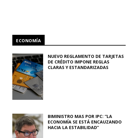
ECONOMÍA
NUEVO REGLAMENTO DE TARJETAS
DE CRÉDITO IMPONE REGLAS
CLARAS Y ESTANDARIZADAS
BIMINISTRO MAS POR IPC: “LA
ECONOMÍA SE ESTÁ ENCAUZANDO
HACIA LA ESTABILIDAD”