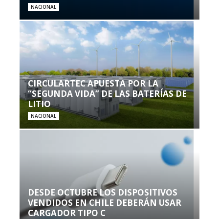
NACIONAL
CIRCULARTEC APUESTA POR LA
“SEGUNDA VIDA” DE LAS BATERÍAS DE
LITIO
NACIONAL
DESDE OCTUBRE LOS DISPOSITIVOS
VENDIDOS EN CHILE DEBERÁN USAR
CARGADOR TIPO C