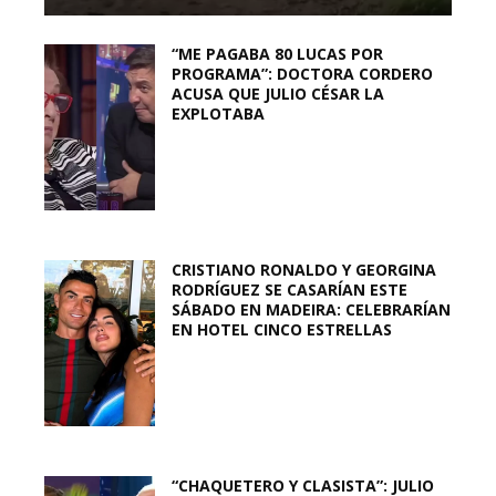
“ME PAGABA 80 LUCAS POR
PROGRAMA”: DOCTORA CORDERO
ACUSA QUE JULIO CÉSAR LA
EXPLOTABA
CRISTIANO RONALDO Y GEORGINA
RODRÍGUEZ SE CASARÍAN ESTE
SÁBADO EN MADEIRA: CELEBRARÍAN
EN HOTEL CINCO ESTRELLAS
“CHAQUETERO Y CLASISTA”: JULIO