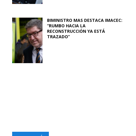
BIMINISTRO MAS DESTACA IMACEC:
“RUMBO HACIA LA
RECONSTRUCCIÓN YA ESTÁ
TRAZADO”