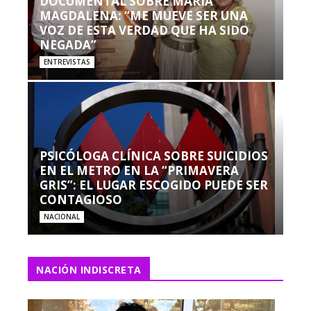
DOCUMENTAL SOBRE MARÍA
MAGDALENA: “ME MUEVE SER UNA
VOZ DE ESTA VERDAD QUE HA SIDO
NEGADA”
ENTREVISTAS
PSICÓLOGA CLÍNICA SOBRE SUICIDIOS
EN EL METRO EN LA “PRIMAVERA
GRIS”: EL LUGAR ESCOGIDO PUEDE SER
CONTAGIOSO
NACIONAL
NACIÓN INDISCRETA