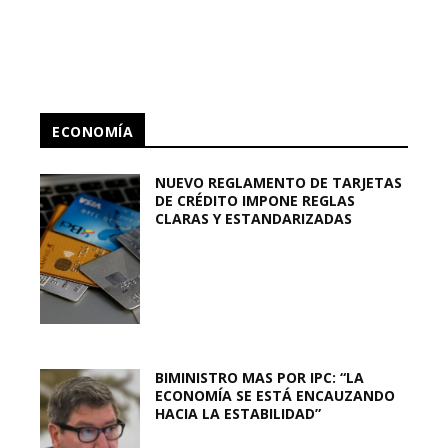
ECONOMÍA
NUEVO REGLAMENTO DE TARJETAS
DE CRÉDITO IMPONE REGLAS
CLARAS Y ESTANDARIZADAS
BIMINISTRO MAS POR IPC: “LA
ECONOMÍA SE ESTÁ ENCAUZANDO
HACIA LA ESTABILIDAD”