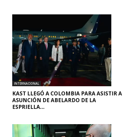
INTERNACIONAL
KAST LLEGÓ A COLOMBIA PARA ASISTIR A
ASUNCIÓN DE ABELARDO DE LA
ESPRIELLA...