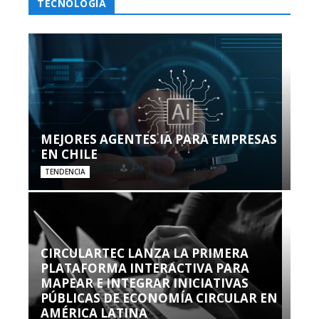
TECNOLOGÍA
MEJORES AGENTES IA PARA EMPRESAS
EN CHILE
TENDENCIA
CIRCULARTEC LANZA LA PRIMERA
PLATAFORMA INTERACTIVA PARA
MAPEAR E INTEGRAR INICIATIVAS
PÚBLICAS DE ECONOMÍA CIRCULAR EN
AMÉRICA LATINA