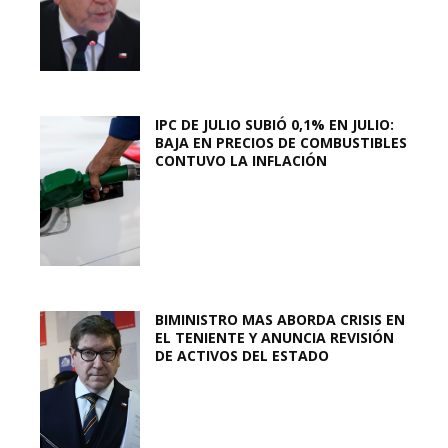
IPC DE JULIO SUBIÓ 0,1% EN JULIO:
BAJA EN PRECIOS DE COMBUSTIBLES
CONTUVO LA INFLACIÓN
BIMINISTRO MAS ABORDA CRISIS EN
EL TENIENTE Y ANUNCIA REVISIÓN
DE ACTIVOS DEL ESTADO