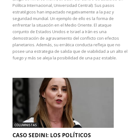
Política Internacional, Universidad Central): Sus pasos
estratégicos han impactado negativamente a la paz y
seguridad mundial. Un ejemplo de ello es la forma de
enfrentar la situación en el Medio Oriente. El ataque
conjunto de Estados Unidos e Israel a Irán es una
demostración de agravamiento del conflicto con efectos
planetarios. Además, su errática conducta refleja que no
posee una estrategia de salida que de viabilidad a un alto el
fuego y más se aleja la posibilidad de una paz estable.
COLUMNISTAS
CASO SEDINI: LOS POLÍTICOS