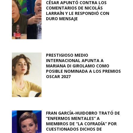
CÉSAR APUNTÓ CONTRA LOS
COMENTARIOS DE NICOLÁS
LARRAÍN Y LE RESPONDIÓ CON
DURO MENSAJE
PRESTIGIOSO MEDIO
INTERNACIONAL APUNTA A
MARIANA DI GIROLAMO COMO
POSIBLE NOMINADA A LOS PREMIOS
OSCAR 2027
FRAN GARCÍA-HUIDOBRO TRATÓ DE
“ENFERMOS MENTALES” A
MIEMBROS DE “LA COFRADÍA” POR
CUESTIONADOS DICHOS DE