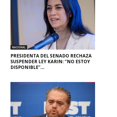
NACIONAL
PRESIDENTA DEL SENADO RECHAZA
SUSPENDER LEY KARIN: “NO ESTOY
DISPONIBLE”...