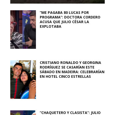
“ME PAGABA 80 LUCAS POR
PROGRAMA”: DOCTORA CORDERO
ACUSA QUE JULIO CÉSAR LA
EXPLOTABA
CRISTIANO RONALDO Y GEORGINA
RODRÍGUEZ SE CASARÍAN ESTE
SÁBADO EN MADEIRA: CELEBRARÍAN
EN HOTEL CINCO ESTRELLAS
“CHAQUETERO Y CLASISTA”: JULIO