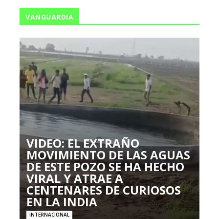
VANGUARDIA
VIDEO: EL EXTRAÑO
MOVIMIENTO DE LAS AGUAS
DE ESTE POZO SE HA HECHO
VIRAL Y ATRAE A
CENTENARES DE CURIOSOS
EN LA INDIA
INTERNACIONAL