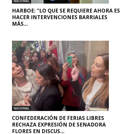
NACIONAL
HARBOE: “LO QUE SE REQUIERE AHORA ES
HACER INTERVENCIONES BARRIALES
MÁS...
NACIONAL
CONFEDERACIÓN DE FERIAS LIBRES
RECHAZA EXPRESIÓN DE SENADORA
FLORES EN DISCUS...