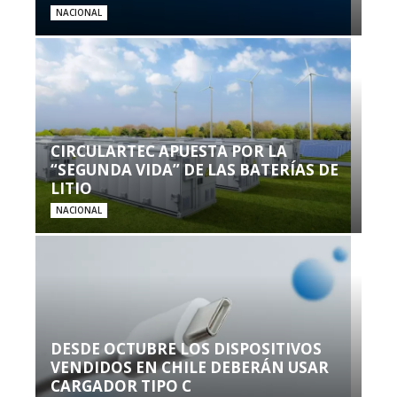
NACIONAL
CIRCULARTEC APUESTA POR LA
“SEGUNDA VIDA” DE LAS BATERÍAS DE
LITIO
NACIONAL
DESDE OCTUBRE LOS DISPOSITIVOS
VENDIDOS EN CHILE DEBERÁN USAR
CARGADOR TIPO C