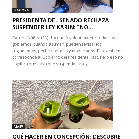
NACIONAL
PRESIDENTA DEL SENADO RECHAZA
SUSPENDER LEY KARIN: “NO...
Paulina Núñez (RN) dijo que “evidentemente, todos los
gobiernos, cuando asumen, pueden revisar los
reglamentos, perfeccionarlos y modificarlos. Eso también le
corresponde al Gobierno del Presidente Kast. Pero eso no
significa que haya que suspender la ley”.
VIAJES
QUÉ HACER EN CONCEPCIÓN: DESCUBRE