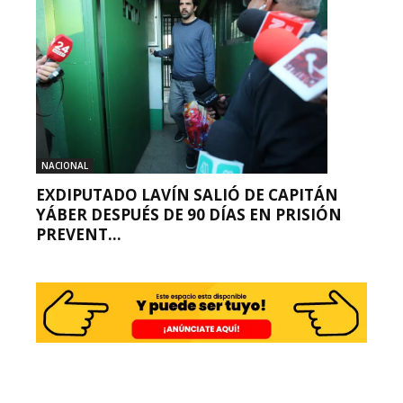
NACIONAL
EXDIPUTADO LAVÍN SALIÓ DE CAPITÁN
YÁBER DESPUÉS DE 90 DÍAS EN PRISIÓN
PREVENT...