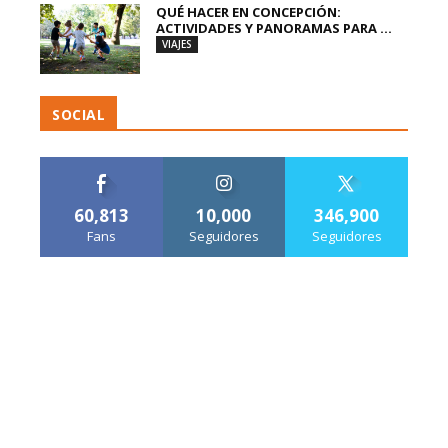
QUÉ HACER EN CONCEPCIÓN:
ACTIVIDADES Y PANORAMAS PARA ...
VIAJES
SOCIAL
60,813
10,000
346,900
Fans
Seguidores
Seguidores