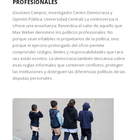
PROFESIONALES
(Gustavo Campos, investigador Centro Democracia y
Opinión Pública, Universidad Central): La controversia sí
ofrece una enseñanza. Reivindica el valor de aquello que
Max Weber denominó los políticos profesionales. No
porque sean infalibles ni propietarios de la política, sino
porque el ejercicio prolongado del oficio permite
comprender códigos, límites y responsabilidades que rara
vez están escritos. La democracia también descansa sobre
esas reglas informales que contienen conflictos, protegen
las instituciones y distinguen las diferencias políticas de las
disputas personales.