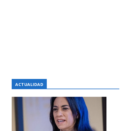
ACTUALIDAD