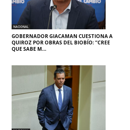
NACIONAL
GOBERNADOR GIACAMAN CUESTIONA A
QUIROZ POR OBRAS DEL BIOBÍO: “CREE
QUE SABE M...