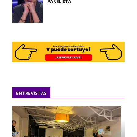
PANELISTA
ENTREVISTAS