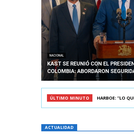
NACIONAL
KAST SE REUNIÓ CON EL PRESIDE
COLOMBIA: ABORDARON SEGURID
BIMINISTRO MAS 
ÚLTIMO MINUTO
ACTUALIDAD