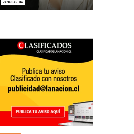
VANGUARDIA