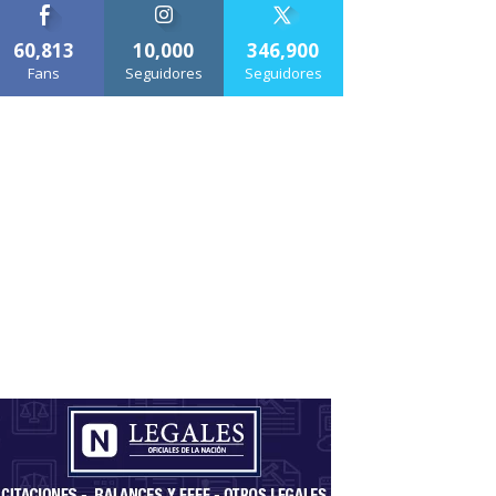
60,813
10,000
346,900
Fans
Seguidores
Seguidores