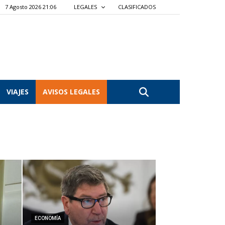
7 Agosto 2026 21:06
LEGALES
CLASIFICADOS
VIAJES
AVISOS LEGALES
ECONOMÍA