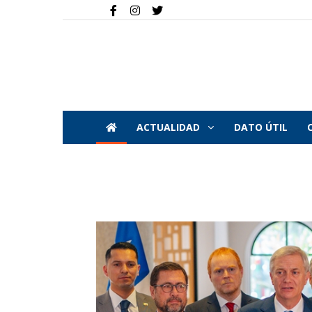
ACTUALIDAD
DATO ÚTIL