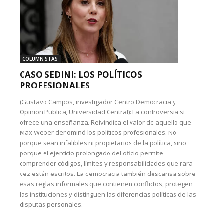
COLUMNISTAS
CASO SEDINI: LOS POLÍTICOS
PROFESIONALES
(Gustavo Campos, investigador Centro Democracia y
Opinión Pública, Universidad Central): La controversia sí
ofrece una enseñanza. Reivindica el valor de aquello que
Max Weber denominó los políticos profesionales. No
porque sean infalibles ni propietarios de la política, sino
porque el ejercicio prolongado del oficio permite
comprender códigos, límites y responsabilidades que rara
vez están escritos. La democracia también descansa sobre
esas reglas informales que contienen conflictos, protegen
las instituciones y distinguen las diferencias políticas de las
disputas personales.