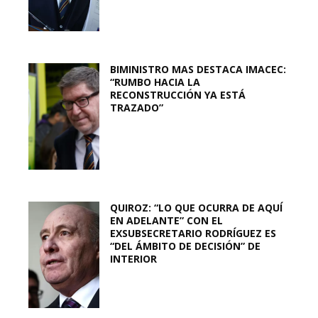
BIMINISTRO MAS DESTACA IMACEC:
“RUMBO HACIA LA
RECONSTRUCCIÓN YA ESTÁ
TRAZADO”
QUIROZ: “LO QUE OCURRA DE AQUÍ
EN ADELANTE” CON EL
EXSUBSECRETARIO RODRÍGUEZ ES
“DEL ÁMBITO DE DECISIÓN” DE
INTERIOR