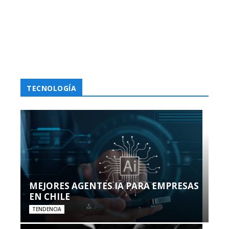
TECNOLOGÍA
MEJORES AGENTES IA PARA EMPRESAS
EN CHILE
TENDENCIA