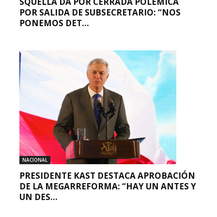
SQUELLA DA POR CERRADA POLÉMICA
POR SALIDA DE SUBSECRETARIO: “NOS
PONEMOS DET...
NACIONAL
PRESIDENTE KAST DESTACA APROBACIÓN
DE LA MEGARREFORMA: “HAY UN ANTES Y
UN DES...