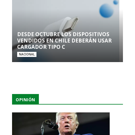
DESDE OCTUBRE LOS DISPOSITIVOS
VENDIDOS EN CHILE DEBERÁN USAR
CARGADOR TIPO C
NACIONAL
OPINIÓN