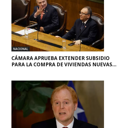
NACIONAL
CÁMARA APRUEBA EXTENDER SUBSIDIO
PARA LA COMPRA DE VIVIENDAS NUEVAS...