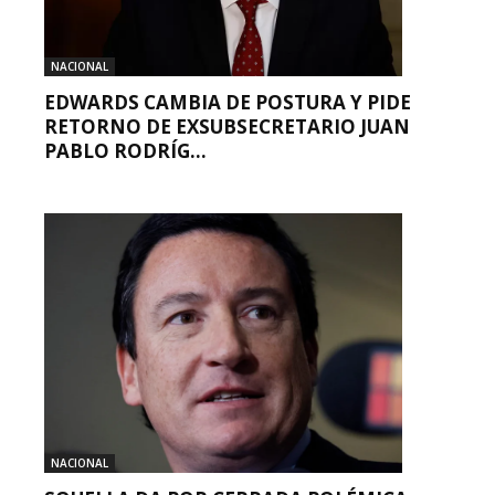
NACIONAL
EDWARDS CAMBIA DE POSTURA Y PIDE
RETORNO DE EXSUBSECRETARIO JUAN
PABLO RODRÍG...
NACIONAL