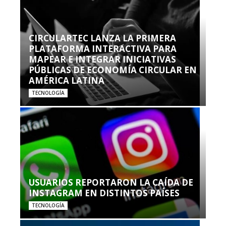
CIRCULARTEC LANZA LA PRIMERA
PLATAFORMA INTERACTIVA PARA
MAPEAR E INTEGRAR INICIATIVAS
PÚBLICAS DE ECONOMÍA CIRCULAR EN
AMÉRICA LATINA
TECNOLOGÍA
USUARIOS REPORTARON LA CAÍDA DE
INSTAGRAM EN DISTINTOS PAÍSES
TECNOLOGÍA