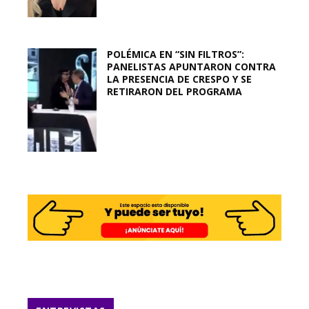
POLÉMICA EN “SIN FILTROS”:
PANELISTAS APUNTARON CONTRA
LA PRESENCIA DE CRESPO Y SE
RETIRARON DEL PROGRAMA