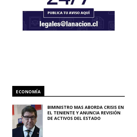
ECONOMÍA
BIMINISTRO MAS ABORDA CRISIS EN
EL TENIENTE Y ANUNCIA REVISIÓN
DE ACTIVOS DEL ESTADO