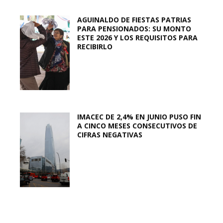
AGUINALDO DE FIESTAS PATRIAS
PARA PENSIONADOS: SU MONTO
ESTE 2026 Y LOS REQUISITOS PARA
RECIBIRLO
IMACEC DE 2,4% EN JUNIO PUSO FIN
A CINCO MESES CONSECUTIVOS DE
CIFRAS NEGATIVAS