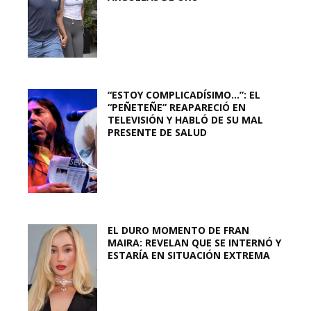
“ESTOY COMPLICADÍSIMO…”: EL
“PEÑETEÑE” REAPARECIÓ EN
TELEVISIÓN Y HABLÓ DE SU MAL
PRESENTE DE SALUD
EL DURO MOMENTO DE FRAN
MAIRA: REVELAN QUE SE INTERNÓ Y
ESTARÍA EN SITUACIÓN EXTREMA