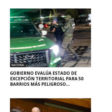
NACIONAL
GOBIERNO EVALÚA ESTADO DE
EXCEPCIÓN TERRITORIAL PARA 50
BARRIOS MÁS PELIGROSO...