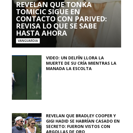
REVELAN QUE TONKA
TOMICIC SIGUE EN
CONTACTO CON PARIVED:
REVISA LO QUE SE SABE
HASTA AHORA
VANGUARDIA
VIDEO: UN DELFÍN LLORA LA
MUERTE DE SU CRÍA MIENTRAS LA
MANADA LA ESCOLTA
REVELAN QUE BRADLEY COOPER Y
GIGI HADID SE HABRÍAN CASADO EN
SECRETO: FUERON VISTOS CON
ARGOLLAS DE ORO