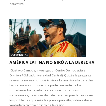
educativo.
COLUMNISTAS
AMÉRICA LATINA NO GIRÓ A LA DERECHA
(Gustavo Campos, investigador Centro Democracia y
Opinión Pública, Universidad Central): Quizás la pregunta
relevante no sea por qué América Latina gira a la derecha.
La pregunta es por qué una parte creciente de los
ciudadanos ha dejado de creer que los partidos
tradicionales, de izquierda o de derecha, pueden resolver
los problemas que más les preocupan. Ahí podría estar el
verdadero cambio político de la región.