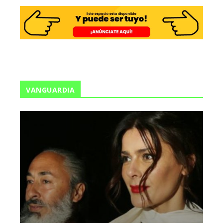
VANGUARDIA