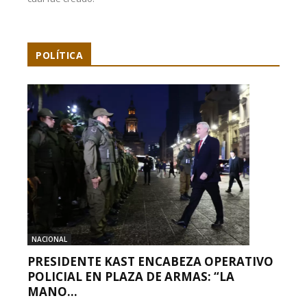
POLÍTICA
NACIONAL
PRESIDENTE KAST ENCABEZA OPERATIVO
POLICIAL EN PLAZA DE ARMAS: “LA
MANO...