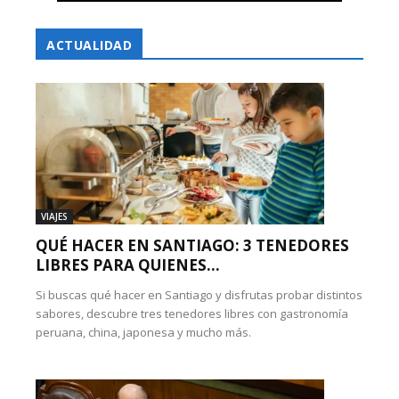
ACTUALIDAD
VIAJES
QUÉ HACER EN SANTIAGO: 3 TENEDORES
LIBRES PARA QUIENES...
Si buscas qué hacer en Santiago y disfrutas probar distintos
sabores, descubre tres tenedores libres con gastronomía
peruana, china, japonesa y mucho más.