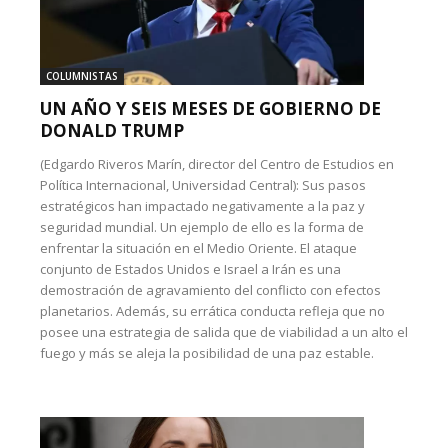
COLUMNISTAS
UN AÑO Y SEIS MESES DE GOBIERNO DE
DONALD TRUMP
(Edgardo Riveros Marín, director del Centro de Estudios en
Política Internacional, Universidad Central): Sus pasos
estratégicos han impactado negativamente a la paz y
seguridad mundial. Un ejemplo de ello es la forma de
enfrentar la situación en el Medio Oriente. El ataque
conjunto de Estados Unidos e Israel a Irán es una
demostración de agravamiento del conflicto con efectos
planetarios. Además, su errática conducta refleja que no
posee una estrategia de salida que de viabilidad a un alto el
fuego y más se aleja la posibilidad de una paz estable.