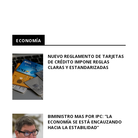
ECONOMÍA
NUEVO REGLAMENTO DE TARJETAS
DE CRÉDITO IMPONE REGLAS
CLARAS Y ESTANDARIZADAS
BIMINISTRO MAS POR IPC: “LA
ECONOMÍA SE ESTÁ ENCAUZANDO
HACIA LA ESTABILIDAD”