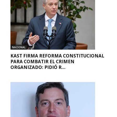
NACIONAL
KAST FIRMA REFORMA CONSTITUCIONAL
PARA COMBATIR EL CRIMEN
ORGANIZADO: PIDIÓ R...