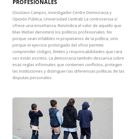
PROFESIONALES
(Gustavo Campos, investigador Centro Democracia y
Opinión Pública, Universidad Central): La controversia sí
ofrece una enseñanza. Reivindica el valor de aquello que
Max Weber denominó los políticos profesionales. No
porque sean infalibles ni propietarios de la política, sino
porque el ejercicio prolongado del oficio permite
comprender códigos, límites y responsabilidades que rara
vez están escritos. La democracia también descansa sobre
esas reglas informales que contienen conflictos, protegen
las instituciones y distinguen las diferencias políticas de las
disputas personales.