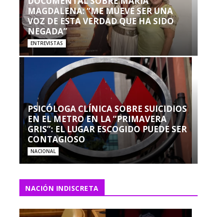
DOCUMENTAL SOBRE MARÍA
MAGDALENA: “ME MUEVE SER UNA
VOZ DE ESTA VERDAD QUE HA SIDO
NEGADA”
ENTREVISTAS
PSICÓLOGA CLÍNICA SOBRE SUICIDIOS
EN EL METRO EN LA “PRIMAVERA
GRIS”: EL LUGAR ESCOGIDO PUEDE SER
CONTAGIOSO
NACIONAL
NACIÓN INDISCRETA