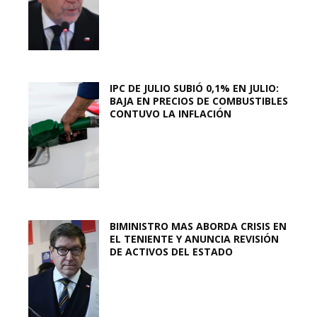
IPC DE JULIO SUBIÓ 0,1% EN JULIO:
BAJA EN PRECIOS DE COMBUSTIBLES
CONTUVO LA INFLACIÓN
BIMINISTRO MAS ABORDA CRISIS EN
EL TENIENTE Y ANUNCIA REVISIÓN
DE ACTIVOS DEL ESTADO