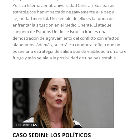
Política Internacional, Universidad Central): Sus pasos
estratégicos han impactado negativamente a la paz y
seguridad mundial. Un ejemplo de ello es la forma de
enfrentar la situación en el Medio Oriente. El ataque
conjunto de Estados Unidos e Israel a Irán es una
demostración de agravamiento del conflicto con efectos
planetarios. Además, su errática conducta refleja que no
posee una estrategia de salida que de viabilidad a un alto el
fuego y más se aleja la posibilidad de una paz estable.
COLUMNISTAS
CASO SEDINI: LOS POLÍTICOS