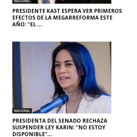
NACIONAL
PRESIDENTE KAST ESPERA VER PRIMEROS
EFECTOS DE LA MEGARREFORMA ESTE
AÑO: “EL ...
NACIONAL
PRESIDENTA DEL SENADO RECHAZA
SUSPENDER LEY KARIN: “NO ESTOY
DISPONIBLE”...