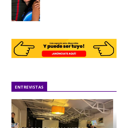
ENTREVISTAS