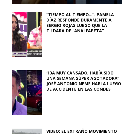
“TIEMPO AL TIEMPO…”: PAMELA
DÍAZ RESPONDE DURAMENTE A
SERGIO ROJAS LUEGO QUE LA
TILDARA DE “ANALFABETA”
“IBA MUY CANSADO, HABÍA SIDO
UNA SEMANA SÚPER AGOTADORA”:
JOSÉ ANTONIO NEME HABLA LUEGO
DE ACCIDENTE EN LAS CONDES
VIDEO: EL EXTRAÑO MOVIMIENTO