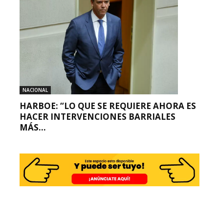
NACIONAL
HARBOE: “LO QUE SE REQUIERE AHORA ES
HACER INTERVENCIONES BARRIALES
MÁS...