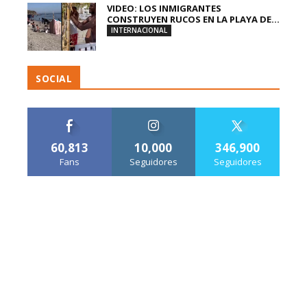
VIDEO: LOS INMIGRANTES
CONSTRUYEN RUCOS EN LA PLAYA DE...
INTERNACIONAL
SOCIAL
60,813
10,000
346,900
Fans
Seguidores
Seguidores