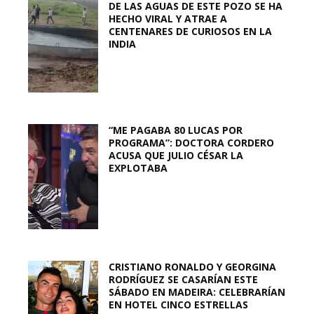
DE LAS AGUAS DE ESTE POZO SE HA
HECHO VIRAL Y ATRAE A
CENTENARES DE CURIOSOS EN LA
INDIA
“ME PAGABA 80 LUCAS POR
PROGRAMA”: DOCTORA CORDERO
ACUSA QUE JULIO CÉSAR LA
EXPLOTABA
CRISTIANO RONALDO Y GEORGINA
RODRÍGUEZ SE CASARÍAN ESTE
SÁBADO EN MADEIRA: CELEBRARÍAN
EN HOTEL CINCO ESTRELLAS