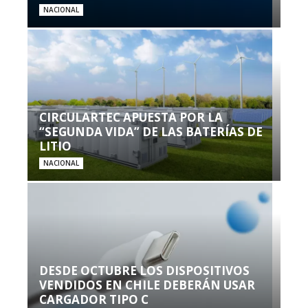
NACIONAL
CIRCULARTEC APUESTA POR LA
“SEGUNDA VIDA” DE LAS BATERÍAS DE
LITIO
NACIONAL
DESDE OCTUBRE LOS DISPOSITIVOS
VENDIDOS EN CHILE DEBERÁN USAR
CARGADOR TIPO C