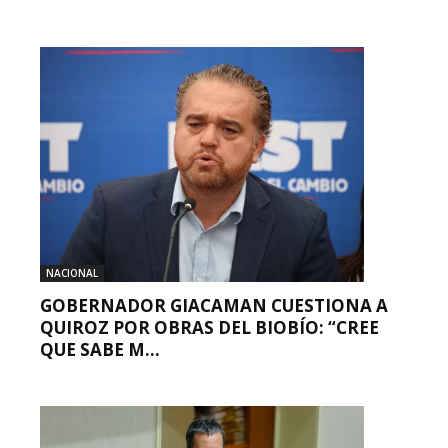
NACIONAL
GOBERNADOR GIACAMAN CUESTIONA A
QUIROZ POR OBRAS DEL BIOBÍO: “CREE
QUE SABE M...