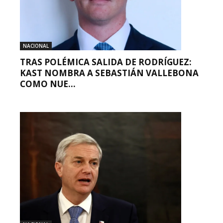
NACIONAL
TRAS POLÉMICA SALIDA DE RODRÍGUEZ:
KAST NOMBRA A SEBASTIÁN VALLEBONA
COMO NUE...