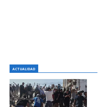
ACTUALIDAD