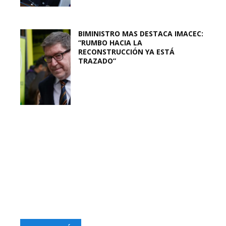
BIMINISTRO MAS DESTACA IMACEC:
“RUMBO HACIA LA
RECONSTRUCCIÓN YA ESTÁ
TRAZADO”