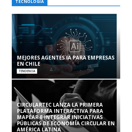
TECNOLOGÍA
MEJORES AGENTES IA PARA EMPRESAS
EN CHILE
TENDENCIA
CIRCULARTEC LANZA LA PRIMERA
PLATAFORMA INTERACTIVA PARA
MAPEAR E INTEGRAR INICIATIVAS
PÚBLICAS DE ECONOMÍA CIRCULAR EN
AMÉRICA LATINA