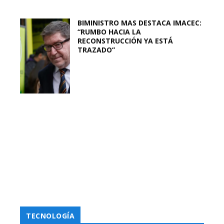
BIMINISTRO MAS DESTACA IMACEC:
“RUMBO HACIA LA
RECONSTRUCCIÓN YA ESTÁ
TRAZADO”
TECNOLOGÍA