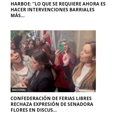
HARBOE: “LO QUE SE REQUIERE AHORA ES
HACER INTERVENCIONES BARRIALES
MÁS...
NACIONAL
CONFEDERACIÓN DE FERIAS LIBRES
RECHAZA EXPRESIÓN DE SENADORA
FLORES EN DISCUS...