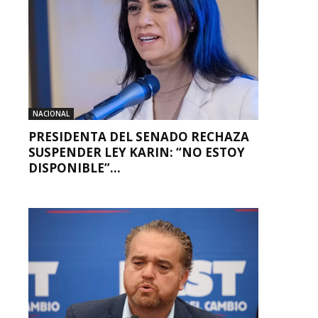
NACIONAL
PRESIDENTA DEL SENADO RECHAZA
SUSPENDER LEY KARIN: “NO ESTOY
DISPONIBLE”...