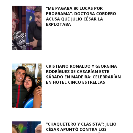
“ME PAGABA 80 LUCAS POR
PROGRAMA”: DOCTORA CORDERO
ACUSA QUE JULIO CÉSAR LA
EXPLOTABA
CRISTIANO RONALDO Y GEORGINA
RODRÍGUEZ SE CASARÍAN ESTE
SÁBADO EN MADEIRA: CELEBRARÍAN
EN HOTEL CINCO ESTRELLAS
“CHAQUETERO Y CLASISTA”: JULIO
CÉSAR APUNTÓ CONTRA LOS