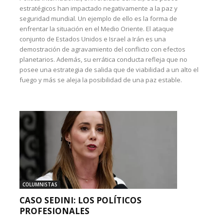
estratégicos han impactado negativamente a la paz y
seguridad mundial. Un ejemplo de ello es la forma de
enfrentar la situación en el Medio Oriente. El ataque
conjunto de Estados Unidos e Israel a Irán es una
demostración de agravamiento del conflicto con efectos
planetarios. Además, su errática conducta refleja que no
posee una estrategia de salida que de viabilidad a un alto el
fuego y más se aleja la posibilidad de una paz estable.
COLUMNISTAS
CASO SEDINI: LOS POLÍTICOS
PROFESIONALES