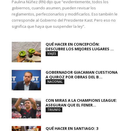
Paulina Núñez (RN) dijo que “evidentemente, todos los
gobiernos, cuando asumen, pueden revisar los
reglamentos, perfeccionarlos y modificarlos. Eso también le
corresponde al Gobierno del Presidente Kast. Pero eso no
significa que haya que suspender la ley”.
QUÉ HACER EN CONCEPCIÓN:
DESCUBRE LOS MEJORES LUGARES ...
VIAJES
GOBERNADOR GIACAMAN CUESTIONA
A QUIROZ POR OBRAS DEL B...
NACIONAL
CON MIRAS A LA CHAMPIONS LEAGUE:
ASEGURAN QUE EL FENER...
TRIUNFO
QUÉ HACER EN SANTIAGO: 3