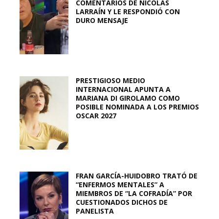
COMENTARIOS DE NICOLÁS
LARRAÍN Y LE RESPONDIÓ CON
DURO MENSAJE
PRESTIGIOSO MEDIO
INTERNACIONAL APUNTA A
MARIANA DI GIROLAMO COMO
POSIBLE NOMINADA A LOS PREMIOS
OSCAR 2027
FRAN GARCÍA-HUIDOBRO TRATÓ DE
“ENFERMOS MENTALES” A
MIEMBROS DE “LA COFRADÍA” POR
CUESTIONADOS DICHOS DE
PANELISTA