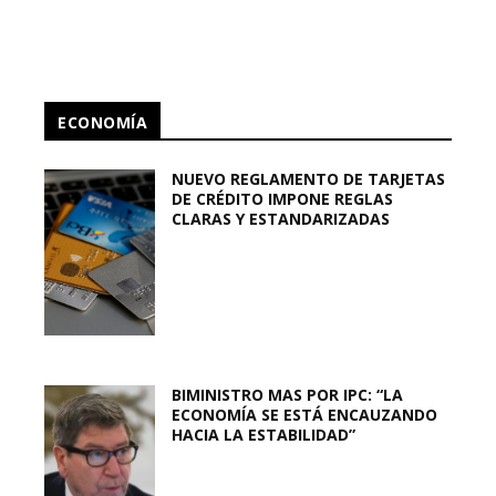
ECONOMÍA
NUEVO REGLAMENTO DE TARJETAS
DE CRÉDITO IMPONE REGLAS
CLARAS Y ESTANDARIZADAS
BIMINISTRO MAS POR IPC: “LA
ECONOMÍA SE ESTÁ ENCAUZANDO
HACIA LA ESTABILIDAD”