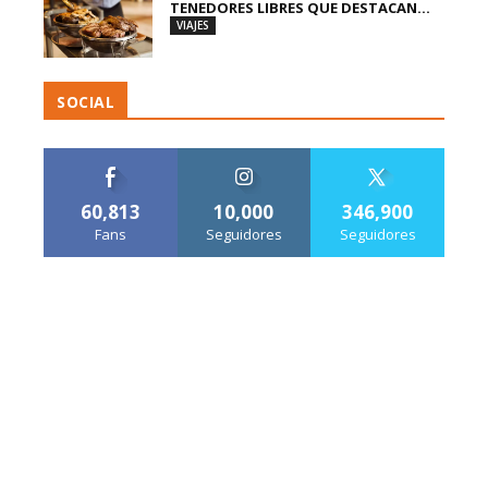
TENEDORES LIBRES QUE DESTACAN...
VIAJES
SOCIAL
60,813
10,000
346,900
Fans
Seguidores
Seguidores