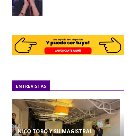
ENTREVISTAS
NICO TORO Y SU MAGISTRAL