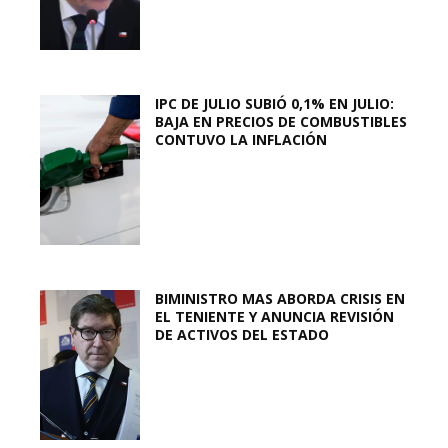
IPC DE JULIO SUBIÓ 0,1% EN JULIO:
BAJA EN PRECIOS DE COMBUSTIBLES
CONTUVO LA INFLACIÓN
BIMINISTRO MAS ABORDA CRISIS EN
EL TENIENTE Y ANUNCIA REVISIÓN
DE ACTIVOS DEL ESTADO