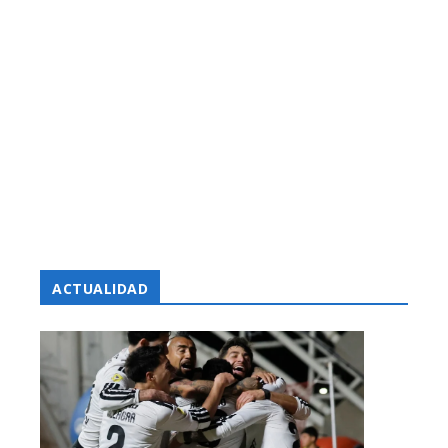
ACTUALIDAD