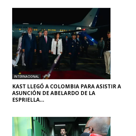
INTERNACIONAL
KAST LLEGÓ A COLOMBIA PARA ASISTIR A
ASUNCIÓN DE ABELARDO DE LA
ESPRIELLA...