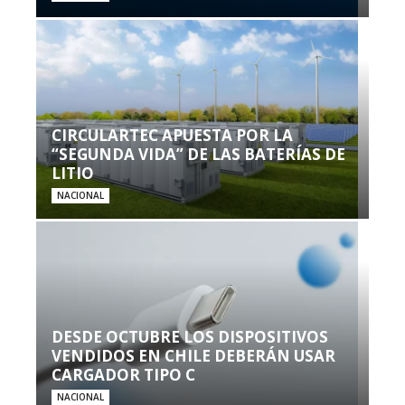
CIRCULARTEC APUESTA POR LA
“SEGUNDA VIDA” DE LAS BATERÍAS DE
LITIO
NACIONAL
DESDE OCTUBRE LOS DISPOSITIVOS
VENDIDOS EN CHILE DEBERÁN USAR
CARGADOR TIPO C
NACIONAL