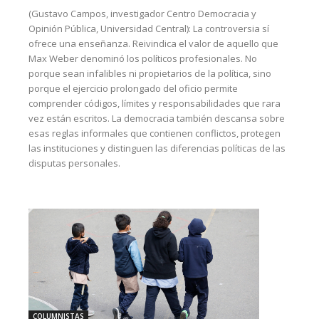
(Gustavo Campos, investigador Centro Democracia y
Opinión Pública, Universidad Central): La controversia sí
ofrece una enseñanza. Reivindica el valor de aquello que
Max Weber denominó los políticos profesionales. No
porque sean infalibles ni propietarios de la política, sino
porque el ejercicio prolongado del oficio permite
comprender códigos, límites y responsabilidades que rara
vez están escritos. La democracia también descansa sobre
esas reglas informales que contienen conflictos, protegen
las instituciones y distinguen las diferencias políticas de las
disputas personales.
COLUMNISTAS