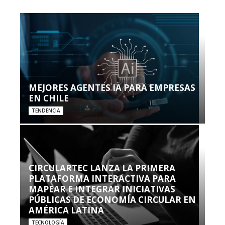
MEJORES AGENTES IA PARA EMPRESAS
EN CHILE
TENDENCIA
CIRCULARTEC LANZA LA PRIMERA
PLATAFORMA INTERACTIVA PARA
MAPEAR E INTEGRAR INICIATIVAS
PÚBLICAS DE ECONOMÍA CIRCULAR EN
AMÉRICA LATINA
TECNOLOGÍA