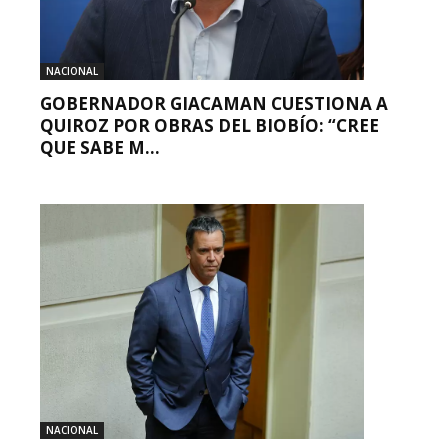
NACIONAL
GOBERNADOR GIACAMAN CUESTIONA A
QUIROZ POR OBRAS DEL BIOBÍO: “CREE
QUE SABE M...
NACIONAL