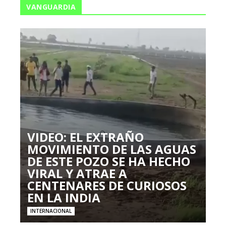
VANGUARDIA
VIDEO: EL EXTRAÑO
MOVIMIENTO DE LAS AGUAS
DE ESTE POZO SE HA HECHO
VIRAL Y ATRAE A
CENTENARES DE CURIOSOS
EN LA INDIA
INTERNACIONAL