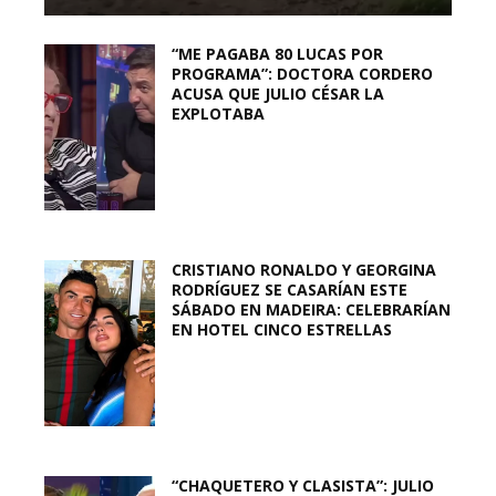
“ME PAGABA 80 LUCAS POR
PROGRAMA”: DOCTORA CORDERO
ACUSA QUE JULIO CÉSAR LA
EXPLOTABA
CRISTIANO RONALDO Y GEORGINA
RODRÍGUEZ SE CASARÍAN ESTE
SÁBADO EN MADEIRA: CELEBRARÍAN
EN HOTEL CINCO ESTRELLAS
“CHAQUETERO Y CLASISTA”: JULIO