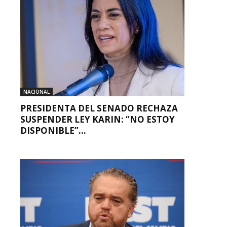
NACIONAL
PRESIDENTA DEL SENADO RECHAZA
SUSPENDER LEY KARIN: “NO ESTOY
DISPONIBLE”...