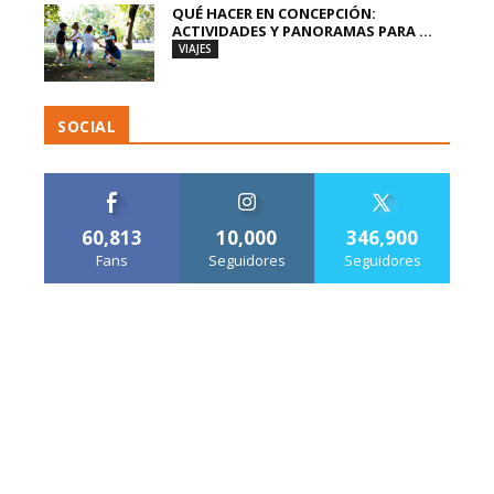
QUÉ HACER EN CONCEPCIÓN:
ACTIVIDADES Y PANORAMAS PARA ...
VIAJES
SOCIAL
60,813
10,000
346,900
Fans
Seguidores
Seguidores