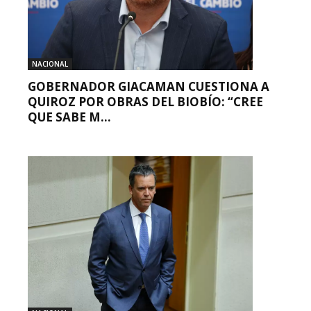
NACIONAL
GOBERNADOR GIACAMAN CUESTIONA A
QUIROZ POR OBRAS DEL BIOBÍO: “CREE
QUE SABE M...