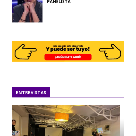
PANELISTA
ENTREVISTAS