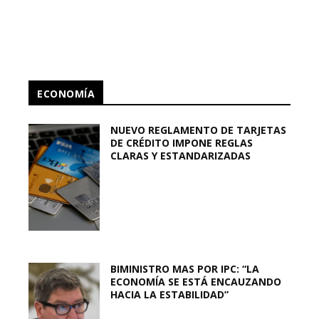
ECONOMÍA
NUEVO REGLAMENTO DE TARJETAS
DE CRÉDITO IMPONE REGLAS
CLARAS Y ESTANDARIZADAS
BIMINISTRO MAS POR IPC: “LA
ECONOMÍA SE ESTÁ ENCAUZANDO
HACIA LA ESTABILIDAD”