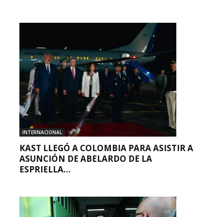
INTERNACIONAL
KAST LLEGÓ A COLOMBIA PARA ASISTIR A
ASUNCIÓN DE ABELARDO DE LA
ESPRIELLA...