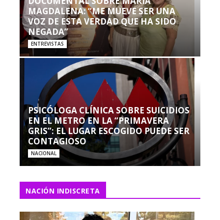
DOCUMENTAL SOBRE MARÍA
MAGDALENA: “ME MUEVE SER UNA
VOZ DE ESTA VERDAD QUE HA SIDO
NEGADA”
ENTREVISTAS
PSICÓLOGA CLÍNICA SOBRE SUICIDIOS
EN EL METRO EN LA “PRIMAVERA
GRIS”: EL LUGAR ESCOGIDO PUEDE SER
CONTAGIOSO
NACIONAL
NACIÓN INDISCRETA