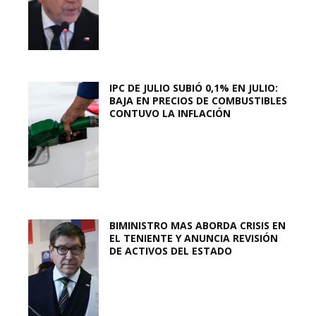
IPC DE JULIO SUBIÓ 0,1% EN JULIO:
BAJA EN PRECIOS DE COMBUSTIBLES
CONTUVO LA INFLACIÓN
BIMINISTRO MAS ABORDA CRISIS EN
EL TENIENTE Y ANUNCIA REVISIÓN
DE ACTIVOS DEL ESTADO