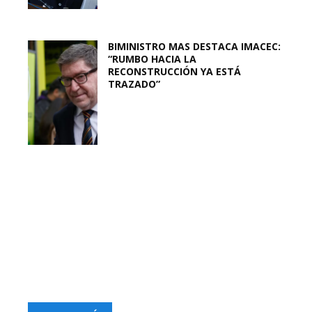
BIMINISTRO MAS DESTACA IMACEC:
“RUMBO HACIA LA
RECONSTRUCCIÓN YA ESTÁ
TRAZADO”