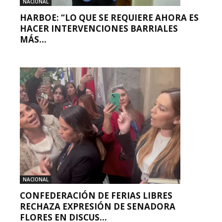
NACIONAL
HARBOE: “LO QUE SE REQUIERE AHORA ES
HACER INTERVENCIONES BARRIALES
MÁS...
NACIONAL
CONFEDERACIÓN DE FERIAS LIBRES
RECHAZA EXPRESIÓN DE SENADORA
FLORES EN DISCUS...