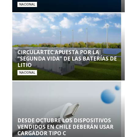
NACIONAL
CIRCULARTEC APUESTA POR LA
“SEGUNDA VIDA” DE LAS BATERÍAS DE
LITIO
NACIONAL
DESDE OCTUBRE LOS DISPOSITIVOS
VENDIDOS EN CHILE DEBERÁN USAR
CARGADOR TIPO C