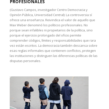
PROFESIONALES
(Gustavo Campos, investigador Centro Democracia y
Opinión Pública, Universidad Central): La controversia sí
ofrece una enseñanza. Reivindica el valor de aquello que
Max Weber denominó los políticos profesionales. No
porque sean infalibles ni propietarios de la política, sino
porque el ejercicio prolongado del oficio permite
comprender códigos, límites y responsabilidades que rara
vez están escritos. La democracia también descansa sobre
esas reglas informales que contienen conflictos, protegen
las instituciones y distinguen las diferencias políticas de las
disputas personales.