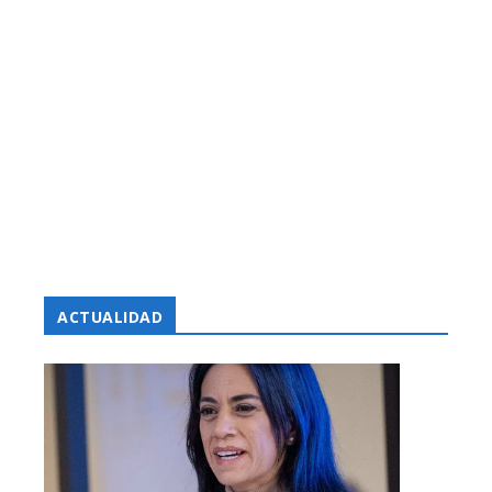
ACTUALIDAD