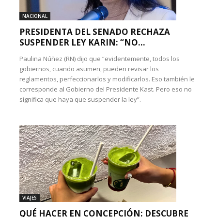
NACIONAL
PRESIDENTA DEL SENADO RECHAZA
SUSPENDER LEY KARIN: “NO...
Paulina Núñez (RN) dijo que “evidentemente, todos los
gobiernos, cuando asumen, pueden revisar los
reglamentos, perfeccionarlos y modificarlos. Eso también le
corresponde al Gobierno del Presidente Kast. Pero eso no
significa que haya que suspender la ley”.
VIAJES
QUÉ HACER EN CONCEPCIÓN: DESCUBRE