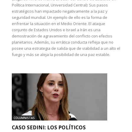
Política Internacional, Universidad Central): Sus pasos
estratégicos han impactado negativamente a la paz y
seguridad mundial. Un ejemplo de ello es la forma de
enfrentar la situación en el Medio Oriente. El ataque
conjunto de Estados Unidos e Israel a Irán es una
demostración de agravamiento del conflicto con efectos
planetarios. Además, su errática conducta refleja que no
posee una estrategia de salida que de viabilidad a un alto el
fuego y más se aleja la posibilidad de una paz estable.
COLUMNISTAS
CASO SEDINI: LOS POLÍTICOS