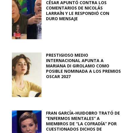
CÉSAR APUNTÓ CONTRA LOS
COMENTARIOS DE NICOLÁS
LARRAÍN Y LE RESPONDIÓ CON
DURO MENSAJE
PRESTIGIOSO MEDIO
INTERNACIONAL APUNTA A
MARIANA DI GIROLAMO COMO
POSIBLE NOMINADA A LOS PREMIOS
OSCAR 2027
FRAN GARCÍA-HUIDOBRO TRATÓ DE
“ENFERMOS MENTALES” A
MIEMBROS DE “LA COFRADÍA” POR
CUESTIONADOS DICHOS DE