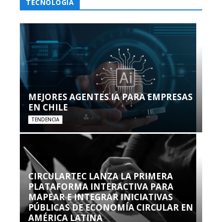
TECNOLOGÍA
MEJORES AGENTES IA PARA EMPRESAS
EN CHILE
TENDENCIA
CIRCULARTEC LANZA LA PRIMERA
PLATAFORMA INTERACTIVA PARA
MAPEAR E INTEGRAR INICIATIVAS
PÚBLICAS DE ECONOMÍA CIRCULAR EN
AMÉRICA LATINA