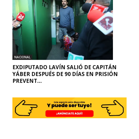
NACIONAL
EXDIPUTADO LAVÍN SALIÓ DE CAPITÁN
YÁBER DESPUÉS DE 90 DÍAS EN PRISIÓN
PREVENT...