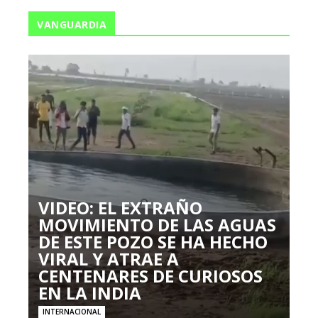
VANGUARDIA
VIDEO: EL EXTRAÑO
MOVIMIENTO DE LAS AGUAS
DE ESTE POZO SE HA HECHO
VIRAL Y ATRAE A
CENTENARES DE CURIOSOS
EN LA INDIA
INTERNACIONAL