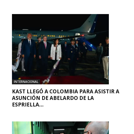
INTERNACIONAL
KAST LLEGÓ A COLOMBIA PARA ASISTIR A
ASUNCIÓN DE ABELARDO DE LA
ESPRIELLA...