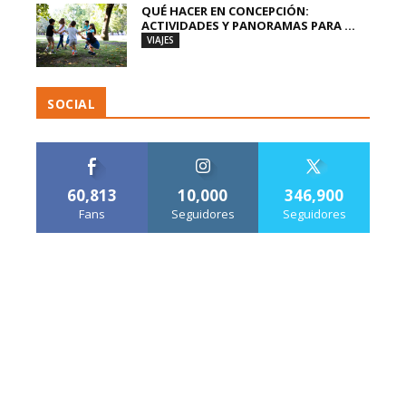
QUÉ HACER EN CONCEPCIÓN:
ACTIVIDADES Y PANORAMAS PARA ...
VIAJES
SOCIAL
60,813
10,000
346,900
Fans
Seguidores
Seguidores