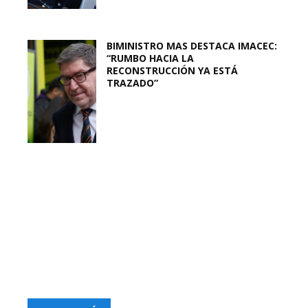
BIMINISTRO MAS DESTACA IMACEC:
“RUMBO HACIA LA
RECONSTRUCCIÓN YA ESTÁ
TRAZADO”