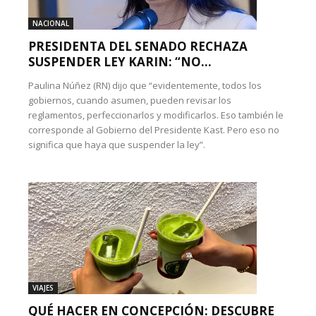
NACIONAL
PRESIDENTA DEL SENADO RECHAZA
SUSPENDER LEY KARIN: “NO...
Paulina Núñez (RN) dijo que “evidentemente, todos los
gobiernos, cuando asumen, pueden revisar los
reglamentos, perfeccionarlos y modificarlos. Eso también le
corresponde al Gobierno del Presidente Kast. Pero eso no
significa que haya que suspender la ley”.
VIAJES
QUÉ HACER EN CONCEPCIÓN: DESCUBRE