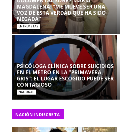
DOCUMENTAL SOBRE MARÍA
MAGDALENA: “ME MUEVE SER UNA
VOZ DE ESTA VERDAD QUE HA SIDO
NEGADA”
ENTREVISTAS
PSICÓLOGA CLÍNICA SOBRE SUICIDIOS
EN EL METRO EN LA “PRIMAVERA
GRIS”: EL LUGAR ESCOGIDO PUEDE SER
CONTAGIOSO
NACIONAL
NACIÓN INDISCRETA