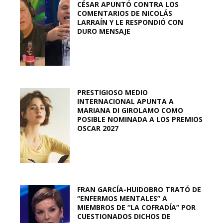
CÉSAR APUNTÓ CONTRA LOS
COMENTARIOS DE NICOLÁS
LARRAÍN Y LE RESPONDIÓ CON
DURO MENSAJE
PRESTIGIOSO MEDIO
INTERNACIONAL APUNTA A
MARIANA DI GIROLAMO COMO
POSIBLE NOMINADA A LOS PREMIOS
OSCAR 2027
FRAN GARCÍA-HUIDOBRO TRATÓ DE
“ENFERMOS MENTALES” A
MIEMBROS DE “LA COFRADÍA” POR
CUESTIONADOS DICHOS DE