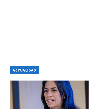
ACTUALIDAD