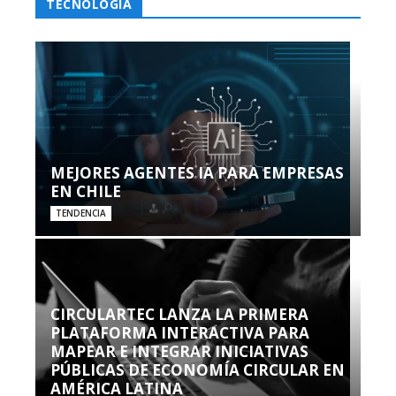
TECNOLOGÍA
MEJORES AGENTES IA PARA EMPRESAS
EN CHILE
TENDENCIA
CIRCULARTEC LANZA LA PRIMERA
PLATAFORMA INTERACTIVA PARA
MAPEAR E INTEGRAR INICIATIVAS
PÚBLICAS DE ECONOMÍA CIRCULAR EN
AMÉRICA LATINA