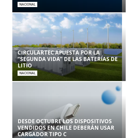
NACIONAL
CIRCULARTEC APUESTA POR LA
“SEGUNDA VIDA” DE LAS BATERÍAS DE
LITIO
NACIONAL
DESDE OCTUBRE LOS DISPOSITIVOS
VENDIDOS EN CHILE DEBERÁN USAR
CARGADOR TIPO C