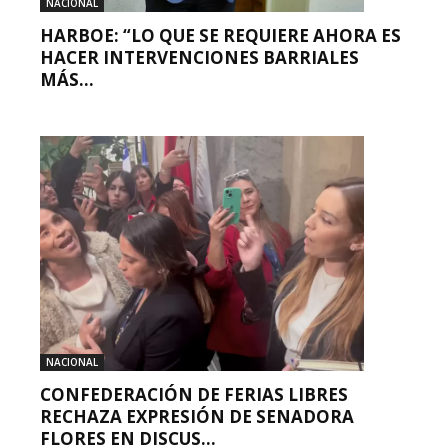
NACIONAL
HARBOE: “LO QUE SE REQUIERE AHORA ES
HACER INTERVENCIONES BARRIALES
MÁS...
NACIONAL
CONFEDERACIÓN DE FERIAS LIBRES
RECHAZA EXPRESIÓN DE SENADORA
FLORES EN DISCUS...