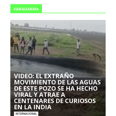
VANGUARDIA
VIDEO: EL EXTRAÑO
MOVIMIENTO DE LAS AGUAS
DE ESTE POZO SE HA HECHO
VIRAL Y ATRAE A
CENTENARES DE CURIOSOS
EN LA INDIA
INTERNACIONAL