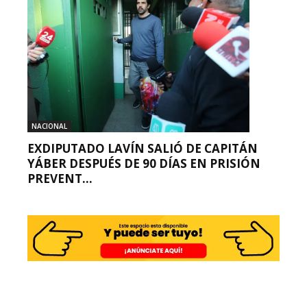
NACIONAL
EXDIPUTADO LAVÍN SALIÓ DE CAPITÁN
YÁBER DESPUÉS DE 90 DÍAS EN PRISIÓN
PREVENT...