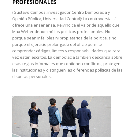
PROFESIONALES
(Gustavo Campos, investigador Centro Democracia y
Opinión Pública, Universidad Central): La controversia sí
ofrece una enseñanza. Reivindica el valor de aquello que
Max Weber denominó los políticos profesionales. No
porque sean infalibles ni propietarios de la política, sino
porque el ejercicio prolongado del oficio permite
comprender códigos, límites y responsabilidades que rara
vez están escritos. La democracia también descansa sobre
esas reglas informales que contienen conflictos, protegen
las instituciones y distinguen las diferencias políticas de las
disputas personales.