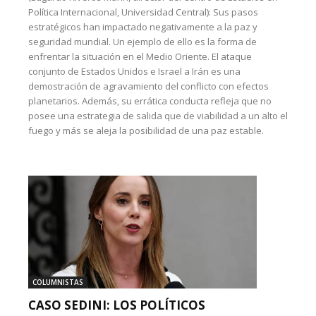
Política Internacional, Universidad Central): Sus pasos
estratégicos han impactado negativamente a la paz y
seguridad mundial. Un ejemplo de ello es la forma de
enfrentar la situación en el Medio Oriente. El ataque
conjunto de Estados Unidos e Israel a Irán es una
demostración de agravamiento del conflicto con efectos
planetarios. Además, su errática conducta refleja que no
posee una estrategia de salida que de viabilidad a un alto el
fuego y más se aleja la posibilidad de una paz estable.
COLUMNISTAS
CASO SEDINI: LOS POLÍTICOS