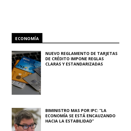
ECONOMÍA
NUEVO REGLAMENTO DE TARJETAS
DE CRÉDITO IMPONE REGLAS
CLARAS Y ESTANDARIZADAS
BIMINISTRO MAS POR IPC: “LA
ECONOMÍA SE ESTÁ ENCAUZANDO
HACIA LA ESTABILIDAD”