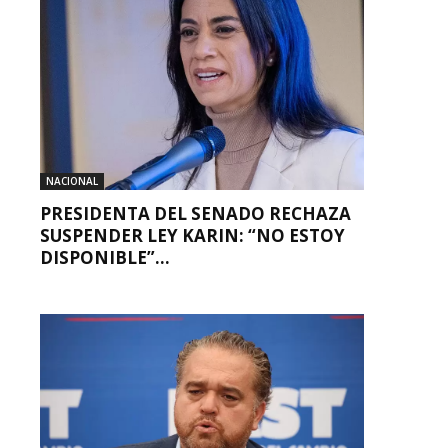
NACIONAL
PRESIDENTA DEL SENADO RECHAZA
SUSPENDER LEY KARIN: “NO ESTOY
DISPONIBLE”...