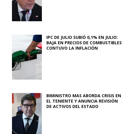
IPC DE JULIO SUBIÓ 0,1% EN JULIO:
BAJA EN PRECIOS DE COMBUSTIBLES
CONTUVO LA INFLACIÓN
BIMINISTRO MAS ABORDA CRISIS EN
EL TENIENTE Y ANUNCIA REVISIÓN
DE ACTIVOS DEL ESTADO