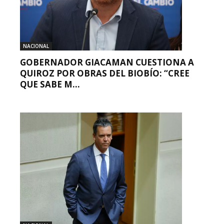
NACIONAL
GOBERNADOR GIACAMAN CUESTIONA A
QUIROZ POR OBRAS DEL BIOBÍO: “CREE
QUE SABE M...