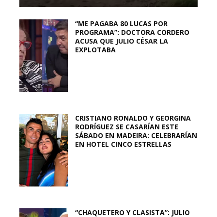
“ME PAGABA 80 LUCAS POR
PROGRAMA”: DOCTORA CORDERO
ACUSA QUE JULIO CÉSAR LA
EXPLOTABA
CRISTIANO RONALDO Y GEORGINA
RODRÍGUEZ SE CASARÍAN ESTE
SÁBADO EN MADEIRA: CELEBRARÍAN
EN HOTEL CINCO ESTRELLAS
“CHAQUETERO Y CLASISTA”: JULIO