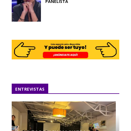
PANELISTA
ENTREVISTAS