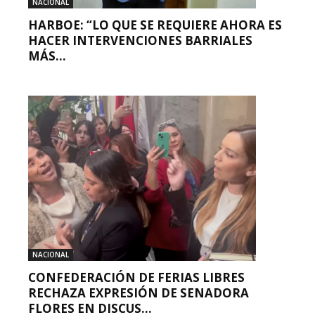
NACIONAL
HARBOE: “LO QUE SE REQUIERE AHORA ES
HACER INTERVENCIONES BARRIALES
MÁS...
NACIONAL
CONFEDERACIÓN DE FERIAS LIBRES
RECHAZA EXPRESIÓN DE SENADORA
FLORES EN DISCUS...