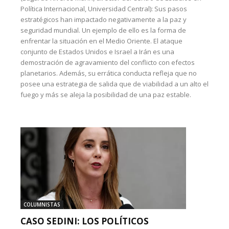
Política Internacional, Universidad Central): Sus pasos
estratégicos han impactado negativamente a la paz y
seguridad mundial. Un ejemplo de ello es la forma de
enfrentar la situación en el Medio Oriente. El ataque
conjunto de Estados Unidos e Israel a Irán es una
demostración de agravamiento del conflicto con efectos
planetarios. Además, su errática conducta refleja que no
posee una estrategia de salida que de viabilidad a un alto el
fuego y más se aleja la posibilidad de una paz estable.
COLUMNISTAS
CASO SEDINI: LOS POLÍTICOS