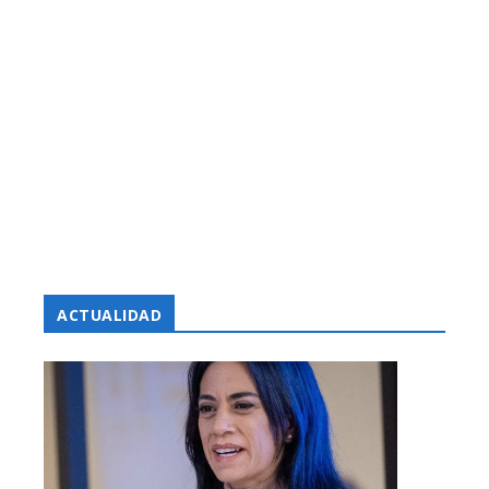
ACTUALIDAD