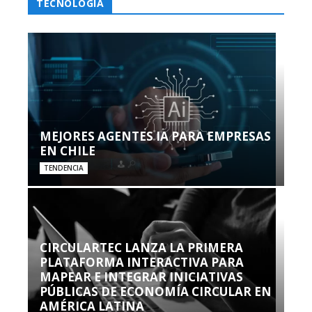
TECNOLOGÍA
MEJORES AGENTES IA PARA EMPRESAS
EN CHILE
TENDENCIA
CIRCULARTEC LANZA LA PRIMERA
PLATAFORMA INTERACTIVA PARA
MAPEAR E INTEGRAR INICIATIVAS
PÚBLICAS DE ECONOMÍA CIRCULAR EN
AMÉRICA LATINA