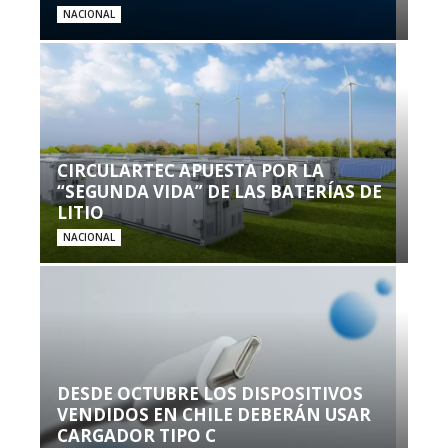
NACIONAL
CIRCULARTEC APUESTA POR LA
“SEGUNDA VIDA” DE LAS BATERÍAS DE
LITIO
NACIONAL
DESDE OCTUBRE LOS DISPOSITIVOS
VENDIDOS EN CHILE DEBERÁN USAR
CARGADOR TIPO C