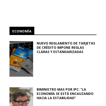
ECONOMÍA
NUEVO REGLAMENTO DE TARJETAS
DE CRÉDITO IMPONE REGLAS
CLARAS Y ESTANDARIZADAS
BIMINISTRO MAS POR IPC: “LA
ECONOMÍA SE ESTÁ ENCAUZANDO
HACIA LA ESTABILIDAD”