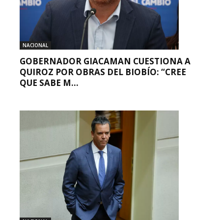
NACIONAL
GOBERNADOR GIACAMAN CUESTIONA A
QUIROZ POR OBRAS DEL BIOBÍO: “CREE
QUE SABE M...