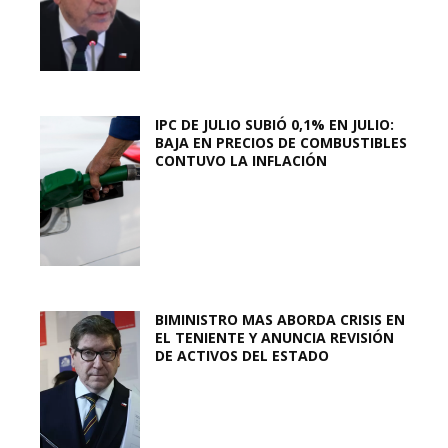
IPC DE JULIO SUBIÓ 0,1% EN JULIO:
BAJA EN PRECIOS DE COMBUSTIBLES
CONTUVO LA INFLACIÓN
BIMINISTRO MAS ABORDA CRISIS EN
EL TENIENTE Y ANUNCIA REVISIÓN
DE ACTIVOS DEL ESTADO