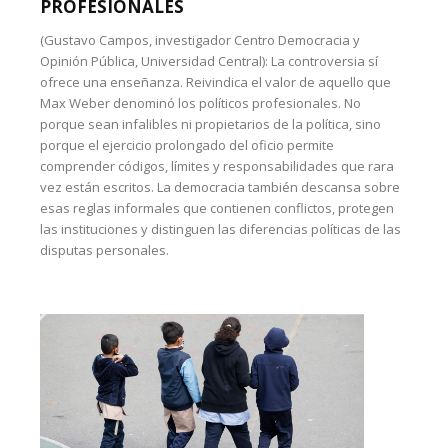
PROFESIONALES
(Gustavo Campos, investigador Centro Democracia y
Opinión Pública, Universidad Central): La controversia sí
ofrece una enseñanza. Reivindica el valor de aquello que
Max Weber denominó los políticos profesionales. No
porque sean infalibles ni propietarios de la política, sino
porque el ejercicio prolongado del oficio permite
comprender códigos, límites y responsabilidades que rara
vez están escritos. La democracia también descansa sobre
esas reglas informales que contienen conflictos, protegen
las instituciones y distinguen las diferencias políticas de las
disputas personales.