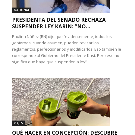
NACIONAL
PRESIDENTA DEL SENADO RECHAZA
SUSPENDER LEY KARIN: “NO...
Paulina Núñez (RN) dijo que “evidentemente, todos los
gobiernos, cuando asumen, pueden revisar los
reglamentos, perfeccionarlos y modificarlos. Eso también le
corresponde al Gobierno del Presidente Kast. Pero eso no
significa que haya que suspender la ley”.
VIAJES
QUÉ HACER EN CONCEPCIÓN: DESCUBRE