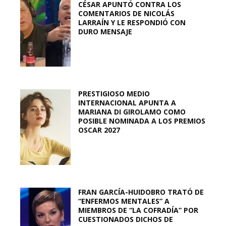
CÉSAR APUNTÓ CONTRA LOS
COMENTARIOS DE NICOLÁS
LARRAÍN Y LE RESPONDIÓ CON
DURO MENSAJE
PRESTIGIOSO MEDIO
INTERNACIONAL APUNTA A
MARIANA DI GIROLAMO COMO
POSIBLE NOMINADA A LOS PREMIOS
OSCAR 2027
FRAN GARCÍA-HUIDOBRO TRATÓ DE
“ENFERMOS MENTALES” A
MIEMBROS DE “LA COFRADÍA” POR
CUESTIONADOS DICHOS DE