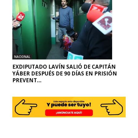
NACIONAL
EXDIPUTADO LAVÍN SALIÓ DE CAPITÁN
YÁBER DESPUÉS DE 90 DÍAS EN PRISIÓN
PREVENT...