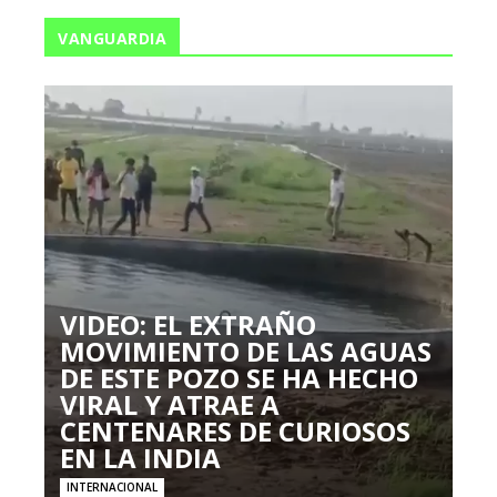
VANGUARDIA
VIDEO: EL EXTRAÑO
MOVIMIENTO DE LAS AGUAS
DE ESTE POZO SE HA HECHO
VIRAL Y ATRAE A
CENTENARES DE CURIOSOS
EN LA INDIA
INTERNACIONAL