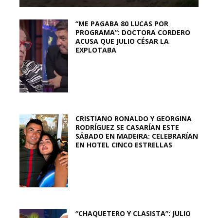
“ME PAGABA 80 LUCAS POR
PROGRAMA”: DOCTORA CORDERO
ACUSA QUE JULIO CÉSAR LA
EXPLOTABA
CRISTIANO RONALDO Y GEORGINA
RODRÍGUEZ SE CASARÍAN ESTE
SÁBADO EN MADEIRA: CELEBRARÍAN
EN HOTEL CINCO ESTRELLAS
“CHAQUETERO Y CLASISTA”: JULIO