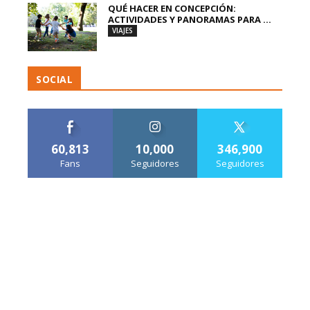
QUÉ HACER EN CONCEPCIÓN:
ACTIVIDADES Y PANORAMAS PARA ...
VIAJES
SOCIAL
60,813
10,000
346,900
Fans
Seguidores
Seguidores