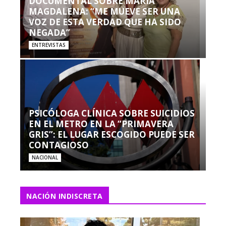
DOCUMENTAL SOBRE MARÍA
MAGDALENA: “ME MUEVE SER UNA
VOZ DE ESTA VERDAD QUE HA SIDO
NEGADA”
ENTREVISTAS
PSICÓLOGA CLÍNICA SOBRE SUICIDIOS
EN EL METRO EN LA “PRIMAVERA
GRIS”: EL LUGAR ESCOGIDO PUEDE SER
CONTAGIOSO
NACIONAL
NACIÓN INDISCRETA