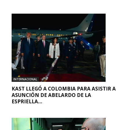
INTERNACIONAL
KAST LLEGÓ A COLOMBIA PARA ASISTIR A
ASUNCIÓN DE ABELARDO DE LA
ESPRIELLA...