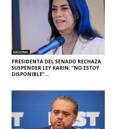
NACIONAL
PRESIDENTA DEL SENADO RECHAZA
SUSPENDER LEY KARIN: “NO ESTOY
DISPONIBLE”...