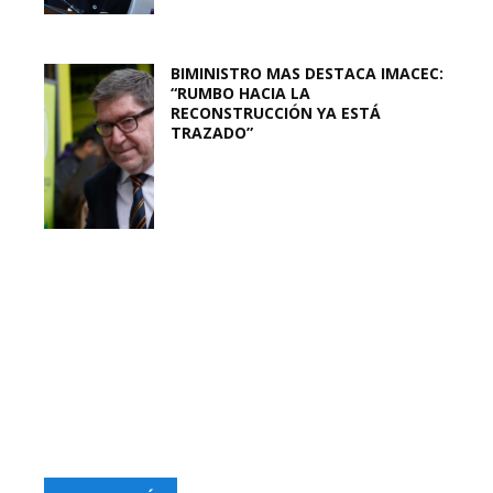
BIMINISTRO MAS DESTACA IMACEC:
“RUMBO HACIA LA
RECONSTRUCCIÓN YA ESTÁ
TRAZADO”