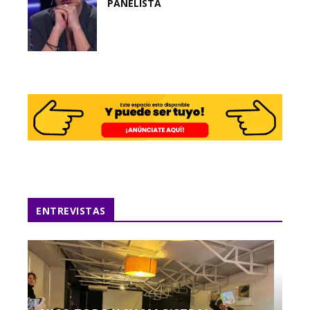
PANELISTA
ENTREVISTAS