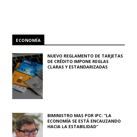
ECONOMÍA
NUEVO REGLAMENTO DE TARJETAS
DE CRÉDITO IMPONE REGLAS
CLARAS Y ESTANDARIZADAS
BIMINISTRO MAS POR IPC: “LA
ECONOMÍA SE ESTÁ ENCAUZANDO
HACIA LA ESTABILIDAD”