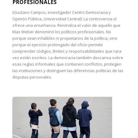
PROFESIONALES
(Gustavo Campos, investigador Centro Democracia y
Opinión Pública, Universidad Central): La controversia sí
ofrece una enseñanza. Reivindica el valor de aquello que
Max Weber denominó los políticos profesionales. No
porque sean infalibles ni propietarios de la política, sino
porque el ejercicio prolongado del oficio permite
comprender códigos, límites y responsabilidades que rara
vez están escritos. La democracia también descansa sobre
esas reglas informales que contienen conflictos, protegen
las instituciones y distinguen las diferencias políticas de las
disputas personales.