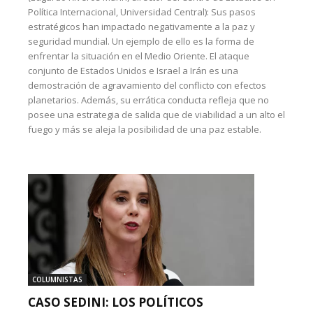
Política Internacional, Universidad Central): Sus pasos
estratégicos han impactado negativamente a la paz y
seguridad mundial. Un ejemplo de ello es la forma de
enfrentar la situación en el Medio Oriente. El ataque
conjunto de Estados Unidos e Israel a Irán es una
demostración de agravamiento del conflicto con efectos
planetarios. Además, su errática conducta refleja que no
posee una estrategia de salida que de viabilidad a un alto el
fuego y más se aleja la posibilidad de una paz estable.
COLUMNISTAS
CASO SEDINI: LOS POLÍTICOS