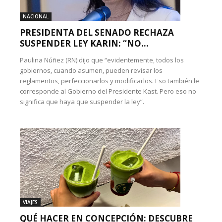
NACIONAL
PRESIDENTA DEL SENADO RECHAZA
SUSPENDER LEY KARIN: “NO...
Paulina Núñez (RN) dijo que “evidentemente, todos los
gobiernos, cuando asumen, pueden revisar los
reglamentos, perfeccionarlos y modificarlos. Eso también le
corresponde al Gobierno del Presidente Kast. Pero eso no
significa que haya que suspender la ley”.
VIAJES
QUÉ HACER EN CONCEPCIÓN: DESCUBRE