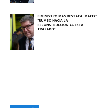
BIMINISTRO MAS DESTACA IMACEC:
“RUMBO HACIA LA
RECONSTRUCCIÓN YA ESTÁ
TRAZADO”