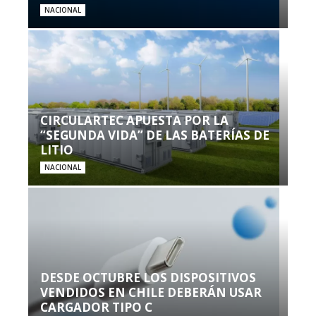
NACIONAL
CIRCULARTEC APUESTA POR LA
“SEGUNDA VIDA” DE LAS BATERÍAS DE
LITIO
NACIONAL
DESDE OCTUBRE LOS DISPOSITIVOS
VENDIDOS EN CHILE DEBERÁN USAR
CARGADOR TIPO C