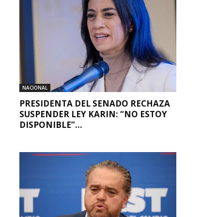
NACIONAL
PRESIDENTA DEL SENADO RECHAZA
SUSPENDER LEY KARIN: “NO ESTOY
DISPONIBLE”...