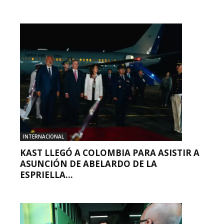
INTERNACIONAL
KAST LLEGÓ A COLOMBIA PARA ASISTIR A
ASUNCIÓN DE ABELARDO DE LA
ESPRIELLA...