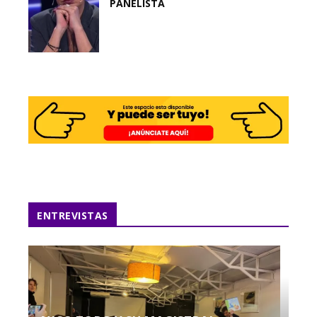
PANELISTA
ENTREVISTAS