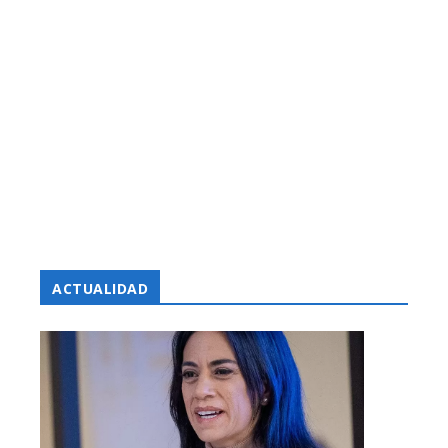
ACTUALIDAD