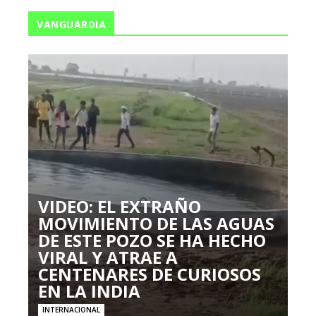
VANGUARDIA
VIDEO: EL EXTRAÑO
MOVIMIENTO DE LAS AGUAS
DE ESTE POZO SE HA HECHO
VIRAL Y ATRAE A
CENTENARES DE CURIOSOS
EN LA INDIA
INTERNACIONAL