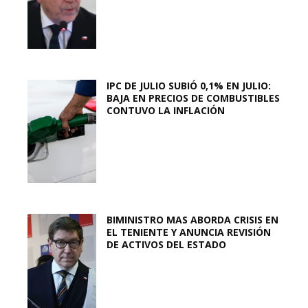
IPC DE JULIO SUBIÓ 0,1% EN JULIO:
BAJA EN PRECIOS DE COMBUSTIBLES
CONTUVO LA INFLACIÓN
BIMINISTRO MAS ABORDA CRISIS EN
EL TENIENTE Y ANUNCIA REVISIÓN
DE ACTIVOS DEL ESTADO