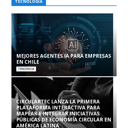
TECNOLOGÍA
MEJORES AGENTES IA PARA EMPRESAS
EN CHILE
TENDENCIA
CIRCULARTEC LANZA LA PRIMERA
PLATAFORMA INTERACTIVA PARA
MAPEAR E INTEGRAR INICIATIVAS
PÚBLICAS DE ECONOMÍA CIRCULAR EN
AMÉRICA LATINA