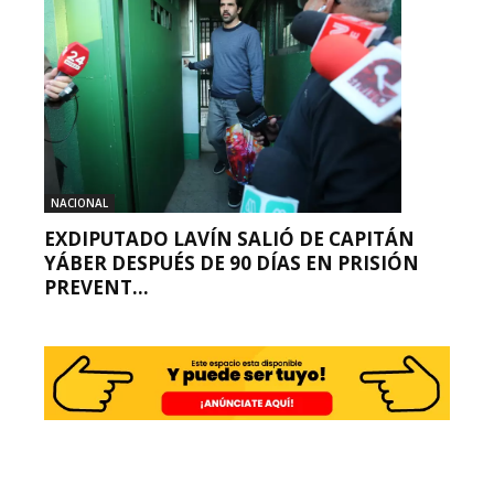
NACIONAL
EXDIPUTADO LAVÍN SALIÓ DE CAPITÁN
YÁBER DESPUÉS DE 90 DÍAS EN PRISIÓN
PREVENT...