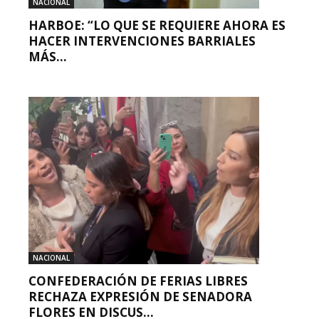
NACIONAL
HARBOE: “LO QUE SE REQUIERE AHORA ES
HACER INTERVENCIONES BARRIALES
MÁS...
NACIONAL
CONFEDERACIÓN DE FERIAS LIBRES
RECHAZA EXPRESIÓN DE SENADORA
FLORES EN DISCUS...