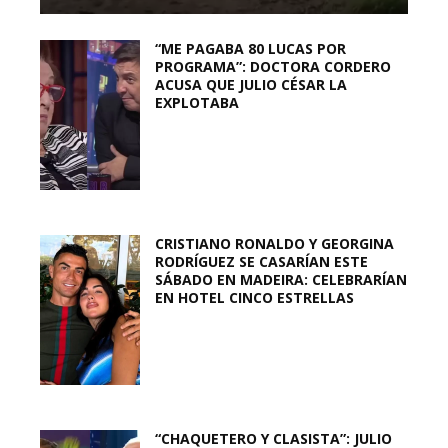
“ME PAGABA 80 LUCAS POR
PROGRAMA”: DOCTORA CORDERO
ACUSA QUE JULIO CÉSAR LA
EXPLOTABA
CRISTIANO RONALDO Y GEORGINA
RODRÍGUEZ SE CASARÍAN ESTE
SÁBADO EN MADEIRA: CELEBRARÍAN
EN HOTEL CINCO ESTRELLAS
“CHAQUETERO Y CLASISTA”: JULIO