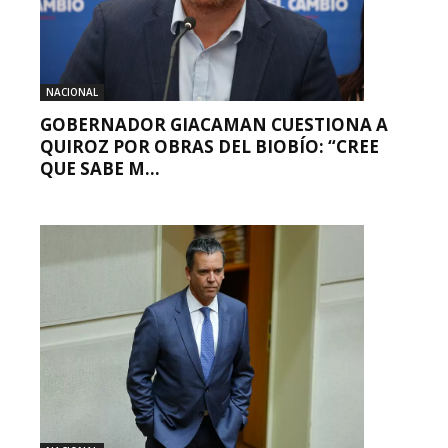
NACIONAL
GOBERNADOR GIACAMAN CUESTIONA A
QUIROZ POR OBRAS DEL BIOBÍO: “CREE
QUE SABE M...