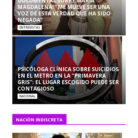
DOCUMENTAL SOBRE MARÍA
MAGDALENA: “ME MUEVE SER UNA
VOZ DE ESTA VERDAD QUE HA SIDO
NEGADA”
ENTREVISTAS
PSICÓLOGA CLÍNICA SOBRE SUICIDIOS
EN EL METRO EN LA “PRIMAVERA
GRIS”: EL LUGAR ESCOGIDO PUEDE SER
CONTAGIOSO
NACIONAL
NACIÓN INDISCRETA