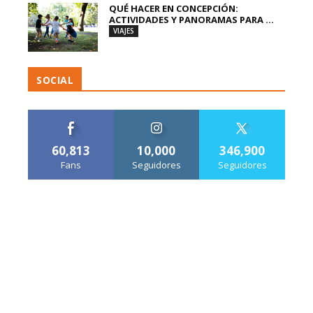
QUÉ HACER EN CONCEPCIÓN:
ACTIVIDADES Y PANORAMAS PARA ...
VIAJES
SOCIAL
60,813
10,000
346,900
Fans
Seguidores
Seguidores