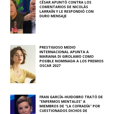
CÉSAR APUNTÓ CONTRA LOS
COMENTARIOS DE NICOLÁS
LARRAÍN Y LE RESPONDIÓ CON
DURO MENSAJE
PRESTIGIOSO MEDIO
INTERNACIONAL APUNTA A
MARIANA DI GIROLAMO COMO
POSIBLE NOMINADA A LOS PREMIOS
OSCAR 2027
FRAN GARCÍA-HUIDOBRO TRATÓ DE
“ENFERMOS MENTALES” A
MIEMBROS DE “LA COFRADÍA” POR
CUESTIONADOS DICHOS DE