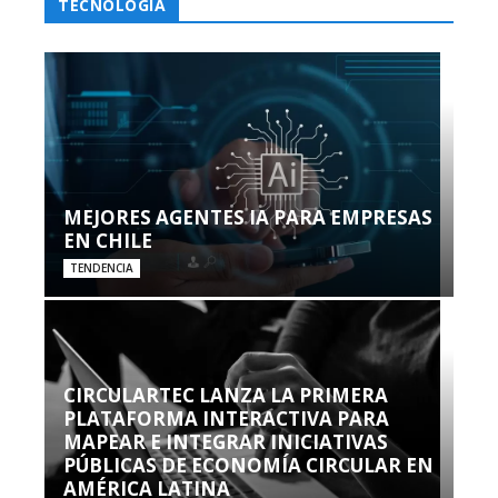
TECNOLOGÍA
MEJORES AGENTES IA PARA EMPRESAS
EN CHILE
TENDENCIA
CIRCULARTEC LANZA LA PRIMERA
PLATAFORMA INTERACTIVA PARA
MAPEAR E INTEGRAR INICIATIVAS
PÚBLICAS DE ECONOMÍA CIRCULAR EN
AMÉRICA LATINA