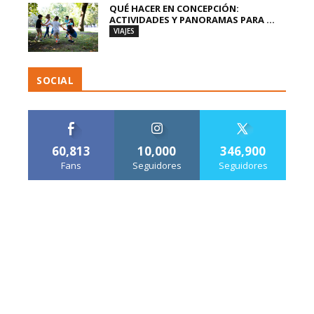
QUÉ HACER EN CONCEPCIÓN:
ACTIVIDADES Y PANORAMAS PARA ...
VIAJES
SOCIAL
60,813
10,000
346,900
Fans
Seguidores
Seguidores