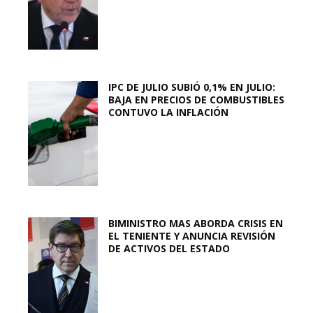
IPC DE JULIO SUBIÓ 0,1% EN JULIO:
BAJA EN PRECIOS DE COMBUSTIBLES
CONTUVO LA INFLACIÓN
BIMINISTRO MAS ABORDA CRISIS EN
EL TENIENTE Y ANUNCIA REVISIÓN
DE ACTIVOS DEL ESTADO