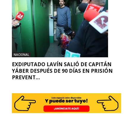
NACIONAL
EXDIPUTADO LAVÍN SALIÓ DE CAPITÁN
YÁBER DESPUÉS DE 90 DÍAS EN PRISIÓN
PREVENT...