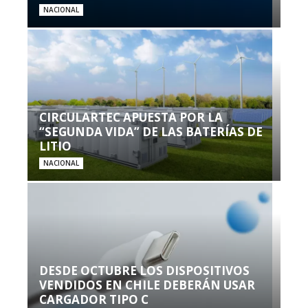
NACIONAL
CIRCULARTEC APUESTA POR LA
“SEGUNDA VIDA” DE LAS BATERÍAS DE
LITIO
NACIONAL
DESDE OCTUBRE LOS DISPOSITIVOS
VENDIDOS EN CHILE DEBERÁN USAR
CARGADOR TIPO C