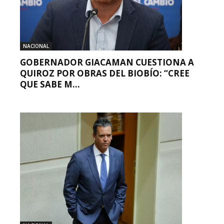
NACIONAL
GOBERNADOR GIACAMAN CUESTIONA A
QUIROZ POR OBRAS DEL BIOBÍO: “CREE
QUE SABE M...