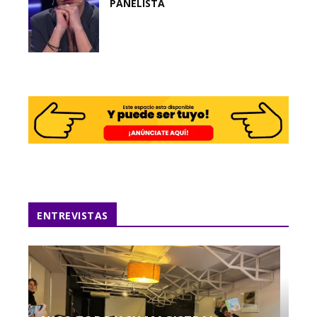
PANELISTA
ENTREVISTAS