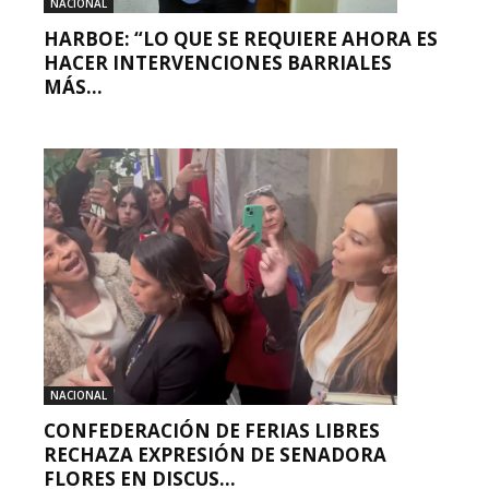
NACIONAL
HARBOE: “LO QUE SE REQUIERE AHORA ES
HACER INTERVENCIONES BARRIALES
MÁS...
NACIONAL
CONFEDERACIÓN DE FERIAS LIBRES
RECHAZA EXPRESIÓN DE SENADORA
FLORES EN DISCUS...