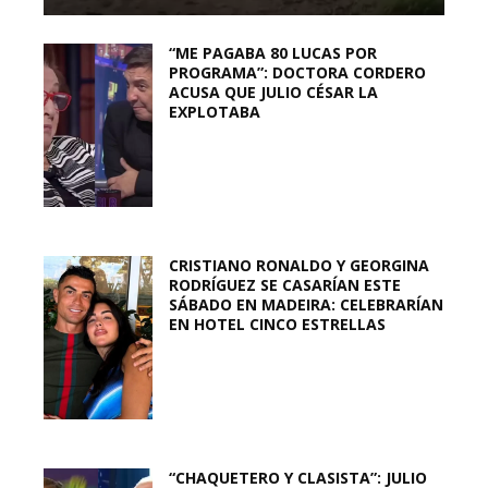
“ME PAGABA 80 LUCAS POR
PROGRAMA”: DOCTORA CORDERO
ACUSA QUE JULIO CÉSAR LA
EXPLOTABA
CRISTIANO RONALDO Y GEORGINA
RODRÍGUEZ SE CASARÍAN ESTE
SÁBADO EN MADEIRA: CELEBRARÍAN
EN HOTEL CINCO ESTRELLAS
“CHAQUETERO Y CLASISTA”: JULIO