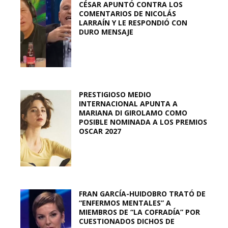
CÉSAR APUNTÓ CONTRA LOS
COMENTARIOS DE NICOLÁS
LARRAÍN Y LE RESPONDIÓ CON
DURO MENSAJE
PRESTIGIOSO MEDIO
INTERNACIONAL APUNTA A
MARIANA DI GIROLAMO COMO
POSIBLE NOMINADA A LOS PREMIOS
OSCAR 2027
FRAN GARCÍA-HUIDOBRO TRATÓ DE
“ENFERMOS MENTALES” A
MIEMBROS DE “LA COFRADÍA” POR
CUESTIONADOS DICHOS DE