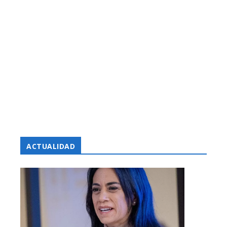
ACTUALIDAD