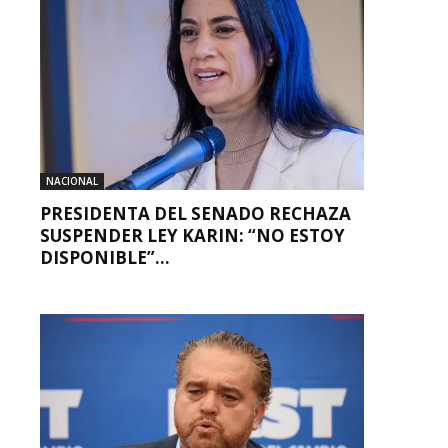
NACIONAL
PRESIDENTA DEL SENADO RECHAZA
SUSPENDER LEY KARIN: “NO ESTOY
DISPONIBLE”...