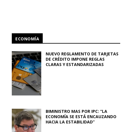
ECONOMÍA
NUEVO REGLAMENTO DE TARJETAS
DE CRÉDITO IMPONE REGLAS
CLARAS Y ESTANDARIZADAS
BIMINISTRO MAS POR IPC: “LA
ECONOMÍA SE ESTÁ ENCAUZANDO
HACIA LA ESTABILIDAD”