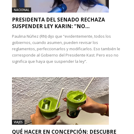
NACIONAL
PRESIDENTA DEL SENADO RECHAZA
SUSPENDER LEY KARIN: “NO...
Paulina Núñez (RN) dijo que “evidentemente, todos los
gobiernos, cuando asumen, pueden revisar los
reglamentos, perfeccionarlos y modificarlos. Eso también le
corresponde al Gobierno del Presidente Kast. Pero eso no
significa que haya que suspender la ley”.
VIAJES
QUÉ HACER EN CONCEPCIÓN: DESCUBRE