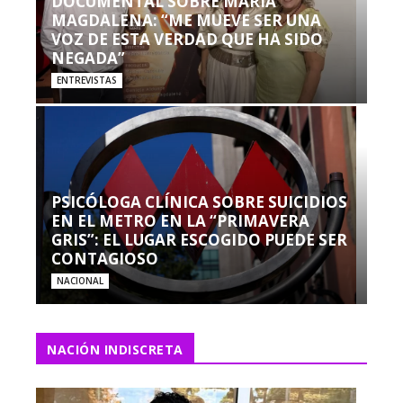
DOCUMENTAL SOBRE MARÍA
MAGDALENA: “ME MUEVE SER UNA
VOZ DE ESTA VERDAD QUE HA SIDO
NEGADA”
ENTREVISTAS
PSICÓLOGA CLÍNICA SOBRE SUICIDIOS
EN EL METRO EN LA “PRIMAVERA
GRIS”: EL LUGAR ESCOGIDO PUEDE SER
CONTAGIOSO
NACIONAL
NACIÓN INDISCRETA