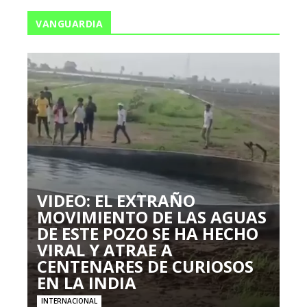
VANGUARDIA
VIDEO: EL EXTRAÑO
MOVIMIENTO DE LAS AGUAS
DE ESTE POZO SE HA HECHO
VIRAL Y ATRAE A
CENTENARES DE CURIOSOS
EN LA INDIA
INTERNACIONAL