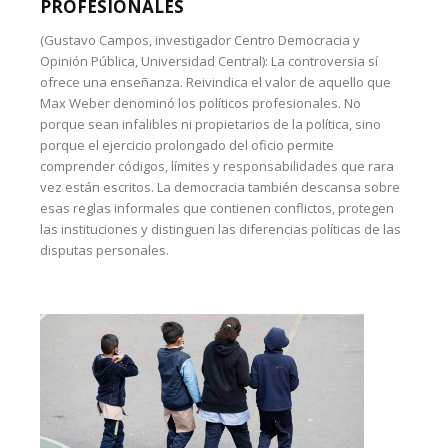
PROFESIONALES
(Gustavo Campos, investigador Centro Democracia y
Opinión Pública, Universidad Central): La controversia sí
ofrece una enseñanza. Reivindica el valor de aquello que
Max Weber denominó los políticos profesionales. No
porque sean infalibles ni propietarios de la política, sino
porque el ejercicio prolongado del oficio permite
comprender códigos, límites y responsabilidades que rara
vez están escritos. La democracia también descansa sobre
esas reglas informales que contienen conflictos, protegen
las instituciones y distinguen las diferencias políticas de las
disputas personales.