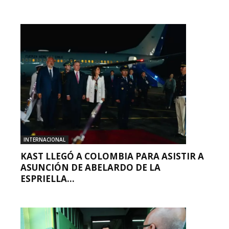
INTERNACIONAL
KAST LLEGÓ A COLOMBIA PARA ASISTIR A
ASUNCIÓN DE ABELARDO DE LA
ESPRIELLA...