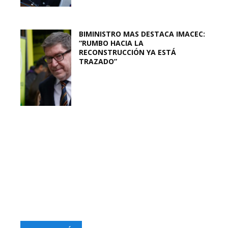
BIMINISTRO MAS DESTACA IMACEC:
“RUMBO HACIA LA
RECONSTRUCCIÓN YA ESTÁ
TRAZADO”