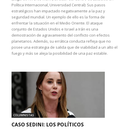
Política Internacional, Universidad Central): Sus pasos
estratégicos han impactado negativamente a la paz y
seguridad mundial. Un ejemplo de ello es la forma de
enfrentar la situación en el Medio Oriente. El ataque
conjunto de Estados Unidos e Israel a Irán es una
demostración de agravamiento del conflicto con efectos
planetarios. Además, su errática conducta refleja que no
posee una estrategia de salida que de viabilidad a un alto el
fuego y más se aleja la posibilidad de una paz estable.
COLUMNISTAS
CASO SEDINI: LOS POLÍTICOS