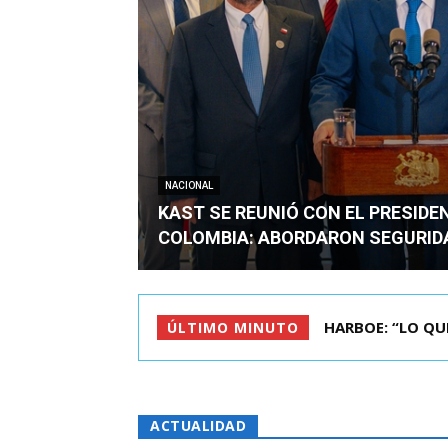
NACIONAL
KAST SE REUNIÓ CON EL PRESIDE
COLOMBIA: ABORDARON SEGURID
BIMINISTRO MAS 
ÚLTIMO MINUTO
ACTUALIDAD