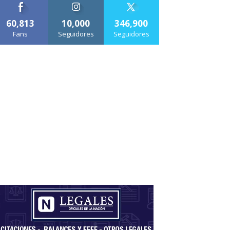
60,813
10,000
346,900
Fans
Seguidores
Seguidores