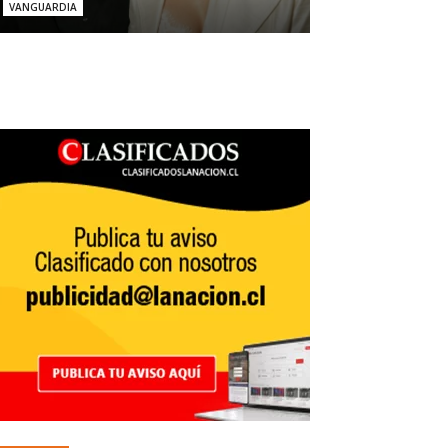
VANGUARDIA