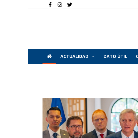
ACTUALIDAD
DATO ÚTIL