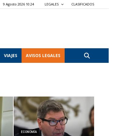
9 Agosto 2026 10:24
LEGALES
CLASIFICADOS
VIAJES
AVISOS LEGALES
ECONOMÍA