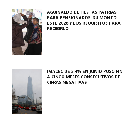
AGUINALDO DE FIESTAS PATRIAS
PARA PENSIONADOS: SU MONTO
ESTE 2026 Y LOS REQUISITOS PARA
RECIBIRLO
IMACEC DE 2,4% EN JUNIO PUSO FIN
A CINCO MESES CONSECUTIVOS DE
CIFRAS NEGATIVAS