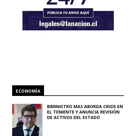
ECONOMÍA
BIMINISTRO MAS ABORDA CRISIS EN
EL TENIENTE Y ANUNCIA REVISIÓN
DE ACTIVOS DEL ESTADO