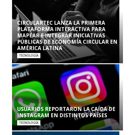
CIRCULARTEC LANZA LA PRIMERA
PLATAFORMA INTERACTIVA PARA
MAPEAR E INTEGRAR INICIATIVAS
PÚBLICAS DE ECONOMÍA CIRCULAR EN
AMÉRICA LATINA
TECNOLOGÍA
USUARIOS REPORTARON LA CAÍDA DE
INSTAGRAM EN DISTINTOS PAÍSES
TECNOLOGÍA