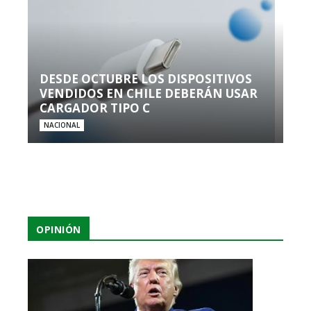
DESDE OCTUBRE LOS DISPOSITIVOS
VENDIDOS EN CHILE DEBERÁN USAR
CARGADOR TIPO C
NACIONAL
OPINIÓN