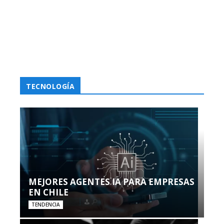
TECNOLOGÍA
MEJORES AGENTES IA PARA EMPRESAS
EN CHILE
TENDENCIA