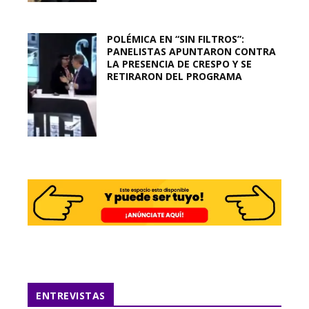
POLÉMICA EN “SIN FILTROS”:
PANELISTAS APUNTARON CONTRA
LA PRESENCIA DE CRESPO Y SE
RETIRARON DEL PROGRAMA
ENTREVISTAS