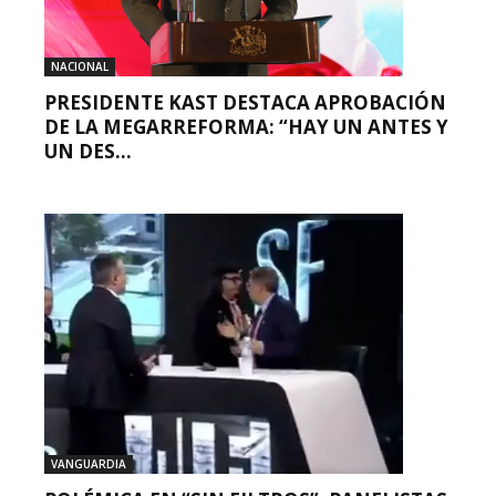
NACIONAL
PRESIDENTE KAST DESTACA APROBACIÓN
DE LA MEGARREFORMA: “HAY UN ANTES Y
UN DES...
VANGUARDIA