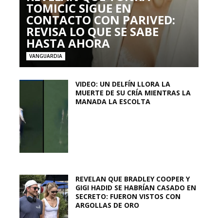
TOMICIC SIGUE EN
CONTACTO CON PARIVED:
REVISA LO QUE SE SABE
HASTA AHORA
VANGUARDIA
VIDEO: UN DELFÍN LLORA LA
MUERTE DE SU CRÍA MIENTRAS LA
MANADA LA ESCOLTA
REVELAN QUE BRADLEY COOPER Y
GIGI HADID SE HABRÍAN CASADO EN
SECRETO: FUERON VISTOS CON
ARGOLLAS DE ORO