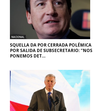
NACIONAL
SQUELLA DA POR CERRADA POLÉMICA
POR SALIDA DE SUBSECRETARIO: “NOS
PONEMOS DET...