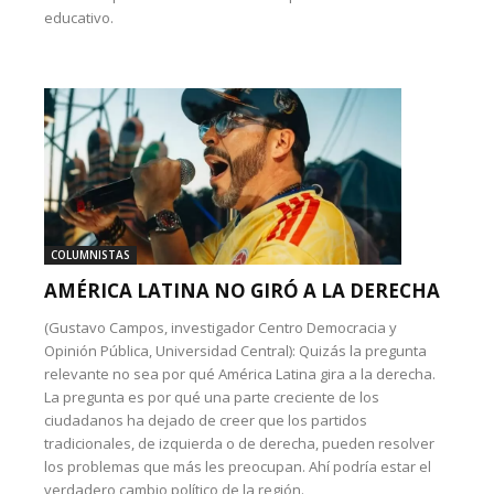
educativo.
COLUMNISTAS
AMÉRICA LATINA NO GIRÓ A LA DERECHA
(Gustavo Campos, investigador Centro Democracia y
Opinión Pública, Universidad Central): Quizás la pregunta
relevante no sea por qué América Latina gira a la derecha.
La pregunta es por qué una parte creciente de los
ciudadanos ha dejado de creer que los partidos
tradicionales, de izquierda o de derecha, pueden resolver
los problemas que más les preocupan. Ahí podría estar el
verdadero cambio político de la región.