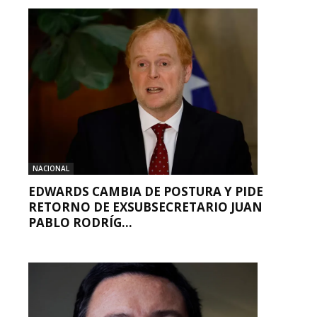
NACIONAL
EDWARDS CAMBIA DE POSTURA Y PIDE
RETORNO DE EXSUBSECRETARIO JUAN
PABLO RODRÍG...