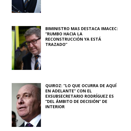
BIMINISTRO MAS DESTACA IMACEC:
“RUMBO HACIA LA
RECONSTRUCCIÓN YA ESTÁ
TRAZADO”
QUIROZ: “LO QUE OCURRA DE AQUÍ
EN ADELANTE” CON EL
EXSUBSECRETARIO RODRÍGUEZ ES
“DEL ÁMBITO DE DECISIÓN” DE
INTERIOR