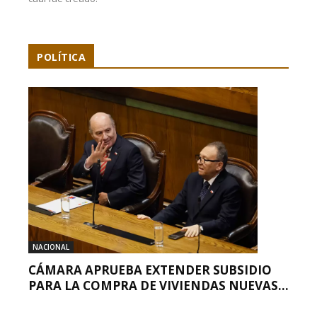
POLÍTICA
NACIONAL
CÁMARA APRUEBA EXTENDER SUBSIDIO
PARA LA COMPRA DE VIVIENDAS NUEVAS...