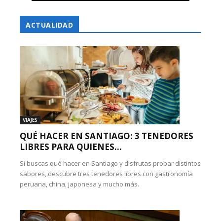
ACTUALIDAD
VIAJES
QUÉ HACER EN SANTIAGO: 3 TENEDORES
LIBRES PARA QUIENES...
Si buscas qué hacer en Santiago y disfrutas probar distintos
sabores, descubre tres tenedores libres con gastronomía
peruana, china, japonesa y mucho más.