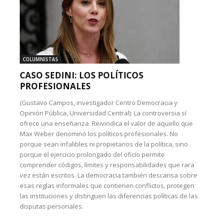
COLUMNISTAS
CASO SEDINI: LOS POLÍTICOS
PROFESIONALES
(Gustavo Campos, investigador Centro Democracia y
Opinión Pública, Universidad Central): La controversia sí
ofrece una enseñanza. Reivindica el valor de aquello que
Max Weber denominó los políticos profesionales. No
porque sean infalibles ni propietarios de la política, sino
porque el ejercicio prolongado del oficio permite
comprender códigos, límites y responsabilidades que rara
vez están escritos. La democracia también descansa sobre
esas reglas informales que contienen conflictos, protegen
las instituciones y distinguen las diferencias políticas de las
disputas personales.