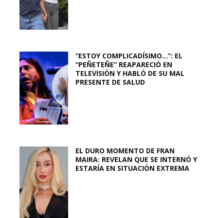
“ESTOY COMPLICADÍSIMO…”: EL
“PEÑETEÑE” REAPARECIÓ EN
TELEVISIÓN Y HABLÓ DE SU MAL
PRESENTE DE SALUD
EL DURO MOMENTO DE FRAN
MAIRA: REVELAN QUE SE INTERNÓ Y
ESTARÍA EN SITUACIÓN EXTREMA