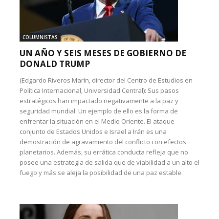
COLUMNISTAS
UN AÑO Y SEIS MESES DE GOBIERNO DE
DONALD TRUMP
(Edgardo Riveros Marín, director del Centro de Estudios en
Política Internacional, Universidad Central): Sus pasos
estratégicos han impactado negativamente a la paz y
seguridad mundial. Un ejemplo de ello es la forma de
enfrentar la situación en el Medio Oriente. El ataque
conjunto de Estados Unidos e Israel a Irán es una
demostración de agravamiento del conflicto con efectos
planetarios. Además, su errática conducta refleja que no
posee una estrategia de salida que de viabilidad a un alto el
fuego y más se aleja la posibilidad de una paz estable.