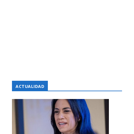
ACTUALIDAD