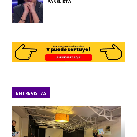
PANELISTA
ENTREVISTAS