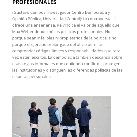
PROFESIONALES
(Gustavo Campos, investigador Centro Democracia y
Opinión Pública, Universidad Central): La controversia sí
ofrece una enseñanza. Reivindica el valor de aquello que
Max Weber denominó los políticos profesionales. No
porque sean infalibles ni propietarios de la política, sino
porque el ejercicio prolongado del oficio permite
comprender códigos, límites y responsabilidades que rara
vez están escritos. La democracia también descansa sobre
esas reglas informales que contienen conflictos, protegen
las instituciones y distinguen las diferencias políticas de las
disputas personales.