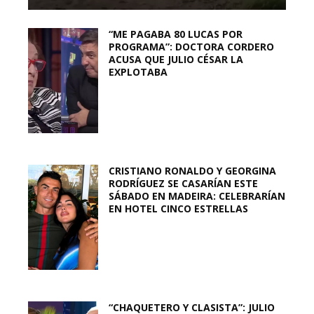
“ME PAGABA 80 LUCAS POR
PROGRAMA”: DOCTORA CORDERO
ACUSA QUE JULIO CÉSAR LA
EXPLOTABA
CRISTIANO RONALDO Y GEORGINA
RODRÍGUEZ SE CASARÍAN ESTE
SÁBADO EN MADEIRA: CELEBRARÍAN
EN HOTEL CINCO ESTRELLAS
“CHAQUETERO Y CLASISTA”: JULIO