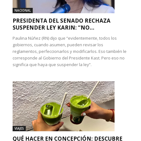
NACIONAL
PRESIDENTA DEL SENADO RECHAZA
SUSPENDER LEY KARIN: “NO...
Paulina Núñez (RN) dijo que “evidentemente, todos los
gobiernos, cuando asumen, pueden revisar los
reglamentos, perfeccionarlos y modificarlos. Eso también le
corresponde al Gobierno del Presidente Kast. Pero eso no
significa que haya que suspender la ley”.
VIAJES
QUÉ HACER EN CONCEPCIÓN: DESCUBRE