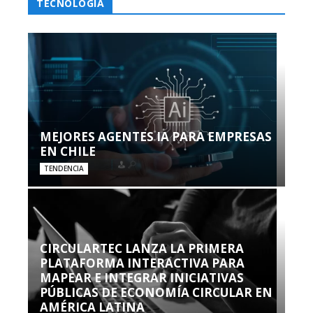
TECNOLOGÍA
MEJORES AGENTES IA PARA EMPRESAS
EN CHILE
TENDENCIA
CIRCULARTEC LANZA LA PRIMERA
PLATAFORMA INTERACTIVA PARA
MAPEAR E INTEGRAR INICIATIVAS
PÚBLICAS DE ECONOMÍA CIRCULAR EN
AMÉRICA LATINA