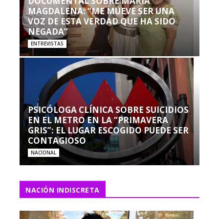
DOCUMENTAL SOBRE MARÍA
MAGDALENA: “ME MUEVE SER UNA
VOZ DE ESTA VERDAD QUE HA SIDO
NEGADA”
ENTREVISTAS
PSICÓLOGA CLÍNICA SOBRE SUICIDIOS
EN EL METRO EN LA “PRIMAVERA
GRIS”: EL LUGAR ESCOGIDO PUEDE SER
CONTAGIOSO
NACIONAL
NACIÓN INDISCRETA