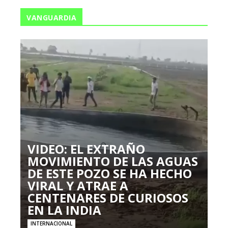
VANGUARDIA
VIDEO: EL EXTRAÑO
MOVIMIENTO DE LAS AGUAS
DE ESTE POZO SE HA HECHO
VIRAL Y ATRAE A
CENTENARES DE CURIOSOS
EN LA INDIA
INTERNACIONAL