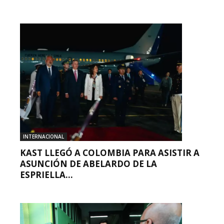
INTERNACIONAL
KAST LLEGÓ A COLOMBIA PARA ASISTIR A
ASUNCIÓN DE ABELARDO DE LA
ESPRIELLA...