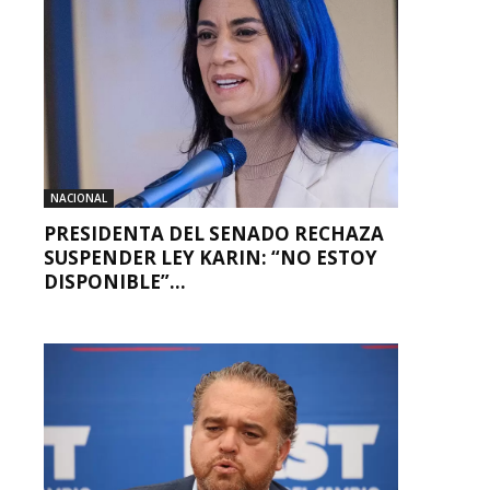
NACIONAL
PRESIDENTA DEL SENADO RECHAZA
SUSPENDER LEY KARIN: “NO ESTOY
DISPONIBLE”...