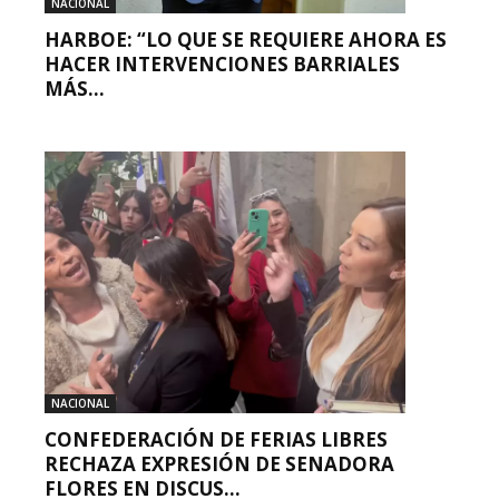
NACIONAL
HARBOE: “LO QUE SE REQUIERE AHORA ES
HACER INTERVENCIONES BARRIALES
MÁS...
NACIONAL
CONFEDERACIÓN DE FERIAS LIBRES
RECHAZA EXPRESIÓN DE SENADORA
FLORES EN DISCUS...