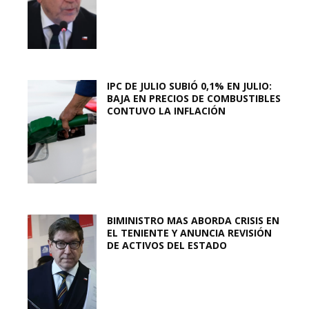
IPC DE JULIO SUBIÓ 0,1% EN JULIO:
BAJA EN PRECIOS DE COMBUSTIBLES
CONTUVO LA INFLACIÓN
BIMINISTRO MAS ABORDA CRISIS EN
EL TENIENTE Y ANUNCIA REVISIÓN
DE ACTIVOS DEL ESTADO