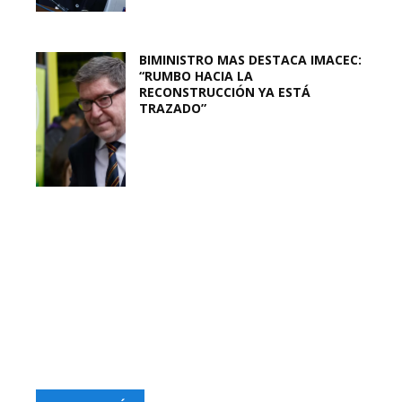
BIMINISTRO MAS DESTACA IMACEC:
“RUMBO HACIA LA
RECONSTRUCCIÓN YA ESTÁ
TRAZADO”