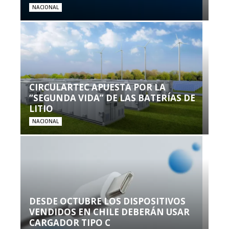
NACIONAL
CIRCULARTEC APUESTA POR LA
“SEGUNDA VIDA” DE LAS BATERÍAS DE
LITIO
NACIONAL
DESDE OCTUBRE LOS DISPOSITIVOS
VENDIDOS EN CHILE DEBERÁN USAR
CARGADOR TIPO C