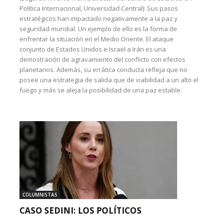
Política Internacional, Universidad Central): Sus pasos
estratégicos han impactado negativamente a la paz y
seguridad mundial. Un ejemplo de ello es la forma de
enfrentar la situación en el Medio Oriente. El ataque
conjunto de Estados Unidos e Israel a Irán es una
demostración de agravamiento del conflicto con efectos
planetarios. Además, su errática conducta refleja que no
posee una estrategia de salida que de viabilidad a un alto el
fuego y más se aleja la posibilidad de una paz estable.
COLUMNISTAS
CASO SEDINI: LOS POLÍTICOS