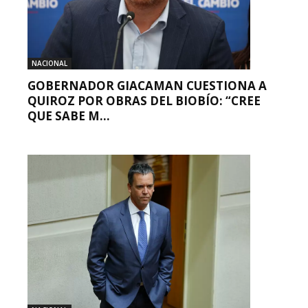
NACIONAL
GOBERNADOR GIACAMAN CUESTIONA A
QUIROZ POR OBRAS DEL BIOBÍO: “CREE
QUE SABE M...