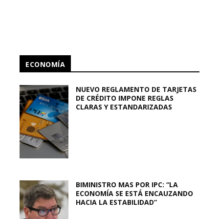
ECONOMÍA
NUEVO REGLAMENTO DE TARJETAS
DE CRÉDITO IMPONE REGLAS
CLARAS Y ESTANDARIZADAS
BIMINISTRO MAS POR IPC: “LA
ECONOMÍA SE ESTÁ ENCAUZANDO
HACIA LA ESTABILIDAD”