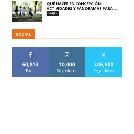
QUÉ HACER EN CONCEPCIÓN:
ACTIVIDADES Y PANORAMAS PARA ...
VIAJES
SOCIAL
60,813
10,000
346,900
Fans
Seguidores
Seguidores