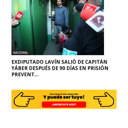
NACIONAL
EXDIPUTADO LAVÍN SALIÓ DE CAPITÁN
YÁBER DESPUÉS DE 90 DÍAS EN PRISIÓN
PREVENT...