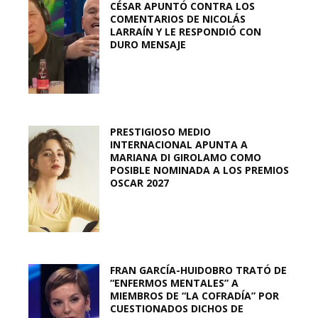
CÉSAR APUNTÓ CONTRA LOS
COMENTARIOS DE NICOLÁS
LARRAÍN Y LE RESPONDIÓ CON
DURO MENSAJE
PRESTIGIOSO MEDIO
INTERNACIONAL APUNTA A
MARIANA DI GIROLAMO COMO
POSIBLE NOMINADA A LOS PREMIOS
OSCAR 2027
FRAN GARCÍA-HUIDOBRO TRATÓ DE
“ENFERMOS MENTALES” A
MIEMBROS DE “LA COFRADÍA” POR
CUESTIONADOS DICHOS DE