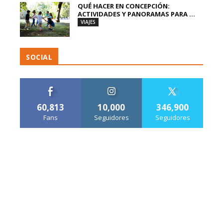
QUÉ HACER EN CONCEPCIÓN:
ACTIVIDADES Y PANORAMAS PARA ...
VIAJES
SOCIAL
60,813
10,000
346,900
Fans
Seguidores
Seguidores