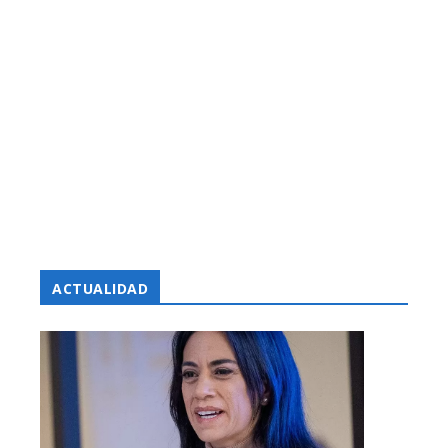
ACTUALIDAD