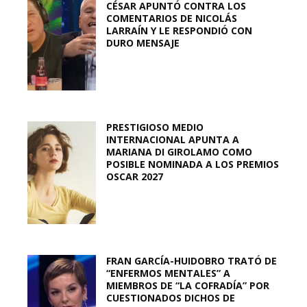
CÉSAR APUNTÓ CONTRA LOS
COMENTARIOS DE NICOLÁS
LARRAÍN Y LE RESPONDIÓ CON
DURO MENSAJE
PRESTIGIOSO MEDIO
INTERNACIONAL APUNTA A
MARIANA DI GIROLAMO COMO
POSIBLE NOMINADA A LOS PREMIOS
OSCAR 2027
FRAN GARCÍA-HUIDOBRO TRATÓ DE
“ENFERMOS MENTALES” A
MIEMBROS DE “LA COFRADÍA” POR
CUESTIONADOS DICHOS DE