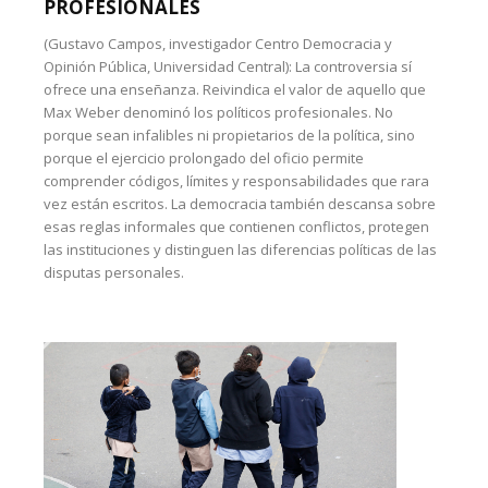
PROFESIONALES
(Gustavo Campos, investigador Centro Democracia y
Opinión Pública, Universidad Central): La controversia sí
ofrece una enseñanza. Reivindica el valor de aquello que
Max Weber denominó los políticos profesionales. No
porque sean infalibles ni propietarios de la política, sino
porque el ejercicio prolongado del oficio permite
comprender códigos, límites y responsabilidades que rara
vez están escritos. La democracia también descansa sobre
esas reglas informales que contienen conflictos, protegen
las instituciones y distinguen las diferencias políticas de las
disputas personales.