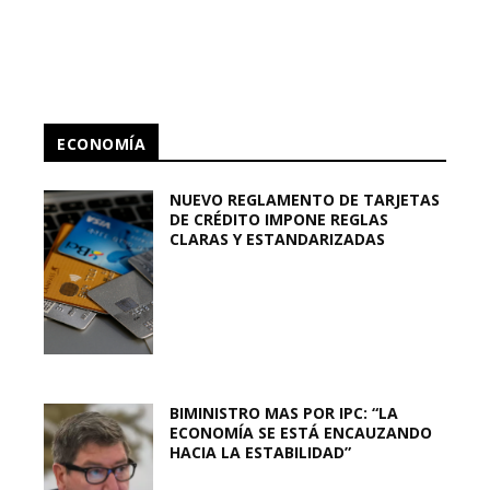
ECONOMÍA
NUEVO REGLAMENTO DE TARJETAS
DE CRÉDITO IMPONE REGLAS
CLARAS Y ESTANDARIZADAS
BIMINISTRO MAS POR IPC: “LA
ECONOMÍA SE ESTÁ ENCAUZANDO
HACIA LA ESTABILIDAD”