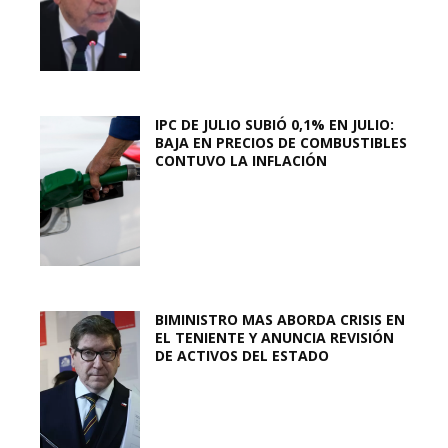
IPC DE JULIO SUBIÓ 0,1% EN JULIO:
BAJA EN PRECIOS DE COMBUSTIBLES
CONTUVO LA INFLACIÓN
BIMINISTRO MAS ABORDA CRISIS EN
EL TENIENTE Y ANUNCIA REVISIÓN
DE ACTIVOS DEL ESTADO