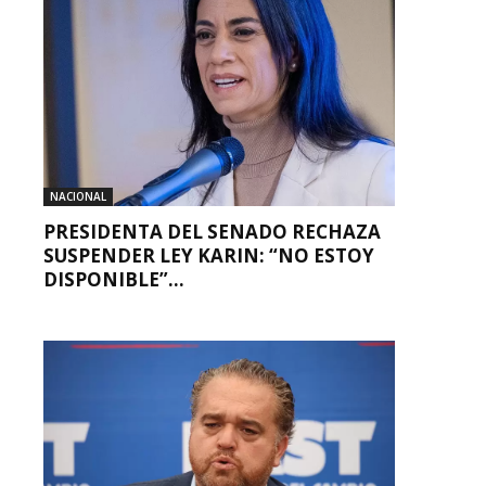
NACIONAL
PRESIDENTA DEL SENADO RECHAZA
SUSPENDER LEY KARIN: “NO ESTOY
DISPONIBLE”...