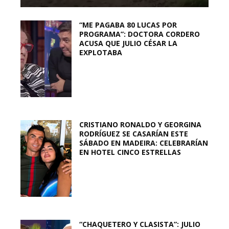
“ME PAGABA 80 LUCAS POR
PROGRAMA”: DOCTORA CORDERO
ACUSA QUE JULIO CÉSAR LA
EXPLOTABA
CRISTIANO RONALDO Y GEORGINA
RODRÍGUEZ SE CASARÍAN ESTE
SÁBADO EN MADEIRA: CELEBRARÍAN
EN HOTEL CINCO ESTRELLAS
“CHAQUETERO Y CLASISTA”: JULIO