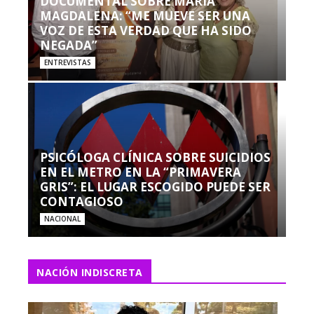
DOCUMENTAL SOBRE MARÍA
MAGDALENA: “ME MUEVE SER UNA
VOZ DE ESTA VERDAD QUE HA SIDO
NEGADA”
ENTREVISTAS
PSICÓLOGA CLÍNICA SOBRE SUICIDIOS
EN EL METRO EN LA “PRIMAVERA
GRIS”: EL LUGAR ESCOGIDO PUEDE SER
CONTAGIOSO
NACIONAL
NACIÓN INDISCRETA