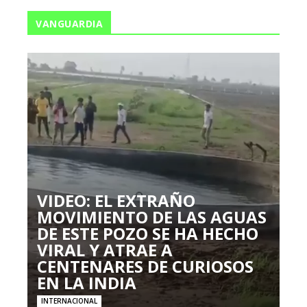
VANGUARDIA
VIDEO: EL EXTRAÑO
MOVIMIENTO DE LAS AGUAS
DE ESTE POZO SE HA HECHO
VIRAL Y ATRAE A
CENTENARES DE CURIOSOS
EN LA INDIA
INTERNACIONAL