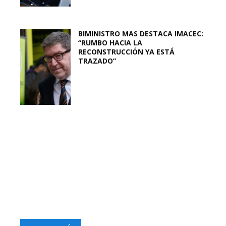
BIMINISTRO MAS DESTACA IMACEC:
“RUMBO HACIA LA
RECONSTRUCCIÓN YA ESTÁ
TRAZADO”