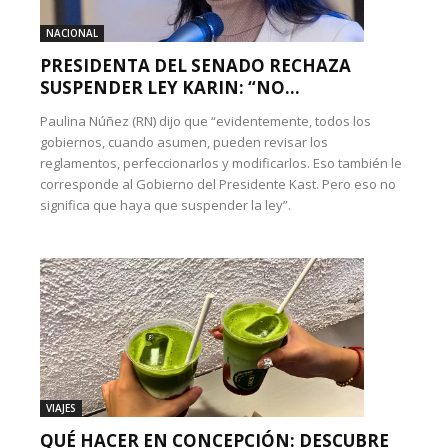
NACIONAL
PRESIDENTA DEL SENADO RECHAZA
SUSPENDER LEY KARIN: “NO...
Paulina Núñez (RN) dijo que “evidentemente, todos los
gobiernos, cuando asumen, pueden revisar los
reglamentos, perfeccionarlos y modificarlos. Eso también le
corresponde al Gobierno del Presidente Kast. Pero eso no
significa que haya que suspender la ley”.
VIAJES
QUÉ HACER EN CONCEPCIÓN: DESCUBRE