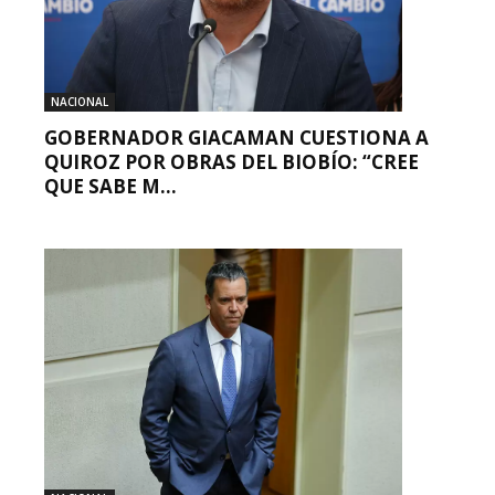
NACIONAL
GOBERNADOR GIACAMAN CUESTIONA A
QUIROZ POR OBRAS DEL BIOBÍO: “CREE
QUE SABE M...