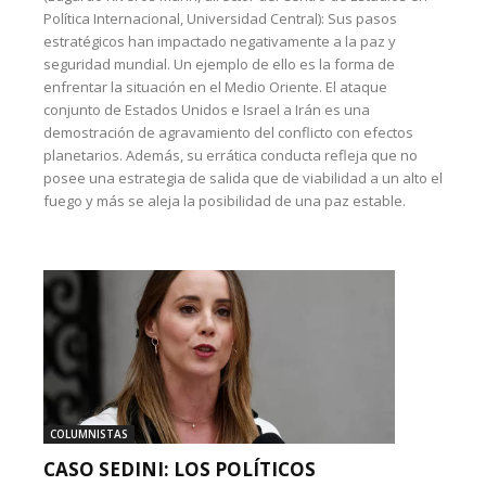
Política Internacional, Universidad Central): Sus pasos
estratégicos han impactado negativamente a la paz y
seguridad mundial. Un ejemplo de ello es la forma de
enfrentar la situación en el Medio Oriente. El ataque
conjunto de Estados Unidos e Israel a Irán es una
demostración de agravamiento del conflicto con efectos
planetarios. Además, su errática conducta refleja que no
posee una estrategia de salida que de viabilidad a un alto el
fuego y más se aleja la posibilidad de una paz estable.
COLUMNISTAS
CASO SEDINI: LOS POLÍTICOS