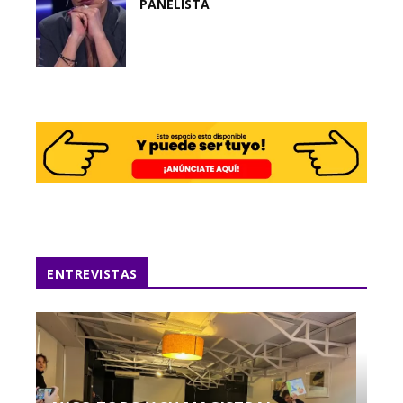
PANELISTA
ENTREVISTAS