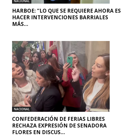
NACIONAL
HARBOE: “LO QUE SE REQUIERE AHORA ES
HACER INTERVENCIONES BARRIALES
MÁS...
NACIONAL
CONFEDERACIÓN DE FERIAS LIBRES
RECHAZA EXPRESIÓN DE SENADORA
FLORES EN DISCUS...