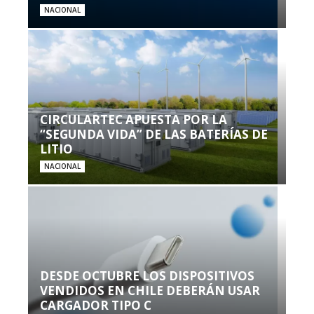
NACIONAL
CIRCULARTEC APUESTA POR LA
“SEGUNDA VIDA” DE LAS BATERÍAS DE
LITIO
NACIONAL
DESDE OCTUBRE LOS DISPOSITIVOS
VENDIDOS EN CHILE DEBERÁN USAR
CARGADOR TIPO C