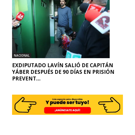
NACIONAL
EXDIPUTADO LAVÍN SALIÓ DE CAPITÁN
YÁBER DESPUÉS DE 90 DÍAS EN PRISIÓN
PREVENT...