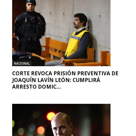
NACIONAL
CORTE REVOCA PRISIÓN PREVENTIVA DE
JOAQUÍN LAVÍN LEÓN: CUMPLIRÁ
ARRESTO DOMIC...