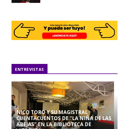
ENTREVISTAS
NICO TORO Y SU MAGISTRAL
CUENTACUENTOS DE “LA NIÑA DE LAS
ABEJAS” EN LA BIBLIOTECA DE