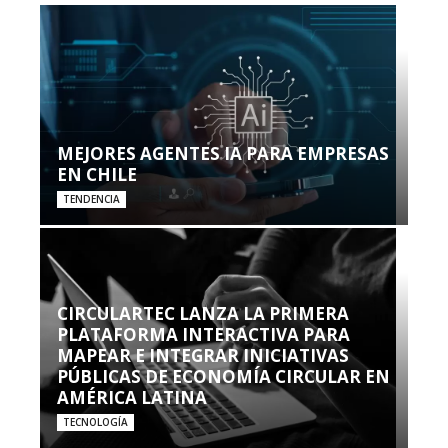
MEJORES AGENTES IA PARA EMPRESAS
EN CHILE
TENDENCIA
CIRCULARTEC LANZA LA PRIMERA
PLATAFORMA INTERACTIVA PARA
MAPEAR E INTEGRAR INICIATIVAS
PÚBLICAS DE ECONOMÍA CIRCULAR EN
AMÉRICA LATINA
TECNOLOGÍA