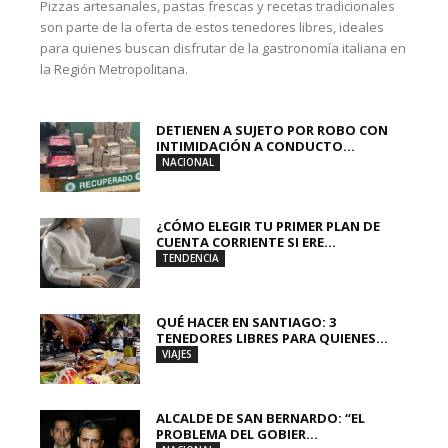
Pizzas artesanales, pastas frescas y recetas tradicionales
son parte de la oferta de estos tenedores libres, ideales
para quienes buscan disfrutar de la gastronomía italiana en
la Región Metropolitana.
DETIENEN A SUJETO POR ROBO CON
INTIMIDACIÓN A CONDUCTO...
NACIONAL
¿CÓMO ELEGIR TU PRIMER PLAN DE
CUENTA CORRIENTE SI ERE...
TENDENCIA
QUÉ HACER EN SANTIAGO: 3
TENEDORES LIBRES PARA QUIENES...
VIAJES
ALCALDE DE SAN BERNARDO: “EL
PROBLEMA DEL GOBIER...