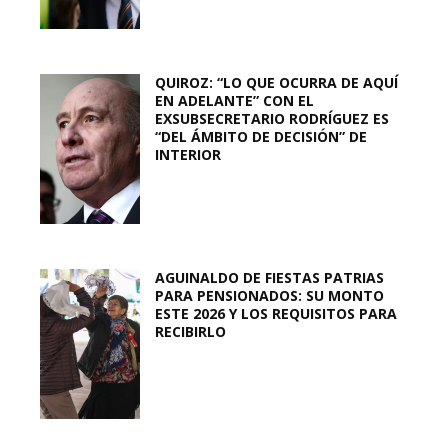
QUIROZ: “LO QUE OCURRA DE AQUÍ
EN ADELANTE” CON EL
EXSUBSECRETARIO RODRÍGUEZ ES
“DEL ÁMBITO DE DECISIÓN” DE
INTERIOR
AGUINALDO DE FIESTAS PATRIAS
PARA PENSIONADOS: SU MONTO
ESTE 2026 Y LOS REQUISITOS PARA
RECIBIRLO