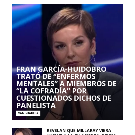
FRAN GARCÍA-HUIDOBRO
TRATÓ DE “ENFERMOS
MENTALES” A MIEMBROS DE
“LA COFRADÍA” POR
CUESTIONADOS DICHOS DE
PANELISTA
VANGUARDIA
REVELAN QUE MILLARAY VIERA