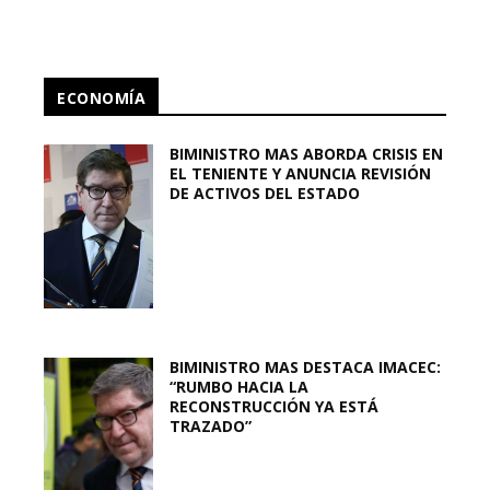
ECONOMÍA
BIMINISTRO MAS ABORDA CRISIS EN
EL TENIENTE Y ANUNCIA REVISIÓN
DE ACTIVOS DEL ESTADO
BIMINISTRO MAS DESTACA IMACEC:
“RUMBO HACIA LA
RECONSTRUCCIÓN YA ESTÁ
TRAZADO”