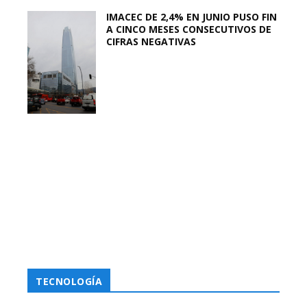
IMACEC DE 2,4% EN JUNIO PUSO FIN
A CINCO MESES CONSECUTIVOS DE
CIFRAS NEGATIVAS
TECNOLOGÍA