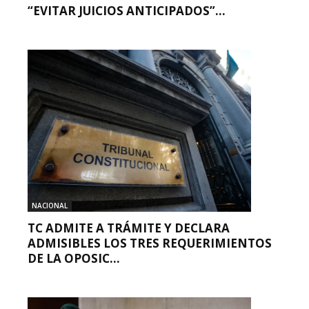
“EVITAR JUICIOS ANTICIPADOS”...
NACIONAL
TC ADMITE A TRÁMITE Y DECLARA
ADMISIBLES LOS TRES REQUERIMIENTOS
DE LA OPOSIC...