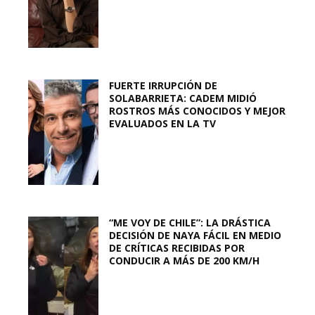
FUERTE IRRUPCIÓN DE
SOLABARRIETA: CADEM MIDIÓ
ROSTROS MÁS CONOCIDOS Y MEJOR
EVALUADOS EN LA TV
“ME VOY DE CHILE”: LA DRÁSTICA
DECISIÓN DE NAYA FÁCIL EN MEDIO
DE CRÍTICAS RECIBIDAS POR
CONDUCIR A MÁS DE 200 KM/H