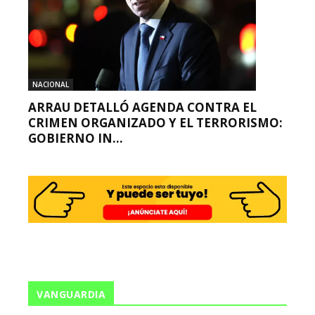
NACIONAL
ARRAU DETALLÓ AGENDA CONTRA EL
CRIMEN ORGANIZADO Y EL TERRORISMO:
GOBIERNO IN...
VANGUARDIA