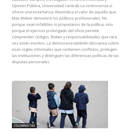
Opinión Pública, Universidad Central): La controversia sí
ofrece una enseñanza. Reivindica el valor de aquello que
Max Weber denominó los políticos profesionales. No
porque sean infalibles ni propietarios de la política, sino
porque el ejercicio prolongado del oficio permite
comprender códigos, límites y responsabilidades que rara
vez están escritos. La democracia también descansa sobre
esas reglas informales que contienen conflictos, protegen
las instituciones y distinguen las diferencias políticas de las
disputas personales.
COLUMNISTAS