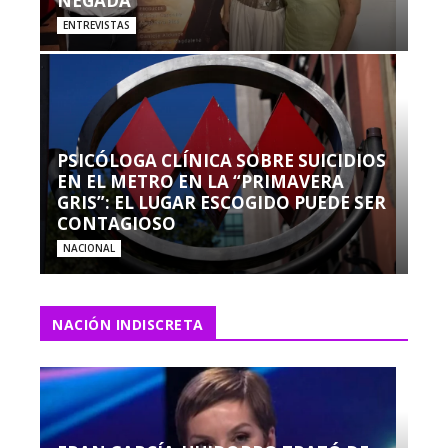
NEGADA”
ENTREVISTAS
PSICÓLOGA CLÍNICA SOBRE SUICIDIOS
EN EL METRO EN LA “PRIMAVERA
GRIS”: EL LUGAR ESCOGIDO PUEDE SER
CONTAGIOSO
NACIONAL
NACIÓN INDISCRETA