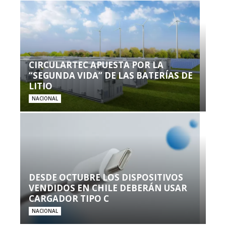
CIRCULARTEC APUESTA POR LA
“SEGUNDA VIDA” DE LAS BATERÍAS DE
LITIO
NACIONAL
DESDE OCTUBRE LOS DISPOSITIVOS
VENDIDOS EN CHILE DEBERÁN USAR
CARGADOR TIPO C
NACIONAL