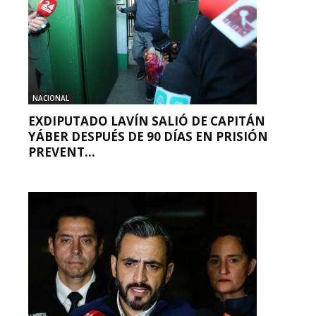
NACIONAL
EXDIPUTADO LAVÍN SALIÓ DE CAPITÁN
YÁBER DESPUÉS DE 90 DÍAS EN PRISIÓN
PREVENT...