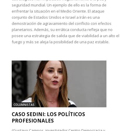
seguridad mundial. Un ejemplo de ello es la forma de
enfrentar la situación en el Medio Oriente. El ataque
conjunto de Estados Unidos e Israel a Irán es una
demostración de agravamiento del conflicto con efectos
planetarios. Además, su errática conducta refleja que no
posee una estrategia de salida que de viabilidad a un alto el
fuego y más se aleja la posibilidad de una paz estable.
COLUMNISTAS
CASO SEDINI: LOS POLÍTICOS
PROFESIONALES
(Gustavo Campos, investigador Centro Democracia y