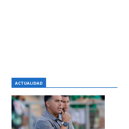
ACTUALIDAD