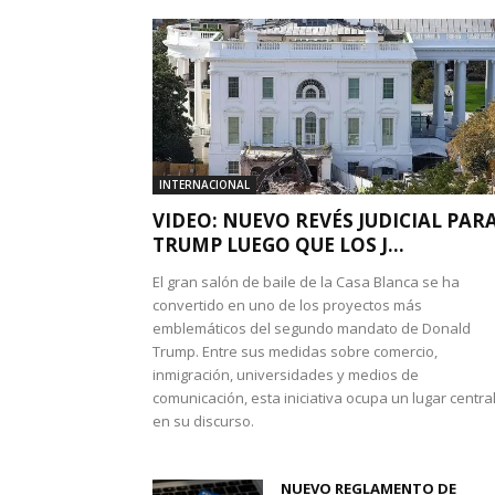
INTERNACIONAL
VIDEO: NUEVO REVÉS JUDICIAL PAR
TRUMP LUEGO QUE LOS J...
El gran salón de baile de la Casa Blanca se ha
convertido en uno de los proyectos más
emblemáticos del segundo mandato de Donald
Trump. Entre sus medidas sobre comercio,
inmigración, universidades y medios de
comunicación, esta iniciativa ocupa un lugar centra
en su discurso.
NUEVO REGLAMENTO DE