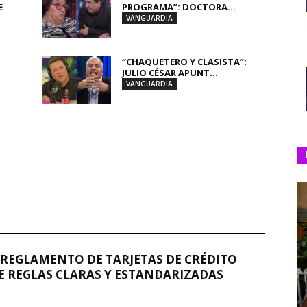
E
PROGRAMA”: DOCTORA...
VANGUARDIA
“CHAQUETERO Y CLASISTA”:
JULIO CÉSAR APUNT...
VANGUARDIA
REGLAMENTO DE TARJETAS DE CRÉDITO
 REGLAS CLARAS Y ESTANDARIZADAS