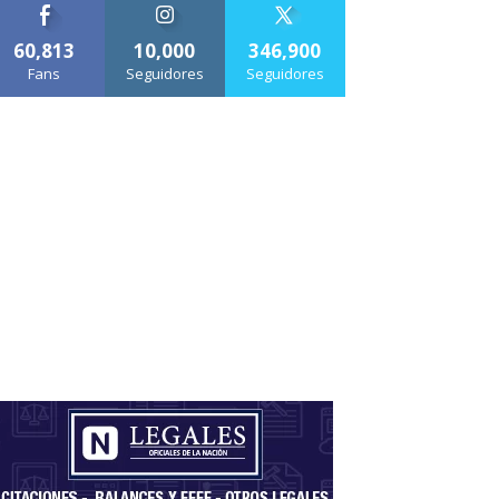
60,813
10,000
346,900
Fans
Seguidores
Seguidores