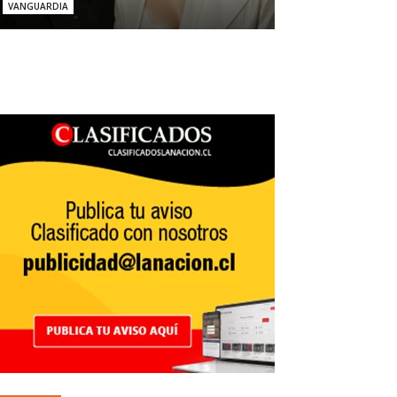
VANGUARDIA