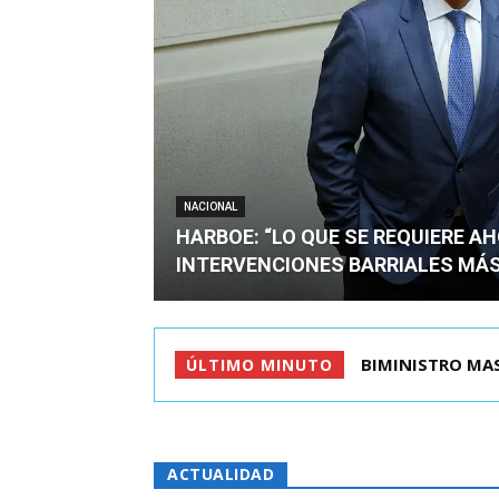
NACIONAL
HARBOE: “LO QUE SE REQUIERE A
INTERVENCIONES BARRIALES MÁS
TIROTEO EN ESC
ÚLTIMO MINUTO
ACTUALIDAD