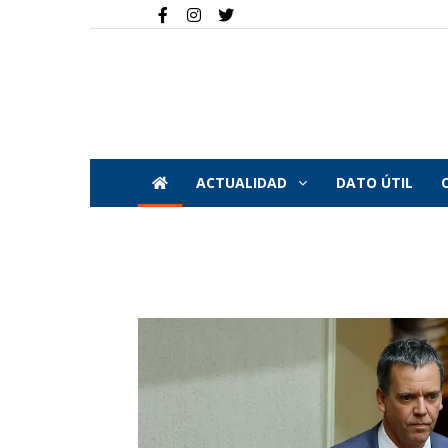
ACTUALIDAD
DATO ÚTIL