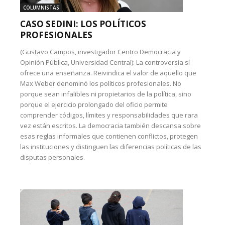
COLUMNISTAS
CASO SEDINI: LOS POLÍTICOS
PROFESIONALES
(Gustavo Campos, investigador Centro Democracia y
Opinión Pública, Universidad Central): La controversia sí
ofrece una enseñanza. Reivindica el valor de aquello que
Max Weber denominó los políticos profesionales. No
porque sean infalibles ni propietarios de la política, sino
porque el ejercicio prolongado del oficio permite
comprender códigos, límites y responsabilidades que rara
vez están escritos. La democracia también descansa sobre
esas reglas informales que contienen conflictos, protegen
las instituciones y distinguen las diferencias políticas de las
disputas personales.