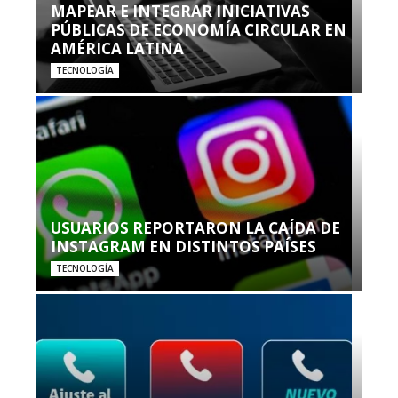
MAPEAR E INTEGRAR INICIATIVAS
PÚBLICAS DE ECONOMÍA CIRCULAR EN
AMÉRICA LATINA
TECNOLOGÍA
USUARIOS REPORTARON LA CAÍDA DE
INSTAGRAM EN DISTINTOS PAÍSES
TECNOLOGÍA