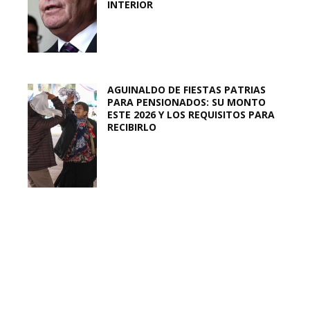
INTERIOR
AGUINALDO DE FIESTAS PATRIAS
PARA PENSIONADOS: SU MONTO
ESTE 2026 Y LOS REQUISITOS PARA
RECIBIRLO