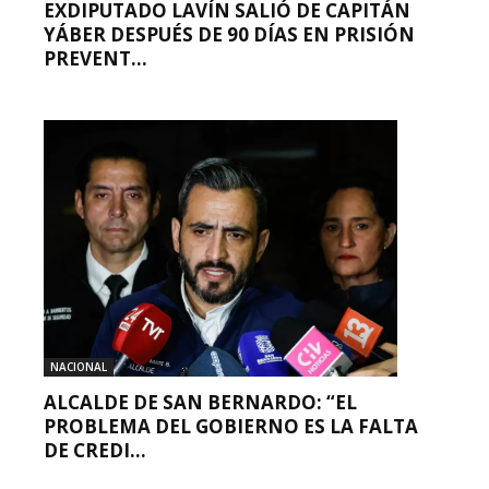
EXDIPUTADO LAVÍN SALIÓ DE CAPITÁN
YÁBER DESPUÉS DE 90 DÍAS EN PRISIÓN
PREVENT...
NACIONAL
ALCALDE DE SAN BERNARDO: “EL
PROBLEMA DEL GOBIERNO ES LA FALTA
DE CREDI...