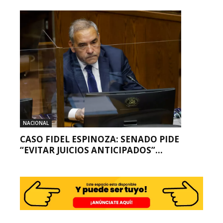
NACIONAL
CASO FIDEL ESPINOZA: SENADO PIDE
“EVITAR JUICIOS ANTICIPADOS”...