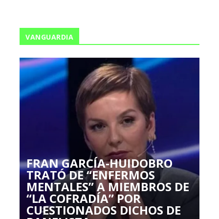
VANGUARDIA
FRAN GARCÍA-HUIDOBRO
TRATÓ DE “ENFERMOS
MENTALES” A MIEMBROS DE
“LA COFRADÍA” POR
CUESTIONADOS DICHOS DE