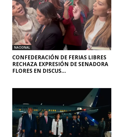
NACIONAL
CONFEDERACIÓN DE FERIAS LIBRES
RECHAZA EXPRESIÓN DE SENADORA
FLORES EN DISCUS...