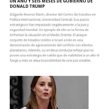
UN AÑO Y SEIS MESES DE GOBIERNO DE
DONALD TRUMP
(Edgardo Riveros Marín, director del Centro de Estudios en
Política Internacional, Universidad Central): Sus pasos
estratégicos han impactado negativamente a la paz y
seguridad mundial. Un ejemplo de ello es la forma de
enfrentar la situación en el Medio Oriente. El ataque
conjunto de Estados Unidos e Israel a Irán es una
demostración de agravamiento del conflicto con efectos
planetarios. Además, su errática conducta refleja que no
posee una estrategia de salida que de viabilidad a un alto el
fuego y más se aleja la posibilidad de una paz estable.