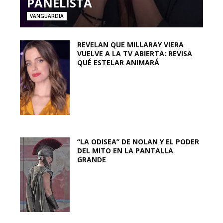
PANELISTA
VANGUARDIA
REVELAN QUE MILLARAY VIERA
VUELVE A LA TV ABIERTA: REVISA
QUÉ ESTELAR ANIMARÁ
“LA ODISEA” DE NOLAN Y EL PODER
DEL MITO EN LA PANTALLA
GRANDE