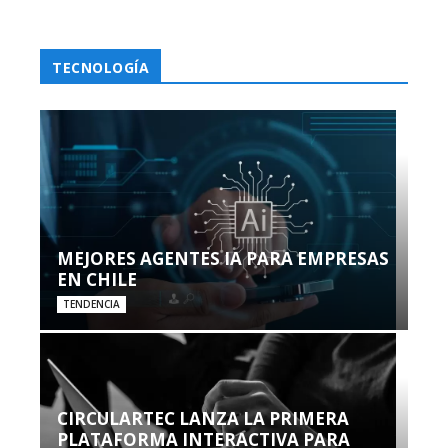
TECNOLOGÍA
MEJORES AGENTES IA PARA EMPRESAS
EN CHILE
TENDENCIA
CIRCULARTEC LANZA LA PRIMERA
PLATAFORMA INTERACTIVA PARA