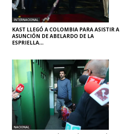
INTERNACIONAL
KAST LLEGÓ A COLOMBIA PARA ASISTIR A
ASUNCIÓN DE ABELARDO DE LA
ESPRIELLA...
NACIONAL