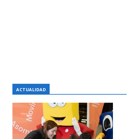
ACTUALIDAD