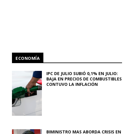
ECONOMÍA
IPC DE JULIO SUBIÓ 0,1% EN JULIO:
BAJA EN PRECIOS DE COMBUSTIBLES
CONTUVO LA INFLACIÓN
BIMINISTRO MAS ABORDA CRISIS EN