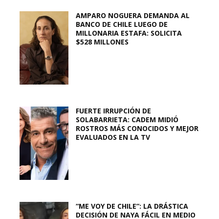
AMPARO NOGUERA DEMANDA AL
BANCO DE CHILE LUEGO DE
MILLONARIA ESTAFA: SOLICITA
$528 MILLONES
FUERTE IRRUPCIÓN DE
SOLABARRIETA: CADEM MIDIÓ
ROSTROS MÁS CONOCIDOS Y MEJOR
EVALUADOS EN LA TV
“ME VOY DE CHILE”: LA DRÁSTICA
DECISIÓN DE NAYA FÁCIL EN MEDIO