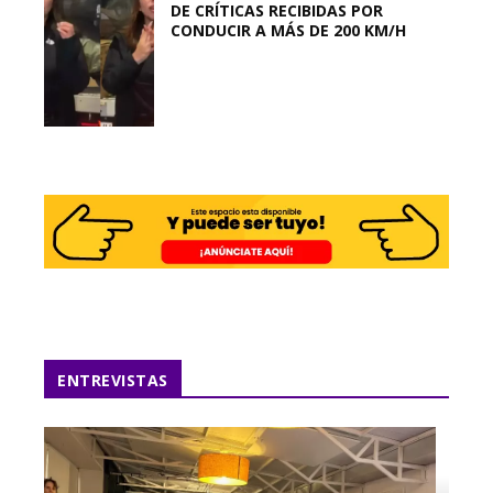
DE CRÍTICAS RECIBIDAS POR
CONDUCIR A MÁS DE 200 KM/H
ENTREVISTAS