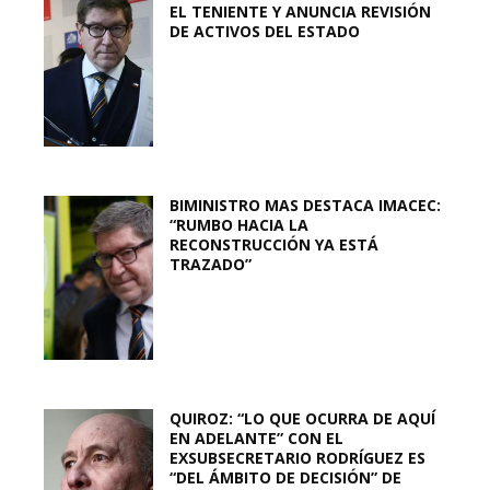
EL TENIENTE Y ANUNCIA REVISIÓN
DE ACTIVOS DEL ESTADO
BIMINISTRO MAS DESTACA IMACEC:
“RUMBO HACIA LA
RECONSTRUCCIÓN YA ESTÁ
TRAZADO”
QUIROZ: “LO QUE OCURRA DE AQUÍ
EN ADELANTE” CON EL
EXSUBSECRETARIO RODRÍGUEZ ES
“DEL ÁMBITO DE DECISIÓN” DE