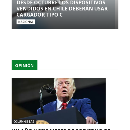
DESDE OCTUBRE LOS DISPOSITIVOS
VENDIDOS EN CHILE DEBERÁN USAR
CARGADOR TIPO C
NACIONAL
OPINIÓN
COLUMNISTAS