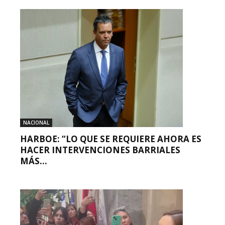
NACIONAL
HARBOE: “LO QUE SE REQUIERE AHORA ES
HACER INTERVENCIONES BARRIALES
MÁS...