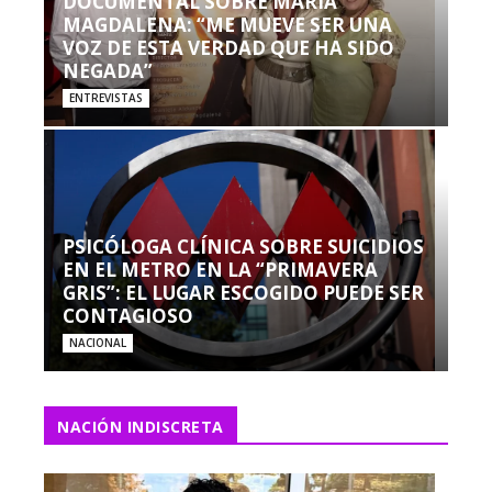
DOCUMENTAL SOBRE MARÍA
MAGDALENA: “ME MUEVE SER UNA
VOZ DE ESTA VERDAD QUE HA SIDO
NEGADA”
ENTREVISTAS
PSICÓLOGA CLÍNICA SOBRE SUICIDIOS
EN EL METRO EN LA “PRIMAVERA
GRIS”: EL LUGAR ESCOGIDO PUEDE SER
CONTAGIOSO
NACIONAL
NACIÓN INDISCRETA