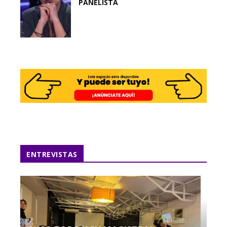
PANELISTA
ENTREVISTAS