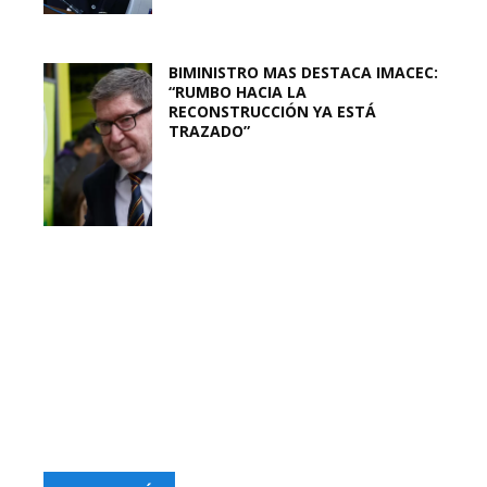
BIMINISTRO MAS DESTACA IMACEC:
“RUMBO HACIA LA
RECONSTRUCCIÓN YA ESTÁ
TRAZADO”