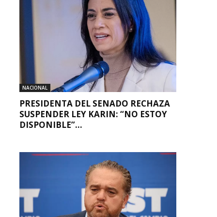
NACIONAL
PRESIDENTA DEL SENADO RECHAZA
SUSPENDER LEY KARIN: “NO ESTOY
DISPONIBLE”...