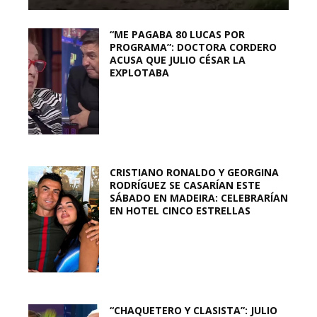
“ME PAGABA 80 LUCAS POR
PROGRAMA”: DOCTORA CORDERO
ACUSA QUE JULIO CÉSAR LA
EXPLOTABA
CRISTIANO RONALDO Y GEORGINA
RODRÍGUEZ SE CASARÍAN ESTE
SÁBADO EN MADEIRA: CELEBRARÍAN
EN HOTEL CINCO ESTRELLAS
“CHAQUETERO Y CLASISTA”: JULIO