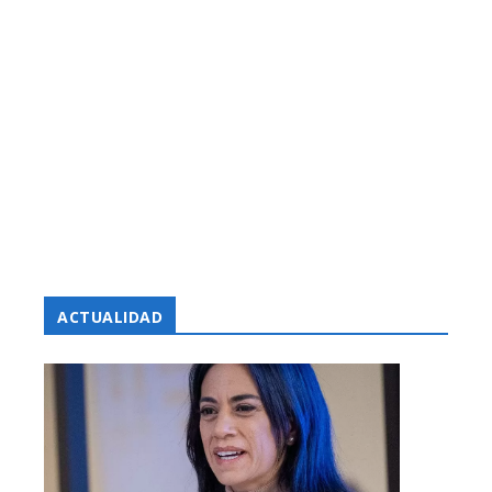
ACTUALIDAD