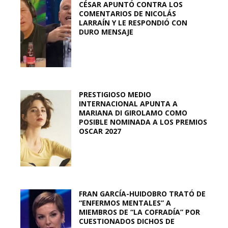
CÉSAR APUNTÓ CONTRA LOS
COMENTARIOS DE NICOLÁS
LARRAÍN Y LE RESPONDIÓ CON
DURO MENSAJE
PRESTIGIOSO MEDIO
INTERNACIONAL APUNTA A
MARIANA DI GIROLAMO COMO
POSIBLE NOMINADA A LOS PREMIOS
OSCAR 2027
FRAN GARCÍA-HUIDOBRO TRATÓ DE
“ENFERMOS MENTALES” A
MIEMBROS DE “LA COFRADÍA” POR
CUESTIONADOS DICHOS DE