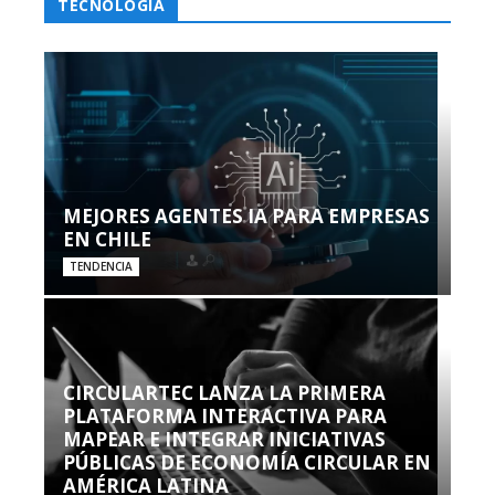
TECNOLOGÍA
MEJORES AGENTES IA PARA EMPRESAS
EN CHILE
TENDENCIA
CIRCULARTEC LANZA LA PRIMERA
PLATAFORMA INTERACTIVA PARA
MAPEAR E INTEGRAR INICIATIVAS
PÚBLICAS DE ECONOMÍA CIRCULAR EN
AMÉRICA LATINA