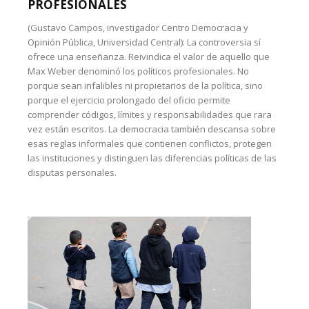
PROFESIONALES
(Gustavo Campos, investigador Centro Democracia y
Opinión Pública, Universidad Central): La controversia sí
ofrece una enseñanza. Reivindica el valor de aquello que
Max Weber denominó los políticos profesionales. No
porque sean infalibles ni propietarios de la política, sino
porque el ejercicio prolongado del oficio permite
comprender códigos, límites y responsabilidades que rara
vez están escritos. La democracia también descansa sobre
esas reglas informales que contienen conflictos, protegen
las instituciones y distinguen las diferencias políticas de las
disputas personales.