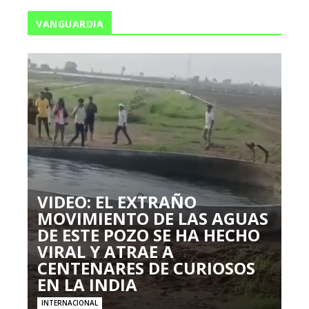
VANGUARDIA
VIDEO: EL EXTRAÑO
MOVIMIENTO DE LAS AGUAS
DE ESTE POZO SE HA HECHO
VIRAL Y ATRAE A
CENTENARES DE CURIOSOS
EN LA INDIA
INTERNACIONAL