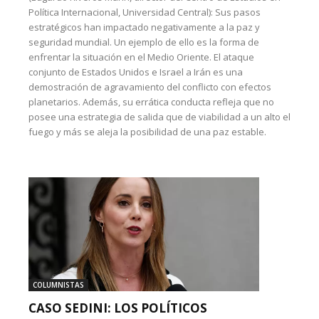
Política Internacional, Universidad Central): Sus pasos
estratégicos han impactado negativamente a la paz y
seguridad mundial. Un ejemplo de ello es la forma de
enfrentar la situación en el Medio Oriente. El ataque
conjunto de Estados Unidos e Israel a Irán es una
demostración de agravamiento del conflicto con efectos
planetarios. Además, su errática conducta refleja que no
posee una estrategia de salida que de viabilidad a un alto el
fuego y más se aleja la posibilidad de una paz estable.
COLUMNISTAS
CASO SEDINI: LOS POLÍTICOS