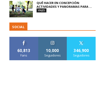
QUÉ HACER EN CONCEPCIÓN:
ACTIVIDADES Y PANORAMAS PARA ...
VIAJES
SOCIAL
60,813
10,000
346,900
Fans
Seguidores
Seguidores