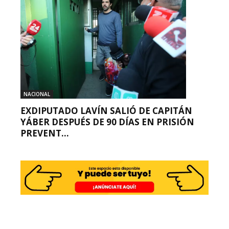
NACIONAL
EXDIPUTADO LAVÍN SALIÓ DE CAPITÁN
YÁBER DESPUÉS DE 90 DÍAS EN PRISIÓN
PREVENT...