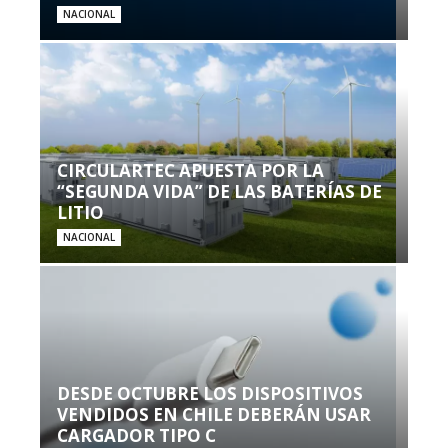
NACIONAL
CIRCULARTEC APUESTA POR LA
“SEGUNDA VIDA” DE LAS BATERÍAS DE
LITIO
NACIONAL
DESDE OCTUBRE LOS DISPOSITIVOS
VENDIDOS EN CHILE DEBERÁN USAR
CARGADOR TIPO C