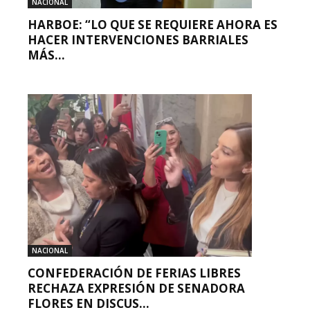
NACIONAL
HARBOE: “LO QUE SE REQUIERE AHORA ES
HACER INTERVENCIONES BARRIALES
MÁS...
NACIONAL
CONFEDERACIÓN DE FERIAS LIBRES
RECHAZA EXPRESIÓN DE SENADORA
FLORES EN DISCUS...