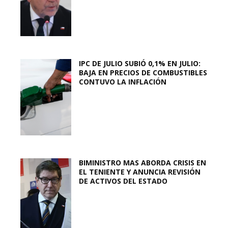
IPC DE JULIO SUBIÓ 0,1% EN JULIO:
BAJA EN PRECIOS DE COMBUSTIBLES
CONTUVO LA INFLACIÓN
BIMINISTRO MAS ABORDA CRISIS EN
EL TENIENTE Y ANUNCIA REVISIÓN
DE ACTIVOS DEL ESTADO