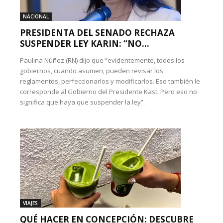
NACIONAL
PRESIDENTA DEL SENADO RECHAZA
SUSPENDER LEY KARIN: “NO...
Paulina Núñez (RN) dijo que “evidentemente, todos los
gobiernos, cuando asumen, pueden revisar los
reglamentos, perfeccionarlos y modificarlos. Eso también le
corresponde al Gobierno del Presidente Kast. Pero eso no
significa que haya que suspender la ley”.
VIAJES
QUÉ HACER EN CONCEPCIÓN: DESCUBRE