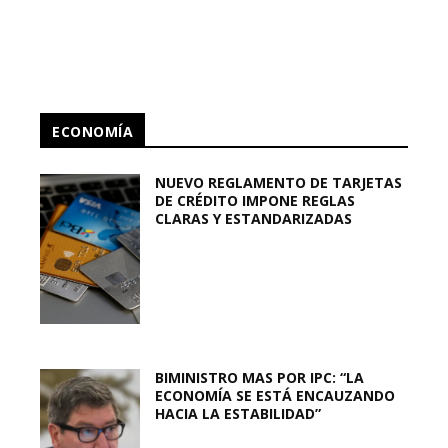
ECONOMÍA
NUEVO REGLAMENTO DE TARJETAS
DE CRÉDITO IMPONE REGLAS
CLARAS Y ESTANDARIZADAS
BIMINISTRO MAS POR IPC: “LA
ECONOMÍA SE ESTÁ ENCAUZANDO
HACIA LA ESTABILIDAD”