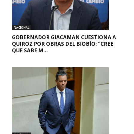
NACIONAL
GOBERNADOR GIACAMAN CUESTIONA A
QUIROZ POR OBRAS DEL BIOBÍO: “CREE
QUE SABE M...