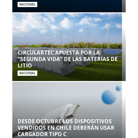
NACIONAL
CIRCULARTEC APUESTA POR LA
“SEGUNDA VIDA” DE LAS BATERÍAS DE
LITIO
NACIONAL
DESDE OCTUBRE LOS DISPOSITIVOS
VENDIDOS EN CHILE DEBERÁN USAR
CARGADOR TIPO C