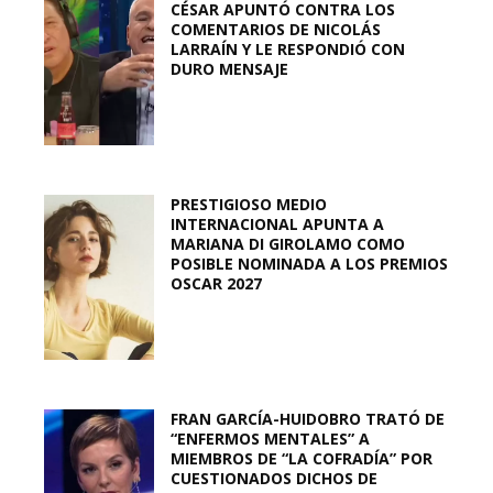
CÉSAR APUNTÓ CONTRA LOS
COMENTARIOS DE NICOLÁS
LARRAÍN Y LE RESPONDIÓ CON
DURO MENSAJE
PRESTIGIOSO MEDIO
INTERNACIONAL APUNTA A
MARIANA DI GIROLAMO COMO
POSIBLE NOMINADA A LOS PREMIOS
OSCAR 2027
FRAN GARCÍA-HUIDOBRO TRATÓ DE
“ENFERMOS MENTALES” A
MIEMBROS DE “LA COFRADÍA” POR
CUESTIONADOS DICHOS DE