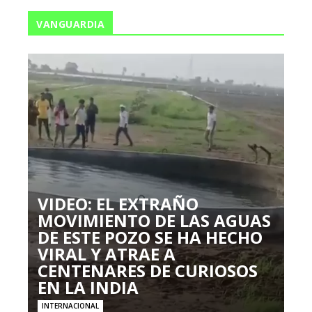
VANGUARDIA
VIDEO: EL EXTRAÑO
MOVIMIENTO DE LAS AGUAS
DE ESTE POZO SE HA HECHO
VIRAL Y ATRAE A
CENTENARES DE CURIOSOS
EN LA INDIA
INTERNACIONAL