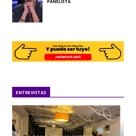
PANELISTA
ENTREVISTAS