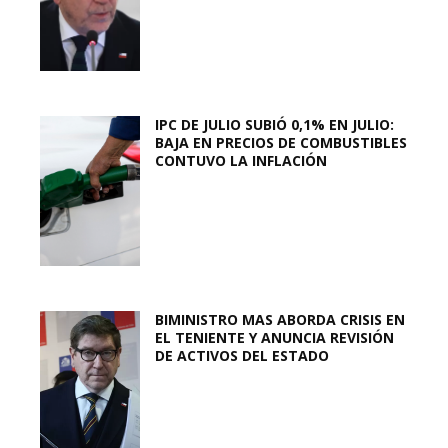
IPC DE JULIO SUBIÓ 0,1% EN JULIO:
BAJA EN PRECIOS DE COMBUSTIBLES
CONTUVO LA INFLACIÓN
BIMINISTRO MAS ABORDA CRISIS EN
EL TENIENTE Y ANUNCIA REVISIÓN
DE ACTIVOS DEL ESTADO