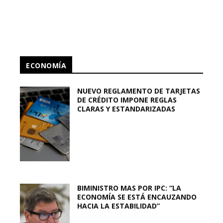
ECONOMÍA
NUEVO REGLAMENTO DE TARJETAS
DE CRÉDITO IMPONE REGLAS
CLARAS Y ESTANDARIZADAS
BIMINISTRO MAS POR IPC: “LA
ECONOMÍA SE ESTÁ ENCAUZANDO
HACIA LA ESTABILIDAD”