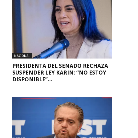
NACIONAL
PRESIDENTA DEL SENADO RECHAZA
SUSPENDER LEY KARIN: “NO ESTOY
DISPONIBLE”...