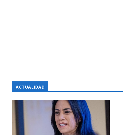
ACTUALIDAD