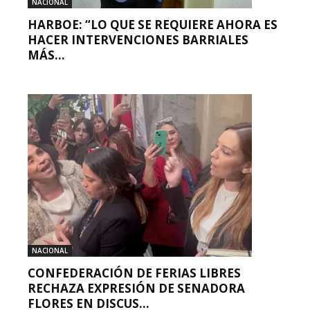
NACIONAL
HARBOE: “LO QUE SE REQUIERE AHORA ES
HACER INTERVENCIONES BARRIALES
MÁS...
NACIONAL
CONFEDERACIÓN DE FERIAS LIBRES
RECHAZA EXPRESIÓN DE SENADORA
FLORES EN DISCUS...