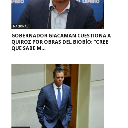
NACIONAL
GOBERNADOR GIACAMAN CUESTIONA A
QUIROZ POR OBRAS DEL BIOBÍO: “CREE
QUE SABE M...