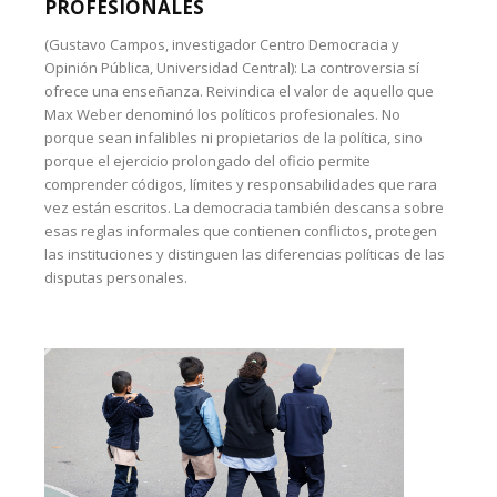
PROFESIONALES
(Gustavo Campos, investigador Centro Democracia y
Opinión Pública, Universidad Central): La controversia sí
ofrece una enseñanza. Reivindica el valor de aquello que
Max Weber denominó los políticos profesionales. No
porque sean infalibles ni propietarios de la política, sino
porque el ejercicio prolongado del oficio permite
comprender códigos, límites y responsabilidades que rara
vez están escritos. La democracia también descansa sobre
esas reglas informales que contienen conflictos, protegen
las instituciones y distinguen las diferencias políticas de las
disputas personales.