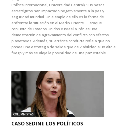
Política Internacional, Universidad Central): Sus pasos
estratégicos han impactado negativamente a la paz y
seguridad mundial. Un ejemplo de ello es la forma de
enfrentar la situación en el Medio Oriente. El ataque
conjunto de Estados Unidos e Israel a Irán es una
demostración de agravamiento del conflicto con efectos
planetarios. Además, su errática conducta refleja que no
posee una estrategia de salida que de viabilidad a un alto el
fuego y más se aleja la posibilidad de una paz estable.
COLUMNISTAS
CASO SEDINI: LOS POLÍTICOS