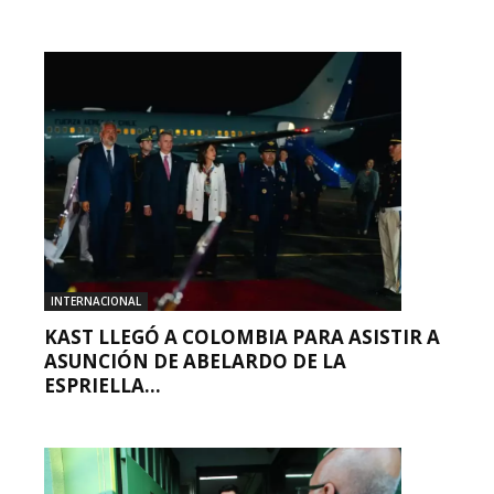
INTERNACIONAL
KAST LLEGÓ A COLOMBIA PARA ASISTIR A
ASUNCIÓN DE ABELARDO DE LA
ESPRIELLA...