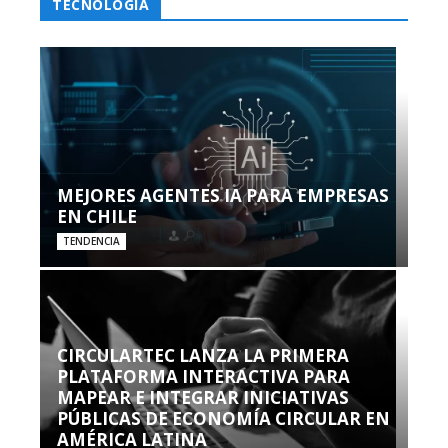
TECNOLOGÍA
MEJORES AGENTES IA PARA EMPRESAS
EN CHILE
TENDENCIA
CIRCULARTEC LANZA LA PRIMERA
PLATAFORMA INTERACTIVA PARA
MAPEAR E INTEGRAR INICIATIVAS
PÚBLICAS DE ECONOMÍA CIRCULAR EN
AMÉRICA LATINA