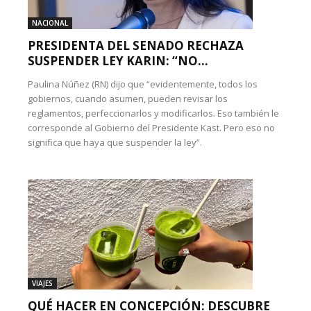
NACIONAL
PRESIDENTA DEL SENADO RECHAZA
SUSPENDER LEY KARIN: “NO...
Paulina Núñez (RN) dijo que “evidentemente, todos los
gobiernos, cuando asumen, pueden revisar los
reglamentos, perfeccionarlos y modificarlos. Eso también le
corresponde al Gobierno del Presidente Kast. Pero eso no
significa que haya que suspender la ley”.
VIAJES
QUÉ HACER EN CONCEPCIÓN: DESCUBRE