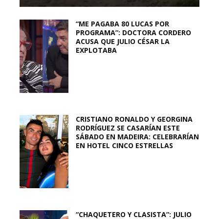
“ME PAGABA 80 LUCAS POR
PROGRAMA”: DOCTORA CORDERO
ACUSA QUE JULIO CÉSAR LA
EXPLOTABA
CRISTIANO RONALDO Y GEORGINA
RODRÍGUEZ SE CASARÍAN ESTE
SÁBADO EN MADEIRA: CELEBRARÍAN
EN HOTEL CINCO ESTRELLAS
“CHAQUETERO Y CLASISTA”: JULIO