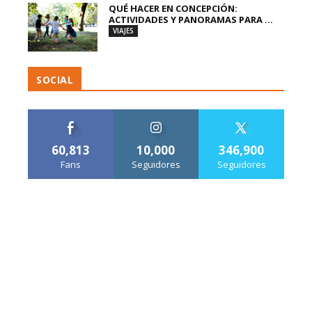
QUÉ HACER EN CONCEPCIÓN:
ACTIVIDADES Y PANORAMAS PARA ...
VIAJES
SOCIAL
60,813
10,000
346,900
Fans
Seguidores
Seguidores