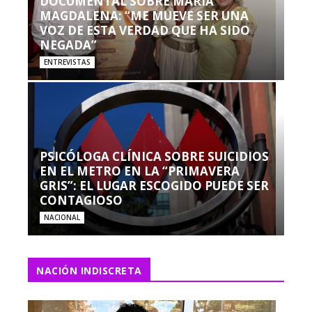
DOCUMENTAL SOBRE MARÍA
MAGDALENA: “ME MUEVE SER UNA
VOZ DE ESTA VERDAD QUE HA SIDO
NEGADA”
ENTREVISTAS
PSICÓLOGA CLÍNICA SOBRE SUICIDIOS
EN EL METRO EN LA “PRIMAVERA
GRIS”: EL LUGAR ESCOGIDO PUEDE SER
CONTAGIOSO
NACIONAL
NACIÓN INDISCRETA