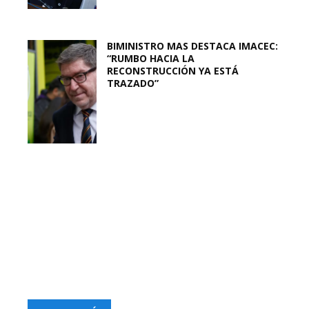
BIMINISTRO MAS DESTACA IMACEC:
“RUMBO HACIA LA
RECONSTRUCCIÓN YA ESTÁ
TRAZADO”